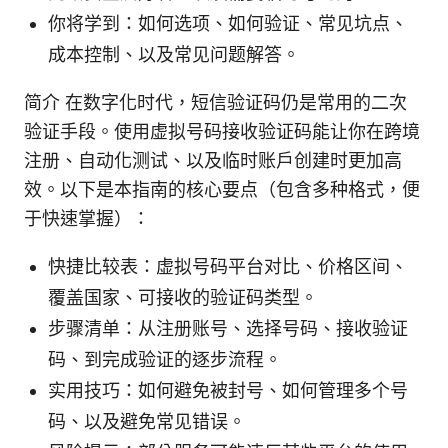
你将学到：如何选项、如何验证、常见坑点、
成本控制、以及常见问题解答。
简介 在数字化时代，短信验证码仍是常用的二次
验证手段。使用虚拟号码接收验证码能让你在跨境
注册、自动化测试、以及临时账户创建时更加高
效。以下是本指南的核心要点（包含多种格式，便
于快速掌握）：
快捷比较表：虚拟号码平台对比、价格区间、
覆盖国家、可接收的验证码类型。
步骤清单：从注册账号、选择号码、接收验证
码、到完成验证的逐步流程。
实用技巧：如何避免被封号、如何管理多个号
码、以及避免常见错误。