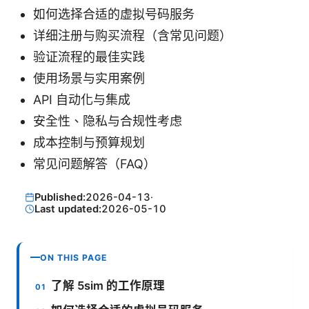
如何选择合适的虚拟号码服务
详细注册与购买流程（含常见问题）
验证流程的最佳实践
使用场景与实用案例
API 自动化与集成
安全性、隐私与合规性考虑
成本控制与预算规划
常见问题解答（FAQ）
Published:
2026-04-13
·
Last updated:
2026-05-10
ON THIS PAGE
了解 5sim 的工作原理