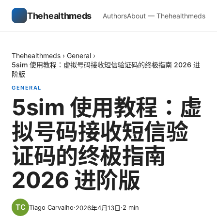
Thehealthmeds
Authors
About — Thehealthmeds
Thehealthmeds
›
General
›
5sim 使用教程：虚拟号码接收短信验证码的终极指南 2026 进
阶版
GENERAL
5sim 使用教程：虚
拟号码接收短信验
证码的终极指南
2026 进阶版
Tiago Carvalho
·
·
2
min
2026年4月13日