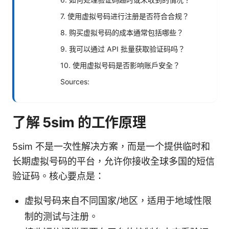
7. 使用虚拟号码进行注册是否符合合规？
8. 购买虚拟号码的成本通常包括哪些？
9. 我可以通过 API 批量获取验证码吗？
10. 使用虚拟号码是否影响账户安全？
Sources:
了解 5sim 的工作原理
5sim 不是一次性解决方案，而是一个提供临时和
长期虚拟号码的平台，允许你接收全球多国的短信
验证码。核心要点是：
虚拟号码来自不同国家/地区，适用于地域性限
制的测试与注册。