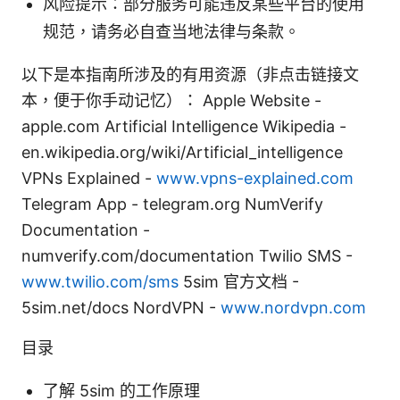
风险提示：部分服务可能违反某些平台的使用
规范，请务必自查当地法律与条款。
以下是本指南所涉及的有用资源（非点击链接文
本，便于你手动记忆）： Apple Website -
apple.com Artificial Intelligence Wikipedia -
en.wikipedia.org/wiki/Artificial_intelligence
VPNs Explained -
www.vpns-explained.com
Telegram App - telegram.org NumVerify
Documentation -
numverify.com/documentation Twilio SMS -
www.twilio.com/sms
5sim 官方文档 -
5sim.net/docs NordVPN -
www.nordvpn.com
目录
了解 5sim 的工作原理