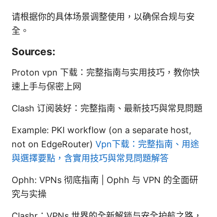
请根据你的具体场景调整使用，以确保合规与安
全。
Sources:
Proton vpn 下载：完整指南与实用技巧，教你快
速上手与保密上网
Clash 订阅装好：完整指南、最新技巧與常見問題
Example: PKI workflow (on a separate host,
not on EdgeRouter)
Vpn下载：完整指南、用途
與選擇要點，含實用技巧與常見問題解答
Ophh: VPNs 彻底指南 | Ophh 与 VPN 的全面研
究与实操
Clashr：VPNs 世界的全新解锁与安全护航之路，