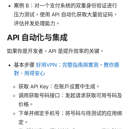
案例 B：对一个支付系统的双重身份验证进行
压力测试，使用 API 自动化获取大量验证码，
评估并发处理能力。
API 自动化与集成
如果你是开发者，API 是提升效率的关键。
基本步骤
好用VPN：完整指南與實測，教你選
對、用得安心
获取 API Key：在账户设置中生成。
调用获取号码接口：发起请求获取可用号码及
价格。
下单并绑定手机号：将号码与待测试的应用绑
定。