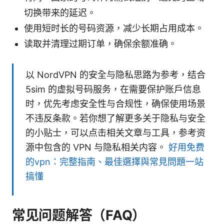
切换带来的延迟。
使用短时长的号码资源，减少长期占用成本。
读取并清理过期订单，确保余额准确。
以 NordVPN 的安全与隐私思路为参考，结合
5sim 的虚拟号码服务，在需要保护账户信息
时，优先考虑安全性与合规性，确保使用场景
不违反条款。若你想了解更多关于隐私与安全
的小贴士，可以点击相关文章与工具，参考资
源中包含的 VPN 与隐私相关内容。
好用免费
的vpn：完整指南、最佳選擇與常見問題一站
搞懂
常见问题解答（FAQ）