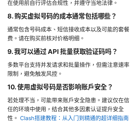
在使用前自行评估合规性，并遵守当地法律。
8. 购买虚拟号码的成本通常包括哪些？
通常包含号码成本、短信接收成本以及可能的套餐
费。请在购买前核对价格明细。
9. 我可以通过 API 批量获取验证码吗？
多数平台支持并发请求和批量操作，但需注意速率
限制，避免触发风控。
10. 使用虚拟号码是否影响账户安全？
若处理不当，可能带来账户安全隐患。建议仅在信
任的环境中使用，结合其他多因素认证提升安全
性。
Clash搭建教程：从入门到精通的超详细指南