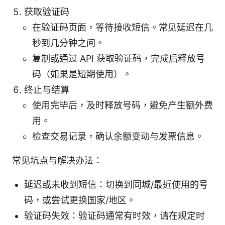
获取验证码
在验证码页面，等待接收短信。常见延迟在几
秒到几分钟之间。
复制或通过 API 获取验证码，完成后释放号
码（如果是短期使用）。
终止与结算
使用完毕后，及时释放号码，避免产生额外费
用。
检查交易记录，确认余额变动与发票信息。
常见坑点与解决办法：
延迟或未收到短信：切换到同城/最近使用的号
码，或尝试更换国家/地区。
验证码失效：验证码通常有时效，请在规定时