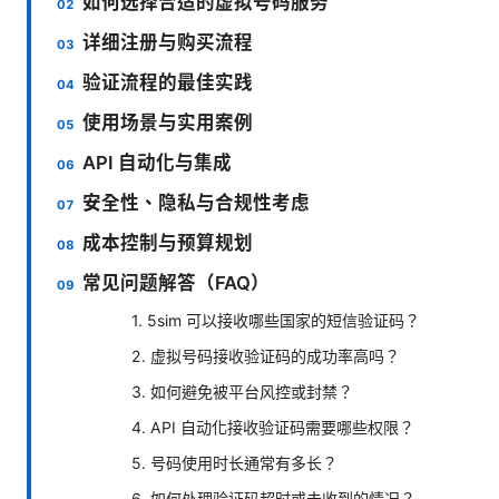
如何选择合适的虚拟号码服务
详细注册与购买流程
验证流程的最佳实践
使用场景与实用案例
API 自动化与集成
安全性、隐私与合规性考虑
成本控制与预算规划
常见问题解答（FAQ）
1. 5sim 可以接收哪些国家的短信验证码？
2. 虚拟号码接收验证码的成功率高吗？
3. 如何避免被平台风控或封禁？
4. API 自动化接收验证码需要哪些权限？
5. 号码使用时长通常有多长？
6. 如何处理验证码超时或未收到的情况？