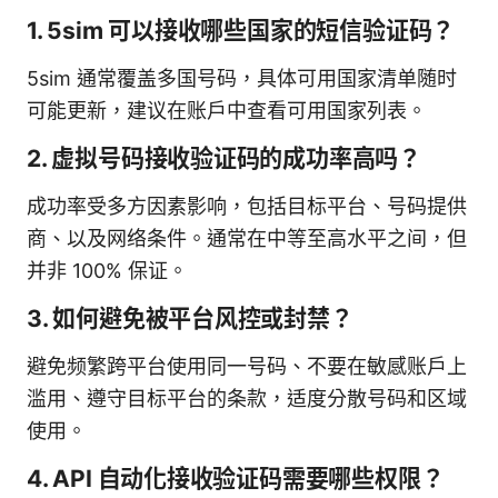
1. 5sim 可以接收哪些国家的短信验证码？
5sim 通常覆盖多国号码，具体可用国家清单随时
可能更新，建议在账户中查看可用国家列表。
2. 虚拟号码接收验证码的成功率高吗？
成功率受多方因素影响，包括目标平台、号码提供
商、以及网络条件。通常在中等至高水平之间，但
并非 100% 保证。
3. 如何避免被平台风控或封禁？
避免频繁跨平台使用同一号码、不要在敏感账户上
滥用、遵守目标平台的条款，适度分散号码和区域
使用。
4. API 自动化接收验证码需要哪些权限？