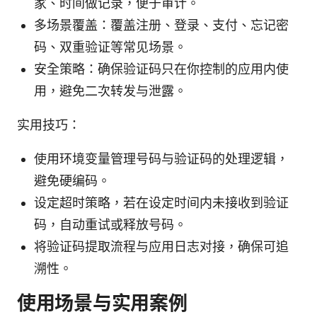
家、时间做记录，便于审计。
多场景覆盖：覆盖注册、登录、支付、忘记密
码、双重验证等常见场景。
安全策略：确保验证码只在你控制的应用内使
用，避免二次转发与泄露。
实用技巧：
使用环境变量管理号码与验证码的处理逻辑，
避免硬编码。
设定超时策略，若在设定时间内未接收到验证
码，自动重试或释放号码。
将验证码提取流程与应用日志对接，确保可追
溯性。
使用场景与实用案例