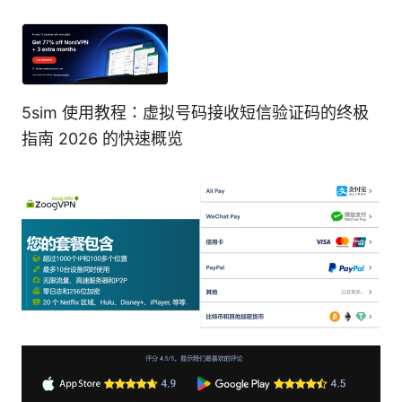
5sim 使用教程：虚拟号码接收短信验证码的终极
指南 2026 的快速概览