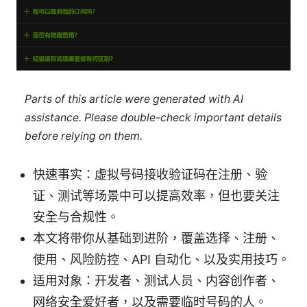
Parts of this article were generated with AI
assistance. Please double-check important details
before relying on them.
快速事实：虚拟号码接收验证码在注册、验
证、测试等场景中可以提高效率，但也要关注
安全与合规性。
本文将带你从基础到进阶，覆盖选择、注册、
使用、风险防控、API 自动化、以及实用技巧。
适用对象：开发者、测试人员、内容创作者、
网络安全爱好者，以及需要临时号码的人。