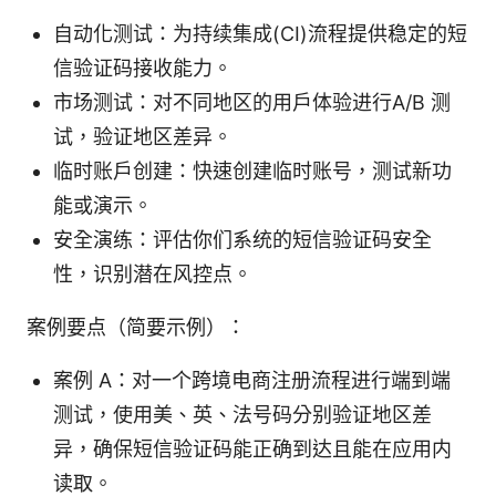
自动化测试：为持续集成(CI)流程提供稳定的短
信验证码接收能力。
市场测试：对不同地区的用户体验进行A/B 测
试，验证地区差异。
临时账户创建：快速创建临时账号，测试新功
能或演示。
安全演练：评估你们系统的短信验证码安全
性，识别潜在风控点。
案例要点（简要示例）：
案例 A：对一个跨境电商注册流程进行端到端
测试，使用美、英、法号码分别验证地区差
异，确保短信验证码能正确到达且能在应用内
读取。