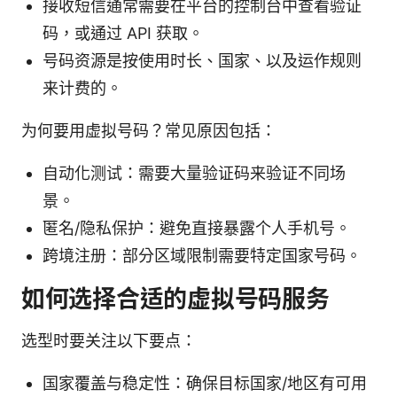
接收短信通常需要在平台的控制台中查看验证
码，或通过 API 获取。
号码资源是按使用时长、国家、以及运作规则
来计费的。
为何要用虚拟号码？常见原因包括：
自动化测试：需要大量验证码来验证不同场
景。
匿名/隐私保护：避免直接暴露个人手机号。
跨境注册：部分区域限制需要特定国家号码。
如何选择合适的虚拟号码服务
选型时要关注以下要点：
国家覆盖与稳定性：确保目标国家/地区有可用