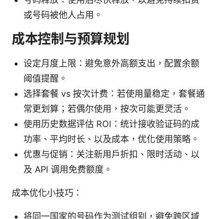
或号码被他人占用。
成本控制与预算规划
设定月度上限：避免意外高额支出，配置余额
阈值提醒。
选择套餐 vs 按次计费：若使用量稳定，套餐通
常更划算；若偶尔使用，按次可能更灵活。
使用历史数据评估 ROI：统计接收验证码的成
功率、平均时长、以及成本，优化使用策略。
优惠与促销：关注新用户折扣、限时活动、以
及 API 调用免费额度。
成本优化小技巧：
将同一国家的号码作为测试组别，避免跨区域