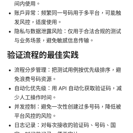
间内使用。
账户异常：频繁同一号码用于多平台，可能触
发风控，适度使用。
隐私与数据泄露风险：仅用于合法合规的测试
与业务场景，避免敏感信息传输。
验证流程的最佳实践
流程分步管理：把测试用例按优先级排序，避
免浪费号码资源。
自动化优先级：用 API 自动化获取验证码，减
少人工操作时间。
并发控制：避免一次性创建过多号码，降低被
平台风控的风险。
日志记录：对每次接收的验证码、号码、国