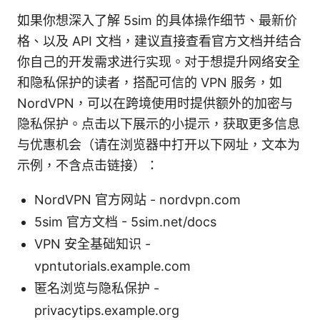
如果你想深入了解 5sim 的具体操作细节、最新价
格、以及 API 文档，建议直接查看官方文档并结合
你自己的开发需求进行实现。对于想提升网络安全
和隐私保护的读者，搭配可信的 VPN 服务，如
NordVPN，可以在跨境使用时提供额外的加密与
隐私保护。点击以下展示的小提示，获取更多信息
与优惠机会（请在浏览器中打开以下网址，文本为
示例，不含点击链接）：
NordVPN 官方网站 - nordvpn.com
5sim 官方文档 - 5sim.net/docs
VPN 安全基础知识 -
vpntutorials.example.com
匿名浏览与隐私保护 -
privacytips.example.org