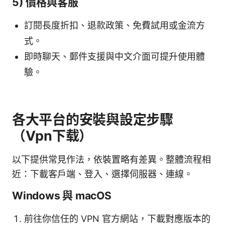
5) 價格與客服
訂閱長度折扣、退款政策、免費試用或金流方
式。
即時聊天、郵件支援與中文介面可提升使用體
驗。
各大平台的安裝與設定步驟
（Vpn下载）
以下提供常見作法，依裝置略有差異。整體流程相
近：下載客戶端、登入、選擇伺服器、連線。
Windows 與 macOS
前往你信任的 VPN 官方網站，下載對應版本的