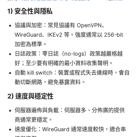
1) 安全性與隱私
協議與加密：常見協議有 OpenVPN、
WireGuard、IKEv2 等。強度通常以 256-bit
加密為標準。
日誌政策：零日誌（no-logs）政策越嚴格越
好；至少要有明確的最小資料收集聲明。
自動 kill switch：裝置或程式失去連線時，會自
動切斷網路，避免暴露資料。
2) 速度與穩定性
伺服器遍佈與負載：伺服器多、分佈廣的提供
商通常更穩定。
速度優化：WireGuard 通常速度較快，適合串