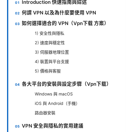
Introduction 快速指南與綜述
何謂 VPN 以及為什麼要使用 VPN
如何選擇適合的 VPN（Vpn下载 方案）
1) 安全性與隱私
2) 速度與穩定性
3) 伺服器地理位置
4) 裝置與平台支援
5) 價格與客服
各大平台的安裝與設定步驟（Vpn下载）
Windows 與 macOS
iOS 與 Android（手機）
路由器安裝
VPN 安全與隱私的實用建議