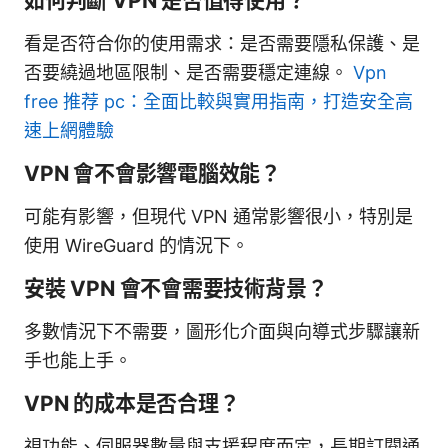
如何判斷 VPN 是否值得使用？
看是否符合你的使用需求：是否需要隱私保護、是
否要繞過地區限制、是否需要穩定連線。
Vpn
free 推荐 pc：全面比較與實用指南，打造安全高
速上網體驗
VPN 會不會影響電腦效能？
可能有影響，但現代 VPN 通常影響很小，特別是
使用 WireGuard 的情況下。
安裝 VPN 會不會需要技術背景？
多數情況下不需要，圖形化介面與向導式步驟讓新
手也能上手。
VPN 的成本是否合理？
視功能、伺服器數量與支援程度而定，長期訂閱通