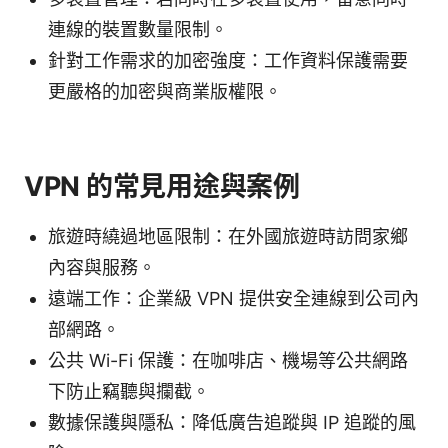
連線的裝置數量限制。
針對工作需求的加密強度：工作資料保護需要
更嚴格的加密與商業版權限。
VPN 的常見用途與案例
旅遊時繞過地區限制：在外國旅遊時訪問家鄉
內容與服務。
遠端工作：企業級 VPN 提供安全連線到公司內
部網路。
公共 Wi-Fi 保護：在咖啡店、機場等公共網路
下防止竊聽與攔截。
數據保護與隱私：降低廣告追蹤與 IP 追蹤的風