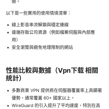
險。
以下是一些實用的使用情境清單：
線上影音串流解鎖與穩定連線
遠端存取公司資源（例如檔案伺服與內部應
用）
安全瀏覽與避免地理限制的網站
性能比較與數據（Vpn下载 相關
統計）
多數商業 VPN 提供商在伺服器覆蓋率上具顯著
優勢，通常覆蓋 60+ 國家以上。
WireGuard 的引入提升了平均速度，特別在高