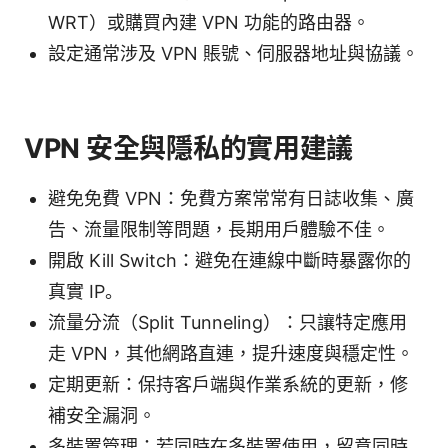
WRT）或購買內建 VPN 功能的路由器。
設定通常涉及 VPN 賬號、伺服器地址與協議。
VPN 安全與隱私的實用建議
避免免費 VPN：免費方案常常有日誌收集、廣
告、流量限制等問題，長期用戶體驗不佳。
開啟 Kill Switch：避免在連線中斷時暴露你的
真實 IP。
流量分流（Split Tunneling）：只讓特定應用
走 VPN，其他網路直連，提升速度與穩定性。
定期更新：保持客戶端與作業系統的更新，修
補安全漏洞。
多裝置管理：若同時在多裝置使用，留意同時