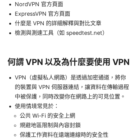
NordVPN 官方頁面
ExpressVPN 官方頁面
什麼是 VPN 的詳細解釋與對比文章
檢測與測速工具（如 speedtest.net）
何謂 VPN 以及為什麼要使用 VPN
VPN（虛擬私人網路）是透過加密通道，將你
的裝置與 VPN 伺服器連結，讓資料在傳輸過程
中被保護，同時改變你在網路上的可見位置。
使用情境常見於：
公共 Wi-Fi 的安全上網
規避地區限制與內容封鎖
保護工作資料在遠端連線時的安全性