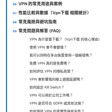
VPN 的常見用途與案例
性能比較與數據（Vpn下载 相關統計）
常見風險與避坑指南
常見問題與解答 (FAQ)
VPN 為什麼要下載？（Vpn下载 的核心理由）
使用 VPN 會不會變慢？
我可以同時在多台裝置使用一個帳號嗎？
免費 VPN 真的是免費嗎？
如何評估 VPN 的隱私政策？
VPN 會影響我的線上遊戲延遲嗎？
如何設定 Kill Switch？
VPN 可以用於公司工作嗎？
VPN 是否符合 GDPR 或其他法規？
如何測試 VPN 的真實性與安全性？