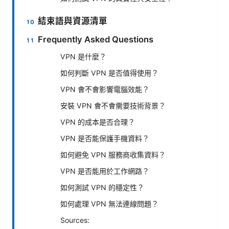
結束語與資源清單
Frequently Asked Questions
VPN 是什麼？
如何判斷 VPN 是否值得使用？
VPN 會不會影響電腦效能？
安裝 VPN 會不會需要技術背景？
VPN 的成本是否合理？
VPN 是否能保護手機資料？
如何避免 VPN 服務商收集資料？
VPN 是否能用於工作網路？
如何測試 VPN 的穩定性？
如何處理 VPN 無法連線問題？
Sources: