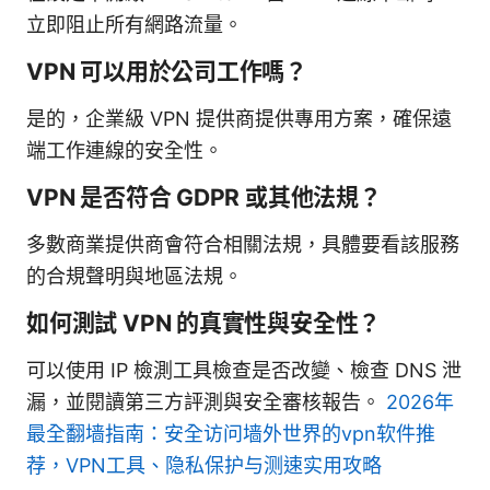
立即阻止所有網路流量。
VPN 可以用於公司工作嗎？
是的，企業級 VPN 提供商提供專用方案，確保遠
端工作連線的安全性。
VPN 是否符合 GDPR 或其他法規？
多數商業提供商會符合相關法規，具體要看該服務
的合規聲明與地區法規。
如何測試 VPN 的真實性與安全性？
可以使用 IP 檢測工具檢查是否改變、檢查 DNS 泄
漏，並閱讀第三方評測與安全審核報告。
2026年
最全翻墙指南：安全访问墙外世界的vpn软件推
荐，VPN工具、隐私保护与测速实用攻略