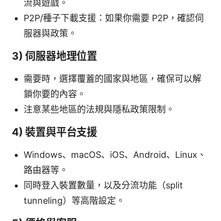
流與遊戲。
P2P/種子下載支援：如果你需要 P2P，確認伺
服器與政策。
3) 伺服器地理位置
需要時，選擇覆蓋的國家與地區，確保可以解
鎖你要的內容。
注意某些地區的法規與隱私政策限制。
4) 裝置與平台支援
Windows、macOS、iOS、Android、Linux、
路由器等。
同時登入裝置數量，以及分流功能（split
tunneling）等高階設定。