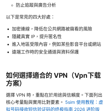
防止追蹤與廣告分析
以下是常見的四大好處：
加密連線，降低在公共網路被窺看的風險
隱藏真實 IP，提升匿名性
進入地區受限內容，例如某些影音平台或網站
遠端工作時的安全通道與資料保護
如何選擇適合的 VPN（Vpn下载
方案）
選擇 VPN 時，重點在於用途與信賴度。下面列出
核心考量點與實用比對要素。
5sim 使用教程：虚
拟号码接收短信验证码的终极指南 2026 进阶版