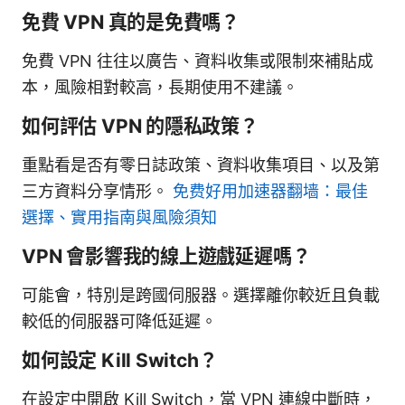
免費 VPN 真的是免費嗎？
免費 VPN 往往以廣告、資料收集或限制來補貼成
本，風險相對較高，長期使用不建議。
如何評估 VPN 的隱私政策？
重點看是否有零日誌政策、資料收集項目、以及第
三方資料分享情形。
免费好用加速器翻墙：最佳
選擇、實用指南與風險須知
VPN 會影響我的線上遊戲延遲嗎？
可能會，特別是跨國伺服器。選擇離你較近且負載
較低的伺服器可降低延遲。
如何設定 Kill Switch？
在設定中開啟 Kill Switch，當 VPN 連線中斷時，