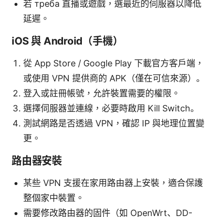
若 треба 直播或遊戲，選最近的伺服器以降低
延遲。
iOS 與 Android（手機）
從 App Store / Google Play 下載官方客戶端，
或使用 VPN 提供商的 APK（僅在可信來源）。
登入或註冊帳號，允許裝置需要的權限。
選擇伺服器並連線，必要時啟用 Kill Switch。
測試網路是否透過 VPN，確認 IP 與地理位置變
更。
路由器安裝
某些 VPN 支援在家用路由器上安裝，適合保護
整個家中裝置。
需要修改路由器的固件（如 OpenWrt、DD-