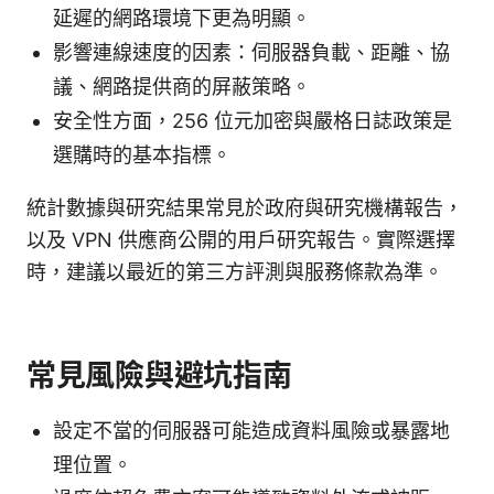
延遲的網路環境下更為明顯。
影響連線速度的因素：伺服器負載、距離、協
議、網路提供商的屏蔽策略。
安全性方面，256 位元加密與嚴格日誌政策是
選購時的基本指標。
統計數據與研究結果常見於政府與研究機構報告，
以及 VPN 供應商公開的用戶研究報告。實際選擇
時，建議以最近的第三方評測與服務條款為準。
常見風險與避坑指南
設定不當的伺服器可能造成資料風險或暴露地
理位置。