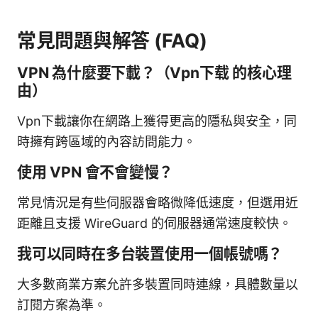
常見問題與解答 (FAQ)
VPN 為什麼要下載？（Vpn下载 的核心理
由）
Vpn下載讓你在網路上獲得更高的隱私與安全，同
時擁有跨區域的內容訪問能力。
使用 VPN 會不會變慢？
常見情況是有些伺服器會略微降低速度，但選用近
距離且支援 WireGuard 的伺服器通常速度較快。
我可以同時在多台裝置使用一個帳號嗎？
大多數商業方案允許多裝置同時連線，具體數量以
訂閱方案為準。