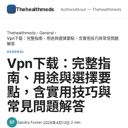
Thehealthmeds
Authors
About — Thehealthmeds
Thehealthmeds
›
General
›
Vpn下载：完整指南、用途與選擇要點，含實用技巧與常見問題
解答
GENERAL
Vpn下载：完整指
南、用途與選擇要
點，含實用技巧與
常見問題解答
Sandra Foster
·
·
2
min
2026年4月13日