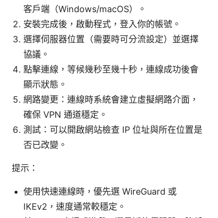
客戶端（Windows/macOS）。
安裝完成後，啟動程式，登入你的帳號。
選擇伺服器位置（需要時可分流設定）並選擇
協議。
點擊連線，等候幾秒至幾十秒，連線成功後會
顯示狀態。
網路變更：連線時系統會建立虛擬網路介面，
確保 VPN 通道穩定。
測試：可以開啟網站檢查 IP 位址與所在位置是
否已改變。
提示：
使用快速連線時，優先選 WireGuard 或
IKEv2，速度通常較穩定。