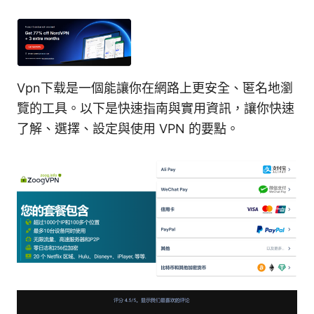
Vpn下载是一個能讓你在網路上更安全、匿名地瀏
覽的工具。以下是快速指南與實用資訊，讓你快速
了解、選擇、設定與使用 VPN 的要點。