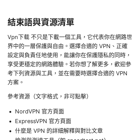
結束語與資源清單
Vpn下载 不只是下載一個工具，它代表你在網路世
界中的一層保護與自由。選擇合適的 VPN、正確
設定與負責任地使用，能讓你在保護隱私的同時，
享受更穩定的網路體驗。若你想了解更多，歡迎參
考下列資源與工具，並在需要時選擇合適的 VPN
方案。
參考資源（文字格式，非可點擊）
NordVPN 官方頁面
ExpressVPN 官方頁面
什麼是 VPN 的詳細解釋與對比文章