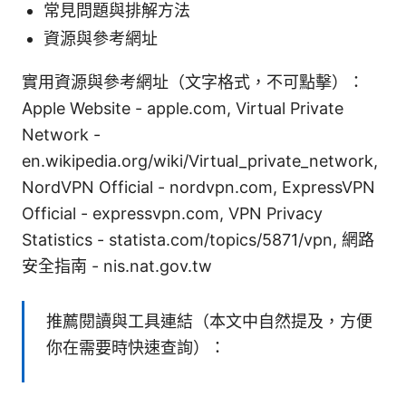
常見問題與排解方法
資源與參考網址
實用資源與參考網址（文字格式，不可點擊）：
Apple Website - apple.com, Virtual Private
Network -
en.wikipedia.org/wiki/Virtual_private_network,
NordVPN Official - nordvpn.com, ExpressVPN
Official - expressvpn.com, VPN Privacy
Statistics - statista.com/topics/5871/vpn, 網路
安全指南 - nis.nat.gov.tw
推薦閱讀與工具連結（本文中自然提及，方便
你在需要時快速查詢）：