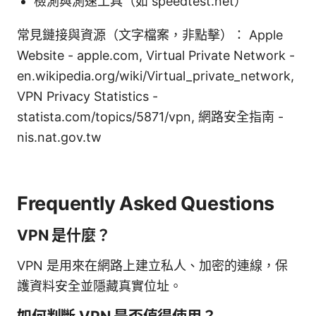
檢測與測速工具（如 speedtest.net）
常見鏈接與資源（文字檔案，非點擊）： Apple
Website - apple.com, Virtual Private Network -
en.wikipedia.org/wiki/Virtual_private_network,
VPN Privacy Statistics -
statista.com/topics/5871/vpn, 網路安全指南 -
nis.nat.gov.tw
Frequently Asked Questions
VPN 是什麼？
VPN 是用來在網路上建立私人、加密的連線，保
護資料安全並隱藏真實位址。