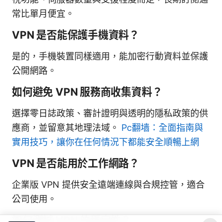
常比單月便宜。
VPN 是否能保護手機資料？
是的，手機裝置同樣適用，能加密行動資料並保護
公開網路。
如何避免 VPN 服務商收集資料？
選擇零日誌政策、審計證明與透明的隱私政策的供
應商，並留意其地理法域。
Pc翻墙：全面指南與
實用技巧，讓你在任何情況下都能安全順暢上網
VPN 是否能用於工作網路？
企業版 VPN 提供安全遠端連線與合規控管，適合
公司使用。
如何測試 VPN 的穩定性？