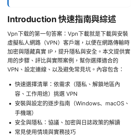
Introduction 快速指南與綜述
Vpn下载的第一句答案：Vpn下載就是下載與安裝
虛擬私人網路（VPN）客戶端，以便在網路傳輸時
加密與隱藏真實 IP，提升隱私與安全。本文提供實
用的步驟、評比與實際案例，幫你選擇適合的
VPN、設定連線、以及避免常見坑。內容包含：
快速選擇清單：依需求（隱私、解鎖地區內
容、工作用途）挑選 VPN
安裝與設定的逐步指南（Windows、macOS、
手機端）
安全與隱私：協議、加密與日誌政策的解讀
常見使用情境與實務技巧