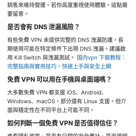
銷售來維持營運。若你高度重視使用體驗，這點需
要留意。
是否會有 DNS 泄漏風險？
有些免費 VPN 未提供完整的 DNS 洩漏防護，長
期使用可能在特定條件下出現 DNS 洩漏。建議啟
用 Kill Switch 與洩漏測試。
国内vpn 下载教程：
完整指南與實用技巧，快速上手與安全上網
免費 VPN 可以用在手機與桌面端嗎？
大多數免費 VPN 都支援 iOS、Android、
Windows、macOS，部分還有 Linux 支援。但介
面與穩定性在不同平台上可能不同。
如何判斷一個免費 VPN 是否值得信任？