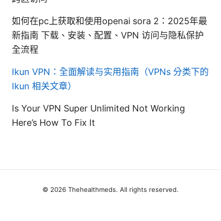
如何在pc上获取和使用openai sora 2：2025年最
新指南 下载、安装、配置、VPN 访问与隐私保护
全流程
Ikun VPN：全面解读与实用指南（VPNs 分类下的
Ikun 相关文章）
Is Your VPN Super Unlimited Not Working
Here’s How To Fix It
© 2026 Thehealthmeds. All rights reserved.