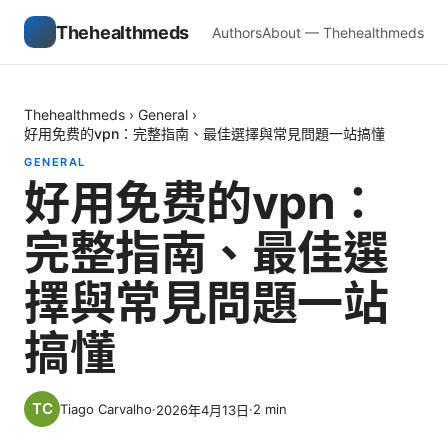
Thehealthmeds
Authors
About — Thehealthmeds
Thehealthmeds
›
General
›
好用免费的vpn：完整指南、最佳選擇與常見問題一站搞懂
GENERAL
好用免费的vpn：
完整指南、最佳選
擇與常見問題一站
搞懂
Tiago Carvalho
·
·
2
min
2026年4月13日