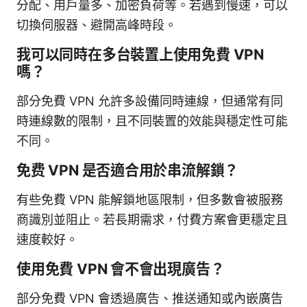
分配、用戶量多、加密負荷等。若遇到慢速，可以
切換伺服器、避開高峰時段。
我可以同時在多台裝置上使用免費 VPN
嗎？
部分免費 VPN 允許多設備同時連線，但通常有同
時連線數的限制，且不同裝置的效能與穩定性可能
不同。
免费 VPN 是否適合用於串流解鎖？
有些免費 VPN 能解鎖地區限制，但多數會被服務
商識別並阻止。若長期需求，付費方案會更穩定且
速度較好。
使用免費 VPN 會不會出現廣告？
部分免費 VPN 會透過廣告、推送通知或內嵌廣告