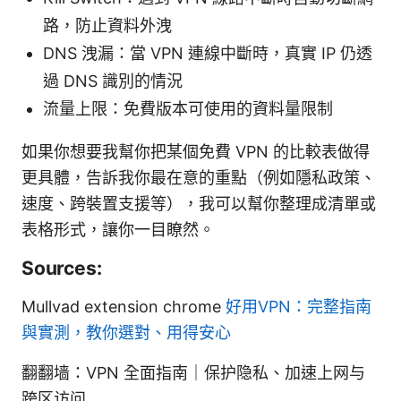
路，防止資料外洩
DNS 洩漏：當 VPN 連線中斷時，真實 IP 仍透
過 DNS 識別的情況
流量上限：免費版本可使用的資料量限制
如果你想要我幫你把某個免費 VPN 的比較表做得
更具體，告訴我你最在意的重點（例如隱私政策、
速度、跨裝置支援等），我可以幫你整理成清單或
表格形式，讓你一目瞭然。
Sources:
Mullvad extension chrome
好用VPN：完整指南
與實測，教你選對、用得安心
翻翻墙：VPN 全面指南｜保护隐私、加速上网与
跨区访问