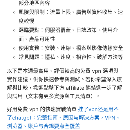
部分地區內容
風險與限制：流量上限、廣告與資料收集、速
度較慢
選購要點：伺服器覆蓋、日誌政策、使用介
面、產品可用性
使用實務：安裝、連線、檔案與影像傳輸安全
常見問題：隱私、速度、相容性、破解方法等
以下是本週最實用、評價較高的免費 vpn 選項與
實作建議，供你快速參考與測試。若你希望深入瞭
解與比較，歡迎點擊下方 affiliate 連結進一步了解
與試用（文末有更多資源與工具清單）。
好用免費 vpn 的快速實戰清單
挂了vpn还是用不
了chatgpt：完整指南、原因与解决方案，VPN、
浏览器、账户与合规要点全覆盖