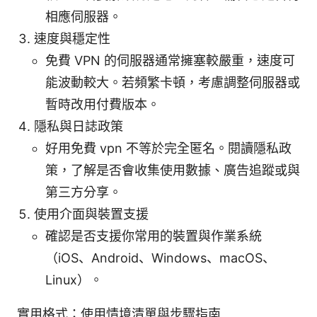
相應伺服器。
速度與穩定性
免費 VPN 的伺服器通常擁塞較嚴重，速度可
能波動較大。若頻繁卡頓，考慮調整伺服器或
暫時改用付費版本。
隱私與日誌政策
好用免費 vpn 不等於完全匿名。閱讀隱私政
策，了解是否會收集使用數據、廣告追蹤或與
第三方分享。
使用介面與裝置支援
確認是否支援你常用的裝置與作業系統
（iOS、Android、Windows、macOS、
Linux）。
實用格式：使用情境清單與步驟指南