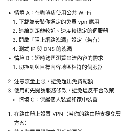
情境 A：在咖啡店使用公共 Wi-Fi
下載並安裝你選定的免費 vpn 應用
連線到距離較近、速度較穩定的伺服器
開啟「阻止網路洩漏」設定（若有）
測試 IP 與 DNS 的洩漏
情境 B：短時跨區瀏覽串流內容的需求
切換到與目標內容地區相符的伺服器
注意流量上限，避免超出免費配額
使用前先閱讀服務條款，避免違反平台政策
情境 C：保護個人裝置和家中裝置
在路由器上設置 VPN（若你的路由器支援免費
方案）