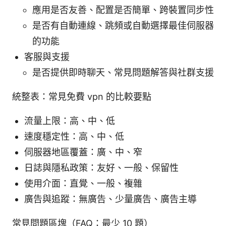
應用是否友善、配置是否簡單、跨裝置同步性
是否有自動連線、跳頻或自動選擇最佳伺服器
的功能
客服與支援
是否提供即時聊天、常見問題解答與社群支援
統整表：常見免費 vpn 的比較要點
流量上限：高、中、低
速度穩定性：高、中、低
伺服器地區覆蓋：廣、中、窄
日誌與隱私政策：友好、一般、保留性
使用介面：直覺、一般、複雜
廣告與追蹤：無廣告、少量廣告、廣告主導
常見問題區塊（FAQ：最少 10 題）