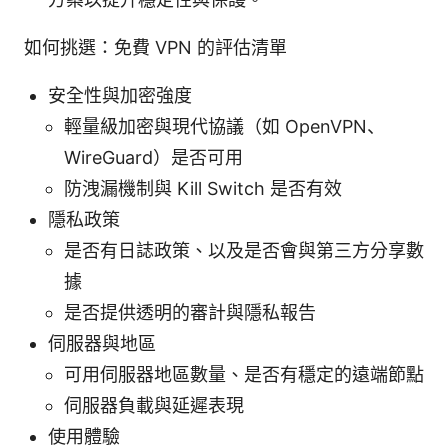
如何挑選：免費 VPN 的評估清單
安全性與加密強度
輕量級加密與現代協議（如 OpenVPN、
WireGuard）是否可用
防洩漏機制與 Kill Switch 是否有效
隱私政策
是否有日誌政策、以及是否會與第三方分享數
據
是否提供透明的審計與隱私報告
伺服器與地區
可用伺服器地區數量、是否有穩定的遠端節點
伺服器負載與延遲表現
使用體驗