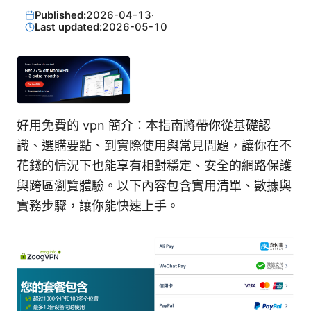
Published:
2026-04-13
·
Last updated:
2026-05-10
好用免費的 vpn 簡介：本指南將帶你從基礎認
識、選購要點、到實際使用與常見問題，讓你在不
花錢的情況下也能享有相對穩定、安全的網路保護
與跨區瀏覽體驗。以下內容包含實用清單、數據與
實務步驟，讓你能快速上手。