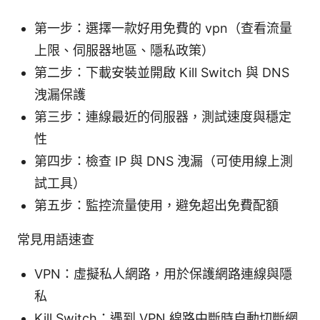
第一步：選擇一款好用免費的 vpn（查看流量
上限、伺服器地區、隱私政策）
第二步：下載安裝並開啟 Kill Switch 與 DNS
洩漏保護
第三步：連線最近的伺服器，測試速度與穩定
性
第四步：檢查 IP 與 DNS 洩漏（可使用線上測
試工具）
第五步：監控流量使用，避免超出免費配額
常見用語速查
VPN：虛擬私人網路，用於保護網路連線與隱
私
Kill Switch：遇到 VPN 線路中斷時自動切斷網