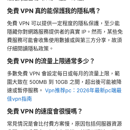
免費 VPN 真的能保護我的隱私嗎？
免費 VPN 可以提供一定程度的隱私保護，至少能
隱藏你對網路服務提供者的真實 IP。然而，某些免
費服務可能會收集使用數據或與第三方分享，故須
仔細閱讀隱私政策。
免費 VPN 的流量上限通常多少？
多數免費 VPN 會設定每日或每月的流量上限，範
圍大致在 500MB 到 10GB 之間，超出後可能被降
速或暫停服務。
Vpn推荐pc：2026年最新pc端最
佳vpn指南
免費 VPN 的速度會很慢嗎？
常見情況是會比付費方案慢，原因包括伺服器資源