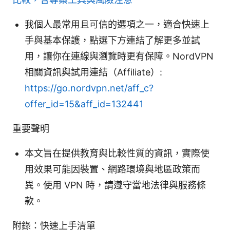
我個人最常用且可信的選項之一，適合快速上
手與基本保護，點選下方連結了解更多並試
用，讓你在連線與瀏覽時更有保障。NordVPN
相關資訊與試用連結（Affiliate）:
https://go.nordvpn.net/aff_c?
offer_id=15&aff_id=132441
重要聲明
本文旨在提供教育與比較性質的資訊，實際使
用效果可能因裝置、網路環境與地區政策而
異。使用 VPN 時，請遵守當地法律與服務條
款。
附錄：快速上手清單