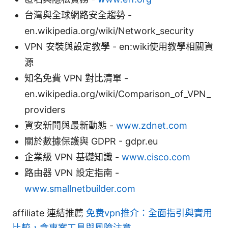
台灣與全球網路安全趨勢 -
en.wikipedia.org/wiki/Network_security
VPN 安裝與設定教學 - en:wiki使用教學相關資
源
知名免費 VPN 對比清單 -
en.wikipedia.org/wiki/Comparison_of_VPN_
providers
資安新聞與最新動態 -
www.zdnet.com
關於數據保護與 GDPR - gdpr.eu
企業級 VPN 基礎知識 -
www.cisco.com
路由器 VPN 設定指南 -
www.smallnetbuilder.com
affiliate 連結推薦
免费vpn推介：全面指引與實用
比較，含專案工具與風險注意