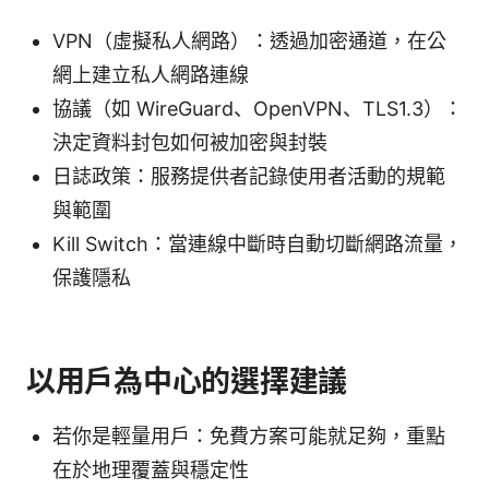
VPN（虛擬私人網路）：透過加密通道，在公
網上建立私人網路連線
協議（如 WireGuard、OpenVPN、TLS1.3）：
決定資料封包如何被加密與封裝
日誌政策：服務提供者記錄使用者活動的規範
與範圍
Kill Switch：當連線中斷時自動切斷網路流量，
保護隱私
以用戶為中心的選擇建議
若你是輕量用戶：免費方案可能就足夠，重點
在於地理覆蓋與穩定性