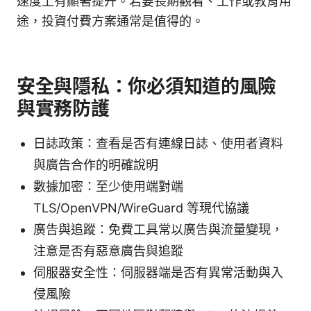
速度上有顯著提升。若要長期觀看、工作或教育用
途，投資付費方案通常是值得的。
安全與隱私：你必須知道的風險
與實務防護
日誌政策：查看是否有連線日誌、使用者資料
與廣告合作的明確說明
數據加密：至少使用端對端
TLS/OpenVPN/WireGuard 等現代協議
廣告與追蹤：免費工具常以廣告與流量變現，
注意是否有惡意廣告與追蹤
伺服器安全性：伺服器端是否有異常活動與入
侵風險