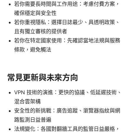
若你需要長時間與工作用途：考慮付費方案，
確保穩定與安全性
若你重視隱私：選擇日誌最少、具透明政策、
且有獨立審核的提供者
若你在特定國家使用：先確認當地法規與服務
條款，避免觸法
常見更新與未來方向
VPN 技術的演進：更快的協議、低延遲技術、
混合雲架構
安全性的新挑戰：廣告追蹤、瀏覽器指紋與網
路監測日益普遍
法規變化：各國對翻牆工具的監管日益嚴格，