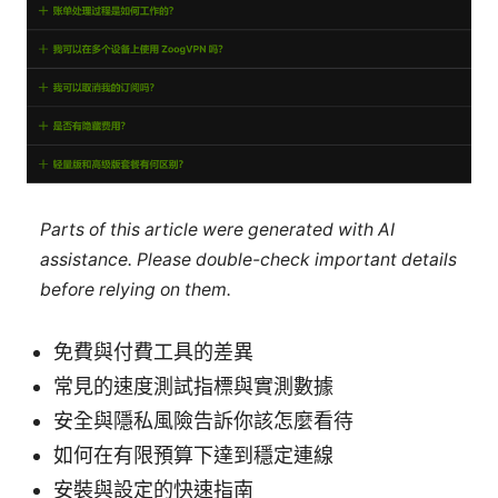
Parts of this article were generated with AI
assistance. Please double-check important details
before relying on them.
免費與付費工具的差異
常見的速度測試指標與實測數據
安全與隱私風險告訴你該怎麼看待
如何在有限預算下達到穩定連線
安裝與設定的快速指南