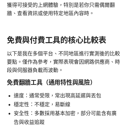
獲得可接受的上網體驗，特別是若你只需偶爾翻
牆、查看資訊或使用特定地區內容時。
免費與付費工具的核心比較表
以下是我在多個平台、不同地區進行實測後的比較
要點。僅作為參考，實際表現會因網路供應商、時
段與伺服器負載而波動。
免費翻牆工具（通用特性與風險）
速度：通常受限，常出現高延遲與丟包
穩定性：不穩定，易斷線
安全性：多數採用基本加密，部分可能含有廣
告與收益追蹤