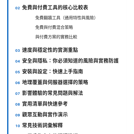
免費與付費工具的核心比較表
免費翻牆工具（通用特性與風險）
免費與付費混合策略
與付費方案的實務比較
速度與穩定性的實測重點
安全與隱私：你必須知道的風險與實務防護
安裝與設定：快速上手指南
地理覆蓋與伺服器選擇的策略
影響體驗的常見問題與解法
實用清單與快速參考
觀眾互動與實作演示
常見技術詞彙解釋