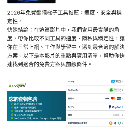
2026年免費翻牆梯子工具推薦：速度、安全與穩
定性。
快速結論：在這篇影片中，我們會用最實際的角
度，帶你比較不同工具的速度、隱私與穩定性，讓
你在日常上網、工作與學習中，選到最合適的解決
方案。以下是本影片的重點與實用清單，幫助你快
速找到適合的免費方案與前綴條件。