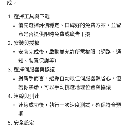
成。
選擇工具與下載
優先選擇評價穩定、口碑好的免費方案，並留
意是否提供限時免費或廣告干擾
安裝與授權
安裝完成後，啟動並允許所需權限（網路、通
知、裝置保護等）
選擇伺服器與協議
對新手而言，選擇自動最佳伺服器較省心，但
若你熟悉，可以手動挑選地理位置與協議
連線與測速
連線成功後，執行一次速度測試，確保符合預
期
安全設定