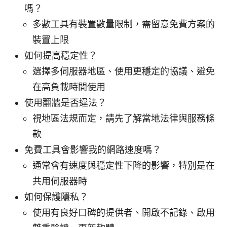
嗎？
多數工具有裝置數量限制，需留意免費方案的
裝置上限
如何提高穩定性？
選擇多伺服器地區、使用更穩定的協議、避免
在高負載時間使用
使用翻牆是否違法？
視地區法規而定，請先了解當地法律與服務條
款
免費工具會影響我的網路速度嗎？
通常會有速度與穩定性下降的影響，特別是在
共用伺服器時
如何保護隱私？
使用有良好口碑的提供者、開啟不記錄、啟用