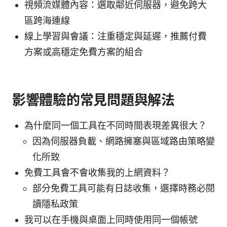
視頻流媒體內容：選取鄰近伺服器，避免跨大
區跨海連線
線上學習與會議：注重穩定與延遲，推薦付費
方案或高穩定免費方案的組合
影響體驗的常見問題與解法
為什麼同一個工具在不同時間表現差異很大？
因為伺服器負載、網路擁塞與區域路由策略變
化所致
免費工具會不會收集我的上網資料？
部分免費工具可能有日誌收集，選擇時務必閱
讀隱私政策
我可以在手機與桌面上同時使用同一個帳號