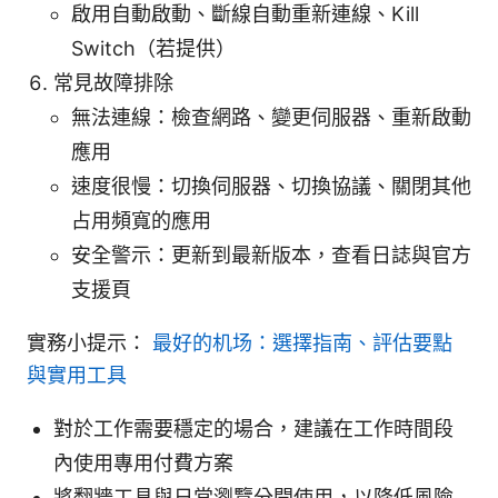
啟用自動啟動、斷線自動重新連線、Kill
Switch（若提供）
常見故障排除
無法連線：檢查網路、變更伺服器、重新啟動
應用
速度很慢：切換伺服器、切換協議、關閉其他
占用頻寬的應用
安全警示：更新到最新版本，查看日誌與官方
支援頁
實務小提示：
最好的机场：選擇指南、評估要點
與實用工具
對於工作需要穩定的場合，建議在工作時間段
內使用專用付費方案
將翻牆工具與日常瀏覽分開使用，以降低風險