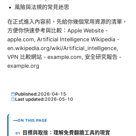
風險與法規的常見迷思
在正式進入內容前，先給你幾個常用資源的清單，
方便你快速參考與比較：Apple Website -
apple.com, Artificial Intelligence Wikipedia -
en.wikipedia.org/wiki/Artificial_intelligence,
VPN 比較網站 - example.com, 安全研究報告 -
example.org
Published:
2026-04-15
·
Last updated:
2026-05-10
ON THIS PAGE
目標與取捨：理解免費翻牆工具的現實