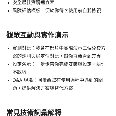
安全最佳實踐速查表
風險評估模板，便於你每次使用前自我檢視
觀眾互動與實作演示
實測對比：我會在影片中實際演示三個免費方
案的速測與穩定性對比，幫你直觀看到差異
設定演示：一步步帶你完成安裝與設定，讓你
不踩坑
Q&A 現場：回覆觀眾在使用過程中遇到的問
題，提供解決方案與替代方案
常見技術詞彙解釋