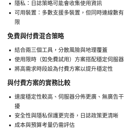
隱私：日誌策略可能會收集使用資訊
可用裝置：多數支援多裝置，但同時連線數有
限
免費與付費混合策略
結合兩三個工具，分散風險與地理覆蓋
使用限時（如免費試用）方案搭配穩定伺服器
將高需求時段設為付費方案以提升穩定性
與付費方案的實務比較
速度穩定性較高、伺服器分佈更廣、無廣告干
擾
安全性與隱私保護更完善，日誌政策更清晰
成本與預算考量仍需評估