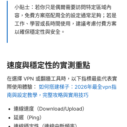
小貼士：若你只是偶爾需要訪問特定區域內
容，免費方案搭配周全的設定通常足夠；若是
工作、學習或長時間使用，建議考慮付費方案
以確保穩定性與安全。
速度與穩定性的實測重點
在選擇 VPN 或翻牆工具時，以下指標最能代表實
際使用體驗：
如何搭建梯子：2026年最全vpn指
南與設定教學，完整攻略與實用技巧
連線速度（Download/Upload）
延遲（Ping）
連線穩定性（連線中斷頻率）