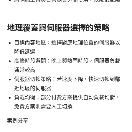
地理覆蓋與伺服器選擇的策略
目標內容地區：選擇對應地理位置的伺服器以
降低延遲
高峰時段避開：晚上與熱門時段，伺服器負載
通常較高
伺服器切換策略：若速度下降，快速切換到鄰
近地區的伺服器
負載均衡：部分付費方案提供自動負載均衡，
免費方案則需要人工切換
案例分享：