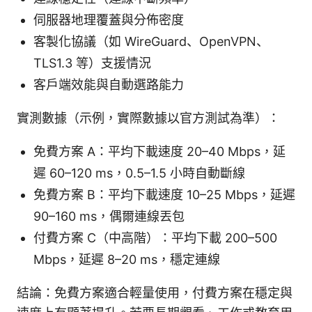
伺服器地理覆蓋與分佈密度
客製化協議（如 WireGuard、OpenVPN、
TLS1.3 等）支援情況
客戶端效能與自動選路能力
實測數據（示例，實際數據以官方測試為準）：
免費方案 A：平均下載速度 20–40 Mbps，延
遲 60–120 ms，0.5–1.5 小時自動斷線
免費方案 B：平均下載速度 10–25 Mbps，延遲
90–160 ms，偶爾連線丟包
付費方案 C（中高階）：平均下載 200–500
Mbps，延遲 8–20 ms，穩定連線
結論：免費方案適合輕量使用，付費方案在穩定與