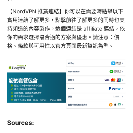
【NordVPN 推薦連結】你可以在需要時點擊以下
實用連結了解更多，點擊前往了解更多的同時也支
持頻道的內容製作。這個連結是 affiliate 連結，依
你的需求選擇最合適的方案與優惠。請注意：價
格、條款與可用性以官方頁面最新資訊為準。
Sources: