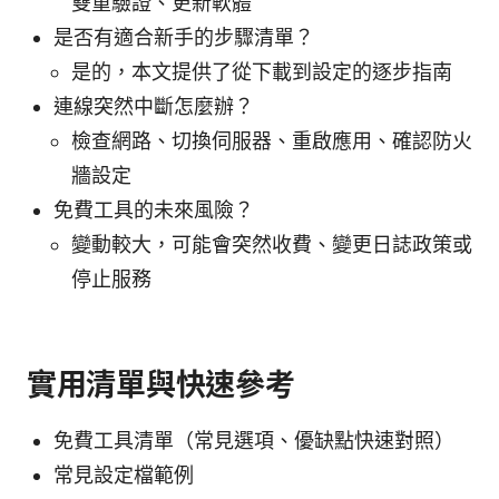
雙重驗證、更新軟體
是否有適合新手的步驟清單？
是的，本文提供了從下載到設定的逐步指南
連線突然中斷怎麼辦？
檢查網路、切換伺服器、重啟應用、確認防火
牆設定
免費工具的未來風險？
變動較大，可能會突然收費、變更日誌政策或
停止服務
實用清單與快速參考
免費工具清單（常見選項、優缺點快速對照）
常見設定檔範例