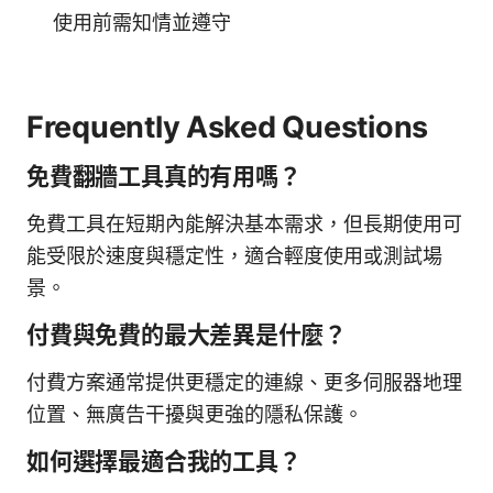
使用前需知情並遵守
Frequently Asked Questions
免費翻牆工具真的有用嗎？
免費工具在短期內能解決基本需求，但長期使用可
能受限於速度與穩定性，適合輕度使用或測試場
景。
付費與免費的最大差異是什麼？
付費方案通常提供更穩定的連線、更多伺服器地理
位置、無廣告干擾與更強的隱私保護。
如何選擇最適合我的工具？