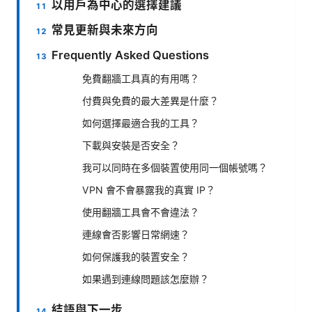
以用戶為中心的選擇建議
常見更新與未來方向
Frequently Asked Questions
免費翻牆工具真的有用嗎？
付費與免費的最大差異是什麼？
如何選擇最適合我的工具？
下載與安裝是否安全？
我可以同時在多個裝置使用同一個帳號嗎？
VPN 會不會暴露我的真實 IP？
使用翻牆工具會不會違法？
連線會否影響日常網速？
如何保護我的裝置安全？
如果遇到連線問題該怎麼辦？
結語與下一步