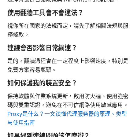
使用翻牆工具會不會違法？
視你所在國家的法規而定，請先了解相關法規與服
務條款。
連線會否影響日常網速？
是的，翻牆過程會在一定程度上影響速度，特別是
免費方案容易瓶頸。
如何保護我的裝置安全？
保持軟體與作業系統更新，啟用防火牆、使用強密
碼與雙重認證，避免在不可信網路使用敏感應用。
Proxy是什么？一文读懂代理服务器的原理、类型
与使用指南
如果遇到連線問題該怎麼辦？