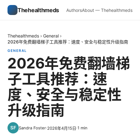
Thehealthmeds
Authors
About — Thehealthmeds
Thehealthmeds
›
General
›
2026年免费翻墙梯子工具推荐：速度、安全与稳定性升级指南
GENERAL
2026年免费翻墙梯
子工具推荐：速
度、安全与稳定性
升级指南
Sandra Foster
·
·
1
min
2026年4月15日