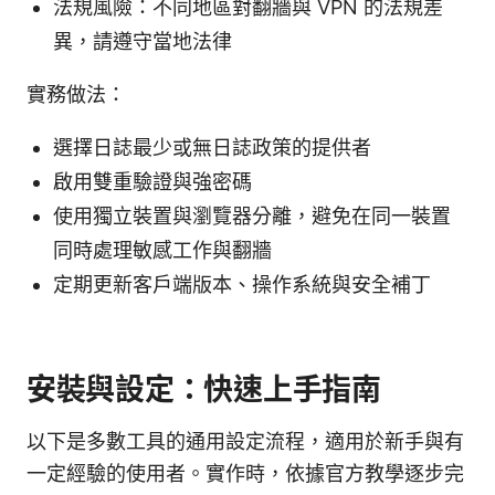
法規風險：不同地區對翻牆與 VPN 的法規差
異，請遵守當地法律
實務做法：
選擇日誌最少或無日誌政策的提供者
啟用雙重驗證與強密碼
使用獨立裝置與瀏覽器分離，避免在同一裝置
同時處理敏感工作與翻牆
定期更新客戶端版本、操作系統與安全補丁
安裝與設定：快速上手指南
以下是多數工具的通用設定流程，適用於新手與有
一定經驗的使用者。實作時，依據官方教學逐步完