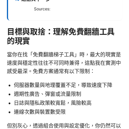
Sources:
目標與取捨：理解免費翻牆工具
的現實
當你在找「免費翻牆梯子工具」時，最大的現實是
速度與穩定性往往不可同時兼得，這點我在實測中
感受最深。免費方案通常有以下限制：
伺服器數量與地理覆蓋不足，導致速度下降
週期性廣告、彈窗或流量限制
日誌與隱私政策較寬鬆，風險較高
連線次數與裝置數受限
但別灰心，透過組合使用與設定優化，你仍然可以