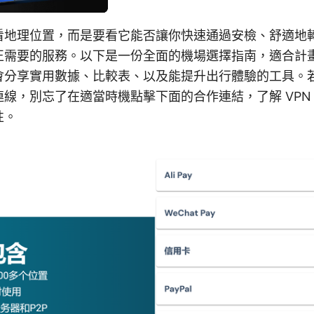
看地理位置，而是要看它能否讓你快速通過安檢、舒適地
正需要的服務。以下是一份全面的機場選擇指南，適合計
會分享實用數據、比較表、以及能提升出行體驗的工具。
線，別忘了在適當時機點擊下面的合作連結，了解 VPN
性。