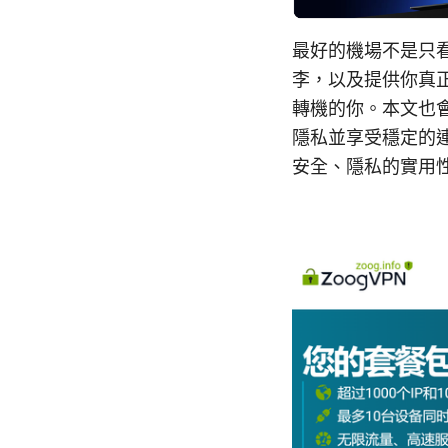
最好的機場不是只
李，以及提供你真
轉機的你。本文也
隱私並享受穩定的連
安全、隱私的實用