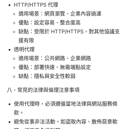
HTTP/HTTPS 代理
適用場景：網頁瀏覽、企業內容過濾
優點：設定容易、整合度高
缺點：受限於 HTTP/HTTPS，對其他協議支
援有限
透明代理
適用場景：公共網路、企業網路
優點：部署快速、無需端點設定
缺點：隱私與安全性較弱
八、常見的法律與倫理注意事項
使用代理時，必須遵循當地法律與網站服務條
款。
避免從事非法活動，如盜取內容、散佈惡意軟