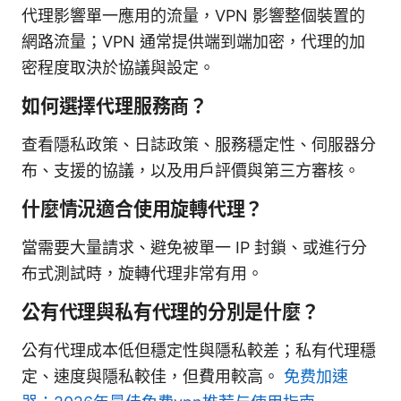
代理影響單一應用的流量，VPN 影響整個裝置的
網路流量；VPN 通常提供端到端加密，代理的加
密程度取決於協議與設定。
如何選擇代理服務商？
查看隱私政策、日誌政策、服務穩定性、伺服器分
布、支援的協議，以及用戶評價與第三方審核。
什麼情況適合使用旋轉代理？
當需要大量請求、避免被單一 IP 封鎖、或進行分
布式測試時，旋轉代理非常有用。
公有代理與私有代理的分別是什麼？
公有代理成本低但穩定性與隱私較差；私有代理穩
定、速度與隱私較佳，但費用較高。
免费加速