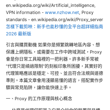
en.wikipedia.org/wiki/Artificial_intelligence,
VPN information -
www.nzhow.net
, Proxy
standards - en.wikipedia.org/wiki/Proxy_server
怎樣下載剪映：新手也能秒懂的全平台超詳細指南
2026 最新版
引言與購買動機 如果你是頻繁跳轉地區內容、想
保護上網隱私，或需要在工作中跨域測試，Proxy
會是你日常工具箱裡的一把利器。許多新手常被
“代理只是繞過限制”的刻板印象所困擾，其實好的
代理策略應該是穩定、可控、並且符合法規與道德
準則。本篇文章會用淺顯易懂的語言，搭配實作步
驟與常見陷阱，讓你能快速上手。
一、Proxy 的工作原理與核心概念