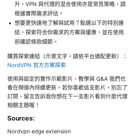
升，VPN 與代理的混合使用亦是常見策略，請
根據實際需求評估。
想要更快速地了解與試用？點選以下的特別連
結，探索符合你需求的方案與優惠，並在使用
前確認條款細節。
購買探索連結（示意文字，請依平台適配更新）：
NordVPN 官方方案探索
使用與設定的實作示範影片、教學與 Q&A 我們也
會在頻道內持續更新。若你喜歡這支影片，別忘了
訂閱、留言告訴我你想在下一支影片看到什麼代理
相關主題喔！
Sources:
Nordvpn edge extension