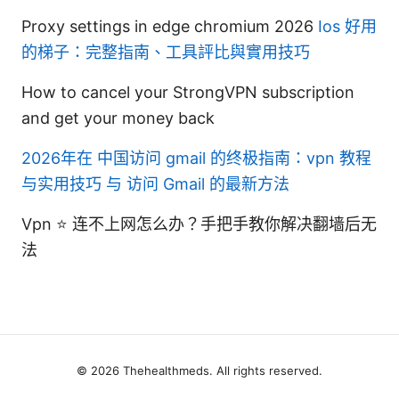
Proxy settings in edge chromium 2026
Ios 好用
的梯子：完整指南、工具評比與實用技巧
How to cancel your StrongVPN subscription
and get your money back
2026年在 中国访问 gmail 的终极指南：vpn 教程
与实用技巧 与 访问 Gmail 的最新方法
Vpn ⭐ 连不上网怎么办？手把手教你解决翻墙后无
法
© 2026 Thehealthmeds. All rights reserved.