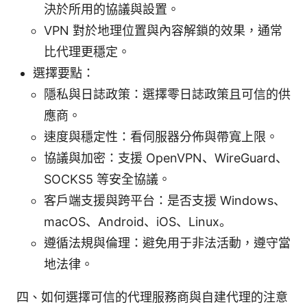
決於所用的協議與設置。
VPN 對於地理位置與內容解鎖的效果，通常
比代理更穩定。
選擇要點：
隱私與日誌政策：選擇零日誌政策且可信的供
應商。
速度與穩定性：看伺服器分佈與帶寬上限。
協議與加密：支援 OpenVPN、WireGuard、
SOCKS5 等安全協議。
客戶端支援與跨平台：是否支援 Windows、
macOS、Android、iOS、Linux。
遵循法規與倫理：避免用于非法活動，遵守當
地法律。
四、如何選擇可信的代理服務商與自建代理的注意