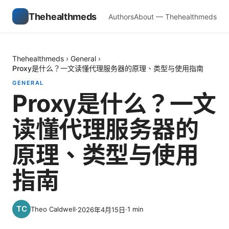
Thehealthmeds
Authors
About — Thehealthmeds
Thehealthmeds
›
General
›
Proxy是什么？一文读懂代理服务器的原理、类型与使用指南
GENERAL
Proxy是什么？一文
读懂代理服务器的
原理、类型与使用
指南
Theo Caldwell
·
·
1
min
2026年4月15日