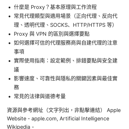
什麼是 Proxy？基本原理與工作流程
常見代理類型與適用場景（正向代理、反向代
理、透明代理、SOCKS、HTTP/HTTPS 等）
Proxy 與 VPN 的區別與選擇要點
如何選擇可信的代理服務商與自建代理的注意
事項
實際使用指南：設定範例、排錯要點與安全建
議
影響速度、可靠性與隱私的關鍵因素與最佳實
務
常見的法律與道德考量
資源與參考網址（文字列出，非點擊連結） Apple
Website - apple.com, Artificial Intelligence
Wikipedia -