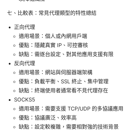
七、比較表：常見代理類型的特性總結
正向代理
適用場景：個人或內網用戶端
優點：隱藏真實 IP、可控審核
缺點：需逐台設定、對其他應用支援有限
反向代理
適用場景：網站與伺服器端架構
優點：負載平衡、SSL 終止、集中管理
缺點：終端使用者通常看不見代理存在
SOCKS5
適用場景：需要支援 TCP/UDP 的多協議應用
優點：協議廣泛、效率高
缺點：設定較複雜，需要相對強的技術背景