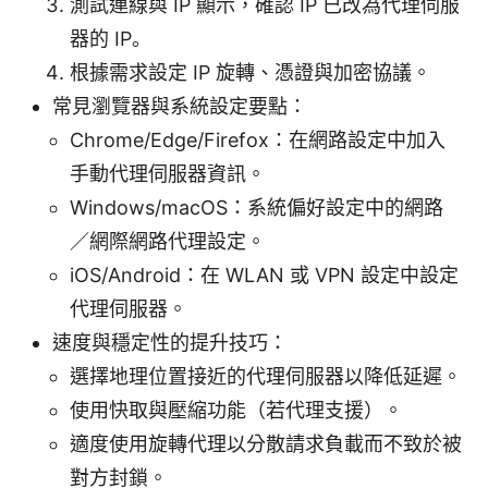
測試連線與 IP 顯示，確認 IP 已改為代理伺服
器的 IP。
根據需求設定 IP 旋轉、憑證與加密協議。
常見瀏覽器與系統設定要點：
Chrome/Edge/Firefox：在網路設定中加入
手動代理伺服器資訊。
Windows/macOS：系統偏好設定中的網路
／網際網路代理設定。
iOS/Android：在 WLAN 或 VPN 設定中設定
代理伺服器。
速度與穩定性的提升技巧：
選擇地理位置接近的代理伺服器以降低延遲。
使用快取與壓縮功能（若代理支援）。
適度使用旋轉代理以分散請求負載而不致於被
對方封鎖。