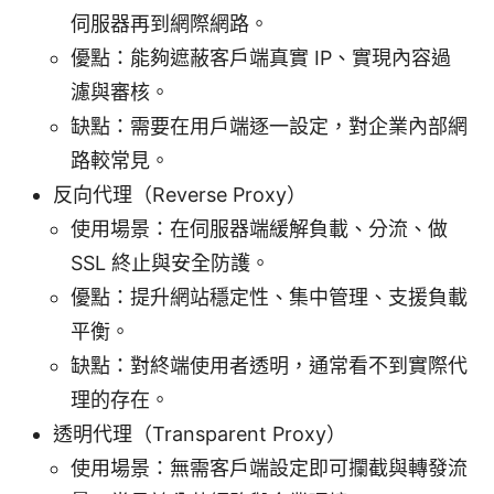
伺服器再到網際網路。
優點：能夠遮蔽客戶端真實 IP、實現內容過
濾與審核。
缺點：需要在用戶端逐一設定，對企業內部網
路較常見。
反向代理（Reverse Proxy）
使用場景：在伺服器端緩解負載、分流、做
SSL 終止與安全防護。
優點：提升網站穩定性、集中管理、支援負載
平衡。
缺點：對終端使用者透明，通常看不到實際代
理的存在。
透明代理（Transparent Proxy）
使用場景：無需客戶端設定即可攔截與轉發流