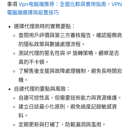
事項
Vpn电脑端推荐：全面比較與實用指南，VPN
電腦端選擇與設置技巧
選擇代理商時的實務要點：
查閱用戶評價與第三方審核報告，確認服務商
的隱私政策與數據處理流程。
測試代理的匿名性與 IP 旋轉策略，觀察是否
真的不卡頓。
了解售後支援與故障處理機制，避免長時間宕
機。
自建代理的要點與風險：
自建可控性高，但需要技術能力與資源維護。
建立日誌最小化原則，避免過度記錄敏感資
料。
定期更新與打補丁，防範漏洞與濫用。