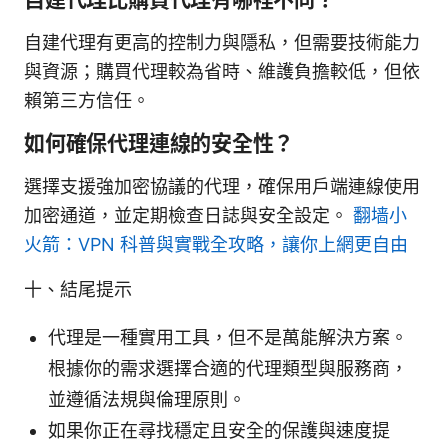
自建代理有更高的控制力與隱私，但需要技術能力
與資源；購買代理較為省時、維護負擔較低，但依
賴第三方信任。
如何確保代理連線的安全性？
選擇支援強加密協議的代理，確保用戶端連線使用
加密通道，並定期檢查日誌與安全設定。
翻墙小
火箭：VPN 科普與實戰全攻略，讓你上網更自由
十、結尾提示
代理是一種實用工具，但不是萬能解決方案。
根據你的需求選擇合適的代理類型與服務商，
並遵循法規與倫理原則。
如果你正在尋找穩定且安全的保護與速度提