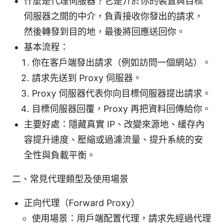
什麼是代理伺服器？它是介於你的裝置與目標
伺服器之間的中介，負責接收你發出的請求，
然後轉發到目的地，最後將回應送回你。
基本流程：
你在客戶端發出請求（例如訪問一個網站）。
請求先送到 Proxy 伺服器。
Proxy 伺服器代表你向目標伺服器提出請求。
目標伺服器回覆，Proxy 再把資料回傳給你。
主要好處：隱藏真實 IP、改變來源地、緩存內
容提升速度、壓縮或過濾流量、提升系統的安
全性與負載平衡。
二、常見代理類型及使用場景
正向代理（Forward Proxy）
使用場景：用戶端配置代理，請求先經過代理