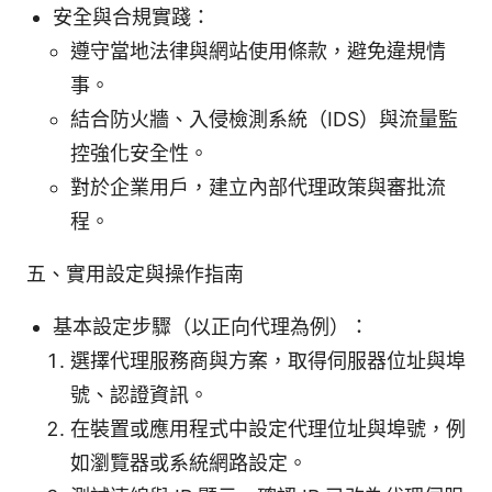
安全與合規實踐：
遵守當地法律與網站使用條款，避免違規情
事。
結合防火牆、入侵檢測系統（IDS）與流量監
控強化安全性。
對於企業用戶，建立內部代理政策與審批流
程。
五、實用設定與操作指南
基本設定步驟（以正向代理為例）：
選擇代理服務商與方案，取得伺服器位址與埠
號、認證資訊。
在裝置或應用程式中設定代理位址與埠號，例
如瀏覽器或系統網路設定。