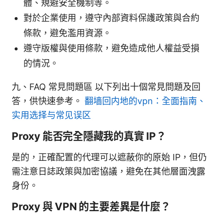
體、規避安全機制等。
對於企業使用，遵守內部資料保護政策與合約
條款，避免濫用資源。
遵守版權與使用條款，避免造成他人權益受損
的情況。
九、FAQ 常見問題區 以下列出十個常見問題及回
答，供快速參考。
翻墙回内地的vpn：全面指南、
实用选择与常见误区
Proxy 能否完全隱藏我的真實 IP？
是的，正確配置的代理可以遮蔽你的原始 IP，但仍
需注意日誌政策與加密協議，避免在其他層面洩露
身份。
Proxy 與 VPN 的主要差異是什麼？