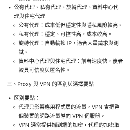
公有代理、私有代理、旋轉代理、資料中心代
理與住宅代理
公有代理：成本低但穩定性與隱私風險較高。
私有代理：穩定、可控性高，成本較高。
旋轉代理：自動輪換 IP，適合大量請求與測
試。
資料中心代理與住宅代理：前者速度快，後者
較具可信度與匿名性。
三、Proxy 與 VPN 的區別與選擇要點
区别要點：
代理只影響應用程式層的流量，VPN 會把整
個裝置的網路流量導向 VPN 伺服器。
VPN 通常提供端到端的加密，代理的加密取