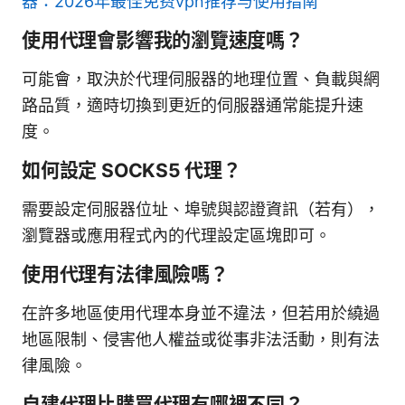
器：2026年最佳免费vpn推荐与使用指南
使用代理會影響我的瀏覽速度嗎？
可能會，取決於代理伺服器的地理位置、負載與網
路品質，適時切換到更近的伺服器通常能提升速
度。
如何設定 SOCKS5 代理？
需要設定伺服器位址、埠號與認證資訊（若有），
瀏覽器或應用程式內的代理設定區塊即可。
使用代理有法律風險嗎？
在許多地區使用代理本身並不違法，但若用於繞過
地區限制、侵害他人權益或從事非法活動，則有法
律風險。
自建代理比購買代理有哪裡不同？