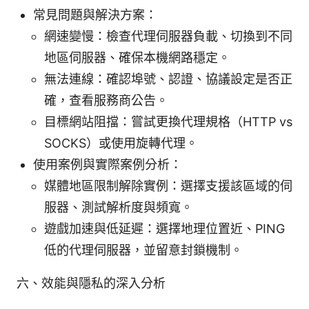
常見問題與解決方案：
網速變慢：檢查代理伺服器負載、切換到不同
地區伺服器、確保本機網路穩定。
無法連線：確認埠號、認證、協議設定是否正
確，查看服務商公告。
目標網站阻擋：嘗試更換代理規格（HTTP vs
SOCKS）或使用旋轉代理。
使用案例與實際案例分析：
媒體地區限制解除實例：選擇支援該區域的伺
服器、測試解析度與頻寬。
遊戲加速與低延遲：選擇地理位置近、PING
低的代理伺服器，並留意封鎖機制。
六、效能與隱私的深入分析