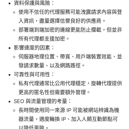
資料保護與風險：
使用不信任的代理服務可能洩露請求內容與登
入資訊，盡量選擇信譽良好的供應商。
部署端到端加密的連線更能防止攔截，但並非
所有代理都支援加密。
影響速度的因素：
伺服器地理位置、帶寬、用戶端裝置效能、並
發請求數量、以及網路路徑。
可靠性與可用性：
私有代理通常比公用代理穩定，旋轉代理提供
更高的匿名性但需要額外管理。
SEO 與流量管理的考量：
長時間使用同一來源 IP 可能被網站辨識為機
器流量，適度輪換 IP、加入人類互動節點可
以降低風險。