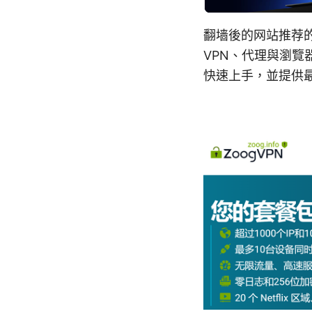
翻墙後的网站推荐
VPN、代理與瀏
快速上手，並提供