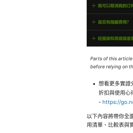
Parts of this artic
before relying on t
想看更多實證分
折扣與使用心
-
https://go.
以下內容將帶你全
用清單、比較表與