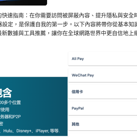
的快速指南：在你需要訪問被屏蔽內容、提升隱私與安全
覽器設定，是保護自我的第一步。以下內容將帶你從基本知
最新數據與工具推薦，讓你在全球網路世界中更自信地上