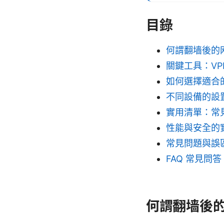
目錄
何謂翻墙後的
關鍵工具：V
如何選擇適合的
不同設備的設
實用清單：常
性能與安全的
常見問題與誤
FAQ 常見問答
何謂翻墙後