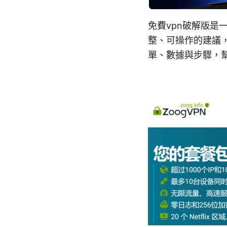
免費vpn破解版
整、可操作的建議
單、數據與步驟，