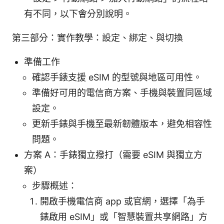
有不同，以下會分別說明。
第三部分：實作教學：設定、綁定、與切換
準備工作
確認手錶支援 eSIM 的型號與地區可用性。
準備好可用的電信商方案、手機與裝置同區域
設定。
更新手錶與手機至最新韌體版本，避免相容性
問題。
方案 A：手錶獨立撥打（需要 eSIM 與獨立方
案）
步驟概述：
開啟手機電信商 app 或官網，選擇「為手
錶啟用 eSIM」或「智慧裝置共享網路」方