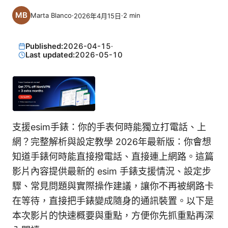
Marta Blanco
·
·
2
min
2026年4月15日
Published:
2026-04-15
·
Last updated:
2026-05-10
支援esim手錶：你的手表何時能獨立打電話、上
網？完整解析與設定教學 2026年最新版：你會想
知道手錶何時能直接撥電話、直接連上網路。這篇
影片內容提供最新的 esim 手錶支援情況、設定步
驟、常見問題與實際操作建議，讓你不再被網路卡
在等待，直接把手錶變成隨身的通訊裝置。以下是
本次影片的快速概要與重點，方便你先抓重點再深