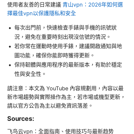
使用者友善的日常建議
青山vpn：2026年如何選
擇最佳vpn以保護隱私和安全
每次出門前，快速檢查手錶與手機的訊號狀
況，避免在重要時刻出現沒信號的情況。
若你常在運動時使用手錶，建議開啟通知與地
圖功能，確保你能即時獲得更新。
保持韌體與應用程序的最新版本，有助於穩定
性與安全性。
請注意：本文為 YouTube 內容規劃用，內容以最
新市場趨勢與實際操作為主，若市場或機型更新，
請以官方公告為主以避免資訊落差。
Sources:
飞鸟云vpn：全面指南、使用技巧与最新趋势