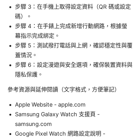
步驟 3：在手機上取得設定資料（QR 碼或設定
碼）。
步驟 4：在手錶上完成新增行動網路，根據螢
幕指示完成綁定。
步驟 5：測試撥打電話與上網，確認穩定性與覆
蓋情況。
步驟 6：設定漫遊與安全選項，確保裝置資料與
隱私保護。
參考資源與延伸閱讀（文字格式，方便筆記）
Apple Website - apple.com
Samsung Galaxy Watch 支援頁 -
samsung.com
Google Pixel Watch 網路設定說明 -