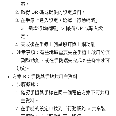
案。
取得 QR 碼或提供的設定資料。
在手錶上進入設定，選擇「行動網路」
>「新增行動網路」> 掃描 QR 或輸入設
定。
完成後在手錶上測試撥打與上網功能。
注意事項：有些地區需要先在手機上啟用分流
／副號功能，或在手機端先完成某些條件才可
綁定。
方案 B：手機與手錶共用主資料
步驟概述：
確認手機與手錶在同一個電信方案下可共用
主資料。
在手機的設定中找到「行動網路 > 共享裝