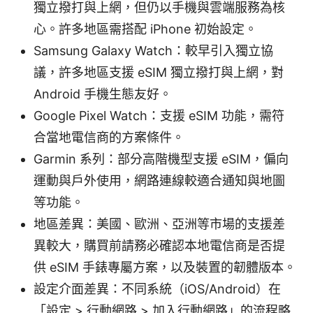
獨立撥打與上網，但仍以手機與雲端服務為核
心。許多地區需搭配 iPhone 初始設定。
Samsung Galaxy Watch：較早引入獨立協
議，許多地區支援 eSIM 獨立撥打與上網，對
Android 手機生態友好。
Google Pixel Watch：支援 eSIM 功能，需符
合當地電信商的方案條件。
Garmin 系列：部分高階機型支援 eSIM，偏向
運動與戶外使用，網路連線較適合通知與地圖
等功能。
地區差異：美國、歐洲、亞洲等市場的支援差
異較大，購買前請務必確認本地電信商是否提
供 eSIM 手錶專屬方案，以及裝置的韌體版本。
設定介面差異：不同系統（iOS/Android）在
「設定 > 行動網路 > 加入行動網路」的流程略