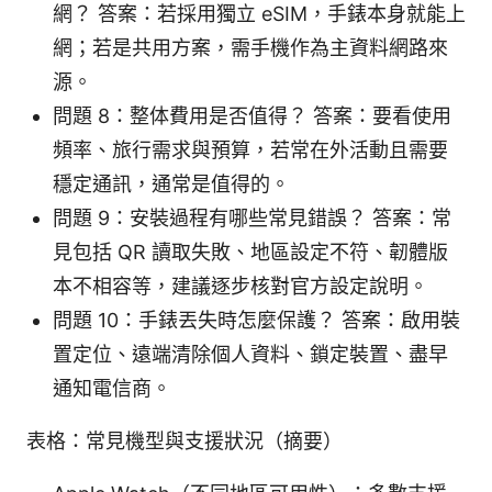
網？ 答案：若採用獨立 eSIM，手錶本身就能上
網；若是共用方案，需手機作為主資料網路來
源。
問題 8：整体費用是否值得？ 答案：要看使用
頻率、旅行需求與預算，若常在外活動且需要
穩定通訊，通常是值得的。
問題 9：安裝過程有哪些常見錯誤？ 答案：常
見包括 QR 讀取失敗、地區設定不符、韌體版
本不相容等，建議逐步核對官方設定說明。
問題 10：手錶丟失時怎麼保護？ 答案：啟用裝
置定位、遠端清除個人資料、鎖定裝置、盡早
通知電信商。
表格：常見機型與支援狀況（摘要）