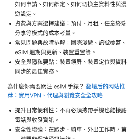
如何申請、如何綁定、如何切換主資料性與漫
遊設定。
資費與方案選擇建議：預付、月租、任意終端
分享等模式的成本考量。
常見問題與故障排解：國際漫遊、訊號覆蓋、
eSIM 週期與更新、裝置重置等。
安全與隱私要點：裝置鎖屏、裝置定位與資料
同步的最佳實務。
為什麼你需要關注 esIM 手錶？
翻墙后的网站推
荐：實用VPN、代理與瀏覽安全全攻略
提升日常便利性：不再必須攜帶手機也能接聽
電話與收發資訊。
安全性增強：在跑步、騎車、外出工作時，第