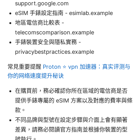
support.google.com
eSIM 手錶設定指南 - esimlab.example
地區電信商比較表 -
telecomscomparison.example
手錶裝置安全與隱私實務 -
privacybestpractices.example
常見重要提醒
Proton ⭐ vpn 加速器：真实评测与
你的网络速度提升秘诀
在購買前，務必確認你所在區域的電信商是否
提供手錶專屬的 eSIM 方案以及對應的費率與條
款。
不同品牌與型號在設定步驟與介面上會有顯著
差異，請務必閱讀官方指南並根據你裝置的型
號執行。