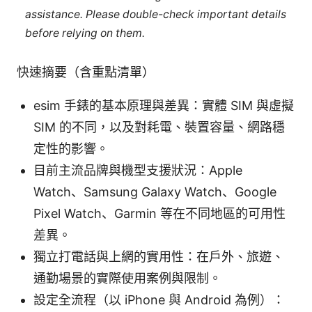
assistance. Please double-check important details
before relying on them.
快速摘要（含重點清單）
esim 手錶的基本原理與差異：實體 SIM 與虛擬
SIM 的不同，以及對耗電、裝置容量、網路穩
定性的影響。
目前主流品牌與機型支援狀況：Apple
Watch、Samsung Galaxy Watch、Google
Pixel Watch、Garmin 等在不同地區的可用性
差異。
獨立打電話與上網的實用性：在戶外、旅遊、
通勤場景的實際使用案例與限制。
設定全流程（以 iPhone 與 Android 為例）：