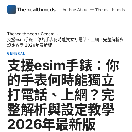
Thehealthmeds
Authors
About — Thehealthmeds
Thehealthmeds
›
General
›
支援esim手錶：你的手表何時能獨立打電話、上網？完整解析與
設定教學 2026年最新版
GENERAL
支援esim手錶：你
的手表何時能獨立
打電話、上網？完
整解析與設定教學
2026年最新版