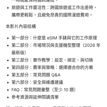
一時間能保持通訊連結。
旅遊與工作靈活性：跨國旅遊或工作出差時，
攜帶更輕鬆，且避免昂貴的國際漫遊費用。
本影片內容結構
第一部分：什麼是 eSIM 手錶與它的工作原理
第二部分：市場現況與支援機型整理（2026 年
最新版）
第三部分：實作教學：設定、綁定、與切換
第四部分：費率與策略：選擇適合你的方案
第五部分：常見問題 Q&A
第六部分：安全與維護建議
FAQ：常見問題彙整（至少 10 題）
參考資源與延伸閱讀清單