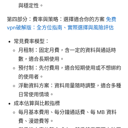
與穩定性。
第四部分：費率與策略：選擇適合你的方案
免费
vpn破解版：全方位指南、實際選擇與風險評估
常見費率模型：
月租制：固定月費，含一定的資料與通話時
數，適合長期使用。
預付制：先付費用，適合短期使用或不想綁約
的使用者。
浮動資料方案：資料用量隨時調整，適合多種
日常使用情境。
成本估算與比較指標
每月基本費用、每分鐘通話費、每 MB 資料
費、漫遊費等。