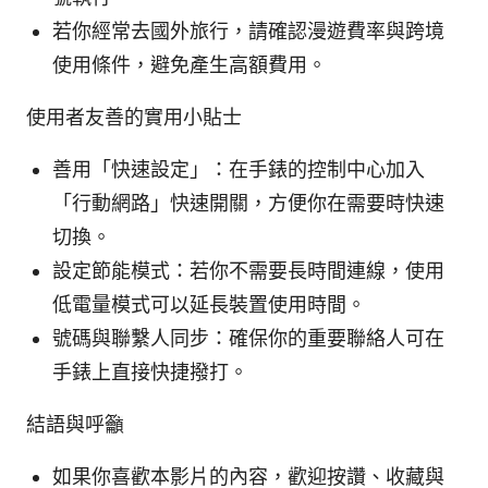
若你經常去國外旅行，請確認漫遊費率與跨境
使用條件，避免產生高額費用。
使用者友善的實用小貼士
善用「快速設定」：在手錶的控制中心加入
「行動網路」快速開關，方便你在需要時快速
切換。
設定節能模式：若你不需要長時間連線，使用
低電量模式可以延長裝置使用時間。
號碼與聯繫人同步：確保你的重要聯絡人可在
手錶上直接快捷撥打。
結語與呼籲
如果你喜歡本影片的內容，歡迎按讚、收藏與