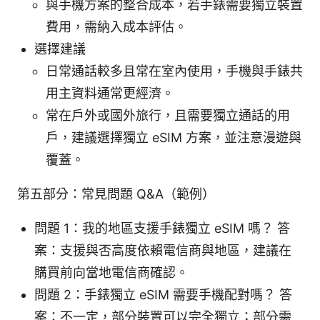
與手機方案的整合成本，若手錶需要獨立裝置
費用，需納入成本評估。
選擇建議
日常通話較多且常在室內使用，手機與手錶共
用主資料通常更經濟。
常在戶外或國外旅行，且需要獨立通話的用
戶，建議選擇獨立 eSIM 方案，並注意漫遊與
覆蓋。
第五部分：常見問題 Q&A（範例）
問題 1：我的地區支援手錶獨立 eSIM 嗎？ 答
案：支援與否高度依賴電信商與地區，建議在
購買前向當地電信商確認。
問題 2：手錶獨立 eSIM 需要手機配對嗎？ 答
案：不一定，部分裝置可以完全獨立；部分需