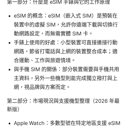
第一部分：什麼是 eSIM 手錶與它的工作原理
eSIM 的概念：eSIM（嵌入式 SIM）是預裝在
裝置中的虛擬 SIM，允許你遠端下載與切換行
動網路設定，而無需實體 SIM 卡。
手錶上使用的好處：小型裝置可直接連接行動
網路，節省打電話與上網的裝置整合成本；適
合運動、工作與旅遊情境。
與手機 SIM 的關係：部分裝置需要與手機共用
主資料，另外一些機型則能完成獨立撥打與上
網，視品牌與方案而定。
第二部分：市場現況與支援機型整理（2026 年最
新版）
Apple Watch：多數型號在特定地區支援 eSIM