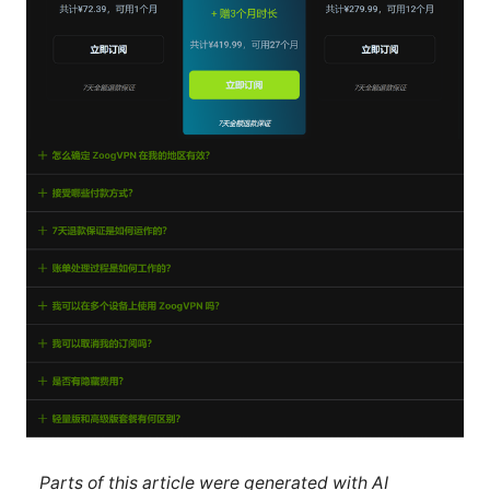
Parts of this article were generated with AI