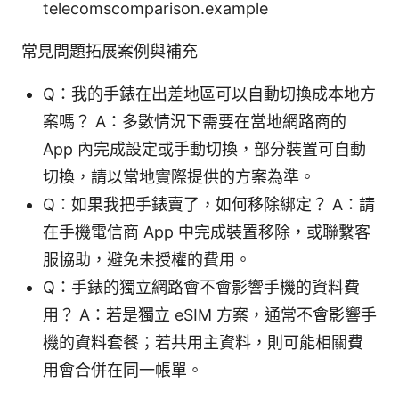
telecomscomparison.example
常見問題拓展案例與補充
Q：我的手錶在出差地區可以自動切換成本地方
案嗎？ A：多數情況下需要在當地網路商的
App 內完成設定或手動切換，部分裝置可自動
切換，請以當地實際提供的方案為準。
Q：如果我把手錶賣了，如何移除綁定？ A：請
在手機電信商 App 中完成裝置移除，或聯繫客
服協助，避免未授權的費用。
Q：手錶的獨立網路會不會影響手機的資料費
用？ A：若是獨立 eSIM 方案，通常不會影響手
機的資料套餐；若共用主資料，則可能相關費
用會合併在同一帳單。