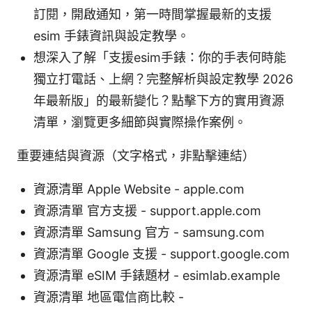
訂閱，開啟通知，第一時間掌握最新的支援
esim 手錶資訊與設定教學。
想深入了解「支援esim手錶：你的手表何時能
獨立打電話、上網？完整解析與設定教學 2026
年最新版」的最新變化？點擊下方的實用資源
清單，瀏覽更多細節與實際操作案例。
重要連結與資源（文字格式，非點擊連結）
資源清單 Apple Website - apple.com
資源清單 官方支援 - support.apple.com
資源清單 Samsung 官方 - samsung.com
資源清單 Google 支援 - support.google.com
資源清單 eSIM 手錶題材 - esimlab.example
資源清單 地區電信商比較 -