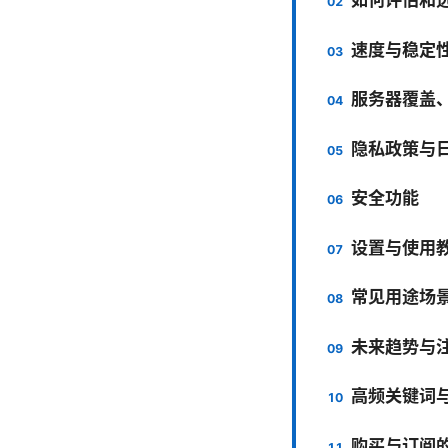
速度与稳定
服务器覆盖
隐私政策与
安全功能
设置与使用
常见用途场
未来趋势与
高频关键词
购买与订阅