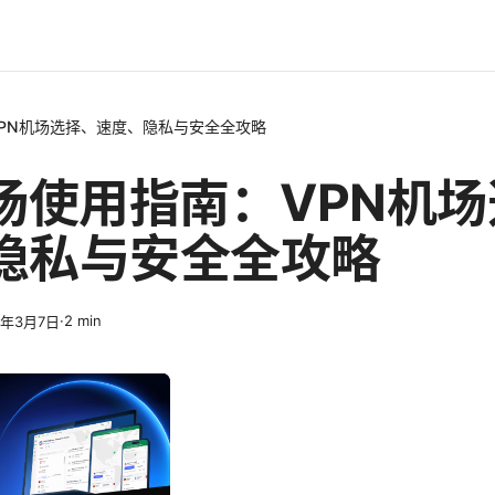
VPN机场选择、速度、隐私与安全全攻略
机场使用指南：VPN机
隐私与安全全攻略
·
2
min
6年3月7日