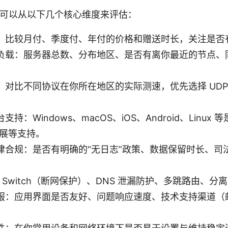
时，可以从以下几个核心维度来评估：
：比较月付、季度付、年付的价格和赠送时长，关注是否
负载：服务器总数、分布地区、是否有离你最近的节点、
对比不同协议在你所在地区的实际测速，优先选择 UDP 模式
持：Windows、macOS、iOS、Android、Linu
扩展等支持。
律合规：是否有明确的“无日志”政策、数据保留时长、司
。
ll Switch（断网保护）、DNS 泄漏防护、多跳路由、
服：应用界面是否友好、问题响应速度、技术支持渠道（