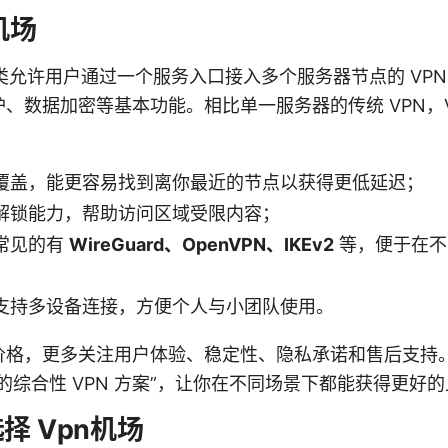
机场
一类允许用户通过一个服务入口接入多个服务器节点的 VP
、数据加密等基本功能。相比单一服务器的传统 VPN，V
覆盖，能更容易找到离你最近的节点以获得更低延迟；
解锁能力，帮助访问区域受限内容；
常见的有
WireGuard、OpenVPN、IKEv2
等，便于在不
支持多设备连接，方便个人与小团队使用。
格，更多关注用户体验、稳定性、隐私承诺和售后支持。总
的综合性 VPN 方案”，让你在不同场景下都能获得更好
择 Vpn机场