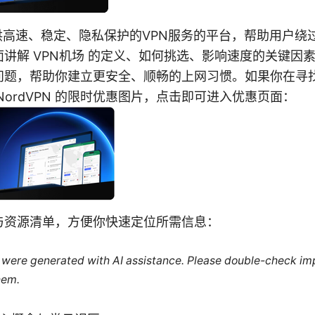
供高速、稳定、隐私保护的VPN服务的平台，帮助用户绕
讲解 VPN机场 的定义、如何挑选、影响速度的关键因
问题，帮助你建立更安全、顺畅的上网习惯。如果你在寻
NordVPN 的限时优惠图片，点击即可进入优惠页面：
与资源清单，方便你快速定位所需信息：
le were generated with AI assistance. Please double-check im
hem.