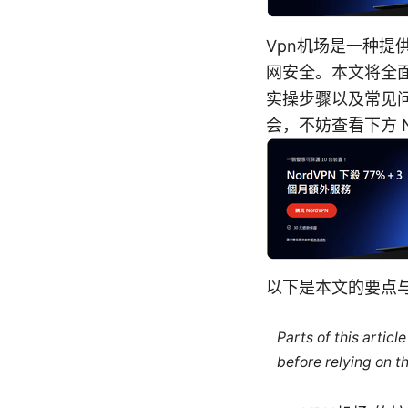
Vpn机场是一种提
网安全。本文将全面
实操步骤以及常见
会，不妨查看下方 
以下是本文的要点
Parts of this artic
before relying on t