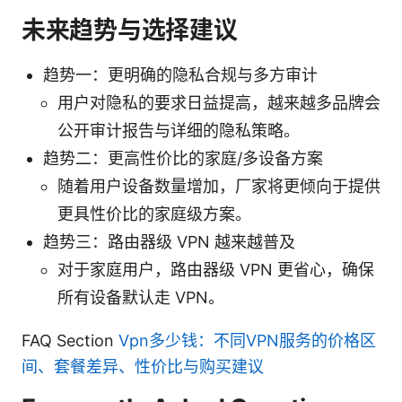
未来趋势与选择建议
趋势一：更明确的隐私合规与多方审计
用户对隐私的要求日益提高，越来越多品牌会
公开审计报告与详细的隐私策略。
趋势二：更高性价比的家庭/多设备方案
随着用户设备数量增加，厂家将更倾向于提供
更具性价比的家庭级方案。
趋势三：路由器级 VPN 越来越普及
对于家庭用户，路由器级 VPN 更省心，确保
所有设备默认走 VPN。
FAQ Section
Vpn多少钱：不同VPN服务的价格区
间、套餐差异、性价比与购买建议