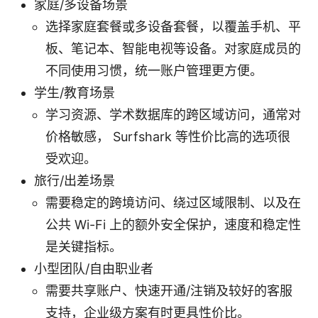
家庭/多设备场景
选择家庭套餐或多设备套餐，以覆盖手机、平
板、笔记本、智能电视等设备。对家庭成员的
不同使用习惯，统一账户管理更方便。
学生/教育场景
学习资源、学术数据库的跨区域访问，通常对
价格敏感， Surfshark 等性价比高的选项很
受欢迎。
旅行/出差场景
需要稳定的跨境访问、绕过区域限制、以及在
公共 Wi-Fi 上的额外安全保护，速度和稳定性
是关键指标。
小型团队/自由职业者
需要共享账户、快速开通/注销及较好的客服
支持，企业级方案有时更具性价比。