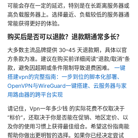
可能会存在一定的延迟，特别是在长距离服务器或
高负载服务器上。选择最近、负载较低的服务器通
常能获得更好的体验。
购买后是否可以退款？退款期通常多长？
大多数主流品牌提供 30–45 天退款期，具体以官
方条款为准。建议在购买前详细阅读“退款/取消”条
款，避免因超期或条件限制导致退费困难。
一键
搭建vpn的完整指南：一步到位的脚本化部署、
OpenVPN与WireGuard一键搭建、云服务器与家
用路由器的跨平台实现
请记住，Vpn一年多少钱 的实际花费不仅取决于
“标价”，还取决于你是否能在促销、地区定价、以
及你的使用习惯上获得最佳组合。希望这份指南能
帮助你做出更明智的选择。如果你已经决定尝试