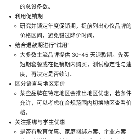
的总设备数。
利用促销期
研究并锁定年度促销期，提前列出心仪品牌的
价格区间，避免错过降价时间。
结合退款期进行“试用”
大多数主流品牌提供 30–45 天退款期。先买
短期套餐或在促销期内购买，测试稳定性与速
度，再决定是否续订。
区分语言与地区定价
某些品牌在特定地区会推出地区优惠，若条件
允许，可以考虑在合规范围内切换地区查看价
格。
关注捆绑与学生优惠
是否有教育优惠、家庭捆绑方案、企业方案