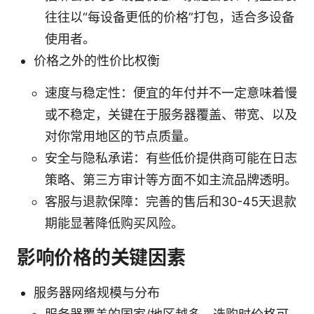
往往以“每设备更低的价格”打包，适合多设备
使用者。
价格之外的性价比权衡
速度与稳定性：便宜的年付并不一定意味着慢
或不稳定，关键在于服务器覆盖、带宽、以及
对你常用地区的节点质量。
安全与隐私承诺：有些低价提供商可能在日志
策略、第三方审计等方面不如主流品牌透明。
客服与退款保障：完善的售后和30-45天退款
期能显著降低购买风险。
影响价格的关键因素
服务器网络规模与分布