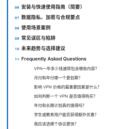
安装与快速使用指南（简要）
数据隐私、加密与合规要点
使用场景案例
常见误区与陷阱
未来趋势与选择建议
Frequently Asked Questions
VPN一年多少钱通常包含哪些内容？
月付和年付哪一个更划算？
影响 VPN 价格的最重要因素是什么？
如何判断一个 VPN 是否值得购买？
年付和长期计划真的值得吗？
学生或教育用户能否获得额外优惠？
我应该选哪个协议更快？