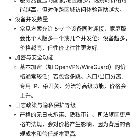
服务器覆盖的国家/地区越多，选购时价格可
能越高，但对你跨区域访问体验帮助越大。
设备并发数量
常见方案允许 5–7 个设备同时连接，家庭版
会比个人版多一个或几个并发位；设备越多，
价格越高，但性价比往往更友好。
加密与安全功能
基本加密（如 OpenVPN/WireGuard）的价
格通常较低；若包含多跳、入口/出口分离、
专用 IP、杀开关、分流等高级功能，价格会
上升。
日志政策与隐私保护等级
严格的无日志承诺、隐私审计、司法辖区更严
格的法规，会对价格产生影响，因为背后的合
规成本和信任成本更高。