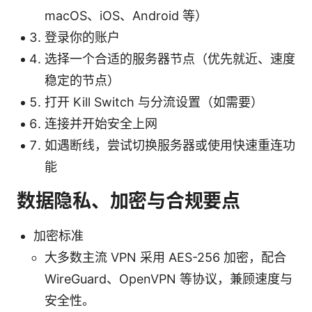
macOS、iOS、Android 等）
登录你的账户
选择一个合适的服务器节点（优先就近、速度
稳定的节点）
打开 Kill Switch 与分流设置（如需要）
连接并开始安全上网
如遇断线，尝试切换服务器或使用快速重连功
能
数据隐私、加密与合规要点
加密标准
大多数主流 VPN 采用 AES-256 加密，配合
WireGuard、OpenVPN 等协议，兼顾速度与
安全性。