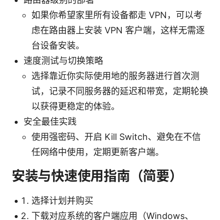
如果你希望家里所有设备都走 VPN，可以考
虑在路由器上安装 VPN 客户端，这样无需逐
台设备安装。
速度测试与切换策略
选择靠近你实际使用地的服务器进行首次测
试，记录不同服务器的延迟和带宽，定期轮换
以获得更稳定的体验。
安全最佳实践
使用强密码、开启 Kill Switch、避免在不信
任网络中使用，定期更新客户端。
安装与快速使用指南（简要）
选择计划并购买
下载对应系统的客户端应用（Windows、