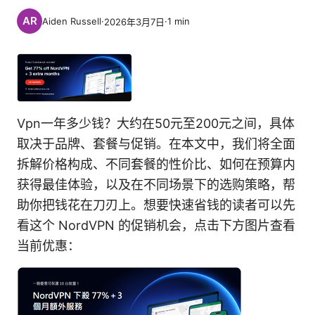
Aiden Russell
·
·
1
min
2026年3月7日
Vpn一年多少钱？大约在50元至200元之间，具体
取决于品牌、套餐与促销。在本文中，我们将全面
拆解价格构成、不同套餐的性价比、如何在预算内
获得最佳体验，以及在不同场景下的选购策略，帮
助你把钱花在刀刃上。想要快速省钱的读者可以先
看这个 NordVPN 的促销机会，点击下方图片查看
当前优惠：