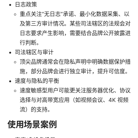
日志政策
重点关注“无日志”承诺、最小化数据采集、以
及第三方审计情况。某些司法辖区的法规会对
日志要求产生影响，需要结合品牌公开披露进
行判断。
司法辖区与审计
顶尖品牌通常会在隐私声明中明确数据保护措
施，部分品牌会进行独立审计，提升可信度。
速度与隐私的平衡
速度敏感型用户可能更关注服务器优化、协议
选择与对高带宽应用（如视频会议、4K 视频
流）的支持。
使用场景案例