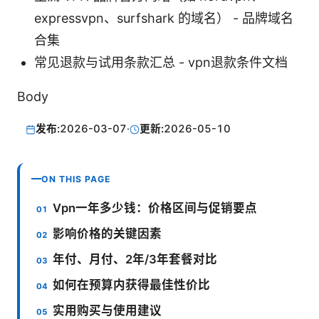
expressvpn、surfshark 的域名） - 品牌域名
合集
常见退款与试用条款汇总 - vpn退款条件文档
Body
发布:
2026-03-07
·
更新:
2026-05-10
ON THIS PAGE
Vpn一年多少钱：价格区间与促销要点
影响价格的关键因素
年付、月付、2年/3年套餐对比
如何在预算内获得最佳性价比
实用购买与使用建议