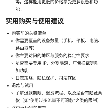
等。这样能用更低的价格享受更多设备和功
能。
实用购买与使用建议
购买前的关键清单
你需要覆盖的设备数量（手机、平板、电脑、
路由器等）
你主要访问的地区与服务的稳定性要求
是否需要专用 IP、分割隧道、广告拦截等附
加功能
日志策略、隐私保护、司法辖区
退款与试用
了解退款期限、退费流程、以及是否有隐藏条
款（如“使用过多流量不可退款”之类的限制）
路由器级别的部署