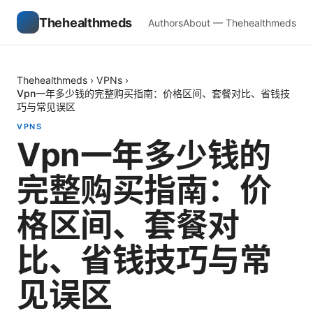
Thehealthmeds
Authors
About — Thehealthmeds
Thehealthmeds
›
VPNs
›
Vpn一年多少钱的完整购买指南：价格区间、套餐对比、省钱技
巧与常见误区
VPNS
Vpn一年多少钱的
完整购买指南：价
格区间、套餐对
比、省钱技巧与常
见误区