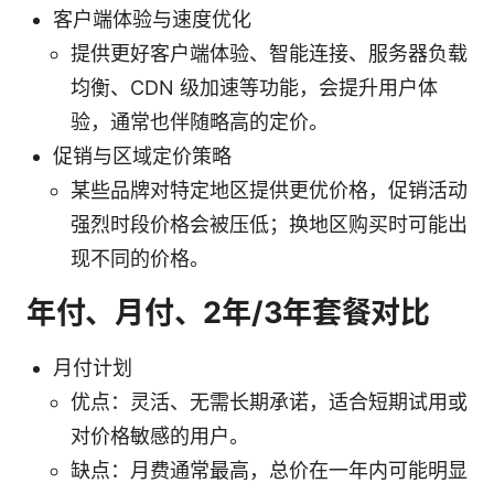
客户端体验与速度优化
提供更好客户端体验、智能连接、服务器负载
均衡、CDN 级加速等功能，会提升用户体
验，通常也伴随略高的定价。
促销与区域定价策略
某些品牌对特定地区提供更优价格，促销活动
强烈时段价格会被压低；换地区购买时可能出
现不同的价格。
年付、月付、2年/3年套餐对比
月付计划
优点：灵活、无需长期承诺，适合短期试用或
对价格敏感的用户。
缺点：月费通常最高，总价在一年内可能明显