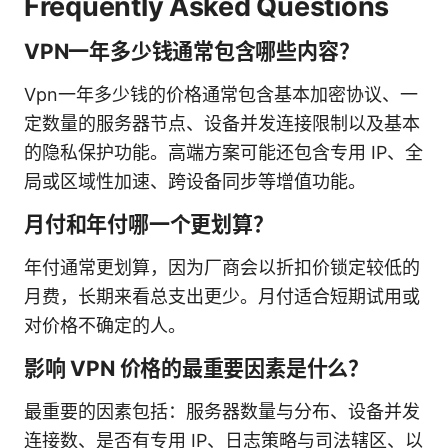
Frequently Asked Questions
VPN一年多少钱通常包含哪些内容？
Vpn一年多少钱的价格通常包含基本加密协议、一
定数量的服务器节点、设备并发连接限制以及基本
的隐私保护功能。高端方案可能还包含专用 IP、全
局或区域性加速、跨设备同步等增值功能。
月付和年付哪一个更划算？
年付通常更划算，因为厂商会以折扣价锁定较低的
月费，长期来看总支出更少。月付适合短期试用或
对价格不确定的人。
影响 VPN 价格的最重要因素是什么？
最重要的因素包括：服务器数量与分布、设备并发
连接数、是否有专用 IP、日志策略与司法辖区、以