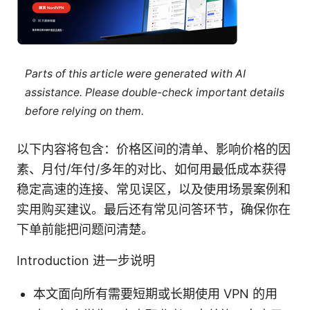
Parts of this article were generated with AI
assistance. Please double-check important details
before relying on them.
以下内容将包含：价格区间的清单、影响价格的因
素、月付/年付/多年的对比、如何用最低成本获得
稳定高速的连接、常见误区，以及使用场景案例和
实用购买建议。最后还有常见问答环节，确保你在
下单前能把问题问清楚。
Introduction 进一步说明
本文面向所有需要短期或长期使用 VPN 的用