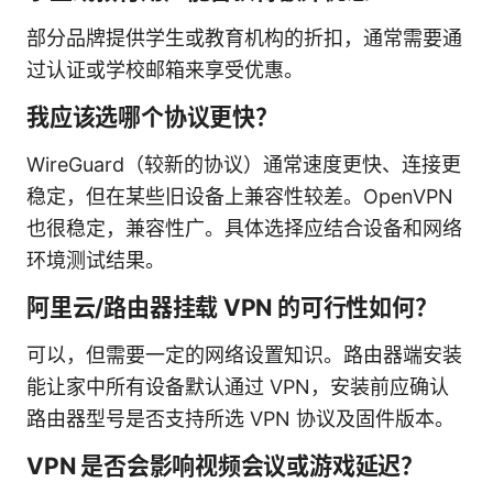
部分品牌提供学生或教育机构的折扣，通常需要通
过认证或学校邮箱来享受优惠。
我应该选哪个协议更快？
WireGuard（较新的协议）通常速度更快、连接更
稳定，但在某些旧设备上兼容性较差。OpenVPN
也很稳定，兼容性广。具体选择应结合设备和网络
环境测试结果。
阿里云/路由器挂载 VPN 的可行性如何？
可以，但需要一定的网络设置知识。路由器端安装
能让家中所有设备默认通过 VPN，安装前应确认
路由器型号是否支持所选 VPN 协议及固件版本。
VPN 是否会影响视频会议或游戏延迟？