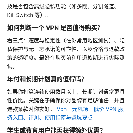
及是否包含高级隐私功能（如多跳、分割隧道、
Kill Switch 等）。
如何判断一个 VPN 是否值得购买？
看三点：速度与稳定性（在你常用地区测试）、隐
私保护与无日志承诺的可靠性、以及价格与退款政
策的透明度。最好在购买前利用退款期进行实际测
试。
年付和长期计划真的值得吗？
如果你打算连续使用数月以上，长期计划通常更具
性价比。关键在于确保你对品牌有足够信任，并且
退款条款对你友好。
Vpn一元机场｜低价 VPN 服
务入口、评测、使用指南与避坑要点
学生或教育用户能否获得额外优惠？