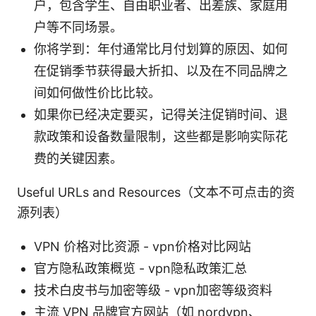
户，包含学生、自由职业者、出差族、家庭用
户等不同场景。
你将学到：年付通常比月付划算的原因、如何
在促销季节获得最大折扣、以及在不同品牌之
间如何做性价比比较。
如果你已经决定要买，记得关注促销时间、退
款政策和设备数量限制，这些都是影响实际花
费的关键因素。
Useful URLs and Resources（文本不可点击的资
源列表）
VPN 价格对比资源 - vpn价格对比网站
官方隐私政策概览 - vpn隐私政策汇总
技术白皮书与加密等级 - vpn加密等级资料
主流 VPN 品牌官方网站（如 nordvpn、