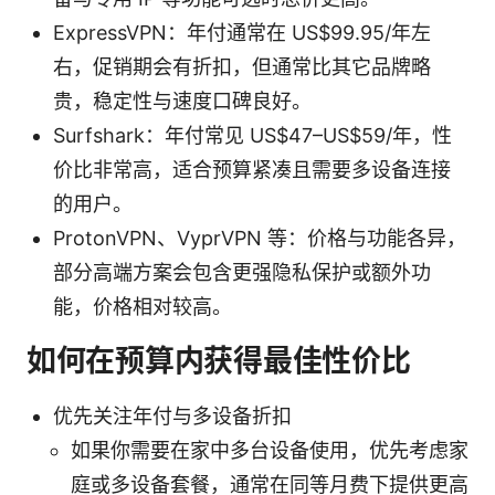
ExpressVPN：年付通常在 US$99.95/年左
右，促销期会有折扣，但通常比其它品牌略
贵，稳定性与速度口碑良好。
Surfshark：年付常见 US$47–US$59/年，性
价比非常高，适合预算紧凑且需要多设备连接
的用户。
ProtonVPN、VyprVPN 等：价格与功能各异，
部分高端方案会包含更强隐私保护或额外功
能，价格相对较高。
如何在预算内获得最佳性价比
优先关注年付与多设备折扣
如果你需要在家中多台设备使用，优先考虑家
庭或多设备套餐，通常在同等月费下提供更高