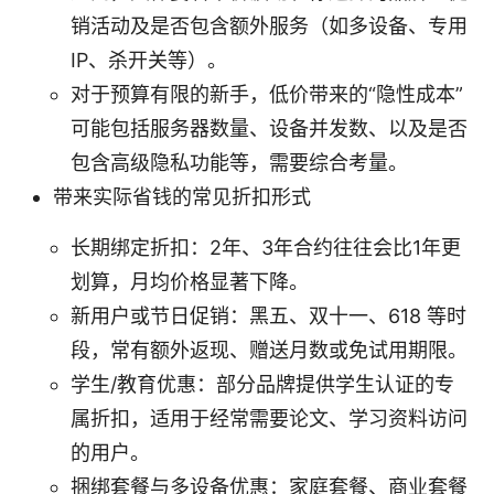
销活动及是否包含额外服务（如多设备、专用
IP、杀开关等）。
对于预算有限的新手，低价带来的“隐性成本”
可能包括服务器数量、设备并发数、以及是否
包含高级隐私功能等，需要综合考量。
带来实际省钱的常见折扣形式
长期绑定折扣：2年、3年合约往往会比1年更
划算，月均价格显著下降。
新用户或节日促销：黑五、双十一、618 等时
段，常有额外返现、赠送月数或免试用期限。
学生/教育优惠：部分品牌提供学生认证的专
属折扣，适用于经常需要论文、学习资料访问
的用户。
捆绑套餐与多设备优惠：家庭套餐、商业套餐