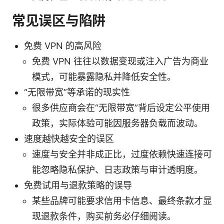
常见误区与陷阱
免费 VPN 的高风险
免费 VPN 往往以数据变现或注入广告为商业
模式，可能暴露隐私并降低安全性。
“无限带宽”等承诺的现实性
很多供应商会在“无限带宽”背后设定公平使用
政策，实际体验可能因服务器负载而波动。
速度越快越安全的误区
速度与安全并非成正比，过度依赖快速连接可
能忽略隐私保护、日志政策与审计透明度。
免费试用与退款策略的误导
某些品牌可能要求信用卡信息、最终条款才显
现退款条件，购买前务必仔细阅读。