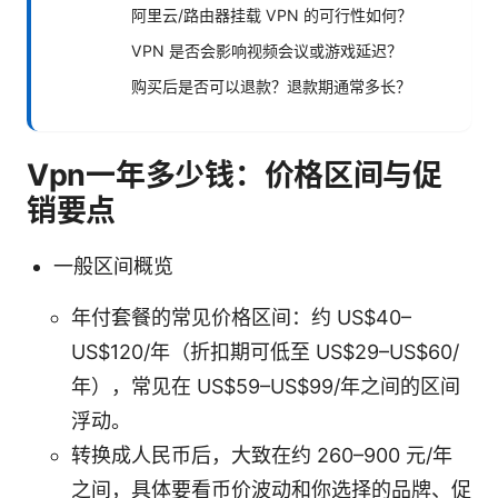
阿里云/路由器挂载 VPN 的可行性如何？
VPN 是否会影响视频会议或游戏延迟？
购买后是否可以退款？退款期通常多长？
Vpn一年多少钱：价格区间与促
销要点
一般区间概览
年付套餐的常见价格区间：约 US$40–
US$120/年（折扣期可低至 US$29–US$60/
年），常见在 US$59–US$99/年之间的区间
浮动。
转换成人民币后，大致在约 260–900 元/年
之间，具体要看币价波动和你选择的品牌、促