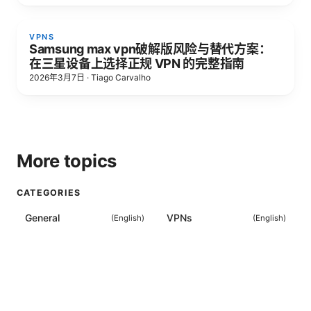
VPNS
Samsung max vpn破解版风险与替代方案：
在三星设备上选择正规 VPN 的完整指南
2026年3月7日
·
Tiago Carvalho
More topics
CATEGORIES
General
VPNs
(
English
)
(
English
)