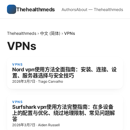
Thehealthmeds
Authors
About — Thehealthmeds
Thehealthmeds
›
中文 (简体)
›
VPNs
VPNs
VPNS
Nord vpn使用方法全面指南：安装、连接、设
置、服务器选择与安全技巧
2026年3月7日
·
Tiago Carvalho
VPNS
Surfshark vpn使用方法完整指南：在多设备
上的配置与优化、绕过地理限制、常见问题解
答
2026年3月7日
·
Aiden Russell