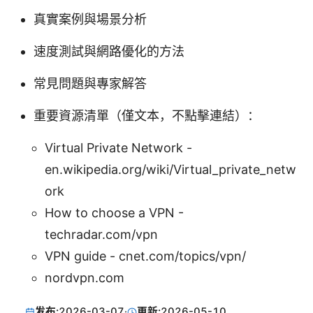
真實案例與場景分析
速度測試與網路優化的方法
常見問題與專家解答
重要資源清單（僅文本，不點擊連結）：
Virtual Private Network -
en.wikipedia.org/wiki/Virtual_private_netw
ork
How to choose a VPN -
techradar.com/vpn
VPN guide - cnet.com/topics/vpn/
nordvpn.com
发布:
2026-03-07
·
更新:
2026-05-10