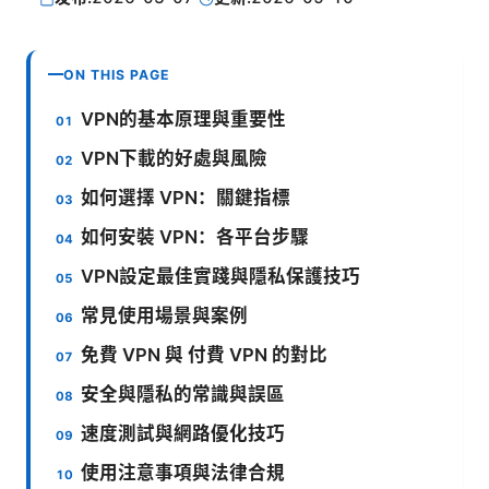
ON THIS PAGE
VPN的基本原理與重要性
VPN下載的好處與風險
如何選擇 VPN：關鍵指標
如何安裝 VPN：各平台步驟
VPN設定最佳實踐與隱私保護技巧
常見使用場景與案例
免費 VPN 與 付費 VPN 的對比
安全與隱私的常識與誤區
速度測試與網路優化技巧
使用注意事項與法律合規