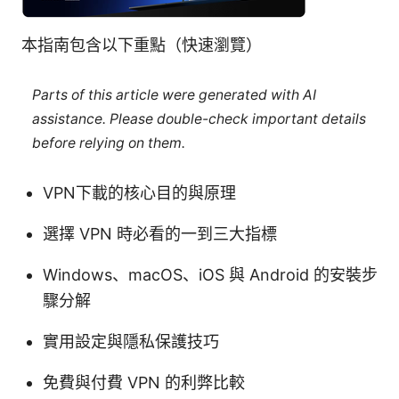
本指南包含以下重點（快速瀏覽）
Parts of this article were generated with AI
assistance. Please double-check important details
before relying on them.
VPN下載的核心目的與原理
選擇 VPN 時必看的一到三大指標
Windows、macOS、iOS 與 Android 的安裝步
驟分解
實用設定與隱私保護技巧
免費與付費 VPN 的利弊比較