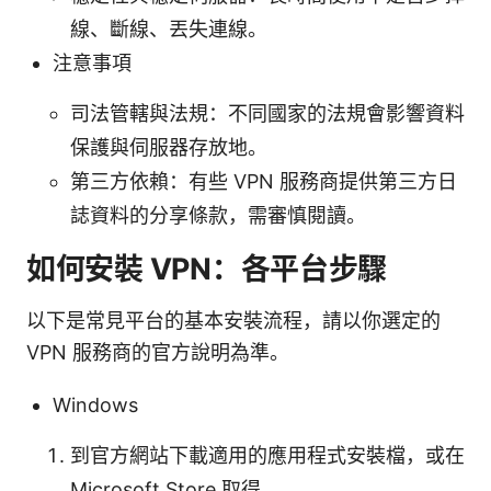
線、斷線、丟失連線。
注意事項
司法管轄與法規：不同國家的法規會影響資料
保護與伺服器存放地。
第三方依賴：有些 VPN 服務商提供第三方日
誌資料的分享條款，需審慎閱讀。
如何安裝 VPN：各平台步驟
以下是常見平台的基本安裝流程，請以你選定的
VPN 服務商的官方說明為準。
Windows
到官方網站下載適用的應用程式安裝檔，或在
Microsoft Store 取得。