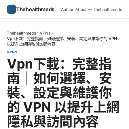
Thehealthmeds
Authors
About — Thehealthmeds
Thehealthmeds
›
VPNs
›
Vpn下載：完整指南｜如何選擇、安裝、設定與維護你的 VPN
以提升上網隱私與訪問內容
VPNS
Vpn下載：完整指
南｜如何選擇、安
裝、設定與維護你
的 VPN 以提升上網
隱私與訪問內容