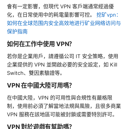
會有一定影響，但現代 VPN 客戶端通常經過優
化，在日常使用中的耗電量影響可控。
挖矿vpn：
如何在全球范围内安全高效地进行矿业网络访问与
保护指南
如何在工作中使用 VPN？
若你是企業用戶，請遵循公司 IT 安全策略，使用
企業提供的 VPN 並開啟必要的安全設定，如 Kill
Switch、雙因素驗證等。
VPN 在中國大陸可用嗎？
在中國大陸，VPN 的可用性與合規性有嚴格限
制，使用前必須了解當地法規與風險，且很多商業
VPN 服務在該地區可能被封鎖或需要特別許可。
VPN 對於遊戲有幫助嗎？