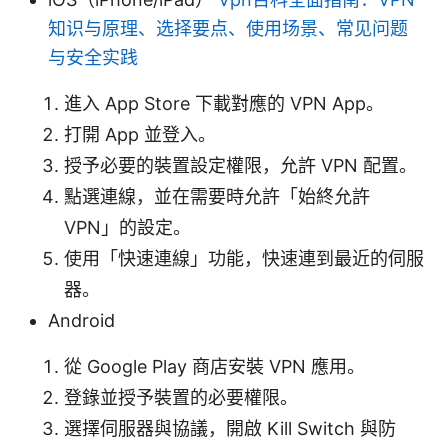
知识与原理、选择要点、使用场景、常见问题
与安全实践
進入 App Store 下載對應的 VPN App。
打開 App 並登入。
授予必要的裝置設定權限，允許 VPN 配置。
點選連線，並在需要時允許「始終允許
VPN」的設定。
使用「快速連線」功能，快速連到最近的伺服
器。
Android
從 Google Play 商店安裝 VPN 應用。
登錄並授予裝置的必要權限。
選擇伺服器與協議，開啟 Kill Switch 與防