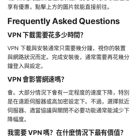
享有優惠，點擊上方的圖片就能直接前往。
Frequently Asked Questions
VPN 下載需要花多少時間？
VPN 下載與安裝通常只需要幾分鐘，視你的裝置
與網路狀況而定。完成安裝後，通常需要再花幾分
鐘登入與設定。
VPN 會影響網速嗎？
會。大部分情況下會有一定程度的速度下降，特別
是在遠距伺服器或高加密設定下。不過，選擇就近
伺服器、適當協議與關閉不必要功能通常能減少下
降幅度。
我需要 VPN 嗎？在什麼情況下最有價值？