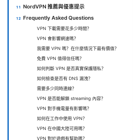
NordVPN 推薦與優惠提示
Frequently Asked Questions
VPN 下載需要花多少時間？
VPN 會影響網速嗎？
我需要 VPN 嗎？在什麼情況下最有價值？
免費 VPN 值得信任嗎？
如何判斷 VPN 是否真實保護隱私？
如何檢查是否有 DNS 漏洩？
需要多少同時連線？
VPN 是否能解鎖 streaming 內容？
VPN 對手機電量有影響嗎？
如何在工作中使用 VPN？
VPN 在中國大陸可用嗎？
VPN 對於遊戲有幫助嗎？