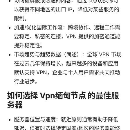
访问被屏蔽或限速的内容：通过节点切换你可
以获得不同地区的出口 IP，降低对某些服务的
限制。
加速/优化国际工作流：跨境协作、远程工作需
要稳定、私密的连接，VPN 提供的加密通道能
提升稳定性。
市场趋势与趋势数据（简述）：全球 VPN 市场
在过去几年保持增长，越来越多的设备和应用
默认支持 VPN，企业与个人用户需求共同推动
行业进步。
如何选择 Vpn缅甸节点 的最佳服
务器
服务器位置与速度：就近原则通常有助于降低
延迟，但有时选择特定国家/地区的服务器能绕