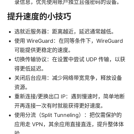
录信息，优先使用账户独立且强密码的设备。
提升速度的小技巧
选就近服务器：距离越近，延迟通常越低。
使用 WireGuard：在同等条件下，WireGuard
可能提供更稳定的速度。
切换传输协议：在设置中尝试 UDP 传输，以获
得更低延迟。
关闭后台应用：减少网络带宽竞争，释放设备
资源。
重新连接/更换出口 IP：遇到慢速时，简单地断
开再连接一次有时就能获得更好速度。
使用分流（Split Tunneling）：把仅需保护的
应用走 VPN，其余应用直接直连，提升整体体
验。