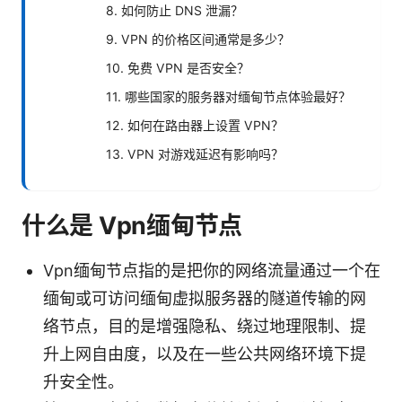
8. 如何防止 DNS 泄漏？
9. VPN 的价格区间通常是多少？
10. 免费 VPN 是否安全？
11. 哪些国家的服务器对缅甸节点体验最好？
12. 如何在路由器上设置 VPN？
13. VPN 对游戏延迟有影响吗？
什么是 Vpn缅甸节点
Vpn缅甸节点指的是把你的网络流量通过一个在
缅甸或可访问缅甸虚拟服务器的隧道传输的网
络节点，目的是增强隐私、绕过地理限制、提
升上网自由度，以及在一些公共网络环境下提
升安全性。