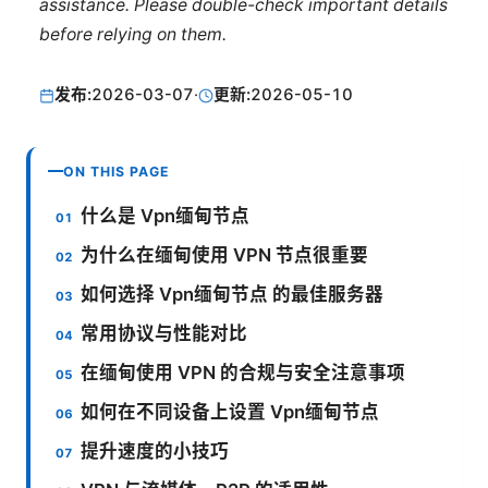
assistance. Please double-check important details
before relying on them.
发布:
2026-03-07
·
更新:
2026-05-10
ON THIS PAGE
什么是 Vpn缅甸节点
为什么在缅甸使用 VPN 节点很重要
如何选择 Vpn缅甸节点 的最佳服务器
常用协议与性能对比
在缅甸使用 VPN 的合规与安全注意事项
如何在不同设备上设置 Vpn缅甸节点
提升速度的小技巧