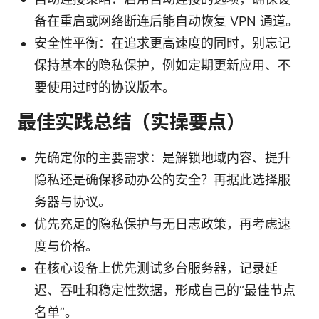
备在重启或网络断连后能自动恢复 VPN 通道。
安全性平衡：在追求更高速度的同时，别忘记
保持基本的隐私保护，例如定期更新应用、不
要使用过时的协议版本。
最佳实践总结（实操要点）
先确定你的主要需求：是解锁地域内容、提升
隐私还是确保移动办公的安全？再据此选择服
务器与协议。
优先充足的隐私保护与无日志政策，再考虑速
度与价格。
在核心设备上优先测试多台服务器，记录延
迟、吞吐和稳定性数据，形成自己的“最佳节点
名单”。