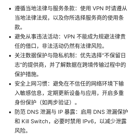
遵循当地法律与服务条款：使用 VPN 时请遵从
当地法律法规，以及你所选择服务商的使用条
款。
避免从事违法活动：VPN 不能成为规避法律责
任的借口，非法活动仍然有法律风险。
关注数据保护与隐私机制：优先选择“不保留日
志”的提供商，并了解数据在跨境传输过程中的
保护措施。
安全上网习惯：避免在不信任的网络环境下输
入敏感信息，定期更新设备与应用，开启多重
身份保护（如两步验证）。
防范 DNS 泄漏与 IP 暴露：启用 DNS 泄漏保护
和 Kill Switch，必要时禁用 IPv6，以减少泄露
风险。