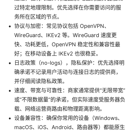
过特定地理限制。优先选择在你需要访问的服
务所在区域的节点。
协议与加密：常见协议包括 OpenVPN、
WireGuard、IKEv2 等。WireGuard 速度更
快、功耗更低，OpenVPN 稳定性和兼容性最
好；在移动设备上 IKEv2 也很稳妥。
日志政策（no-logs），隐私保护：优先选择明
确承诺不记录用户活动与连接日志的提供商，
并仔细阅读隐私政策。
速度、带宽与可靠性：商家通常提供“无限带宽”
或“不限数据量”的承诺，但实际速度受服务器负
载、网络运营商路由和物理距离影响。
设备兼容性：确保你常用的设备（Windows、
macOS、iOS、Android、路由器等）都能原生