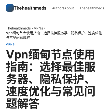
Thehealthmeds
Authors
About — Thehealthmeds
Thehealthmeds
›
VPNs
›
Vpn缅甸节点使用指南：选择最佳服务器、隐私保护、速度优化
与常见问题解答
VPNS
Vpn缅甸节点使用
指南：选择最佳服
务器、隐私保护、
速度优化与常见问
题解答