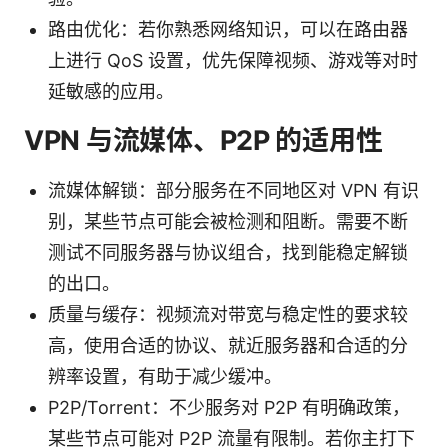
路由优化：若你熟悉网络知识，可以在路由器
上进行 QoS 设置，优先保障视频、游戏等对时
延敏感的应用。
VPN 与流媒体、P2P 的适用性
流媒体解锁：部分服务在不同地区对 VPN 有识
别，某些节点可能会被检测和阻断。需要不断
测试不同服务器与协议组合，找到能稳定解锁
的出口。
质量与缓存：视频流对带宽与稳定性的要求较
高，使用合适的协议、就近服务器和合适的分
辨率设置，有助于减少缓冲。
P2P/Torrent：不少服务对 P2P 有明确政策，
某些节点可能对 P2P 流量有限制。若你主打下