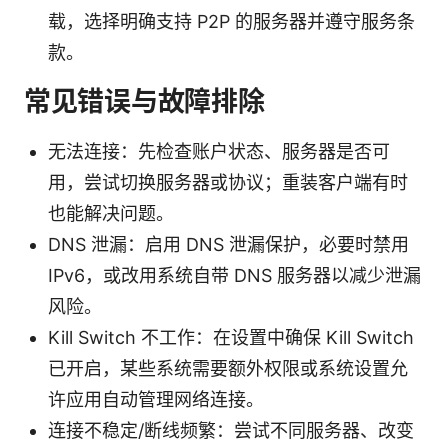
载，选择明确支持 P2P 的服务器并遵守服务条
款。
常见错误与故障排除
无法连接：先检查账户状态、服务器是否可
用，尝试切换服务器或协议；重装客户端有时
也能解决问题。
DNS 泄漏：启用 DNS 泄漏保护，必要时禁用
IPv6，或改用系统自带 DNS 服务器以减少泄漏
风险。
Kill Switch 不工作：在设置中确保 Kill Switch
已开启，某些系统需要额外权限或系统设置允
许应用自动管理网络连接。
连接不稳定/断线频繁：尝试不同服务器、改变