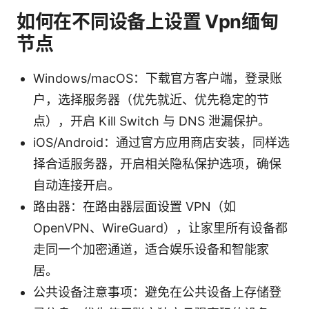
如何在不同设备上设置 Vpn缅甸
节点
Windows/macOS：下载官方客户端，登录账
户，选择服务器（优先就近、优先稳定的节
点），开启 Kill Switch 与 DNS 泄漏保护。
iOS/Android：通过官方应用商店安装，同样选
择合适服务器，开启相关隐私保护选项，确保
自动连接开启。
路由器：在路由器层面设置 VPN（如
OpenVPN、WireGuard），让家里所有设备都
走同一个加密通道，适合娱乐设备和智能家
居。
公共设备注意事项：避免在公共设备上存储登