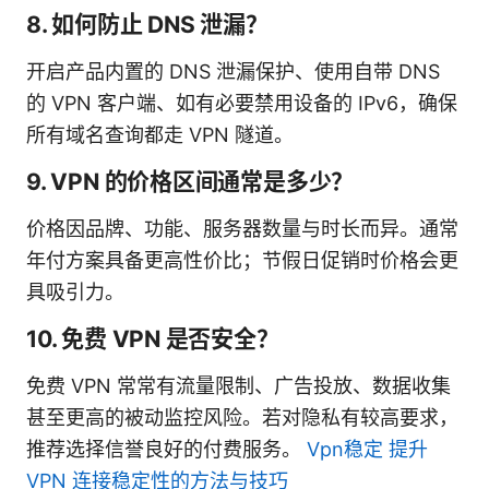
8. 如何防止 DNS 泄漏？
开启产品内置的 DNS 泄漏保护、使用自带 DNS
的 VPN 客户端、如有必要禁用设备的 IPv6，确保
所有域名查询都走 VPN 隧道。
9. VPN 的价格区间通常是多少？
价格因品牌、功能、服务器数量与时长而异。通常
年付方案具备更高性价比；节假日促销时价格会更
具吸引力。
10. 免费 VPN 是否安全？
免费 VPN 常常有流量限制、广告投放、数据收集
甚至更高的被动监控风险。若对隐私有较高要求，
推荐选择信誉良好的付费服务。
Vpn稳定 提升
VPN 连接稳定性的方法与技巧