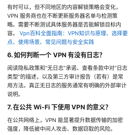
有时可以，但不同地区的内容解锁策略会变化，
VPN 服务商也在不断更新服务器名单与检测策
略。需要不断测试具体服务器是否能解锁目标内
容。
Vpn百科全面指南：VPN知识与原理、选择要
点、使用场景、常见问题与安全实践
6. 如何判断一个 VPN 有没有日志？
阅读隐私政策和“无日志”承诺、查看条款中对“日志
类型”的描述，以及第三方审计报告（若有）是常
用方法。真正无日志的服务通常有明确的外部审计
说明。
7. 在公共 Wi-Fi 下使用 VPN 的意义？
在公共网络上，VPN 能显著提升数据传输的加密
强度，降低被中间人攻击、数据窃取的风险。