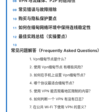
VPN 与流媒体、P2P 的适用性
常见错误与故障排除
购买与隐私保护要点
如何在缅甸网络环境中保持连线稳定性
最佳实践总结（实操要点）
常见问题解答（Frequently Asked Questions）
1. Vpn缅甸节点是什么？
2. 使用 Vpn缅甸节点 有哪些风险？
3. 如何在手机上设置 Vpn缅甸节点？
4. 哪个协议最适合缅甸节点？
5. 使用 VPN 能否观看地区限制的内容？
6. 如何判断一个 VPN 有没有日志？
7. 在公共 Wi-Fi 下使用 VPN 的意义？