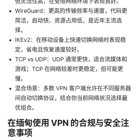
但灵活性高，在受限网络环境下表现良好。
WireGuard：更高的传输效率与速度，代码更
简洁，启动快、资源占用低，是近年主流选
择。
IKEv2：在移动设备上快速切换网络时表现稳
定，省电且恢复速度较好。
TCP vs UDP：UDP 通常更快，适合流媒体和
游戏；TCP 在网络较差时更稳定，但可能更
慢。
混合场景：多数 VPN 客户端允许在不同服务器
间自动切换协议，结合你当前网络状况选择最
优组合。
在缅甸使用 VPN 的合规与安全注
意事项