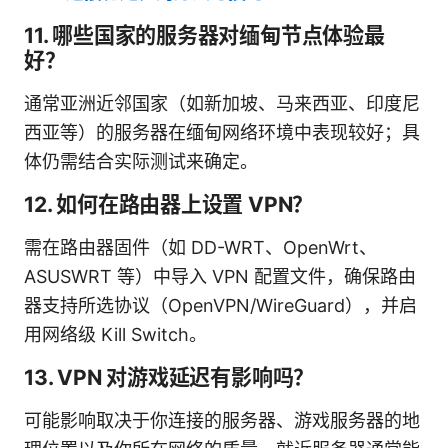
11. 哪些国家的服务器对缅甸节点体验最
好？
通常亚洲近邻国家（如新加坡、马来西亚、印度尼
西亚等）的服务器在缅甸网络环境中表现较好；具
体仍需结合实际测试来确定。
12. 如何在路由器上设置 VPN？
需在路由器固件（如 DD-WRT、OpenWrt、
ASUSWRT 等）中导入 VPN 配置文件，确保路由
器支持所选协议（OpenVPN/WireGuard），并启
用网络级 Kill Switch。
13. VPN 对游戏延迟有影响吗？
可能影响取决于你连接的服务器、游戏服务器的地