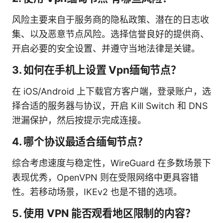
风险主要来自于服务商的隐私政策、潜在的日志收
集、以及恶意节点风险。选择信誉良好的提供商、
开启必要的安全设置、并遵守当地法律是关键。
3. 如何在手机上设置 Vpn缅甸节点？
在 iOS/Android 上下载官方客户端，登录账户，选
择合适的服务器与协议，开启 Kill Switch 和 DNS
泄漏保护，然后按提示完成连接。
4. 哪个协议最适合缅甸节点？
综合考虑速度与稳定性，WireGuard 在多数场景下
表现优秀，OpenVPN 则在受限网络中更具容错
性。若移动场景，IKEv2 也是不错的选项。
5. 使用 VPN 能否观看地区限制的内容？