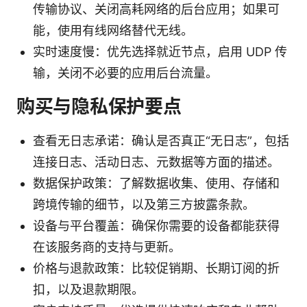
传输协议、关闭高耗网络的后台应用；如果可
能，使用有线网络替代无线。
实时速度慢：优先选择就近节点，启用 UDP 传
输，关闭不必要的应用后台流量。
购买与隐私保护要点
查看无日志承诺：确认是否真正“无日志”，包括
连接日志、活动日志、元数据等方面的描述。
数据保护政策：了解数据收集、使用、存储和
跨境传输的细节，以及第三方披露条款。
设备与平台覆盖：确保你需要的设备都能获得
在该服务商的支持与更新。
价格与退款政策：比较促销期、长期订阅的折
扣，以及退款期限。