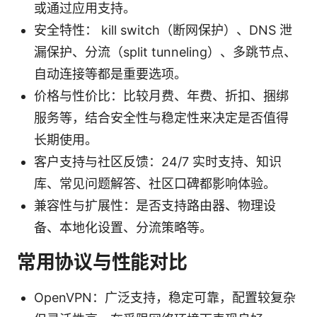
或通过应用支持。
安全特性： kill switch（断网保护）、DNS 泄
漏保护、分流（split tunneling）、多跳节点、
自动连接等都是重要选项。
价格与性价比：比较月费、年费、折扣、捆绑
服务等，结合安全性与稳定性来决定是否值得
长期使用。
客户支持与社区反馈：24/7 实时支持、知识
库、常见问题解答、社区口碑都影响体验。
兼容性与扩展性：是否支持路由器、物理设
备、本地化设置、分流策略等。
常用协议与性能对比
OpenVPN：广泛支持，稳定可靠，配置较复杂