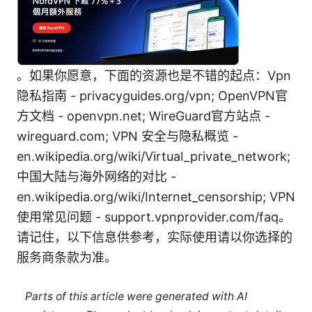
。如果你愿意，下面的资源也是不错的起点：Vpn
隐私指南 - privacyguides.org/vpn; OpenVPN官
方文档 - openvpn.net; WireGuard官方站点 -
wireguard.com; VPN 安全与隐私概览 -
en.wikipedia.org/wiki/Virtual_private_network;
中国大陆与海外网络的对比 -
en.wikipedia.org/wiki/Internet_censorship; VPN
使用常见问题 - support.vpnprovider.com/faq。
请记住，以下信息供参考，实际使用请以你选择的
服务商条款为准。
Parts of this article were generated with AI