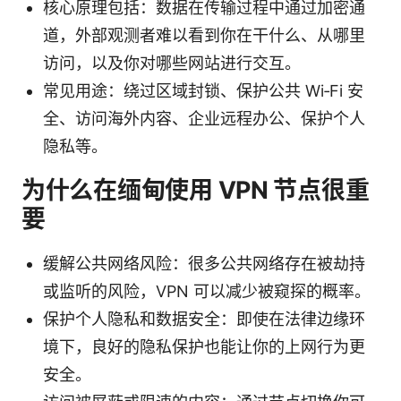
核心原理包括：数据在传输过程中通过加密通
道，外部观测者难以看到你在干什么、从哪里
访问，以及你对哪些网站进行交互。
常见用途：绕过区域封锁、保护公共 Wi‑Fi 安
全、访问海外内容、企业远程办公、保护个人
隐私等。
为什么在缅甸使用 VPN 节点很重
要
缓解公共网络风险：很多公共网络存在被劫持
或监听的风险，VPN 可以减少被窥探的概率。
保护个人隐私和数据安全：即使在法律边缘环
境下，良好的隐私保护也能让你的上网行为更
安全。