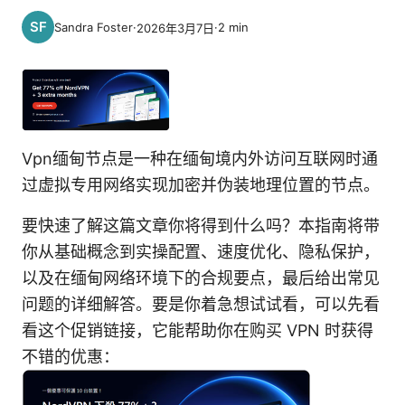
Sandra Foster
·
·
2
min
2026年3月7日
Vpn缅甸节点是一种在缅甸境内外访问互联网时通
过虚拟专用网络实现加密并伪装地理位置的节点。
要快速了解这篇文章你将得到什么吗？本指南将带
你从基础概念到实操配置、速度优化、隐私保护，
以及在缅甸网络环境下的合规要点，最后给出常见
问题的详细解答。要是你着急想试试看，可以先看
看这个促销链接，它能帮助你在购买 VPN 时获得
不错的优惠：