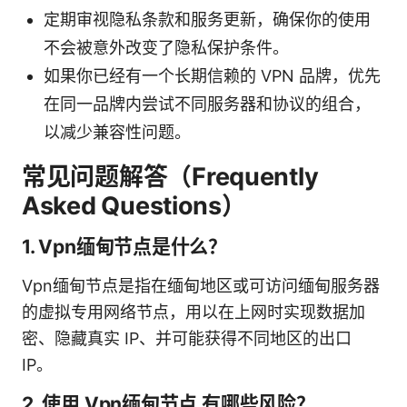
定期审视隐私条款和服务更新，确保你的使用
不会被意外改变了隐私保护条件。
如果你已经有一个长期信赖的 VPN 品牌，优先
在同一品牌内尝试不同服务器和协议的组合，
以减少兼容性问题。
常见问题解答（Frequently
Asked Questions）
1. Vpn缅甸节点是什么？
Vpn缅甸节点是指在缅甸地区或可访问缅甸服务器
的虚拟专用网络节点，用以在上网时实现数据加
密、隐藏真实 IP、并可能获得不同地区的出口
IP。
2. 使用 Vpn缅甸节点 有哪些风险？