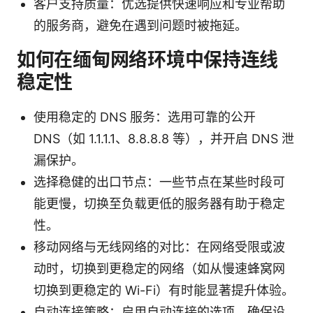
客户支持质量：优选提供快速响应和专业帮助
的服务商，避免在遇到问题时被拖延。
如何在缅甸网络环境中保持连线
稳定性
使用稳定的 DNS 服务：选用可靠的公开
DNS（如 1.1.1.1、8.8.8.8 等），并开启 DNS 泄
漏保护。
选择稳健的出口节点：一些节点在某些时段可
能更慢，切换至负载更低的服务器有助于稳定
性。
移动网络与无线网络的对比：在网络受限或波
动时，切换到更稳定的网络（如从慢速蜂窝网
切换到更稳定的 Wi-Fi）有时能显著提升体验。
自动连接策略：启用自动连接的选项，确保设