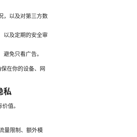
况，以及对第三方数
，以及定期的安全审
，避免只看广告。
，确保在你的设备、网
隐私
际价值。
、流量限制、额外模