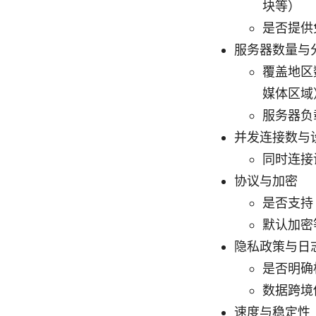
块等）
是否提供
服务器数量与
覆盖地区
媒体区域
服务器负
并发连接数与
同时连接
协议与加密
是否支持 O
默认加密
隐私政策与日
是否明确
数据跨境
速度与稳定性