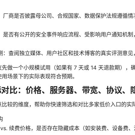
：厂商是否披露母公司、合规国家、数据保护法规遵循情
：是否有公开的安全事件响应流程、受影响用户通知机制
测：查阅独立媒体、用户社区和技术博客的真实评测意见
先做一个小规模试用（如果有 7 天或 14 天退款期）
使用场景下的实际表现符合预期。
标对比：价格、服务器、带宽、协议、
点比较的维度，帮助你快速筛选和对比多家低价入口的实
构
 vs. 续费价格，是否存在隐藏成本（如安装费、设备费