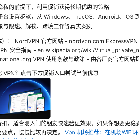
隐私的前提下，利用促销获得长期优惠的策略
设置步骤，从 Windows、macOS、Android、iOS
景与限速、解锁、跨境工作等真实案例
NordVPN 官方网站 - nordvpn.com ExpressVPN
VPN 安全指南 - en.wikipedia.org/wiki/Virtual_priva
international.org VPN 使用条款与政策 - 由各厂商官
 VPN？点击下方促销入口尝试当前优惠
折扣，适合刚入门的朋友快速验证效果。如果你想要更稳
用要点，慢慢比较再决定。
Vpn 机场推荐：在机场WiF