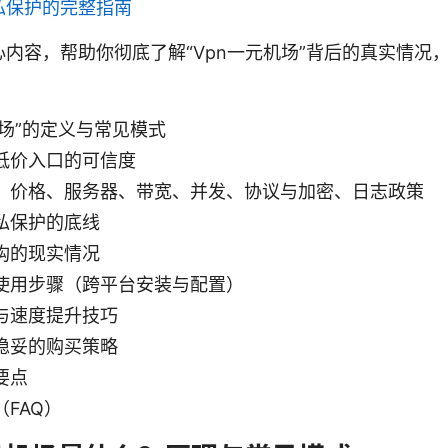
私保护的完整指南
内容，帮助你彻底了解“Vpn一元机场”背后的真实情况
机场”的定义与常见模式
低价入口的可信度
：价格、服务器、带宽、并发、协议与加密、日志政策
私保护的底线
构的现实情况
使用步骤（跨平台安装与配置）
与速度提升技巧
稳妥的购买策略
要点
FAQ）