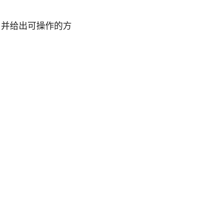
，并给出可操作的方