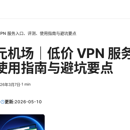
VPN 服务入口、评测、使用指南与避坑要点
元机场｜低价 VPN 服
使用指南与避坑要点
·
1
min
026年3月7日
·
更新:
2026-05-10