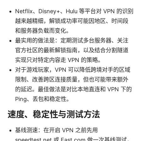
Netflix、Disney+、Hulu 等平台对 VPN 的识别
越来越精细，解锁成功率可能因地区、时间段
和服务器负载而变化。
最实用的做法是：定期测试多台服务器、关注
官方社区的最新解锁指南，以及结合分割隧道
实现只对特定内容走 VPN 的策略。
对于游戏玩家，VPN 可以降低跨境对手的区域
限制、改善跨区连接质量，但也可能带来额外
的延迟。最佳做法是对比本地直连和 VPN 下的
Ping、丢包和稳定性。
速度、稳定性与测试方法
基线测速：在开启 VPN 之前先用
speedtest.net 或 Fast.com 做一次基线测试，