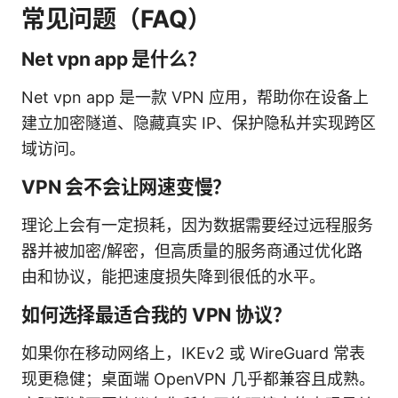
常见问题（FAQ）
Net vpn app 是什么？
Net vpn app 是一款 VPN 应用，帮助你在设备上
建立加密隧道、隐藏真实 IP、保护隐私并实现跨区
域访问。
VPN 会不会让网速变慢？
理论上会有一定损耗，因为数据需要经过远程服务
器并被加密/解密，但高质量的服务商通过优化路
由和协议，能把速度损失降到很低的水平。
如何选择最适合我的 VPN 协议？
如果你在移动网络上，IKEv2 或 WireGuard 常表
现更稳健；桌面端 OpenVPN 几乎都兼容且成熟。