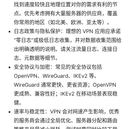
找到速度较快且地理位置对你的需求有利的节
点。优先考虑拥有大量服务器的供应商，覆盖
你常用的地区（如北美、欧洲、亚太等）。
日志政策与隐私保护：理想的 VPN 应用应承诺
“零日志”或极低日志收集，并对数据收集范围给
出明确透明的说明。请关注流量日志、连接日
志、元数据等细节。
安全协议与加密：常见的安全协议包括
OpenVPN、WireGuard、IKEv2 等。
WireGuard 通常更快、更省资源；OpenVPN
更成熟、兼容性好；IKEv2 在移动场景表现稳
健。
速率与稳定性：VPN 会对网速产生影响，优秀
的服务商会通过全局优化、服务器分配和路由