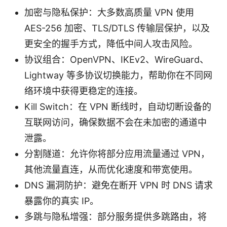
加密与隐私保护：大多数高质量 VPN 使用
AES-256 加密、TLS/DTLS 传输层保护，以及
更安全的握手方式，降低中间人攻击风险。
协议组合：OpenVPN、IKEv2、WireGuard、
Lightway 等多协议切换能力，帮助你在不同网
络环境中获得更稳定的连接。
Kill Switch：在 VPN 断线时，自动切断设备的
互联网访问，确保数据不会在未加密的通道中
泄露。
分割隧道：允许你将部分应用流量通过 VPN，
其他流量直连，从而优化速度和带宽使用。
DNS 漏洞防护：避免在断开 VPN 时 DNS 请求
暴露你的真实 IP。
多跳与隐私增强：部分服务提供多跳路由，将