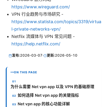
https://www.wireguard.com/
VPN 行业趋势与市场研究 -
https://www.statista.com/topics/3319/virtua
l-private-networks-vpn/
Netflix 流媒体与 VPN 常见问题 -
https://help.netflix.com/
发布:
2026-03-07
·
更新:
2026-05-10
ON THIS PAGE
为什么需要 Net vpn app 以及 VPN 的基础原理
如何选择 Net vpn app 的关键指标
Net vpn app 的核心功能详解