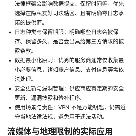
法律框架会影响数据提交、保留时间等。优先
选择在隐私友好司法辖区、且有明确零日志承
诺的提供商。
日志种类与保留期限：明确哪些日志会被保
存、保留多久、是否会出具给第三方请求的披
露条款。
数据最小化原则：优秀的服务商通常仅收集最
小必要信息，诸如账户信息、支付信息等需依
法处理。
安全更新与漏洞管理：供应商应有定期的安全
更新、漏洞披露和修补程序。
使用场景与责任：VPN 不是万能钥匙，仍需遵
守当地法律法规，避免用于违法活动。
流媒体与地理限制的实际应用