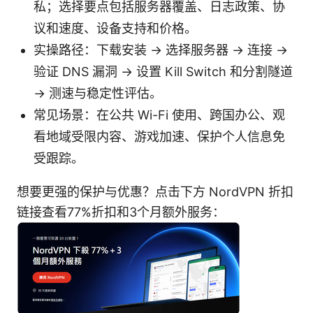
私；选择要点包括服务器覆盖、日志政策、协
议和速度、设备支持和价格。
实操路径：下载安装 -> 选择服务器 -> 连接 ->
验证 DNS 漏洞 -> 设置 Kill Switch 和分割隧道
-> 测速与稳定性评估。
常见场景：在公共 Wi-Fi 使用、跨国办公、观
看地域受限内容、游戏加速、保护个人信息免
受跟踪。
想要更强的保护与优惠？点击下方 NordVPN 折扣
链接查看77%折扣和3个月额外服务：