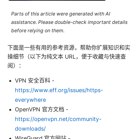
Parts of this article were generated with AI
assistance. Please double-check important details
before relying on them.
下面是一些有用的参考资源，帮助你扩展知识和实
操细节（以下为纯文本 URL，便于收藏与快速查
阅）：
VPN 安全百科 -
https://www.eff.org/issues/https-
everywhere
OpenVPN 官方文档 -
https://openvpn.net/community-
downloads/
WireGuard 官方网站 -