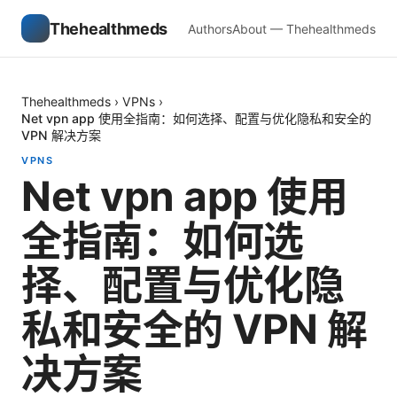
Thehealthmeds
Authors
About — Thehealthmeds
Thehealthmeds
›
VPNs
›
Net vpn app 使用全指南：如何选择、配置与优化隐私和安全的
VPN 解决方案
VPNS
Net vpn app 使用
全指南：如何选
择、配置与优化隐
私和安全的 VPN 解
决方案