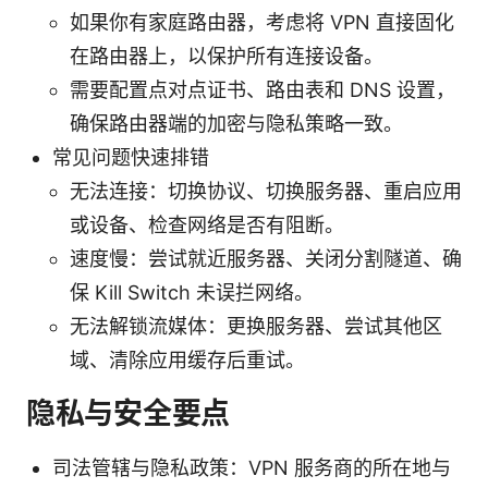
如果你有家庭路由器，考虑将 VPN 直接固化
在路由器上，以保护所有连接设备。
需要配置点对点证书、路由表和 DNS 设置，
确保路由器端的加密与隐私策略一致。
常见问题快速排错
无法连接：切换协议、切换服务器、重启应用
或设备、检查网络是否有阻断。
速度慢：尝试就近服务器、关闭分割隧道、确
保 Kill Switch 未误拦网络。
无法解锁流媒体：更换服务器、尝试其他区
域、清除应用缓存后重试。
隐私与安全要点
司法管辖与隐私政策：VPN 服务商的所在地与