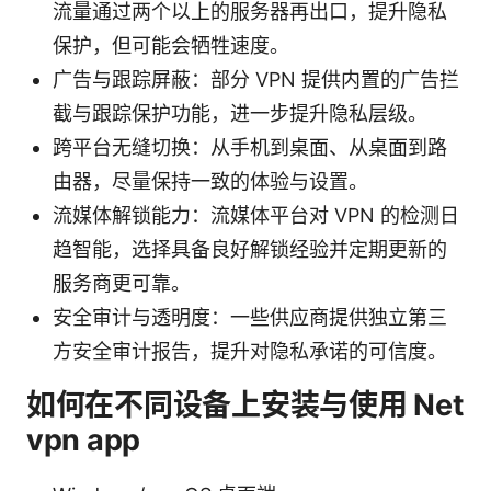
流量通过两个以上的服务器再出口，提升隐私
保护，但可能会牺牲速度。
广告与跟踪屏蔽：部分 VPN 提供内置的广告拦
截与跟踪保护功能，进一步提升隐私层级。
跨平台无缝切换：从手机到桌面、从桌面到路
由器，尽量保持一致的体验与设置。
流媒体解锁能力：流媒体平台对 VPN 的检测日
趋智能，选择具备良好解锁经验并定期更新的
服务商更可靠。
安全审计与透明度：一些供应商提供独立第三
方安全审计报告，提升对隐私承诺的可信度。
如何在不同设备上安装与使用 Net
vpn app