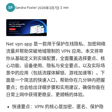
Sandra Foster
·
·
2
min
2026年3月7日
Net vpn app 是一款用于保护在线隐私、加密网络
流量并帮助突破地域限制的 VPN 应用。本文将带
你从基础定义到实操配置，全面覆盖选择要点、核
心功能、设备使用、隐私与安全要点，以及实际场
景中的应用（包括流媒体解锁、游戏加速等）。下
面是一个简洁的快速入口，帮助你在几分钟内把握
要点；也会给出详细步骤和实用建议，确保你能在
日常上网中获得更稳妥、更顺畅的体验。
快速要点：VPN 的核心是加密、匿名、保护隐