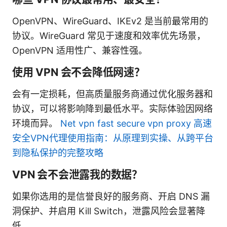
OpenVPN、WireGuard、IKEv2 是当前最常用的
协议。WireGuard 常见于速度和效率优先场景，
OpenVPN 适用性广、兼容性强。
使用 VPN 会不会降低网速？
会有一定损耗，但高质量服务商通过优化服务器和
协议，可以将影响降到最低水平。实际体验因网络
环境而异。
Net vpn fast secure vpn proxy 高速
安全VPN代理使用指南：从原理到实操、从跨平台
到隐私保护的完整攻略
VPN 会不会泄露我的数据？
如果你选用的是信誉良好的服务商、开启 DNS 漏
洞保护、并启用 Kill Switch，泄露风险会显著降
低。