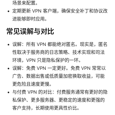
场景来配置。
定期更新 VPN 客户端，确保安全补丁和协议改
进能够即时应用。
常见误解与对比
误解：所有 VPN 都能绝对匿名。现实是，匿名
性取决于服务商的日志策略、技术实现和司法
环境，VPN 只是隐私保护的一环。
误解：免费 VPN 一定更好。免费 VPN 常常以
广告、数据出售或低质量加密换取收益，可能
更危险且速度更慢。
与付费 VPN 的对比：付费服务通常有更好的隐
私保护、更多服务器、更稳定的速度和更强的
客户支持，长期使用更具性价比。