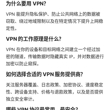
为什么要用 VPN？
VPN 能提升隐私保护、防止公共网络上的数据被
窃取、绕过地域限制以及在特定情况下提升上网稳
定性。
VPN 的工作原理是什么？
VPN 在你的设备和目标网络之间建立一个经过加
密的隧道，传输数据时隐藏真实 IP，并对数据进行
加密以防止窥探。
如何选择合适的 VPN 服务提供商？
关注服务器覆盖、日志政策、加密协议、速度稳定
性、跨设备支持、价格与退款政策，以及是否提供
独立安全审计。
哪些 VPN 协议最常用、最安全？