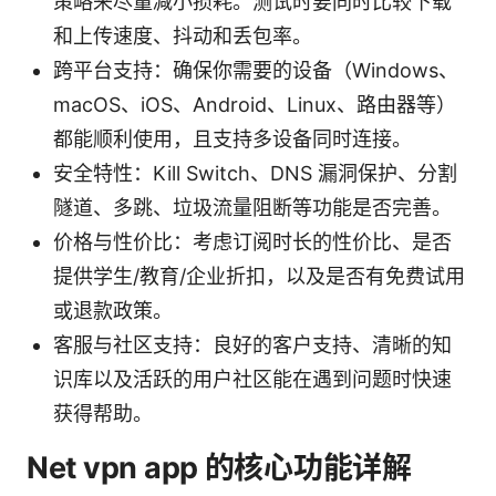
策略来尽量减小损耗。测试时要同时比较下载
和上传速度、抖动和丢包率。
跨平台支持：确保你需要的设备（Windows、
macOS、iOS、Android、Linux、路由器等）
都能顺利使用，且支持多设备同时连接。
安全特性：Kill Switch、DNS 漏洞保护、分割
隧道、多跳、垃圾流量阻断等功能是否完善。
价格与性价比：考虑订阅时长的性价比、是否
提供学生/教育/企业折扣，以及是否有免费试用
或退款政策。
客服与社区支持：良好的客户支持、清晰的知
识库以及活跃的用户社区能在遇到问题时快速
获得帮助。
Net vpn app 的核心功能详解