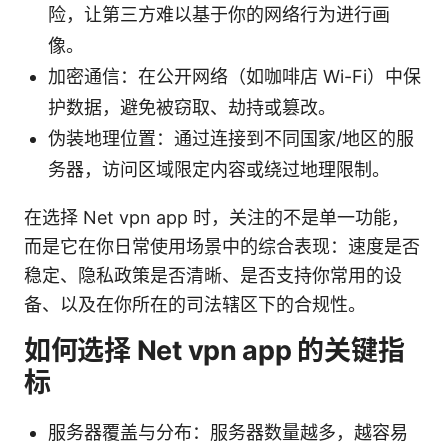
险，让第三方难以基于你的网络行为进行画
像。
加密通信：在公开网络（如咖啡店 Wi-Fi）中保
护数据，避免被窃取、劫持或篡改。
伪装地理位置：通过连接到不同国家/地区的服
务器，访问区域限定内容或绕过地理限制。
在选择 Net vpn app 时，关注的不是单一功能，
而是它在你日常使用场景中的综合表现：速度是否
稳定、隐私政策是否清晰、是否支持你常用的设
备、以及在你所在的司法辖区下的合规性。
如何选择 Net vpn app 的关键指
标
服务器覆盖与分布：服务器数量越多，越容易