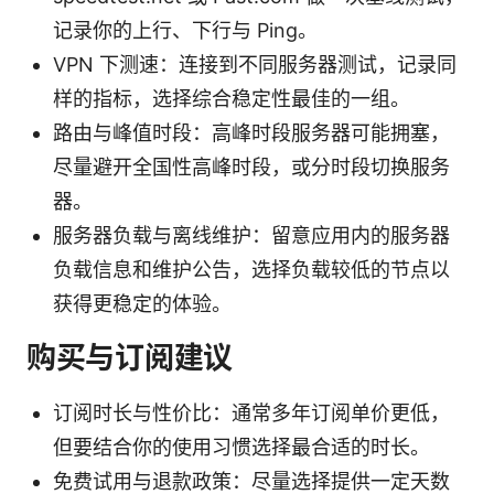
记录你的上行、下行与 Ping。
VPN 下测速：连接到不同服务器测试，记录同
样的指标，选择综合稳定性最佳的一组。
路由与峰值时段：高峰时段服务器可能拥塞，
尽量避开全国性高峰时段，或分时段切换服务
器。
服务器负载与离线维护：留意应用内的服务器
负载信息和维护公告，选择负载较低的节点以
获得更稳定的体验。
购买与订阅建议
订阅时长与性价比：通常多年订阅单价更低，
但要结合你的使用习惯选择最合适的时长。
免费试用与退款政策：尽量选择提供一定天数