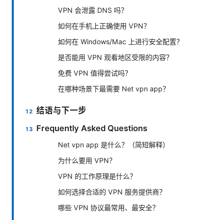
VPN 会泄露 DNS 吗？
如何在手机上正确使用 VPN？
如何在 Windows/Mac 上进行安全配置？
是否能用 VPN 观看地区受限的内容？
免费 VPN 值得尝试吗？
在哪种场景下最需要 Net vpn app？
结语与下一步
Frequently Asked Questions
Net vpn app 是什么？（简短解释）
为什么要用 VPN？
VPN 的工作原理是什么？
如何选择合适的 VPN 服务提供商？
哪些 VPN 协议最常用、最安全？