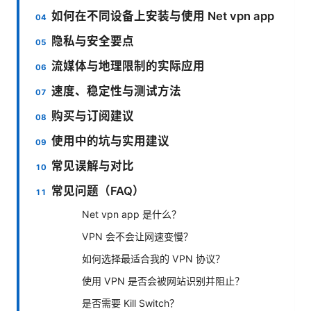
如何在不同设备上安装与使用 Net vpn app
隐私与安全要点
流媒体与地理限制的实际应用
速度、稳定性与测试方法
购买与订阅建议
使用中的坑与实用建议
常见误解与对比
常见问题（FAQ）
Net vpn app 是什么？
VPN 会不会让网速变慢？
如何选择最适合我的 VPN 协议？
使用 VPN 是否会被网站识别并阻止？
是否需要 Kill Switch？