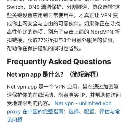
Switch、DNS 漏洞保护、分割隧道、协议选择”这
些关键设置应用到日常使用中，才真正让 VPN 变
成你上网安全与自由的可靠伙伴。如果你正在寻找
高性价比的选项，别忘了点击上面的 NordVPN 折
扣链接，获取77%折扣与3个月额外服务的优惠，
帮助你在保护隐私的同时也省钱。
Frequently Asked Questions
Net vpn app 是什么？（简短解释）
Net vpn app 是一个 VPN 应用，旨在通过加密隧
道保护你的在线活动、隐藏真实 IP，并帮助你访问
受地理限制的内容。
Net vpn - unlimited vpn
proxy 在中国的完整指南：选择、配置、评估与常
见问题