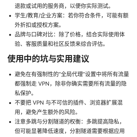
退款或试用的服务商，以便你实际测试。
学生/教育/企业方案：若你符合条件，可能有额
外折扣或授权方案。
品牌与口碑对比：除了价格，结合实际使用体
验、客服质量和社区反馈来综合评估。
使用中的坑与实用建议
避免在有强制性的“全局代理”设置中将所有流量
都强制走 VPN，除非你确实需要所有流量的隐
私保护。
不要把 VPN 与不可信的插件、浏览器扩展混
用，避免产生额外的风险。
注意多跳与分割隧道的权衡：多跳提高隐私，
但可能显著降低速度，分割隧道需要根据应用