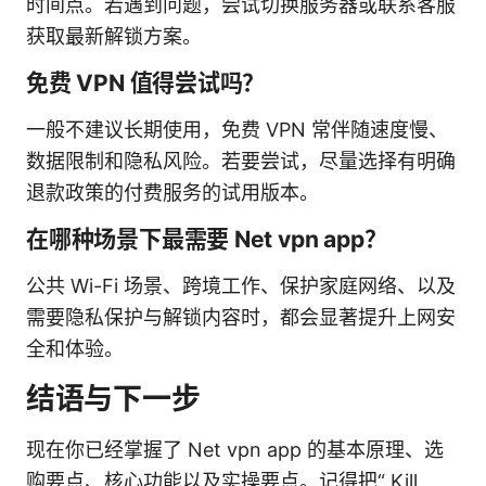
时间点。若遇到问题，尝试切换服务器或联系客服
获取最新解锁方案。
免费 VPN 值得尝试吗？
一般不建议长期使用，免费 VPN 常伴随速度慢、
数据限制和隐私风险。若要尝试，尽量选择有明确
退款政策的付费服务的试用版本。
在哪种场景下最需要 Net vpn app？
公共 Wi-Fi 场景、跨境工作、保护家庭网络、以及
需要隐私保护与解锁内容时，都会显著提升上网安
全和体验。
结语与下一步
现在你已经掌握了 Net vpn app 的基本原理、选
购要点、核心功能以及实操要点。记得把“ Kill