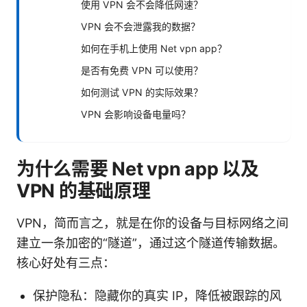
使用 VPN 会不会降低网速？
VPN 会不会泄露我的数据？
如何在手机上使用 Net vpn app？
是否有免费 VPN 可以使用？
如何测试 VPN 的实际效果？
VPN 会影响设备电量吗？
为什么需要 Net vpn app 以及
VPN 的基础原理
VPN，简而言之，就是在你的设备与目标网络之间
建立一条加密的“隧道”，通过这个隧道传输数据。
核心好处有三点：
保护隐私：隐藏你的真实 IP，降低被跟踪的风