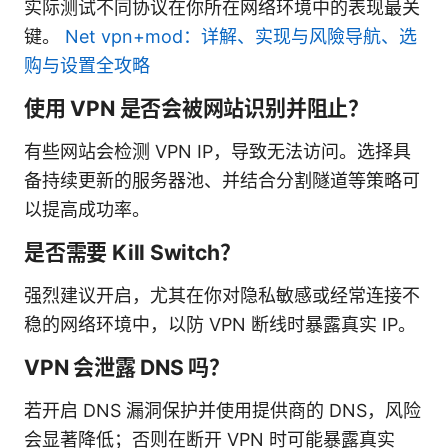
实际测试不同协议在你所在网络环境中的表现最关
键。
Net vpn+mod：详解、实现与风險导航、选
购与设置全攻略
使用 VPN 是否会被网站识别并阻止？
有些网站会检测 VPN IP，导致无法访问。选择具
备持续更新的服务器池、并结合分割隧道等策略可
以提高成功率。
是否需要 Kill Switch？
强烈建议开启，尤其在你对隐私敏感或经常连接不
稳的网络环境中，以防 VPN 断线时暴露真实 IP。
VPN 会泄露 DNS 吗？
若开启 DNS 漏洞保护并使用提供商的 DNS，风险
会显著降低；否则在断开 VPN 时可能暴露真实