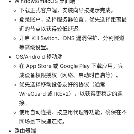
Windows/macOS 桌面端
下载正式客户端，安装向导按提示完成。
登录账户，选择服务器位置，优先选择距离最
近的节点以获得较低延迟。
开启 Kill Switch、DNS 漏洞保护、分割隧道
等高级设置。
iOS/Android 移动端
在 App Store 或 Google Play 下载应用，完
成设备权限授权（网络、启动时自启等）。
优先选择移动设备友好的协议（通常
WireGuard 或 IKEv2），以获得更稳定的连
接。
使用自动连接、按应用代理等功能，确保在不
同场景下快速连接。
路由器端