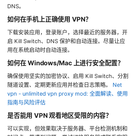
DNS。
如何在手机上正确使用 VPN？
下载安装应用，登录账户，选择最近的服务器，开
启 Kill Switch、DNS 保护和自动连接。尽量让应
用在系统启动时自动连接。
如何在 Windows/Mac 上进行安全配置？
确保使用坚实的加密协议、启用 Kill Switch、分割
隧道设置、定期更新应用并检查日志策略。
Net
vpn - unlimited vpn proxy mod: 全面解读、使用
指南与风险评估
是否能用 VPN 观看地区受限的内容？
可以实现，但效果取决于服务器、平台检测机制和