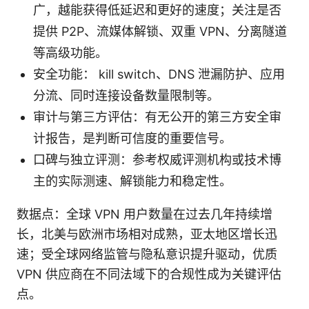
广，越能获得低延迟和更好的速度；关注是否
提供 P2P、流媒体解锁、双重 VPN、分离隧道
等高级功能。
安全功能： kill switch、DNS 泄漏防护、应用
分流、同时连接设备数量限制等。
审计与第三方评估：有无公开的第三方安全审
计报告，是判断可信度的重要信号。
口碑与独立评测：参考权威评测机构或技术博
主的实际测速、解锁能力和稳定性。
数据点：全球 VPN 用户数量在过去几年持续增
长，北美与欧洲市场相对成熟，亚太地区增长迅
速；受全球网络监管与隐私意识提升驱动，优质
VPN 供应商在不同法域下的合规性成为关键评估
点。