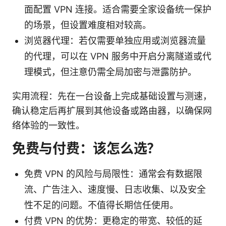
面配置 VPN 连接。适合需要全家设备统一保护
的场景，但设置难度相对较高。
浏览器代理：若仅需要单独应用或浏览器流量
的代理，可以在 VPN 服务中开启分离隧道或代
理模式，但注意仍需全局加密与泄露防护。
实用流程：先在一台设备上完成基础设置与测速，
确认稳定后再扩展到其他设备或路由器，以确保网
络体验的一致性。
免费与付费：该怎么选？
免费 VPN 的风险与局限性：通常会有数据限
流、广告注入、速度慢、日志收集、以及安全
性不足的问题。不值得长期信任使用。
付费 VPN 的优势：更稳定的带宽、较低的延