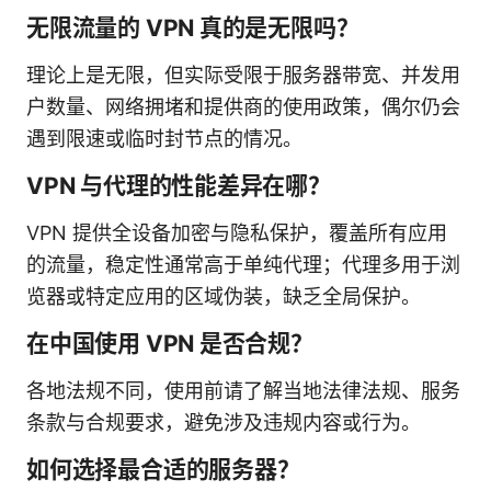
无限流量的 VPN 真的是无限吗？
理论上是无限，但实际受限于服务器带宽、并发用
户数量、网络拥堵和提供商的使用政策，偶尔仍会
遇到限速或临时封节点的情况。
VPN 与代理的性能差异在哪？
VPN 提供全设备加密与隐私保护，覆盖所有应用
的流量，稳定性通常高于单纯代理；代理多用于浏
览器或特定应用的区域伪装，缺乏全局保护。
在中国使用 VPN 是否合规？
各地法规不同，使用前请了解当地法律法规、服务
条款与合规要求，避免涉及违规内容或行为。
如何选择最合适的服务器？