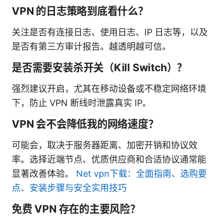
VPN 的日志策略到底看什么？
关注是否有连接日志、使用日志、IP 日志等，以及
是否有第三方审计报告。越透明越可信。
是否需要安装杀开关（Kill Switch）？
强烈建议开启，尤其在移动设备或不稳定网络环境
下，防止 VPN 断线时泄露真实 IP。
VPN 会不会降低我的网络速度？
可能会，取决于服务器距离、加密开销和协议效
率。选择近端节点、优质供应商和合适协议通常能
显著改善体验。
Net vpn下载：全面指南、选购要
点、安装步骤与安全实用技巧
免费 VPN 存在的主要风险？