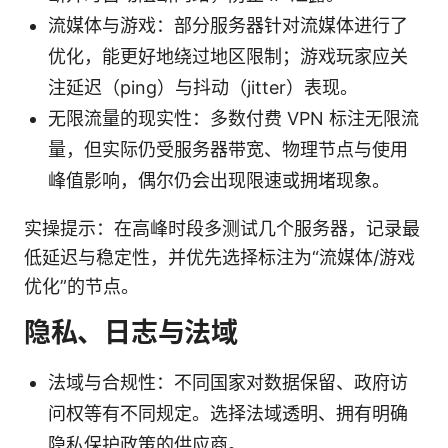
流媒体与游戏：部分服务器针对流媒体进行了
优化，能更好地绕过地区限制；游戏玩家应关
注延迟（ping）与抖动（jitter）表现。
无限流量的现实性：多数付费 VPN 标注无限流
量，但实际仍受服务器带宽、物理节点与使用
峰值影响，偶尔仍会出现限速或拥堵现象。
实操提示：在高峰时段多测试几个服务器，记录最
低延迟与稳定性，并优先选择标注为“流媒体/游戏
优化”的节点。
隐私、日志与法域
法域与合规性：不同国家对数据保留、政府访
问权等有不同规定。选择法域透明、拥有明确
隐私保护政策的供应商。