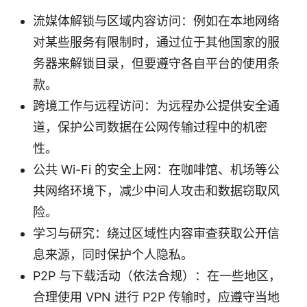
流媒体解锁与区域内容访问：例如在本地网络
对某些服务有限制时，通过位于其他国家的服
务器来解锁目录，但要遵守各自平台的使用条
款。
跨境工作与远程访问：为远程办公提供安全通
道，保护公司数据在公网传输过程中的机密
性。
公共 Wi-Fi 的安全上网：在咖啡馆、机场等公
共网络环境下，减少中间人攻击和数据窃取风
险。
学习与研究：绕过区域性内容审查获取公开信
息来源，同时保护个人隐私。
P2P 与下载活动（依法合规）：在一些地区，
合理使用 VPN 进行 P2P 传输时，应遵守当地