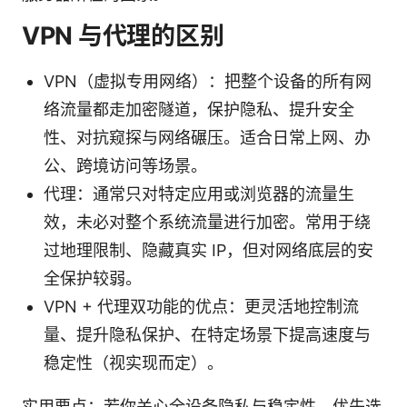
VPN 与代理的区别
VPN（虚拟专用网络）：把整个设备的所有网
络流量都走加密隧道，保护隐私、提升安全
性、对抗窥探与网络碾压。适合日常上网、办
公、跨境访问等场景。
代理：通常只对特定应用或浏览器的流量生
效，未必对整个系统流量进行加密。常用于绕
过地理限制、隐藏真实 IP，但对网络底层的安
全保护较弱。
VPN + 代理双功能的优点：更灵活地控制流
量、提升隐私保护、在特定场景下提高速度与
稳定性（视实现而定）。
实用要点：若你关心全设备隐私与稳定性，优先选