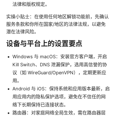
法律和版权规定。
实操小贴士：在使用任何地区解锁功能前，先确认
服务条款和你所在国家/地区的法律法规，以避免
潜在法律风险。
设备与平台上的设置要点
Windows 与 macOS：安装官方客户端，开启
Kill Switch、DNS 泄漏保护，选用高信誉的协
议（如 WireGuard/OpenVPN），定期更新应
用。
Android 与 iOS：保持系统和应用版本最新，启
用应用内的隐私保护选项，避免在不信任的网
络下长期保持已连接状态。
路由器：对家庭网络全局生效，需在路由器层