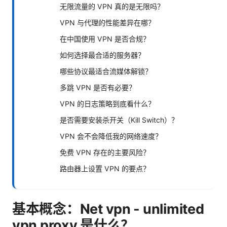
无限流量的 VPN 真的是无限吗？
VPN 与代理的性能差异在哪？
在中国使用 VPN 是否合规？
如何选择最合适的服务器？
哪些协议最适合流媒体解锁？
多跳 VPN 是否有必要？
VPN 的日志策略到底看什么？
是否需要安装杀开关（Kill Switch）？
VPN 会不会降低我的网络速度？
免费 VPN 存在的主要风险？
路由器上设置 VPN 的要点？
基本概念：Net vpn - unlimited
vpn proxy 是什么？