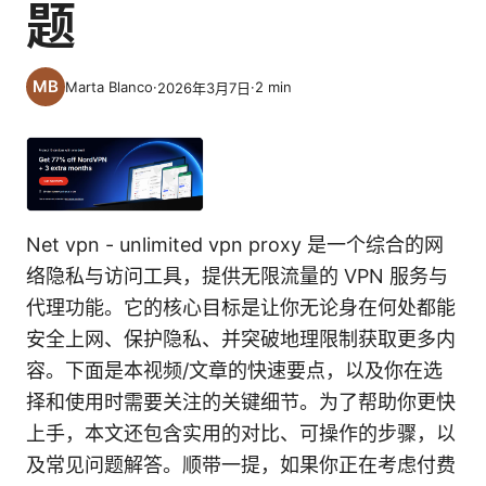
题
Marta Blanco
·
·
2
min
2026年3月7日
Net vpn - unlimited vpn proxy 是一个综合的网
络隐私与访问工具，提供无限流量的 VPN 服务与
代理功能。它的核心目标是让你无论身在何处都能
安全上网、保护隐私、并突破地理限制获取更多内
容。下面是本视频/文章的快速要点，以及你在选
择和使用时需要关注的关键细节。为了帮助你更快
上手，本文还包含实用的对比、可操作的步骤，以
及常见问题解答。顺带一提，如果你正在考虑付费