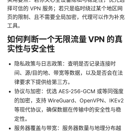
择可信的 VPN 服务；若只是临时绕过某个地区网
页的限制、且不需要全局加密，代理可以作为补充
工具。
如何判断一个无限流量 VPN 的真
实性与安全性
隐私政策与日志政策：查明是否记录连接时
间、源/目的地、带宽等数据，以及是否会在法
律要求下提供给第三方。
协议与加密：优选 AES-256-GCM 或等同强度
的加密，支持 WireGuard、OpenVPN、IKEv2
等现代协议，确保数据在传输中的安全性与稳
定性。
服务器覆盖与带宽：服务器数量与地理分布越