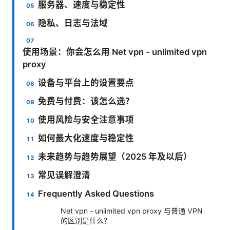
服务器、速度与稳定性
隐私、日志与法域
使用场景：你会怎么用 Net vpn - unlimited vpn
proxy
设备与平台上的设置要点
免费与付费：该怎么选？
使用风险与安全注意事项
如何最大化速度与稳定性
未来趋势与趋势展望（2025 年及以后）
常见误解澄清
Frequently Asked Questions
Net vpn - unlimited vpn proxy 与普通 VPN
的区别是什么？