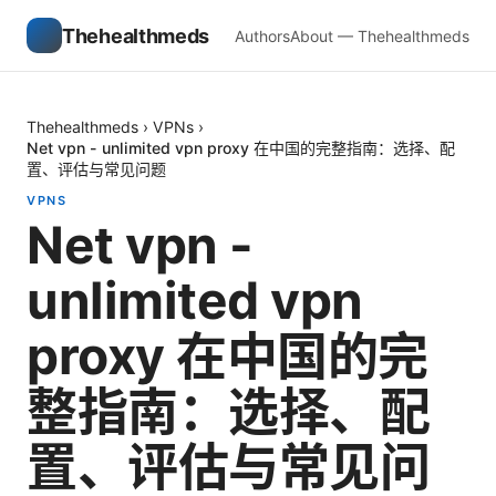
Thehealthmeds
Authors
About — Thehealthmeds
Thehealthmeds
›
VPNs
›
Net vpn - unlimited vpn proxy 在中国的完整指南：选择、配
置、评估与常见问题
VPNS
Net vpn -
unlimited vpn
proxy 在中国的完
整指南：选择、配
置、评估与常见问