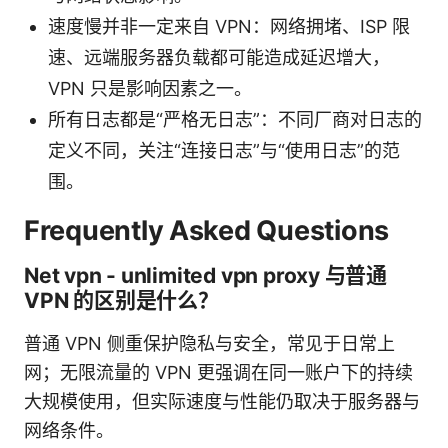
速度慢并非一定来自 VPN：网络拥堵、ISP 限
速、远端服务器负载都可能造成延迟增大，
VPN 只是影响因素之一。
所有日志都是“严格无日志”：不同厂商对日志的
定义不同，关注“连接日志”与“使用日志”的范
围。
Frequently Asked Questions
Net vpn - unlimited vpn proxy 与普通
VPN 的区别是什么？
普通 VPN 侧重保护隐私与安全，常见于日常上
网；无限流量的 VPN 更强调在同一账户下的持续
大规模使用，但实际速度与性能仍取决于服务器与
网络条件。