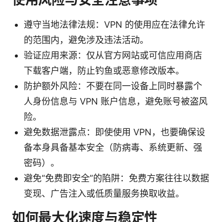
遵守当地法律法规：VPN 的使用应在法律允许
的范围内，避免涉及违法活动。
验证应用来源：仅从官方网站或可信应用商店
下载客户端，防止钓鱼或恶意修改版本。
防护额外风险：不要在同一设备上同时暴露个
人身份信息与 VPN 账户信息，避免账号被盗风
险。
避免数据泄露点：即使使用 VPN，也要确保设
备本身具备基本安全（防病毒、系统更新、强
密码）。
避免“免费即安全”的陷阱：免费方案往往以数据
变现、广告注入或低质量服务换取收益。
如何最大化速度与稳定性