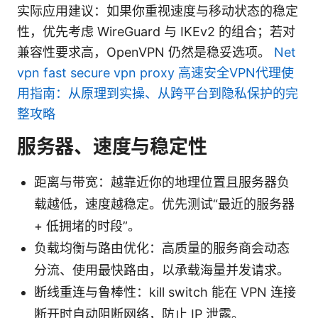
实际应用建议：如果你重视速度与移动状态的稳定
性，优先考虑 WireGuard 与 IKEv2 的组合；若对
兼容性要求高，OpenVPN 仍然是稳妥选项。
Net
vpn fast secure vpn proxy 高速安全VPN代理使
用指南：从原理到实操、从跨平台到隐私保护的完
整攻略
服务器、速度与稳定性
距离与带宽：越靠近你的地理位置且服务器负
载越低，速度越稳定。优先测试“最近的服务器
+ 低拥堵的时段”。
负载均衡与路由优化：高质量的服务商会动态
分流、使用最快路由，以承载海量并发请求。
断线重连与鲁棒性：kill switch 能在 VPN 连接
断开时自动阻断网络，防止 IP 泄露。