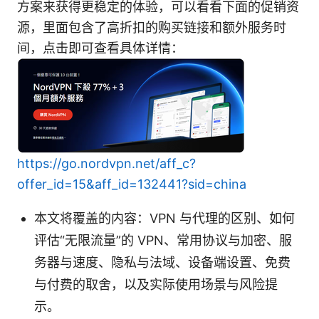
方案来获得更稳定的体验，可以看看下面的促销资
源，里面包含了高折扣的购买链接和额外服务时
间，点击即可查看具体详情：
https://go.nordvpn.net/aff_c?
offer_id=15&aff_id=132441?sid=china
本文将覆盖的内容：VPN 与代理的区别、如何
评估“无限流量”的 VPN、常用协议与加密、服
务器与速度、隐私与法域、设备端设置、免费
与付费的取舍，以及实际使用场景与风险提
示。