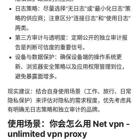
日志策略：尽量选择“无日志”或“最小化日志”策
略的供应商；注意区分“连接日志”和“使用日志”
两类。
第三方审计与透明度：定期公开的独立审计报
告是判断可信度的重要信号。
设备与数据保护：确保设备端的操作系统更
新、浏览器安全策略以及应用权限管理到位，
避免暴露面增多。
现实建议：结合自身使用场景（工作、旅行、日常
隐私保护）来评估对隐私的需求程度，优先考虑具
有明确无日志策略和独立审计的品牌。
使用场景：你会怎么用 Net vpn -
unlimited vpn proxy