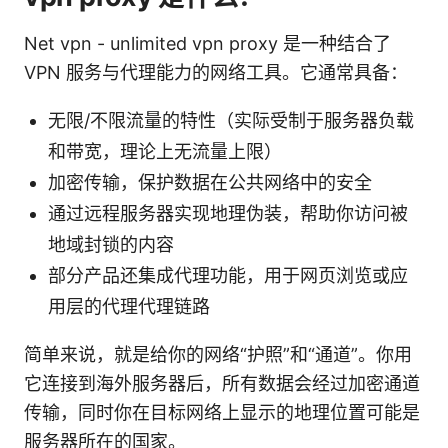
Net vpn - unlimited vpn proxy 是一种结合了
VPN 服务与代理能力的网络工具。它通常具备：
无限/不限流量的特性（实际受制于服务器负载
和带宽，理论上无流量上限）
加密传输，保护数据在公共网络中的安全
通过远程服务器实现地理伪装，帮助你访问被
地域封锁的内容
部分产品还集成代理功能，用于网页浏览或应
用层的代理代理链路
简单来说，就是给你的网络“护照”和“通道”。你用
它连接到海外服务器后，所有数据会经过加密通道
传输，同时你在目标网络上显示的地理位置可能是
服务器所在的国家。