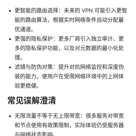
更智能的路由选择：未来的 VPN 可能引入更智
能的路由算法，根据实时网络条件自动分配最
优通道。
更强的隐私保护：更多厂商引入独立审计、更
多的隐私保护功能，以及对元数据的最小化处
理。
滤镜与防伪对策：提升对抗网络监控和深度伪
装的能力，使用户在受限网络环境中的上网体
验更稳健。
常见误解澄清
无限流量不等于无上限带宽：很多服务对带宽
和节点使用有政策限制，实际体验仍受服务器
与网络状态影响。