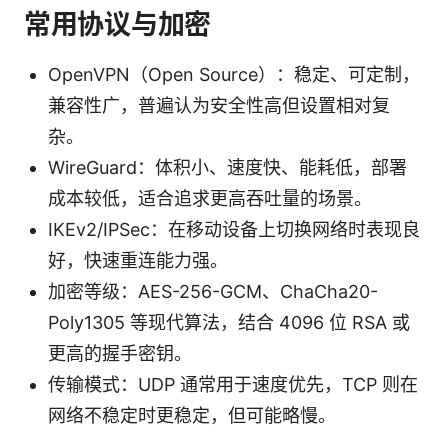
常用协议与加密
OpenVPN（Open Source）：稳定、可定制，
兼容性广，普遍认为安全性高但设置相对复
杂。
WireGuard：体积小、速度快、能耗低，部署
成本较低，适合追求更高吞吐量的场景。
IKEv2/IPSec：在移动设备上切换网络时表现良
好，快速重连能力强。
加密等级：AES-256-GCM、ChaCha20-
Poly1305 等现代算法，结合 4096 位 RSA 或
更高的握手密钥。
传输模式：UDP 通常用于速度优先，TCP 则在
网络不稳定时更稳定，但可能略慢。