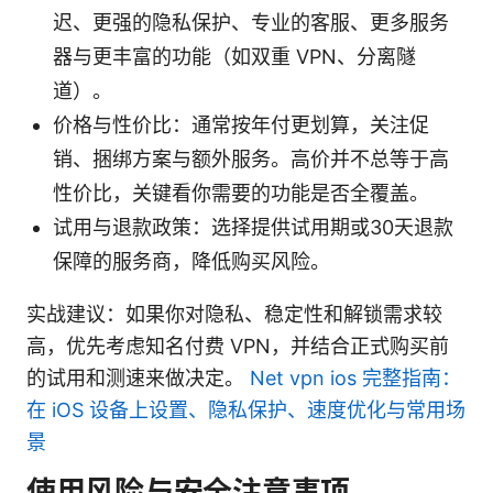
迟、更强的隐私保护、专业的客服、更多服务
器与更丰富的功能（如双重 VPN、分离隧
道）。
价格与性价比：通常按年付更划算，关注促
销、捆绑方案与额外服务。高价并不总等于高
性价比，关键看你需要的功能是否全覆盖。
试用与退款政策：选择提供试用期或30天退款
保障的服务商，降低购买风险。
实战建议：如果你对隐私、稳定性和解锁需求较
高，优先考虑知名付费 VPN，并结合正式购买前
的试用和测速来做决定。
Net vpn ios 完整指南：
在 iOS 设备上设置、隐私保护、速度优化与常用场
景
使用风险与安全注意事项