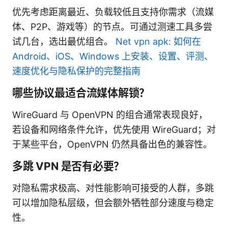
优先考虑距离最近、负载较低且支持你需求（流媒
体、P2P、游戏等）的节点。可通过测速工具多尝
试几台，选出最优组合。
Net vpn apk: 如何在
Android、iOS、Windows 上安装、设置、评测、
速度优化与隐私保护的完整指南
哪些协议最适合流媒体解锁？
WireGuard 与 OpenVPN 的组合通常表现良好，
若设备和网络条件允许，优先使用 WireGuard；对
于某些平台，OpenVPN 仍然具备出色的兼容性。
多跳 VPN 是否有必要？
对隐私需求极高、对性能影响可接受的人群，多跳
可以增加隐私层级，但会额外牺牲部分速度与稳定
性。