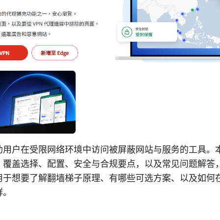
助用户在受限网络环境中访问被屏蔽网站与服务的工具。
，覆盖选择、配置、安全与合规要点，以及常见问题解答
用于想要了解翻墙梯子原理、有哪些可选方案、以及如何
群。