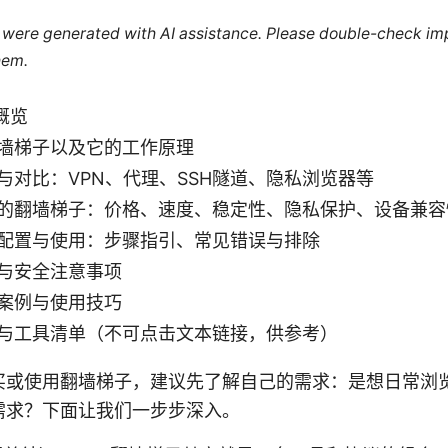
le were generated with AI assistance. Please double-check im
hem.
概览
墙梯子以及它的工作原理
与对比：VPN、代理、SSH隧道、隐私浏览器等
的翻墙梯子：价格、速度、稳定性、隐私保护、设备兼容
配置与使用：步骤指引、常见错误与排除
与安全注意事项
案例与使用技巧
与工具清单（不可点击文本链接，供参考）
买或使用翻墙梯子，建议先了解自己的需求：是想日常浏
需求？下面让我们一步步深入。