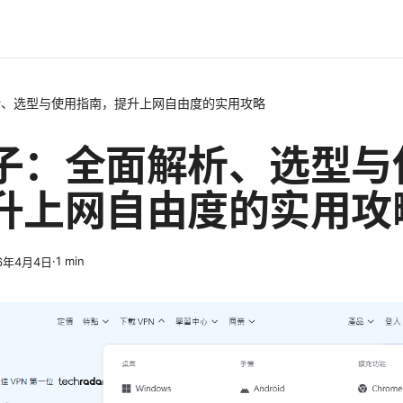
析、选型与使用指南，提升上网自由度的实用攻略
子：全面解析、选型与
升上网自由度的实用攻
·
1
min
6年4月4日