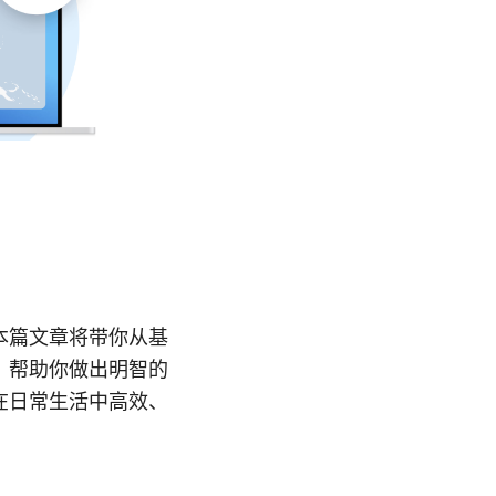
本篇文章将带你从基
，帮助你做出明智的
在日常生活中高效、