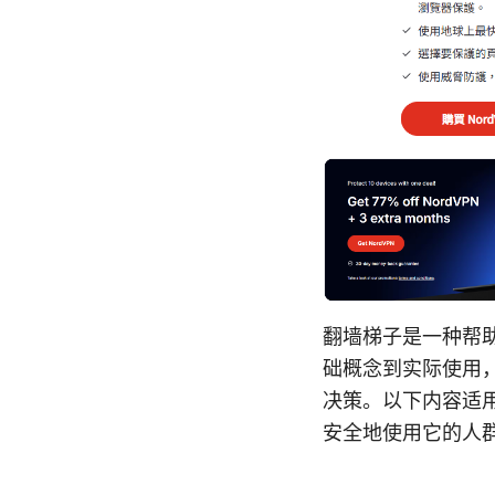
翻墙梯子是一种帮
础概念到实际使用
决策。以下内容适
安全地使用它的人