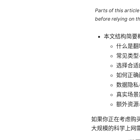
Parts of this artic
before relying on t
本文结构简要
什么是翻
常见类型
选择合适
如何正确
数据隐私
真实场景
额外资源
如果你正在考虑购
大规模的科学上网