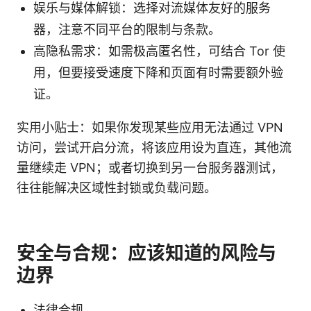
娱乐与媒体解锁：选择对流媒体友好的服务
器，注意不同平台的限制与条款。
高隐私需求：如需极高匿名性，可结合 Tor 使
用，但要接受速度下降和页面有时需要额外验
证。
实用小贴士：如果你发现某些应用无法通过 VPN
访问，尝试开启分流，将该应用设为直连，其他流
量继续走 VPN；或者切换到另一台服务器测试，
往往能解决区域性封锁或负载问题。
安全与合规：应该知道的风险与
边界
法律合规