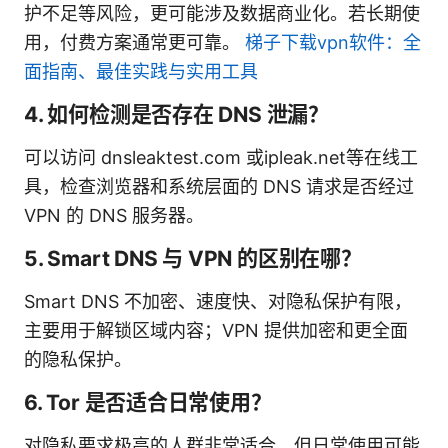
护不足等风险，更可能涉及数据商业化。若长期使
用，付费方案通常更可靠。
梯子下载vpn软件：全
面指南、最佳实践与实用工具
4. 如何检测是否存在 DNS 泄漏？
可以访问 dnsleaktest.com 或ipleak.net等在线工
具，检查浏览器和系统层面的 DNS 请求是否经过
VPN 的 DNS 服务器。
5. Smart DNS 与 VPN 的区别在哪？
Smart DNS 不加密、速度快、对隐私保护有限，
主要用于解锁区域内容；VPN 提供加密和更全面
的隐私保护。
6. Tor 是否适合日常使用？
对隐私要求极高的人群非常适合，但日常使用可能