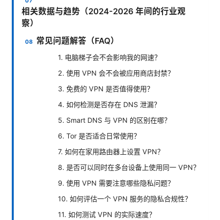
相关数据与趋势（2024-2026 年间的行业观
察）
常见问题解答（FAQ）
1. 电脑梯子会不会影响我的网速？
2. 使用 VPN 会不会被应用商店封禁？
3. 免费的 VPN 是否值得使用？
4. 如何检测是否存在 DNS 泄漏？
5. Smart DNS 与 VPN 的区别在哪？
6. Tor 是否适合日常使用？
7. 如何在家用路由器上设置 VPN？
8. 是否可以同时在多台设备上使用同一 VPN？
9. 使用 VPN 需要注意哪些隐私问题？
10. 如何评估一个 VPN 服务的隐私合规性？
11. 如何测试 VPN 的实际速度？