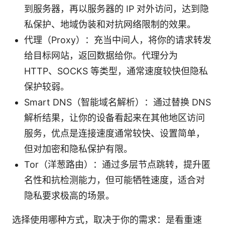
到服务器，再以服务器的 IP 对外访问，达到隐
私保护、地域伪装和对抗网络限制的效果。
代理（Proxy）：充当中间人，将你的请求转发
给目标网站，返回数据给你。代理分为
HTTP、SOCKS 等类型，通常速度较快但隐私
保护较弱。
Smart DNS（智能域名解析）：通过替换 DNS
解析结果，让你的设备看起来在其他地区访问
服务，优点是连接速度通常较快、设置简单，
但对加密和隐私保护有限。
Tor（洋葱路由）：通过多层节点跳转，提升匿
名性和抗检测能力，但可能牺牲速度，适合对
隐私要求极高的场景。
选择使用哪种方式，取决于你的需求：是看重速