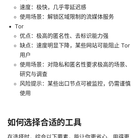
速度：极快，几乎零延迟感
使用场景：解锁区域限制的流媒体服务
Tor
优点：极高的匿名性、去标识能力强
缺点：速度明显下降，某些网站可能阻止 Tor
用户
使用场景：对隐私和匿名性要求极高的场景、
研究与调查
风险提示：某些出口节点可被监控，仍需谨慎
使用
如何选择合适的工具
在选择时，综合以下要素，能让你更省心、用得更