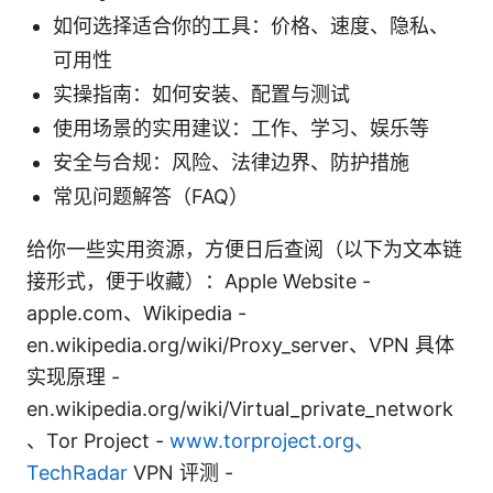
如何选择适合你的工具：价格、速度、隐私、
可用性
实操指南：如何安装、配置与测试
使用场景的实用建议：工作、学习、娱乐等
安全与合规：风险、法律边界、防护措施
常见问题解答（FAQ）
给你一些实用资源，方便日后查阅（以下为文本链
接形式，便于收藏）：Apple Website -
apple.com、Wikipedia -
en.wikipedia.org/wiki/Proxy_server、VPN 具体
实现原理 -
en.wikipedia.org/wiki/Virtual_private_network
、Tor Project -
www.torproject.org、
TechRadar
VPN 评测 -