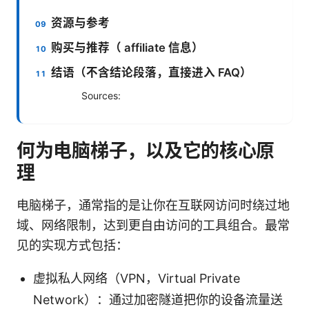
资源与参考
购买与推荐（ affiliate 信息）
结语（不含结论段落，直接进入 FAQ）
Sources:
何为电脑梯子，以及它的核心原
理
电脑梯子，通常指的是让你在互联网访问时绕过地
域、网络限制，达到更自由访问的工具组合。最常
见的实现方式包括：
虚拟私人网络（VPN，Virtual Private
Network）：通过加密隧道把你的设备流量送