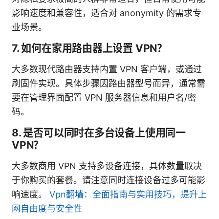
影响速度和兼容性，适合对 anonymity 的需求专
业场景。
7. 如何在家用路由器上设置 VPN？
大多数现代路由器支持内置 VPN 客户端，或通过
刷固件实现。具体步骤因路由器型号而异，通常需
要在管理界面配置 VPN 服务器信息和用户名/密
码。
8. 是否可以同时在多台设备上使用同一
VPN？
大多数商用 VPN 支持多设备连接，具体数量取决
于你购买的套餐。请注意同时连接设备过多可能影
响速度。
Vpn翻墙：全面指南与实用技巧，提升上
网自由度与安全性