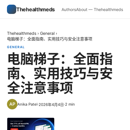
Thehealthmeds
Authors
About — Thehealthmeds
Thehealthmeds
›
General
›
电脑梯子：全面指南、实用技巧与安全注意事项
GENERAL
电脑梯子：全面指
南、实用技巧与安
全注意事项
Anika Patel
·
·
2
min
2026年4月4日