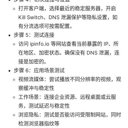
打开客户端，选择最近的稳定服务器，开启
Kill Switch、DNS 泄漏保护等隐私设置，如
有分流选项可按需配置。
步骤 5：测试连接
访问 ipinfo.io 等网站查看当前暴露的 IP、所
在地区、加密状态。确保没有 DNS 泄漏，连
接是加密的。
步骤 6：应用场景测试
视频流媒体：尝试播放不同分辨率的视频，观
察缓冲与稳定性
工作场景：连接企业资源、远程桌面或云服
务，测试延迟与稳定性
浏览隐私：测试是否能访问受限制网站，同时
检测浏览器指纹等