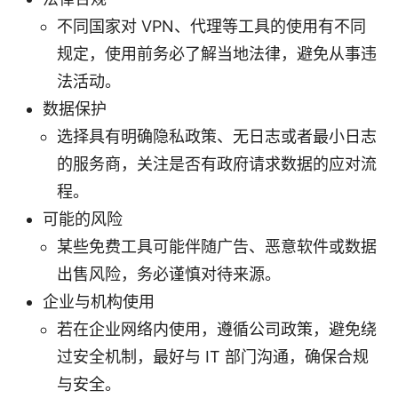
不同国家对 VPN、代理等工具的使用有不同
规定，使用前务必了解当地法律，避免从事违
法活动。
数据保护
选择具有明确隐私政策、无日志或者最小日志
的服务商，关注是否有政府请求数据的应对流
程。
可能的风险
某些免费工具可能伴随广告、恶意软件或数据
出售风险，务必谨慎对待来源。
企业与机构使用
若在企业网络内使用，遵循公司政策，避免绕
过安全机制，最好与 IT 部门沟通，确保合规
与安全。