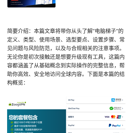
简要介绍：本篇文章将带你从头了解“电脑梯子”的
定义、类型、使用场景、选型要点、设置步骤、常
见问题与风险防范，以及与合规相关的注意事项。
无论你是初次接触还是想要升级现有工具，这篇内
容都涵盖了从基础概念到实际操作的完整信息，帮
助你高效、安全地访问全球内容。下面是本篇的结
构概览：