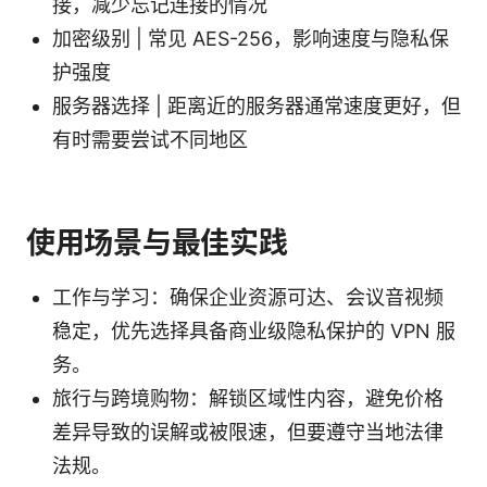
接，减少忘记连接的情况
加密级别 | 常见 AES-256，影响速度与隐私保
护强度
服务器选择 | 距离近的服务器通常速度更好，但
有时需要尝试不同地区
使用场景与最佳实践
工作与学习：确保企业资源可达、会议音视频
稳定，优先选择具备商业级隐私保护的 VPN 服
务。
旅行与跨境购物：解锁区域性内容，避免价格
差异导致的误解或被限速，但要遵守当地法律
法规。