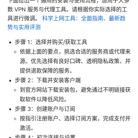
下面给出一个通用的安装与使用流程，适用于大多
数 VPN 服务与代理工具。请根据你实际选择的工
具进行微调。
科学上网工具：全面指南、最新趋
势与实用评测
步骤 1：选择并购买/获取工具
依据上面的要点，挑选合适的服务商或代理来
源。优先选择有良好口碑、透明隐私政策、并
提供退款保障的服务。
步骤 2：下载并安装客户端
到官方网站下载安装包，避免通过不明链接获
取软件以降低风险。
步骤 3：创建账户与订阅
按指引注册账户、选择订阅方案，完成支付并
激活。
步骤 4：初次连接与设置