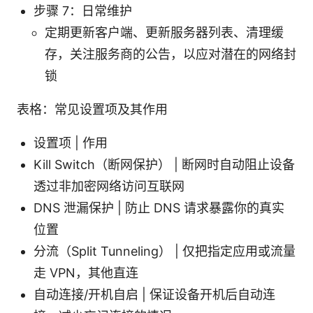
步骤 7：日常维护
定期更新客户端、更新服务器列表、清理缓
存，关注服务商的公告，以应对潜在的网络封
锁
表格：常见设置项及其作用
设置项 | 作用
Kill Switch（断网保护） | 断网时自动阻止设备
透过非加密网络访问互联网
DNS 泄漏保护 | 防止 DNS 请求暴露你的真实
位置
分流（Split Tunneling） | 仅把指定应用或流量
走 VPN，其他直连
自动连接/开机自启 | 保证设备开机后自动连