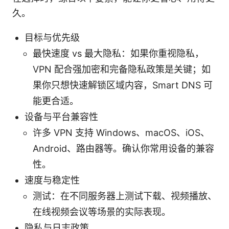
久。
目标与优先级
最快速度 vs 最大隐私：如果你重视隐私，
VPN 配合强加密和完备隐私政策是关键；如
果你只想快速解锁区域内容，Smart DNS 可
能更合适。
设备与平台兼容性
许多 VPN 支持 Windows、macOS、iOS、
Android、路由器等。确认你常用设备的兼容
性。
速度与稳定性
测试：在不同服务器上测试下载、视频播放、
在线视频会议等场景的实际表现。
隐私与日志政策