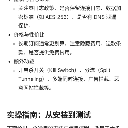
关注零日志政策、是否保留连接日志、数据加
密标准（如 AES-256）、是否有 DNS 泄漏
保护。
价格与性价比
长期订阅通常更划算，注意隐藏费用、退款条
款、是否提供免费试用。
额外功能
开启杀开关（Kill Switch）、分流（Split
Tunneling）、多端同时连接、广告拦截、恶
意网站拦截等。
实操指南：从安装到测试