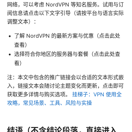
网络，可以考虑 NordVPN 等知名服务。试用与订
阅信息请点击以下文字引导（请按平台与语言实际
调整文本）：
了解 NordVPN 的最新方案与优惠（点击此处
查看）
选择符合你地区的服务器与套餐（点击此处查
看）
注：本文中包含的推广链接会以合适的文本形式嵌
入，链接文本会随讨论主题变化而更新，点击即可
获取更多详情与购买选项。
挂梯子：VPN 使用全
攻略，常见场景、工具、风险与实操
结语（不含结论段落，直接进入