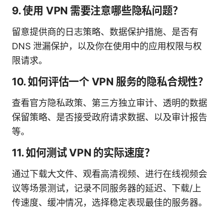
9. 使用 VPN 需要注意哪些隐私问题？
留意提供商的日志策略、数据保护措施、是否有
DNS 泄漏保护，以及你在使用中的应用权限与权
限请求。
10. 如何评估一个 VPN 服务的隐私合规性？
查看官方隐私政策、第三方独立审计、透明的数据
保留策略、是否接受政府请求数据、以及审计报告
等。
11. 如何测试 VPN 的实际速度？
通过下载大文件、观看高清视频、进行在线视频会
议等场景测试，记录不同服务器的延迟、下载/上
传速度、缓冲情况，选择稳定表现最佳的服务器。