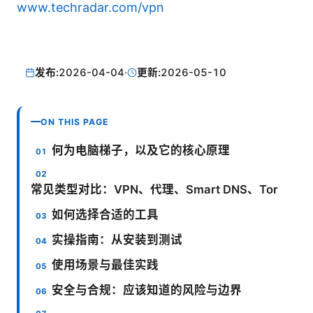
www.techradar.com/vpn
发布:
2026-04-04
·
更新:
2026-05-10
ON THIS PAGE
何为电脑梯子，以及它的核心原理
常见类型对比：VPN、代理、Smart DNS、Tor
如何选择合适的工具
实操指南：从安装到测试
使用场景与最佳实践
安全与合规：应该知道的风险与边界