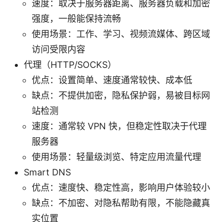
速度：取决于服务器距离、服务器负载和加密
强度，一般能保持流畅
使用场景：工作、学习、视频流媒体、跨区域
访问受限内容
代理（HTTP/SOCKS）
优点：设置简单、速度通常较快、成本低
缺点：不提供加密，隐私保护弱，易被目标网
站检测
速度：通常较 VPN 快，但稳定性取决于代理
服务器
使用场景：轻量级浏览、特定应用流量代理
Smart DNS
优点：速度快、稳定性高，影响用户体验较小
缺点：不加密、对隐私帮助有限，不能隐藏真
实位置