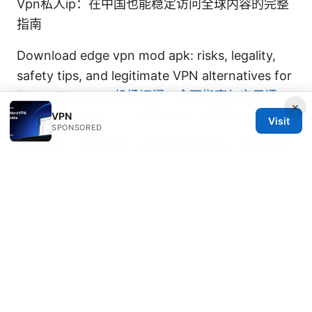
Vpn私人ip：在中国也能稳定访问全球内容的完整
指南
Download edge vpn mod apk: risks, legality,
safety tips, and legitimate VPN alternatives for
Edge VPN users
机场订阅：全面指南与实用评
×
测，帮助你选对VPN订阅并优化上网体验
VPN
Visit
SPONSORED
Vpn插件：全面指南、安装与优化技巧，帮助你安
全上网
© 2026 Thehealthmeds. All rights reserved.