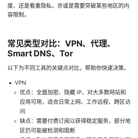
度、还是看重隐私，亦或是需要突破某些地区的内
容限制。
常见类型对比：VPN、代理、
Smart DNS、Tor
以下为不同工具的关键点对比，帮助你快速决策。
VPN
优点：全面加密、隐藏 IP、对大多数网站和
应用可用，适合日常上网、工作远程、跨区访
问
缺点：需要付费订阅以获得稳定服务，部分地
区仍可能被检测和阻断