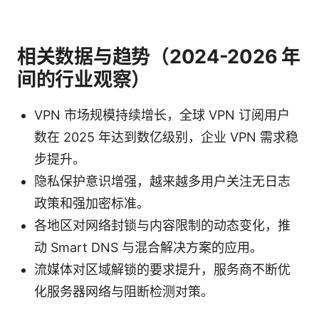
相关数据与趋势（2024-2026 年
间的行业观察）
VPN 市场规模持续增长，全球 VPN 订阅用户
数在 2025 年达到数亿级别，企业 VPN 需求稳
步提升。
隐私保护意识增强，越来越多用户关注无日志
政策和强加密标准。
各地区对网络封锁与内容限制的动态变化，推
动 Smart DNS 与混合解决方案的应用。
流媒体对区域解锁的要求提升，服务商不断优
化服务器网络与阻断检测对策。