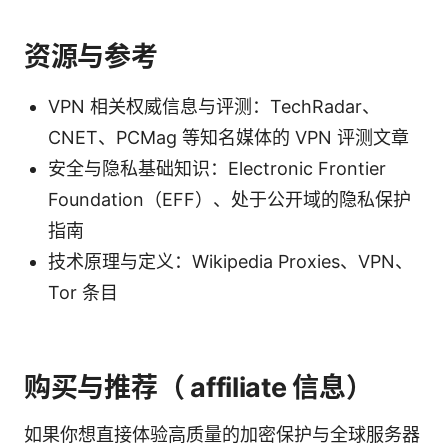
资源与参考
VPN 相关权威信息与评测：TechRadar、
CNET、PCMag 等知名媒体的 VPN 评测文章
安全与隐私基础知识：Electronic Frontier
Foundation（EFF）、处于公开域的隐私保护
指南
技术原理与定义：Wikipedia Proxies、VPN、
Tor 条目
购买与推荐（ affiliate 信息）
如果你想直接体验高质量的加密保护与全球服务器