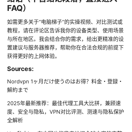
FAQ）
如需更多关于“电脑梯子”的实操视频、对比测试或
教程，请在评论区告诉我你的设备类型、使用场景
与所在地区。我会结合你的需求，给出更精准的设
置建议与服务器推荐，帮助你在合法合规的前提下
获得更好的上网体验。
Sources:
Nordvpn 1ヶ月だけ使うのはお得？料金・登録・
解約まで
2025年最新推荐：最佳代理工具大比拼，兼顾速
度、安全与隐私，VPN对比评测、测速与隐私保护
全解析