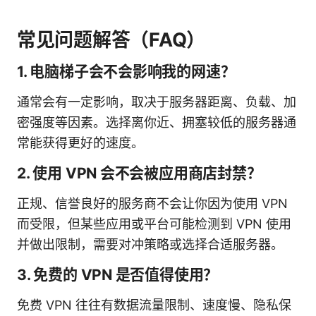
常见问题解答（FAQ）
1. 电脑梯子会不会影响我的网速？
通常会有一定影响，取决于服务器距离、负载、加
密强度等因素。选择离你近、拥塞较低的服务器通
常能获得更好的速度。
2. 使用 VPN 会不会被应用商店封禁？
正规、信誉良好的服务商不会让你因为使用 VPN
而受限，但某些应用或平台可能检测到 VPN 使用
并做出限制，需要对冲策略或选择合适服务器。
3. 免费的 VPN 是否值得使用？
免费 VPN 往往有数据流量限制、速度慢、隐私保