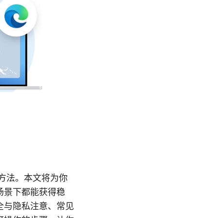
方法。本文将为你
场景下都能获得稳
全与隐私注意、常见