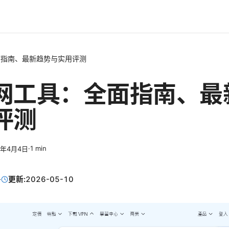
面指南、最新趋势与实用评测
网工具：全面指南、最
评测
·
1
min
6年4月4日
·
更新:
2026-05-10