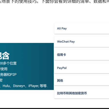
实场景下的使用技巧。下面你会看到详细的清单、数据和
。