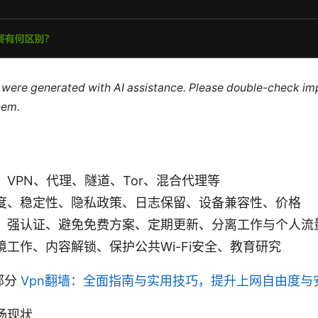
le were generated with AI assistance. Please double-check im
hem.
VPN、代理、隧道、Tor、混合代理等
度、稳定性、隐私政策、日志保留、设备兼容性、价格
：强认证、避免免费方案、定期更新、分离工作与个人流
工作、内容解锁、保护公共Wi-Fi安全、教育研究
部分
Vpn翻墙：全面指南与实用技巧，提升上网自由度与
场现状