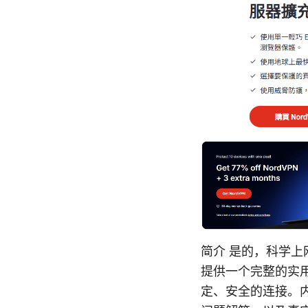
简介 是的，科学
提供一个完整的实
定、安全的连接。