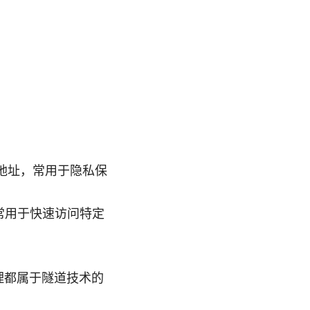
P地址，常用于隐私保
常用于快速访问特定
代理都属于隧道技术的