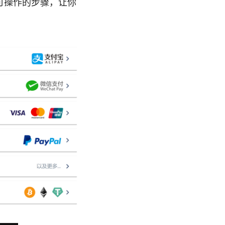
可操作的步骤，让你