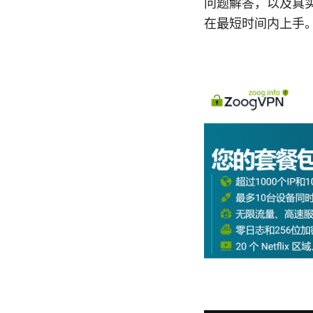
问题解答，以及真
在最短时间内上手