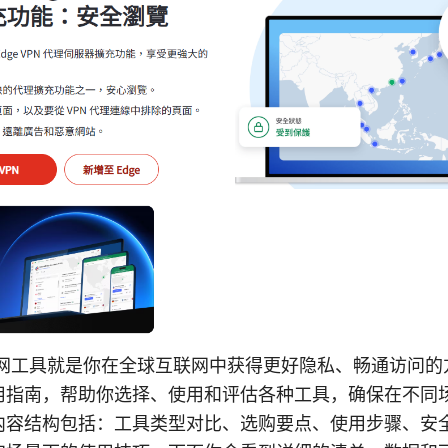
上网工具就是你在全球互联网中获得更好隐私、畅通访问的
用指南，帮助你选择、使用和评估各种工具，确保在不同
内容结构包括：工具类型对比、选购要点、使用步骤、安