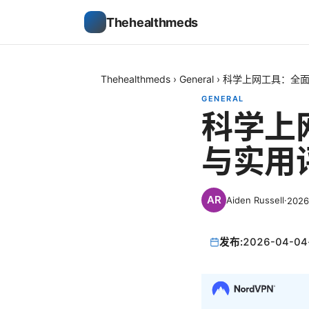
Thehealthmeds
Thehealthmeds
›
General
›
科学上网工具：全
GENERAL
科学上
与实用
Aiden Russell
·
202
发布:
2026-04-04