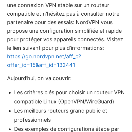
une connexion VPN stable sur un routeur
compatible et n’hésitez pas à consulter notre
partenaire pour des essais: NordVPN vous
propose une configuration simplifiée et rapide
pour protéger vos appareils connectés. Visitez
le lien suivant pour plus d’informations:
https://go.nordvpn.net/aff_c?
offer_id=15&aff_id=132441
Aujourd’hui, on va couvrir:
Les critères clés pour choisir un routeur VPN
compatible Linux (OpenVPN/WireGuard)
Les meilleurs routeurs grand public et
professionnels
Des exemples de configurations étape par