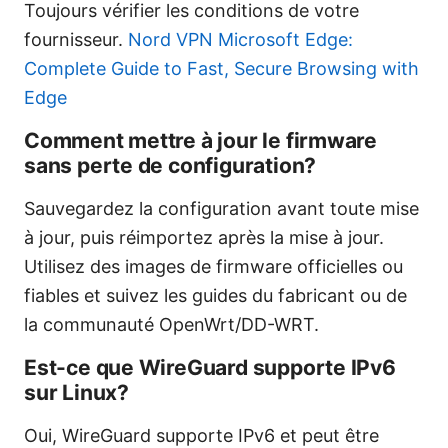
Toujours vérifier les conditions de votre
fournisseur.
Nord VPN Microsoft Edge:
Complete Guide to Fast, Secure Browsing with
Edge
Comment mettre à jour le firmware
sans perte de configuration?
Sauvegardez la configuration avant toute mise
à jour, puis réimportez après la mise à jour.
Utilisez des images de firmware officielles ou
fiables et suivez les guides du fabricant ou de
la communauté OpenWrt/DD-WRT.
Est-ce que WireGuard supporte IPv6
sur Linux?
Oui, WireGuard supporte IPv6 et peut être