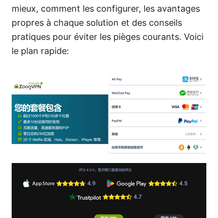
mieux, comment les configurer, les avantages
propres à chaque solution et des conseils
pratiques pour éviter les pièges courants. Voici
le plan rapide: