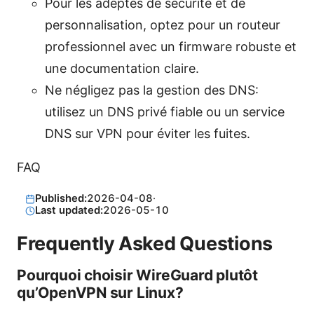
Pour les adeptes de sécurité et de
personnalisation, optez pour un routeur
professionnel avec un firmware robuste et
une documentation claire.
Ne négligez pas la gestion des DNS:
utilisez un DNS privé fiable ou un service
DNS sur VPN pour éviter les fuites.
FAQ
Published:
2026-04-08
·
Last updated:
2026-05-10
Frequently Asked Questions
Pourquoi choisir WireGuard plutôt
qu’OpenVPN sur Linux?