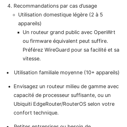
Recommandations par cas d’usage
Utilisation domestique légère (2 à 5
appareils)
Un routeur grand public avec OpenWrt
ou firmware équivalent peut suffire.
Préférez WireGuard pour sa facilité et sa
vitesse.
Utilisation familiale moyenne (10+ appareils)
Envisagez un routeur milieu de gamme avec
capacité de processeur suffisante, ou un
Ubiquiti EdgeRouter/RouterOS selon votre
confort technique.
Petites entreprises ou besoin de