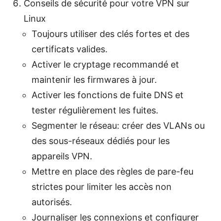
Conseils de sécurité pour votre VPN sur
Linux
Toujours utiliser des clés fortes et des
certificats valides.
Activer le cryptage recommandé et
maintenir les firmwares à jour.
Activer les fonctions de fuite DNS et
tester régulièrement les fuites.
Segmenter le réseau: créer des VLANs ou
des sous-réseaux dédiés pour les
appareils VPN.
Mettre en place des règles de pare-feu
strictes pour limiter les accès non
autorisés.
Journaliser les connexions et configurer