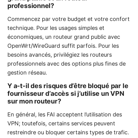
professionnel?
Commencez par votre budget et votre confort
technique. Pour les usages simples et
économiques, un routeur grand public avec
OpenWrt/WireGuard suffit parfois. Pour les
besoins avancés, privilégiez les routeurs
professionnels avec des options plus fines de
gestion réseau.
Y a-t-il des risques d’être bloqué par le
fournisseur d’accès si j’utilise un VPN
sur mon routeur?
En général, les FAI acceptent l’utilisation des
VPN; toutefois, certains services peuvent
restreindre ou bloquer certains types de trafic.