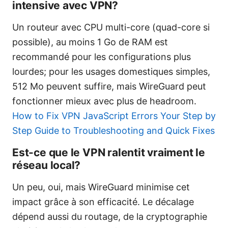
intensive avec VPN?
Un routeur avec CPU multi-core (quad-core si
possible), au moins 1 Go de RAM est
recommandé pour les configurations plus
lourdes; pour les usages domestiques simples,
512 Mo peuvent suffire, mais WireGuard peut
fonctionner mieux avec plus de headroom.
How to Fix VPN JavaScript Errors Your Step by
Step Guide to Troubleshooting and Quick Fixes
Est-ce que le VPN ralentit vraiment le
réseau local?
Un peu, oui, mais WireGuard minimise cet
impact grâce à son efficacité. Le décalage
dépend aussi du routage, de la cryptographie