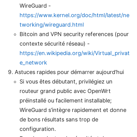
WireGuard -
https://www.kernel.org/doc/html/latest/ne
tworking/wireguard.html
Bitcoin and VPN security references (pour
contexte sécurité réseau) -
https://en.wikipedia.org/wiki/Virtual_privat
e_network
Astuces rapides pour démarrer aujourd’hui
Si vous êtes débutant, privilégiez un
routeur grand public avec OpenWrt
préinstallé ou facilement installable;
WireGuard s’intègre rapidement et donne
de bons résultats sans trop de
configuration.