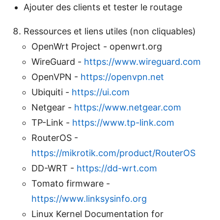
Ajouter des clients et tester le routage
Ressources et liens utiles (non cliquables)
OpenWrt Project - openwrt.org
WireGuard -
https://www.wireguard.com
OpenVPN -
https://openvpn.net
Ubiquiti -
https://ui.com
Netgear -
https://www.netgear.com
TP-Link -
https://www.tp-link.com
RouterOS -
https://mikrotik.com/product/RouterOS
DD-WRT -
https://dd-wrt.com
Tomato firmware -
https://www.linksysinfo.org
Linux Kernel Documentation for