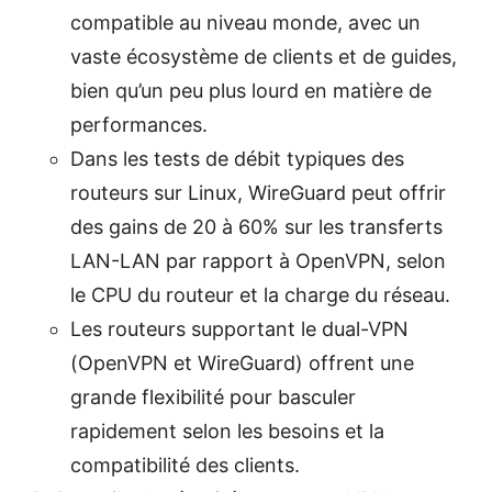
compatible au niveau monde, avec un
vaste écosystème de clients et de guides,
bien qu’un peu plus lourd en matière de
performances.
Dans les tests de débit typiques des
routeurs sur Linux, WireGuard peut offrir
des gains de 20 à 60% sur les transferts
LAN-LAN par rapport à OpenVPN, selon
le CPU du routeur et la charge du réseau.
Les routeurs supportant le dual-VPN
(OpenVPN et WireGuard) offrent une
grande flexibilité pour basculer
rapidement selon les besoins et la
compatibilité des clients.