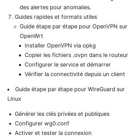
des alertes pour anomalies.
Guides rapides et formats utiles
Guide étape par étape pour OpenVPN sur
OpenWrt
Installer OpenVPN via opkg
Copier les fichiers .ovpn dans le routeur
Configurer le service et démarrer
Vérifier la connectivité depuis un client
Guide étape par étape pour WireGuard sur
Linux
Générer les clés privées et publiques
Configurer wg0.conf
Activer et tester la connexion