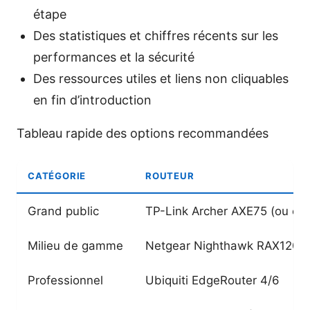
étape
Des statistiques et chiffres récents sur les
performances et la sécurité
Des ressources utiles et liens non cliquables
en fin d’introduction
Tableau rapide des options recommandées
CATÉGORIE
ROUTEUR
Grand public
TP-Link Archer AXE75 (ou équ
Milieu de gamme
Netgear Nighthawk RAX120
Professionnel
Ubiquiti EdgeRouter 4/6