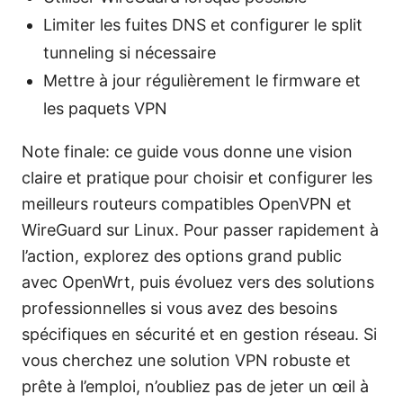
Limiter les fuites DNS et configurer le split
tunneling si nécessaire
Mettre à jour régulièrement le firmware et
les paquets VPN
Note finale: ce guide vous donne une vision
claire et pratique pour choisir et configurer les
meilleurs routeurs compatibles OpenVPN et
WireGuard sur Linux. Pour passer rapidement à
l’action, explorez des options grand public
avec OpenWrt, puis évoluez vers des solutions
professionnelles si vous avez des besoins
spécifiques en sécurité et en gestion réseau. Si
vous cherchez une solution VPN robuste et
prête à l’emploi, n’oubliez pas de jeter un œil à