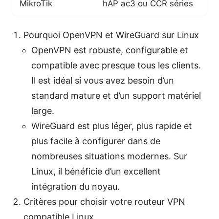
MikroTik
hAP ac3 ou CCR séries
Pourquoi OpenVPN et WireGuard sur Linux
OpenVPN est robuste, configurable et
compatible avec presque tous les clients.
Il est idéal si vous avez besoin d’un
standard mature et d’un support matériel
large.
WireGuard est plus léger, plus rapide et
plus facile à configurer dans de
nombreuses situations modernes. Sur
Linux, il bénéficie d’un excellent
intégration du noyau.
Critères pour choisir votre routeur VPN
compatible Linux