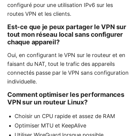
configuré pour une utilisation IPv6 sur les
routes VPN et les clients.
Est-ce que je peux partager le VPN sur
tout mon réseau local sans configurer
chaque appareil?
Oui, en configurant le VPN sur le routeur et en
faisant du NAT, tout le trafic des appareils
connectés passe par le VPN sans configuration
individuelle.
Comment optimiser les performances
VPN sur un routeur Linux?
Choisir un CPU rapide et assez de RAM
Optimiser MTU et KeepAlive
Utiliser WireGuard lorsque possible