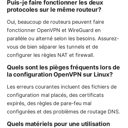
Puis-je faire fonctionner les deux
protocoles sur le même routeur?
Oui, beaucoup de routeurs peuvent faire
fonctionner OpenVPN et WireGuard en
parallèle ou alterné selon les besoins. Assurez-
vous de bien séparer les tunnels et de
configurer les règles NAT et firewall.
Quels sont les pièges fréquents lors de
la configuration OpenVPN sur Linux?
Les erreurs courantes incluent des fichiers de
configuration mal placés, des certificats
expirés, des règles de pare-feu mal
configurées et des problèmes de routage DNS.
Quels matériels pour une utilisation