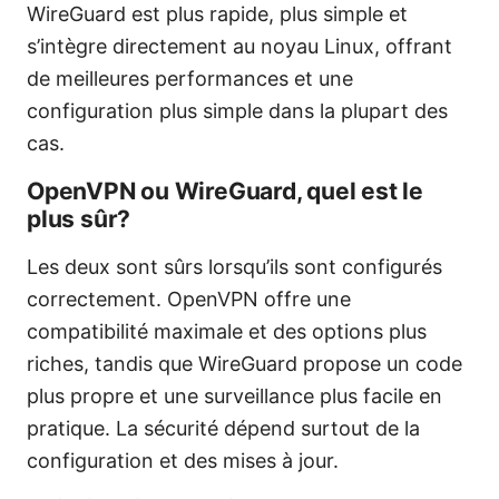
WireGuard est plus rapide, plus simple et
s’intègre directement au noyau Linux, offrant
de meilleures performances et une
configuration plus simple dans la plupart des
cas.
OpenVPN ou WireGuard, quel est le
plus sûr?
Les deux sont sûrs lorsqu’ils sont configurés
correctement. OpenVPN offre une
compatibilité maximale et des options plus
riches, tandis que WireGuard propose un code
plus propre et une surveillance plus facile en
pratique. La sécurité dépend surtout de la
configuration et des mises à jour.