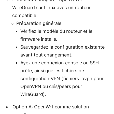
WireGuard sur Linux avec un routeur
compatible
Préparation générale
Vérifiez le modèle du routeur et le
firmware installé.
Sauvegardez la configuration existante
avant tout changement.
Ayez une connexion console ou SSH
prête, ainsi que les fichiers de
configuration VPN (fichiers .ovpn pour
OpenVPN ou clés/peers pour
WireGuard).
Option A: OpenWrt comme solution