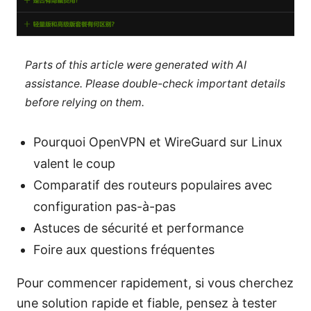
Parts of this article were generated with AI
assistance. Please double-check important details
before relying on them.
Pourquoi OpenVPN et WireGuard sur Linux
valent le coup
Comparatif des routeurs populaires avec
configuration pas-à-pas
Astuces de sécurité et performance
Foire aux questions fréquentes
Pour commencer rapidement, si vous cherchez
une solution rapide et fiable, pensez à tester