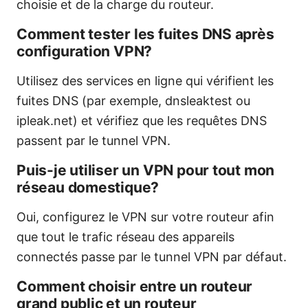
choisie et de la charge du routeur.
Comment tester les fuites DNS après
configuration VPN?
Utilisez des services en ligne qui vérifient les
fuites DNS (par exemple, dnsleaktest ou
ipleak.net) et vérifiez que les requêtes DNS
passent par le tunnel VPN.
Puis-je utiliser un VPN pour tout mon
réseau domestique?
Oui, configurez le VPN sur votre routeur afin
que tout le trafic réseau des appareils
connectés passe par le tunnel VPN par défaut.
Comment choisir entre un routeur
grand public et un routeur