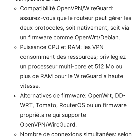
Compatibilité OpenVPN/WireGuard:
assurez-vous que le routeur peut gérer les
deux protocoles, soit nativement, soit via
un firmware comme OpenWrt/Debian.
Puissance CPU et RAM: les VPN
consomment des ressources; privilégiez
un processeur multi-core et 512 Mo ou
plus de RAM pour le WireGuard à haute
vitesse.
Alternatives de firmware: OpenWrt, DD-
WRT, Tomato, RouterOS ou un firmware
propriétaire qui supporte
OpenVPN/WireGuard.
Nombre de connexions simultanées: selon