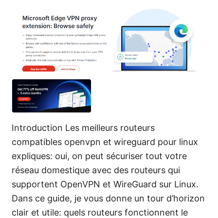
Introduction Les meilleurs routeurs
compatibles openvpn et wireguard pour linux
expliques: oui, on peut sécuriser tout votre
réseau domestique avec des routeurs qui
supportent OpenVPN et WireGuard sur Linux.
Dans ce guide, je vous donne un tour d’horizon
clair et utile: quels routeurs fonctionnent le