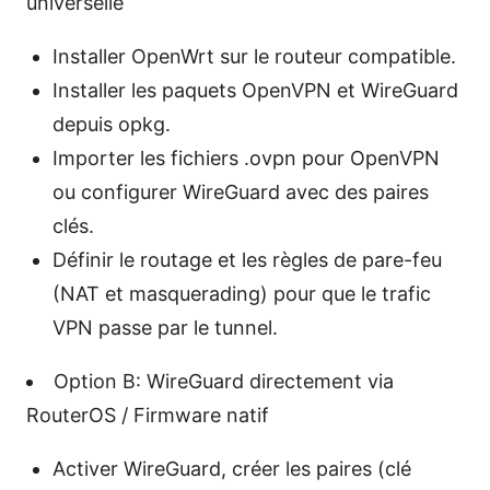
universelle
Installer OpenWrt sur le routeur compatible.
Installer les paquets OpenVPN et WireGuard
depuis opkg.
Importer les fichiers .ovpn pour OpenVPN
ou configurer WireGuard avec des paires
clés.
Définir le routage et les règles de pare-feu
(NAT et masquerading) pour que le trafic
VPN passe par le tunnel.
Option B: WireGuard directement via
RouterOS / Firmware natif
Activer WireGuard, créer les paires (clé