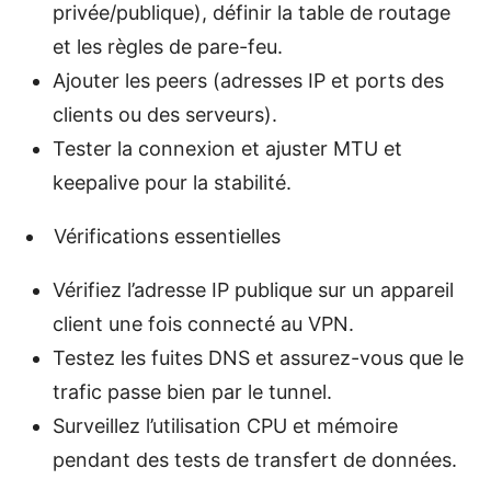
privée/publique), définir la table de routage
et les règles de pare-feu.
Ajouter les peers (adresses IP et ports des
clients ou des serveurs).
Tester la connexion et ajuster MTU et
keepalive pour la stabilité.
Vérifications essentielles
Vérifiez l’adresse IP publique sur un appareil
client une fois connecté au VPN.
Testez les fuites DNS et assurez-vous que le
trafic passe bien par le tunnel.
Surveillez l’utilisation CPU et mémoire
pendant des tests de transfert de données.