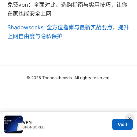
免费vpn：全面对比、选购指南与实用技巧，让你
在家也能安全上网
Shadowsocks: 全方位指南与最新实战要点，提升
上网自由度与隐私保护
© 2026 Thehealthmeds. All rights reserved.
×
VPN
Visit
SPONSORED