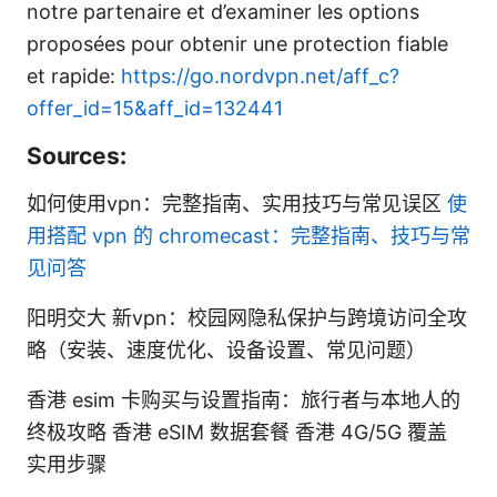
notre partenaire et d’examiner les options
proposées pour obtenir une protection fiable
et rapide:
https://go.nordvpn.net/aff_c?
offer_id=15&aff_id=132441
Sources:
如何使用vpn：完整指南、实用技巧与常见误区
使
用搭配 vpn 的 chromecast：完整指南、技巧与常
见问答
阳明交大 新vpn：校园网隐私保护与跨境访问全攻
略（安装、速度优化、设备设置、常见问题）
香港 esim 卡购买与设置指南：旅行者与本地人的
终极攻略 香港 eSIM 数据套餐 香港 4G/5G 覆盖
实用步骤