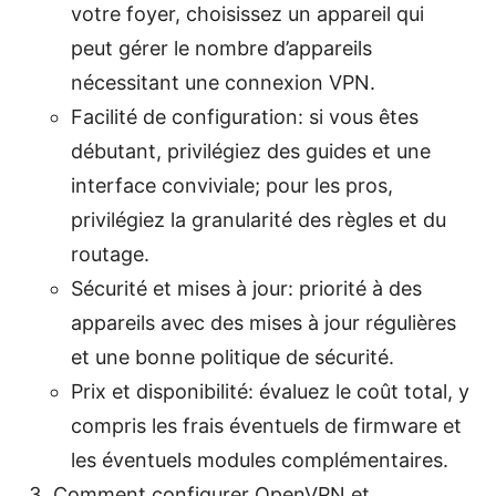
votre foyer, choisissez un appareil qui
peut gérer le nombre d’appareils
nécessitant une connexion VPN.
Facilité de configuration: si vous êtes
débutant, privilégiez des guides et une
interface conviviale; pour les pros,
privilégiez la granularité des règles et du
routage.
Sécurité et mises à jour: priorité à des
appareils avec des mises à jour régulières
et une bonne politique de sécurité.
Prix et disponibilité: évaluez le coût total, y
compris les frais éventuels de firmware et
les éventuels modules complémentaires.
Comment configurer OpenVPN et