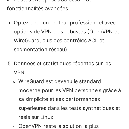
fonctionnalités avancées
Optez pour un routeur professionnel avec
options de VPN plus robustes (OpenVPN et
WireGuard, plus des contrôles ACL et
segmentation réseau).
Données et statistiques récentes sur les
VPN
WireGuard est devenu le standard
moderne pour les VPN personnels grâce à
sa simplicité et ses performances
supérieures dans les tests synthétiques et
réels sur Linux.
OpenVPN reste la solution la plus