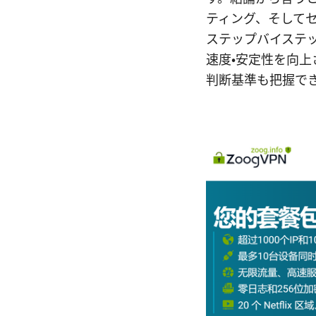
ティング、そして
ステップバイステ
速度・安定性を向上
判断基準も把握で