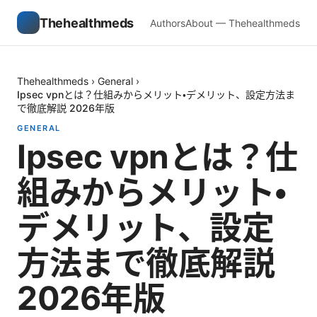
Thehealthmeds
Authors
About — Thehealthmeds
Thehealthmeds
›
General
›
Ipsec vpnとは？仕組みからメリット・デメリット、設定方法ま
で徹底解説 2026年版
GENERAL
Ipsec vpnとは？仕
組みからメリット・
デメリット、設定
方法まで徹底解説
2026年版