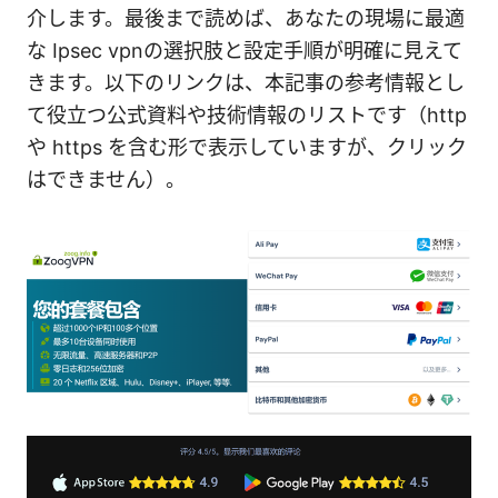
介します。最後まで読めば、あなたの現場に最適
な Ipsec vpnの選択肢と設定手順が明確に見えて
きます。以下のリンクは、本記事の参考情報とし
て役立つ公式資料や技術情報のリストです（http
や https を含む形で表示していますが、クリック
はできません）。