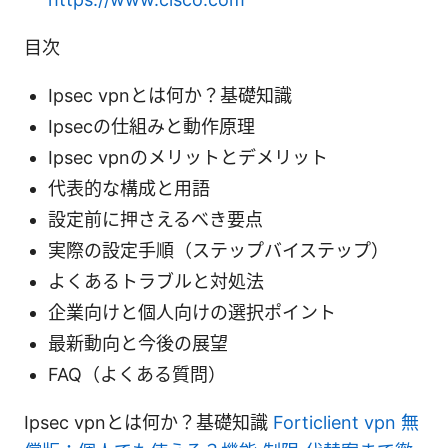
目次
Ipsec vpnとは何か？基礎知識
Ipsecの仕組みと動作原理
Ipsec vpnのメリットとデメリット
代表的な構成と用語
設定前に押さえるべき要点
実際の設定手順（ステップバイステップ）
よくあるトラブルと対処法
企業向けと個人向けの選択ポイント
最新動向と今後の展望
FAQ（よくある質問）
Ipsec vpnとは何か？基礎知識
Forticlient vpn 無