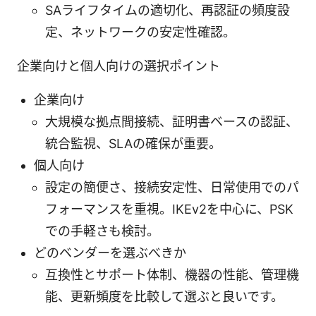
SAライフタイムの適切化、再認証の頻度設
定、ネットワークの安定性確認。
企業向けと個人向けの選択ポイント
企業向け
大規模な拠点間接続、証明書ベースの認証、
統合監視、SLAの確保が重要。
個人向け
設定の簡便さ、接続安定性、日常使用でのパ
フォーマンスを重視。IKEv2を中心に、PSK
での手軽さも検討。
どのベンダーを選ぶべきか
互換性とサポート体制、機器の性能、管理機
能、更新頻度を比較して選ぶと良いです。