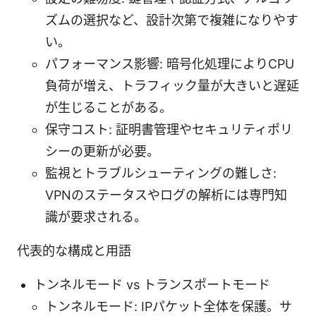
ズムの選択など、設計次第で複雑になりやす
い。
パフォーマンス影響: 暗号化処理によりCPU
負荷が増え、トラフィック量が大きいと遅延
が生じることがある。
保守コスト: 証明書管理やセキュリティポリ
シーの更新が必要。
監視とトラブルシューティングの難しさ:
VPNのステータスやログの解析には専門知
識が要求される。
代表的な構成と用語
トンネルモード vs トランスポートモード
トンネルモード: IPパケット全体を保護。サ