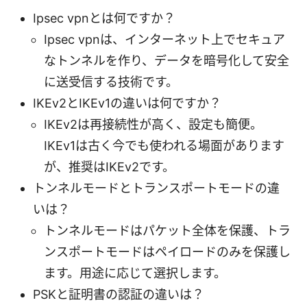
Ipsec vpnとは何ですか？
Ipsec vpnは、インターネット上でセキュア
なトンネルを作り、データを暗号化して安全
に送受信する技術です。
IKEv2とIKEv1の違いは何ですか？
IKEv2は再接続性が高く、設定も簡便。
IKEv1は古く今でも使われる場面があります
が、推奨はIKEv2です。
トンネルモードとトランスポートモードの違
いは？
トンネルモードはパケット全体を保護、トラ
ンスポートモードはペイロードのみを保護し
ます。用途に応じて選択します。
PSKと証明書の認証の違いは？