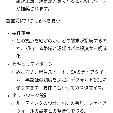
証が主流。規模が大きくなると証明書ベース
が推奨されます。
設置前に押さえるべき要点
要件定義
どの拠点を結ぶのか、どの端末が接続するの
か、期待する帯域と遅延はどの程度かを明確
化。
セキュリティポリシー
認証方式、暗号スイート、SAのライフタイ
ム、再認証の頻度を決定。デフォルト設定に
頼りすぎず、要件に合わせてカスタマイズ。
ネットワーク設計
ルーティングの設計、NATの有無、ファイア
ウォールの設定との整合性を取る。