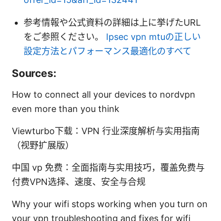
参考情報や公式資料の詳細は上に挙げたURL
をご参照ください。
Ipsec vpn mtuの正しい
設定方法とパフォーマンス最適化のすべて
Sources:
How to connect all your devices to nordvpn
even more than you think
Viewturbo下载：VPN 行业深度解析与实用指南
（视野扩展版）
中国 vp 免费：全面指南与实用技巧，覆盖免费与
付费VPN选择、速度、安全与合规
Why your wifi stops working when you turn on
your vpn troubleshooting and fixes for wifi