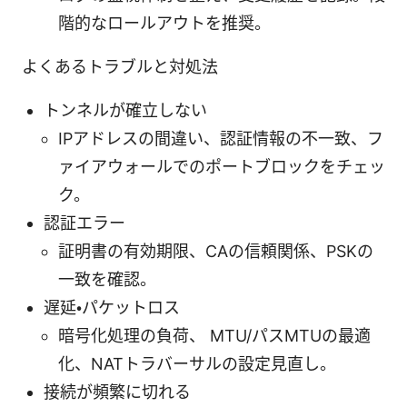
階的なロールアウトを推奨。
よくあるトラブルと対処法
トンネルが確立しない
IPアドレスの間違い、認証情報の不一致、フ
ァイアウォールでのポートブロックをチェッ
ク。
認証エラー
証明書の有効期限、CAの信頼関係、PSKの
一致を確認。
遅延・パケットロス
暗号化処理の負荷、 MTU/パスMTUの最適
化、NATトラバーサルの設定見直し。
接続が頻繁に切れる