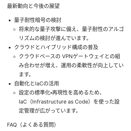
最新動向と今後の展望
量子耐性暗号の検討
将来的な量子攻撃に備え、量子耐性のアルゴ
リズムの検討が進んでいます。
クラウドとハイブリッド構成の普及
クラウドベースの VPNゲートウェイとの組
み合わせが増え、運用の柔軟性が向上してい
ます。
自動化とIaCの活用
設定の標準化・再現性を高めるため、
IaC（Infrastructure as Code）を使った設
定管理が広がっています。
FAQ（よくある質問）