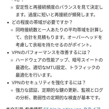
安定性と再接続頻度のバランスを見て決定し
ます。過度に短いと再接続が頻発します。
どの程度の帯域が必要ですか？
同時接続数と一人あたりの平均帯域を計算し
て、合計を見積もります。オーバーヘッドを
考慮して余裕を持たせるのがポイント。
VPNのパフォーマンスを改善するには？
ハードウェアの性能アップ、暗号スイートの
最適化、適切なMTU設定、トラフィックの
最適化を行います。
VPNのセキュリティを強化するには？
強力な認証、定期的な鍵の更新、監視とログ
の分析、脆弱性の定期的な検査が基本です。