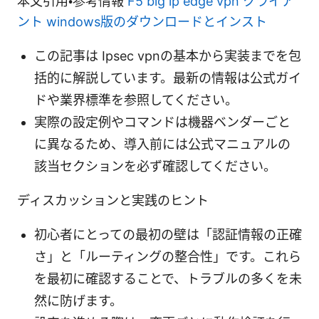
本文引用・参考情報
F5 big ip edge vpn クライア
ント windows版のダウンロードとインスト
この記事は Ipsec vpnの基本から実装までを包
括的に解説しています。最新の情報は公式ガイ
ドや業界標準を参照してください。
実際の設定例やコマンドは機器ベンダーごと
に異なるため、導入前には公式マニュアルの
該当セクションを必ず確認してください。
ディスカッションと実践のヒント
初心者にとっての最初の壁は「認証情報の正確
さ」と「ルーティングの整合性」です。これら
を最初に確認することで、トラブルの多くを未
然に防げます。