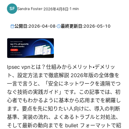
Sandra Foster
·
·
1
min
2026年4月8日
公開日:
2026-04-08
·
最終更新日:
2026-05-10
Ipsec vpnとは？仕組みからメリット・デメリッ
ト、設定方法まで徹底解説 2026年版の全体像を
一言で言うと、「安全にネットワークを遠隔でつ
なぐ技術の実践ガイド」です。この記事では、初
心者でもわかるように基本から応用までを網羅し
ます。要点を先に知りたい人向けに、導入の判断
基準、実装の流れ、よくあるトラブルと対処法、
そして最新の動向までを bullet フォーマットで紹