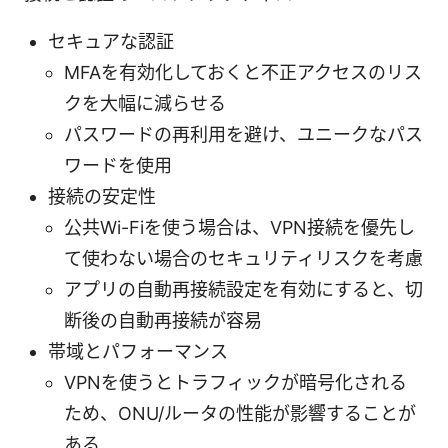
セキュアな認証
MFAを有効化しておくと不正アクセスのリス
クを大幅に減らせる
パスワードの再利用を避け、ユニークなパス
ワードを使用
接続の安定性
公共Wi-Fiを使う場合は、VPN接続を優先し
て使わない場合のセキュリティリスクを考慮
アプリの自動再接続設定を有効にすると、切
断後の自動再接続が容易
帯域とパフォーマンス
VPNを使うとトラフィックが暗号化される
ため、ONU/ルータの性能が影響することが
ある