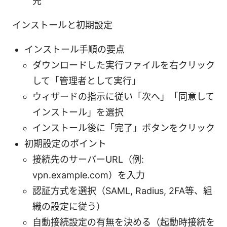
先
インストールと初期設定
インストール手順の要点
ダウンロードした実行ファイルを右クリック
して「管理者として実行」
ウィザードの指示に従い「次へ」「同意して
インストール」を選択
インストール後に「完了」ボタンをクリック
初期設定のポイント
接続先のサーバーURL（例:
vpn.example.com）を入力
認証方式を選択（SAML, Radius, 2FA等、組
織の設定に従う）
自動接続設定の有無を決める（起動時接続を