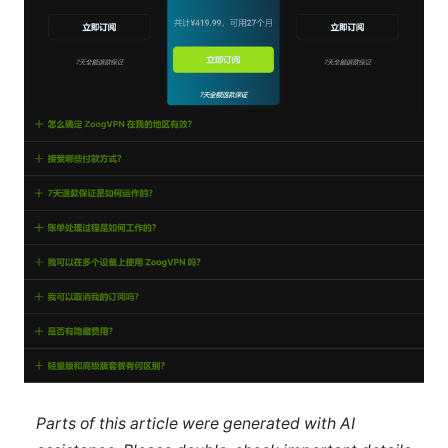
Parts of this article were generated with AI