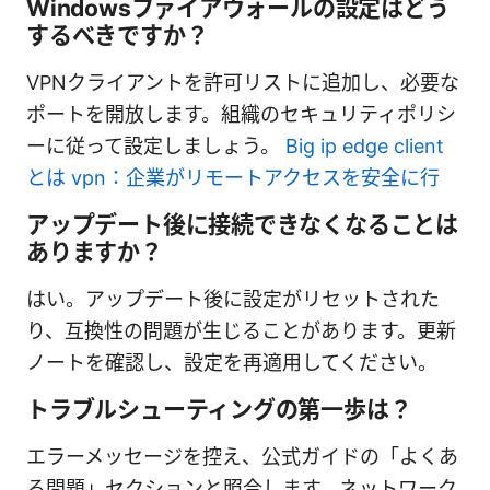
Windowsファイアウォールの設定はどう
するべきですか？
VPNクライアントを許可リストに追加し、必要な
ポートを開放します。組織のセキュリティポリシ
ーに従って設定しましょう。
Big ip edge client
とは vpn：企業がリモートアクセスを安全に行
アップデート後に接続できなくなることは
ありますか？
はい。アップデート後に設定がリセットされた
り、互換性の問題が生じることがあります。更新
ノートを確認し、設定を再適用してください。
トラブルシューティングの第一歩は？
エラーメッセージを控え、公式ガイドの「よくあ
る問題」セクションと照合します。ネットワーク