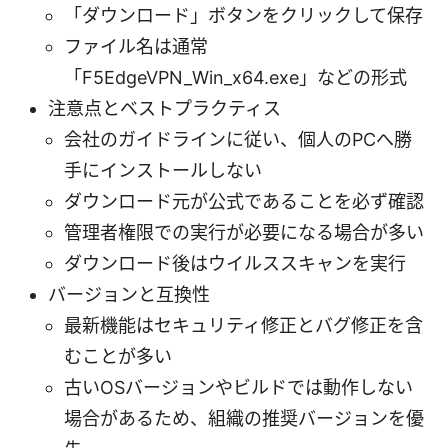
「ダウンロード」ボタンをクリックして保存
ファイル名は通常
「F5EdgeVPN_Win_x64.exe」などの形式
注意点とベストプラクティス
会社のガイドラインに従い、個人のPCへ勝
手にインストールしない
ダウンロード元が公式であることを必ず確認
管理者権限での実行が必要になる場合が多い
ダウンロード後はウイルススキャンを実行
バージョンと互換性
最新機能はセキュリティ修正とバグ修正を含
むことが多い
古いOSバージョンやビルドでは動作しない
場合があるため、組織の推奨バージョンを優