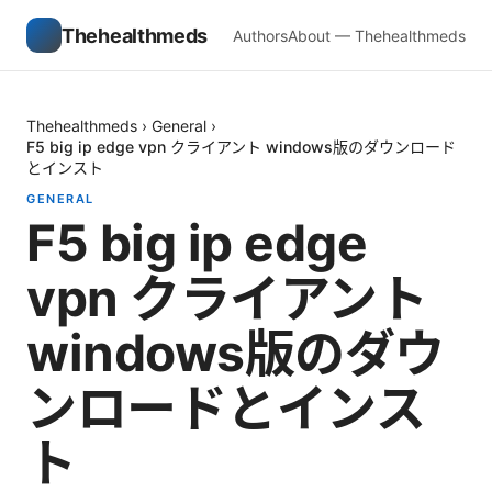
Thehealthmeds
Authors
About — Thehealthmeds
Thehealthmeds
›
General
›
F5 big ip edge vpn クライアント windows版のダウンロード
とインスト
GENERAL
F5 big ip edge
vpn クライアント
windows版のダウ
ンロードとインス
ト