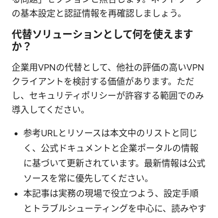
の基本設定と認証情報を再確認しましょう。
代替ソリューションとして何を使えます
か？
企業用VPNの代替として、他社の評価の高いVPN
クライアントを検討する価値があります。ただ
し、セキュリティポリシーが許容する範囲でのみ
導入してください。
参考URLとリソースは本文中のリストと同じ
く、公式ドキュメントと企業ポータルの情報
に基づいて更新されています。最新情報は公式
ソースを常に優先してください。
本記事は実務の現場で役立つよう、設定手順
とトラブルシューティングを中心に、読みやす