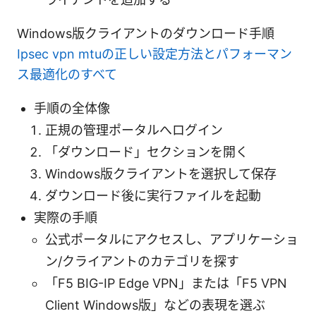
Windows版クライアントのダウンロード手順
Ipsec vpn mtuの正しい設定方法とパフォーマン
ス最適化のすべて
手順の全体像
正規の管理ポータルへログイン
「ダウンロード」セクションを開く
Windows版クライアントを選択して保存
ダウンロード後に実行ファイルを起動
実際の手順
公式ポータルにアクセスし、アプリケーショ
ン/クライアントのカテゴリを探す
「F5 BIG-IP Edge VPN」または「F5 VPN
Client Windows版」などの表現を選ぶ