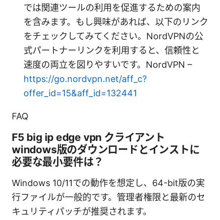
では関連ツールの利用を促進するための案内
を含みます。もし興味があれば、以下のリンク
をチェックしてみてください。NordVPNの公
式パートナーリンクを利用すると、信頼性と
速度の両立を図りやすいです。NordVPN –
https://go.nordvpn.net/aff_c?
offer_id=15&aff_id=132441
FAQ
F5 big ip edge vpn クライアント
windows版のダウンロードとインストに
必要な最小要件は？
Windows 10/11での動作を想定し、64-bit版の実
行ファイルが一般的です。管理者権限と最新のセ
キュリティパッチが推奨されます。