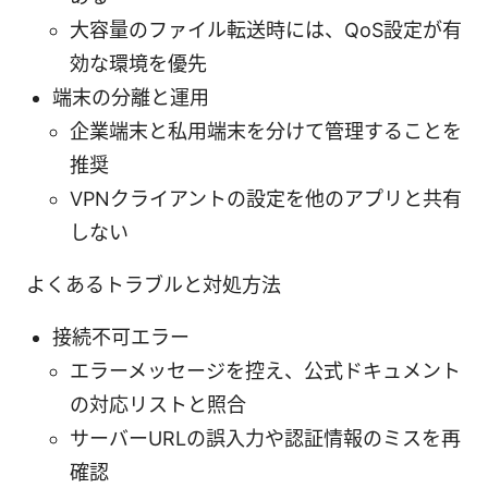
大容量のファイル転送時には、QoS設定が有
効な環境を優先
端末の分離と運用
企業端末と私用端末を分けて管理することを
推奨
VPNクライアントの設定を他のアプリと共有
しない
よくあるトラブルと対処方法
接続不可エラー
エラーメッセージを控え、公式ドキュメント
の対応リストと照合
サーバーURLの誤入力や認証情報のミスを再
確認