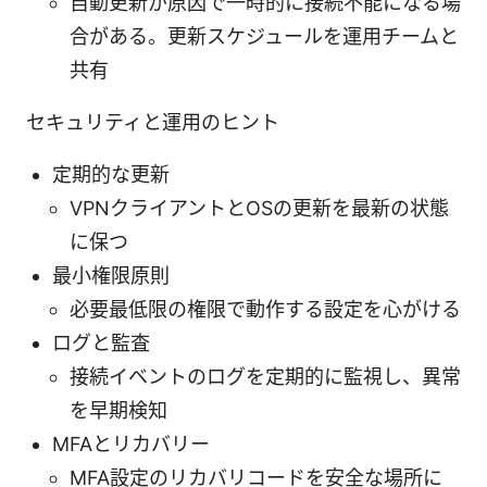
自動更新が原因で一時的に接続不能になる場
合がある。更新スケジュールを運用チームと
共有
セキュリティと運用のヒント
定期的な更新
VPNクライアントとOSの更新を最新の状態
に保つ
最小権限原則
必要最低限の権限で動作する設定を心がける
ログと監査
接続イベントのログを定期的に監視し、異常
を早期検知
MFAとリカバリー
MFA設定のリカバリコードを安全な場所に