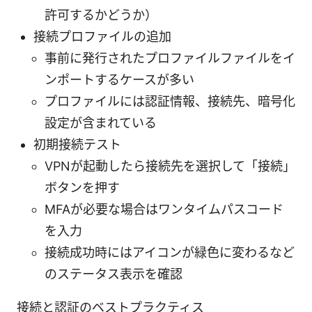
許可するかどうか）
接続プロファイルの追加
事前に発行されたプロファイルファイルをイ
ンポートするケースが多い
プロファイルには認証情報、接続先、暗号化
設定が含まれている
初期接続テスト
VPNが起動したら接続先を選択して「接続」
ボタンを押す
MFAが必要な場合はワンタイムパスコード
を入力
接続成功時にはアイコンが緑色に変わるなど
のステータス表示を確認
接続と認証のベストプラクティス