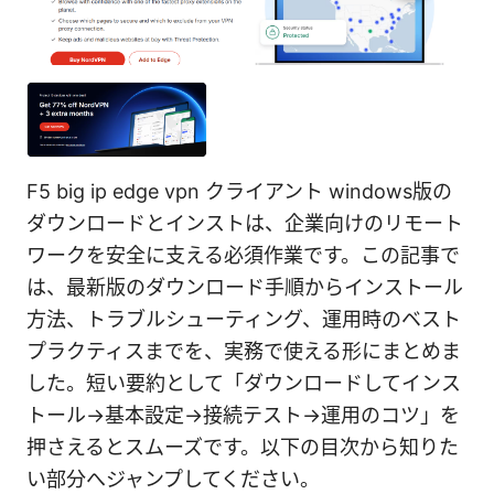
F5 big ip edge vpn クライアント windows版の
ダウンロードとインストは、企業向けのリモート
ワークを安全に支える必須作業です。この記事で
は、最新版のダウンロード手順からインストール
方法、トラブルシューティング、運用時のベスト
プラクティスまでを、実務で使える形にまとめま
した。短い要約として「ダウンロードしてインス
トール→基本設定→接続テスト→運用のコツ」を
押さえるとスムーズです。以下の目次から知りた
い部分へジャンプしてください。