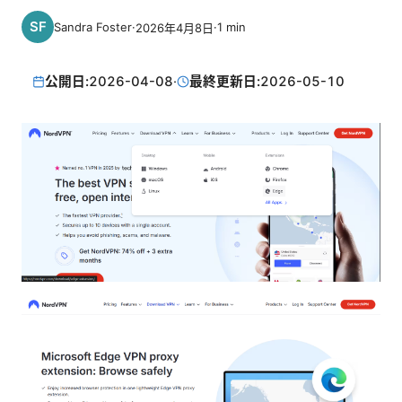
Sandra Foster
·
·
1
min
2026年4月8日
公開日:
2026-04-08
·
最終更新日:
2026-05-10