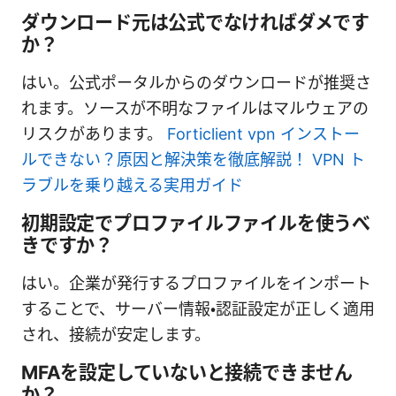
ダウンロード元は公式でなければダメです
か？
はい。公式ポータルからのダウンロードが推奨さ
れます。ソースが不明なファイルはマルウェアの
リスクがあります。
Forticlient vpn インストー
ルできない？原因と解決策を徹底解説！ VPN ト
ラブルを乗り越える実用ガイド
初期設定でプロファイルファイルを使うべ
きですか？
はい。企業が発行するプロファイルをインポート
することで、サーバー情報・認証設定が正しく適用
され、接続が安定します。
MFAを設定していないと接続できません
か？