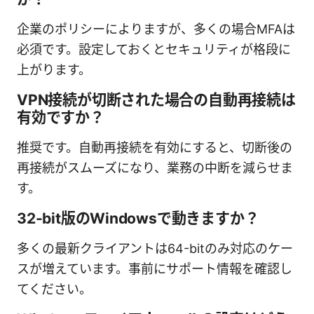
企業のポリシーによりますが、多くの場合MFAは
必須です。設定しておくとセキュリティが格段に
上がります。
VPN接続が切断された場合の自動再接続は
有効ですか？
推奨です。自動再接続を有効にすると、切断後の
再接続がスムーズになり、業務の中断を減らせま
す。
32-bit版のWindowsで動きますか？
多くの最新クライアントは64-bitのみ対応のケー
スが増えています。事前にサポート情報を確認し
てください。