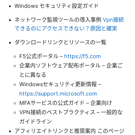
Windows セキュリティ設定ガイド
ネットワーク監視ツールの導入事例
Vpn接続
できるのにアクセスできない？原因と確実
ダウンロードリンクとリソースの一覧
F5公式ポータル –
https://f5.com
企業内ソフトウェア配布ポータル – 企業ご
とに異なる
Windowsセキュリティ更新情報 –
https://support.microsoft.com
MFAサービスの公式ガイド – 企業向け
VPN接続のベストプラクティス – 一般的な
ガイドライン
アフィリエイトリンクと推奨案内 このページ