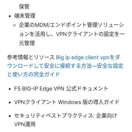
保管
端末管理
企業のMDM/エンドポイント管理ソリューシ
ョンを活用し、VPNクライアントの設定を一
元管理
参考情報とリソース
Big ip edge client vpnをダ
ウンロードして安全に接続する方法—安全な設定
と使い方の完全ガイド
F5 BIG-IP Edge VPN 公式ドキュメント
VPNクライアント Windows 版の導入ガイド
セキュリティベストプラクティス: 企業向け
VPN運用