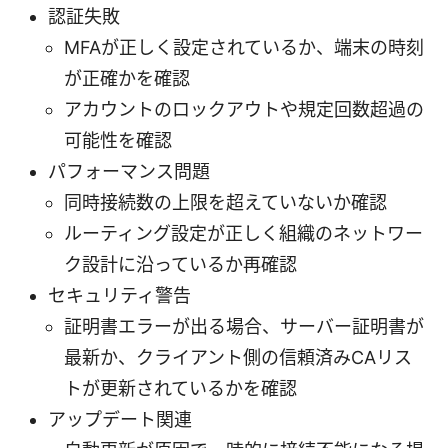
認証失敗
MFAが正しく設定されているか、端末の時刻
が正確かを確認
アカウントのロックアウトや規定回数超過の
可能性を確認
パフォーマンス問題
同時接続数の上限を超えていないか確認
ルーティング設定が正しく組織のネットワー
ク設計に沿っているか再確認
セキュリティ警告
証明書エラーが出る場合、サーバー証明書が
最新か、クライアント側の信頼済みCAリス
トが更新されているかを確認
アップデート関連