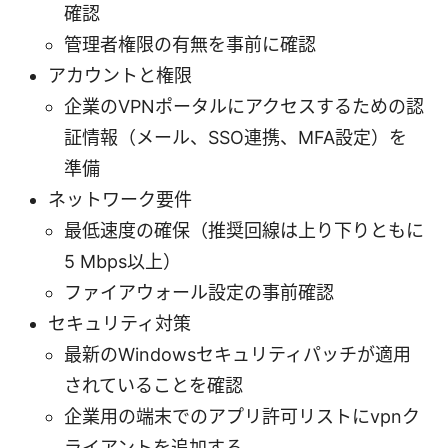
確認
管理者権限の有無を事前に確認
アカウントと権限
企業のVPNポータルにアクセスするための認
証情報（メール、SSO連携、MFA設定）を
準備
ネットワーク要件
最低速度の確保（推奨回線は上り下りともに
5 Mbps以上）
ファイアウォール設定の事前確認
セキュリティ対策
最新のWindowsセキュリティパッチが適用
されていることを確認
企業用の端末でのアプリ許可リストにvpnク
ライアントを追加する