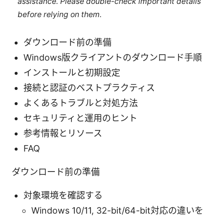
assistance. Please double-check important details
before relying on them.
ダウンロード前の準備
Windows版クライアントのダウンロード手順
インストールと初期設定
接続と認証のベストプラクティス
よくあるトラブルと対処方法
セキュリティと運用のヒント
参考情報とリソース
FAQ
ダウンロード前の準備
対象環境を確認する
Windows 10/11, 32-bit/64-bit対応の違いを