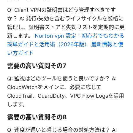
Q: Client VPNの証明書はどう管理すべきです
か？ A: 発行・失効を含むライフサイクルを厳格に
管理し、証明書ストアと失効リストを定期的に更
新します。
Norton vpn 設定：初心者でもわかる
簡単ガイドと活用術（2026年版） 最新情報と使
い方ガイド
需要の高い質問その7
Q: 監視はどのツールを使うと良いですか？ A:
CloudWatchをメインに、必要に応じて
CloudTrail、GuardDuty、VPC Flow Logsを活用
します。
需要の高い質問その8
Q: 速度が遅いと感じる場合の対処方法は？ A: