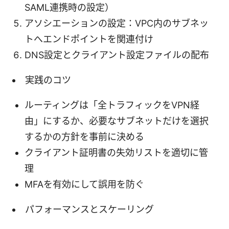
SAML連携時の設定）
アソシエーションの設定：VPC内のサブネッ
トへエンドポイントを関連付け
DNS設定とクライアント設定ファイルの配布
実践のコツ
ルーティングは「全トラフィックをVPN経
由」にするか、必要なサブネットだけを選択
するかの方針を事前に決める
クライアント証明書の失効リストを適切に管
理
MFAを有効にして誤用を防ぐ
パフォーマンスとスケーリング