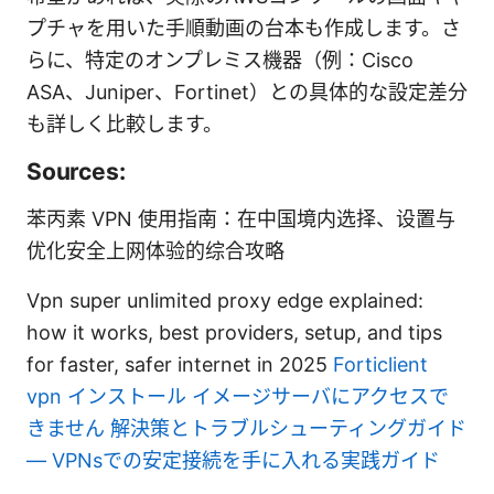
プチャを用いた手順動画の台本も作成します。さ
らに、特定のオンプレミス機器（例：Cisco
ASA、Juniper、Fortinet）との具体的な設定差分
も詳しく比較します。
Sources:
苯丙素 VPN 使用指南：在中国境内选择、设置与
优化安全上网体验的综合攻略
Vpn super unlimited proxy edge explained:
how it works, best providers, setup, and tips
for faster, safer internet in 2025
Forticlient
vpn インストール イメージサーバにアクセスで
きません 解決策とトラブルシューティングガイド
— VPNsでの安定接続を手に入れる実践ガイド