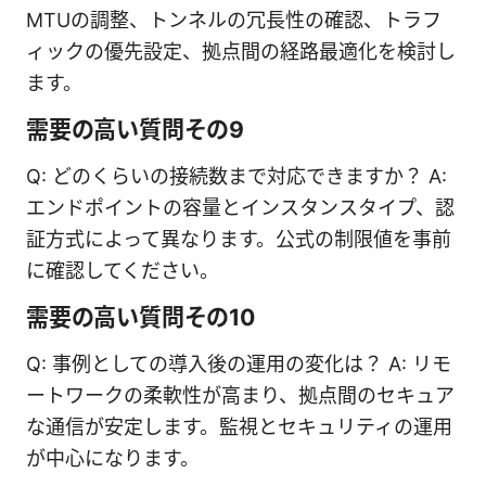
MTUの調整、トンネルの冗長性の確認、トラフ
ィックの優先設定、拠点間の経路最適化を検討し
ます。
需要の高い質問その9
Q: どのくらいの接続数まで対応できますか？ A:
エンドポイントの容量とインスタンスタイプ、認
証方式によって異なります。公式の制限値を事前
に確認してください。
需要の高い質問その10
Q: 事例としての導入後の運用の変化は？ A: リモ
ートワークの柔軟性が高まり、拠点間のセキュア
な通信が安定します。監視とセキュリティの運用
が中心になります。