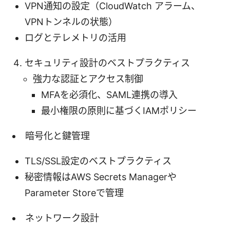
VPN通知の設定（CloudWatch アラーム、
VPNトンネルの状態）
ログとテレメトリの活用
セキュリティ設計のベストプラクティス
強力な認証とアクセス制御
MFAを必須化、SAML連携の導入
最小権限の原則に基づくIAMポリシー
暗号化と鍵管理
TLS/SSL設定のベストプラクティス
秘密情報はAWS Secrets Managerや
Parameter Storeで管理
ネットワーク設計