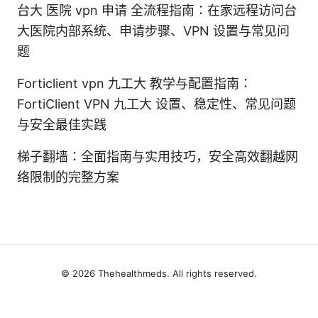
台大 医院 vpn 申请 全流程指南：在家远程访问台
大医院内部系统、申请步骤、VPN 设置与常见问
题
Forticlient vpn 九工大 教学与配置指南：
FortiClient VPN 九工大 设置、稳定性、常见问题
与安全最佳实践
梯子翻墙：全面指南与实用技巧，安全高效翻越网
络限制的完整方案
© 2026 Thehealthmeds. All rights reserved.