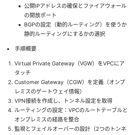
公開IPアドレスの確保とファイアウォール
の開放ポート
BGPの設定（動的ルーティング）を使うか
静的ルーティングにするかの選択
手順概要
Virtual Private Gateway（VGW）をVPCにア
タッチ
Customer Gateway（CGW）を定義（オンプ
レミスのゲートウェイ情報）
VPN接続を作成し、トンネル設定を取得
ルーティングの設定：VPCのルートテーブルと
オンプレミスの経路を整合
監視とフェイルオーバーの設計（2つのトンネ