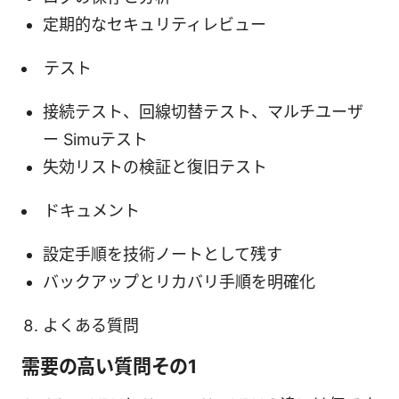
定期的なセキュリティレビュー
テスト
接続テスト、回線切替テスト、マルチユーザ
ー Simuテスト
失効リストの検証と復旧テスト
ドキュメント
設定手順を技術ノートとして残す
バックアップとリカバリ手順を明確化
よくある質問
需要の高い質問その1