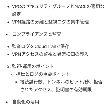
VPCのセキュリティグループとNACLの適切な
設定
VPN経路の分離と監視ログの集中管理
コンプライアンスと監査
監査ログをCloudTrailで保存
VPNアクセスの監視と異常検知の導入
監視・運用のポイント
指標とログの重要ポイント
接続試行数、トンネルのビット/秒、拒否
されたアクセス、証明書の有効期限
自動化の活用