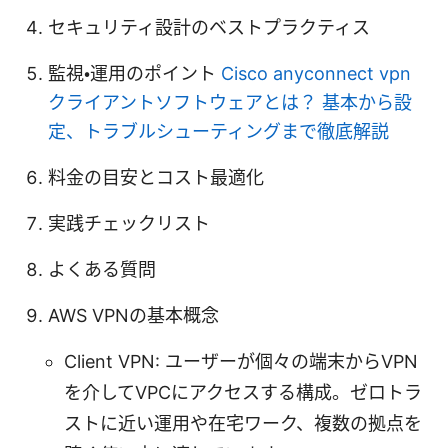
セキュリティ設計のベストプラクティス
監視・運用のポイント
Cisco anyconnect vpn
クライアントソフトウェアとは？ 基本から設
定、トラブルシューティングまで徹底解説
料金の目安とコスト最適化
実践チェックリスト
よくある質問
AWS VPNの基本概念
Client VPN: ユーザーが個々の端末からVPN
を介してVPCにアクセスする構成。ゼロトラ
ストに近い運用や在宅ワーク、複数の拠点を