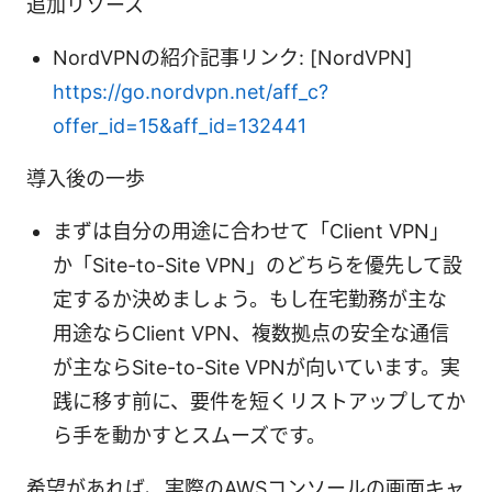
追加リソース
NordVPNの紹介記事リンク: [NordVPN]
https://go.nordvpn.net/aff_c?
offer_id=15&aff_id=132441
導入後の一歩
まずは自分の用途に合わせて「Client VPN」
か「Site-to-Site VPN」のどちらを優先して設
定するか決めましょう。もし在宅勤務が主な
用途ならClient VPN、複数拠点の安全な通信
が主ならSite-to-Site VPNが向いています。実
践に移す前に、要件を短くリストアップしてか
ら手を動かすとスムーズです。
希望があれば、実際のAWSコンソールの画面キャ