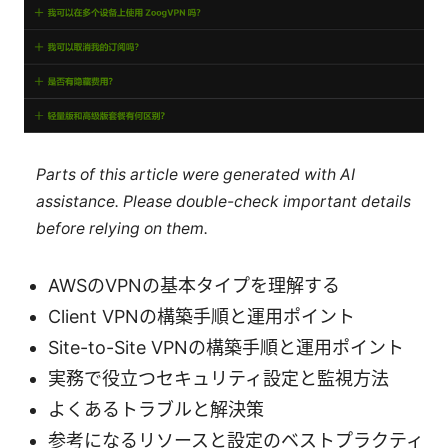
Parts of this article were generated with AI
assistance. Please double-check important details
before relying on them.
AWSのVPNの基本タイプを理解する
Client VPNの構築手順と運用ポイント
Site-to-Site VPNの構築手順と運用ポイント
実務で役立つセキュリティ設定と監視方法
よくあるトラブルと解決策
参考になるリソースと設定のベストプラクティ