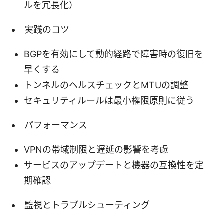
ルを冗長化）
実践のコツ
BGPを有効にして動的経路で障害時の復旧を
早くする
トンネルのヘルスチェックとMTUの調整
セキュリティルールは最小権限原則に従う
パフォーマンス
VPNの帯域制限と遅延の影響を考慮
サービスのアップデートと機器の互換性を定
期確認
監視とトラブルシューティング