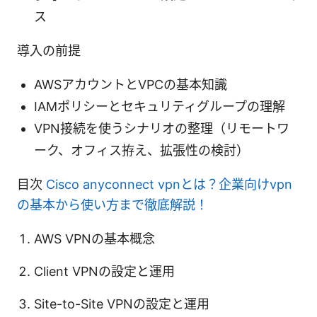
ス
導入の前提
AWSアカウントとVPCの基本知識
IAMポリシーとセキュリティグループの理解
VPN接続を使うシナリオの整理（リモートワ
ーク、オフィス拵え、拡張性の検討）
目次
Cisco anyconnect vpnとは？企業向けvpn
の基本から使い方まで徹底解説！
AWS VPNの基本概念
Client VPNの設定と運用
Site-to-Site VPNの設定と運用