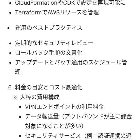
CloudFormationやCDKで設定を再現可能に
TerraformでAWSリソースを管理
運用のベストプラクティス
定期的なセキュリティレビュー
ロールバック手順の文書化
アップデートとパッチ適用のスケジュール管
理
料金の目安とコスト最適化
大枠の費用構成
VPNエンドポイントの利用料金
データ転送量（アウトバウンドが主に課金
対象になることが多い）
セキュリティサービス（例：認証連携の追