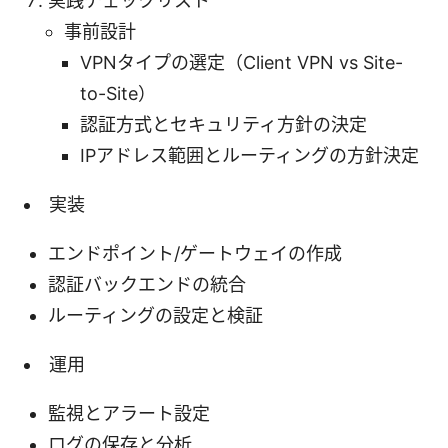
実践チェックリスト
事前設計
VPNタイプの選定（Client VPN vs Site-
to-Site）
認証方式とセキュリティ方針の決定
IPアドレス範囲とルーティングの方針決定
実装
エンドポイント/ゲートウェイの作成
認証バックエンドの統合
ルーティングの設定と検証
運用
監視とアラート設定
ログの保存と分析