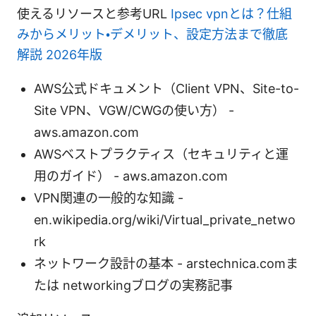
使えるリソースと参考URL
Ipsec vpnとは？仕組
みからメリット・デメリット、設定方法まで徹底
解説 2026年版
AWS公式ドキュメント（Client VPN、Site-to-
Site VPN、VGW/CWGの使い方） -
aws.amazon.com
AWSベストプラクティス（セキュリティと運
用のガイド） - aws.amazon.com
VPN関連の一般的な知識 -
en.wikipedia.org/wiki/Virtual_private_netwo
rk
ネットワーク設計の基本 - arstechnica.comま
たは networkingブログの実務記事