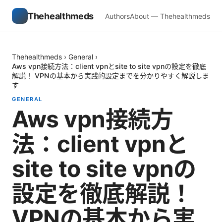
Thehealthmeds
Authors
About — Thehealthmeds
Thehealthmeds
›
General
›
Aws vpn接続方法：client vpnとsite to site vpnの設定を徹底
解説！ VPNの基本から実践的設定までを分かりやすく解説しま
す
GENERAL
Aws vpn接続方
法：client vpnと
site to site vpnの
設定を徹底解説！
VPNの基本から実