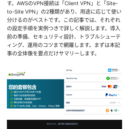
す。AWSのVPN接続は「Client VPN」と「Site-
to-Site VPN」の2種類があり、用途に応じて使い
分けるのがベストです。この記事では、それぞれ
の設定手順を実例つきで詳しく解説します。導入
前の準備、セキュリティ設計、トラブルシューテ
ィング、運用のコツまで網羅します。まずは本記
事の全体像を要点だけサマリーします。