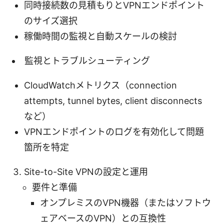
同時接続数の見積もりとVPNエンドポイント
のサイズ選択
稼働時間の監視と自動スケールの検討
監視とトラブルシューティング
CloudWatchメトリクス（connection
attempts, tunnel bytes, client disconnects
など）
VPNエンドポイントのログを有効化して問題
箇所を特定
Site-to-Site VPNの設定と運用
要件と準備
オンプレミスのVPN機器（またはソフトウ
ェアベースのVPN）との互換性