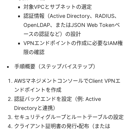
対象VPCとサブネットの選定
認証情報（Active Directory、RADIUS、
OpenLDAP、またはJSON Web Tokenベ
ースの認証など）の設計
VPNエンドポイントの作成に必要なIAM権
限の確認
手順概要（ステップバイステップ）
AWSマネジメントコンソールでClient VPNエ
ンドポイントを作成
認証バックエンドを設定（例: Active
Directoryと連携）
セキュリティグループとルートテーブルの設定
クライアント証明書の発行・配布（または