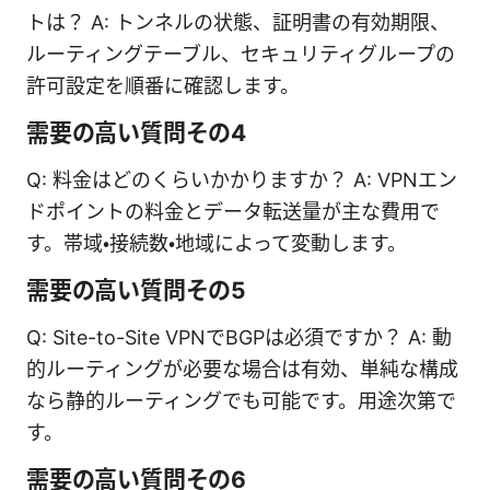
トは？ A: トンネルの状態、証明書の有効期限、
ルーティングテーブル、セキュリティグループの
許可設定を順番に確認します。
需要の高い質問その4
Q: 料金はどのくらいかかりますか？ A: VPNエン
ドポイントの料金とデータ転送量が主な費用で
す。帯域・接続数・地域によって変動します。
需要の高い質問その5
Q: Site-to-Site VPNでBGPは必須ですか？ A: 動
的ルーティングが必要な場合は有効、単純な構成
なら静的ルーティングでも可能です。用途次第で
す。
需要の高い質問その6