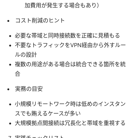
加費用が発生する場合もあり）
コスト削減のヒント
必要な帯域と同時接続数を正確に見積もる
不要なトラフィックをVPN経由から外すルー
ルの設計
複数の用途がある場合は統合できる箇所を統
合
実務の目安
小規模リモートワーク時は低めのインスタン
スでも賄えるケースが多い
大規模拠点間接続は冗長化と帯域を重視する