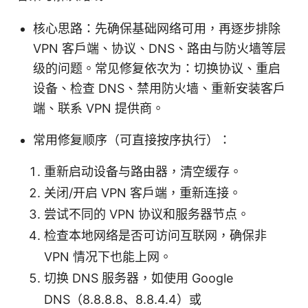
核心思路：先确保基础网络可用，再逐步排除
VPN 客户端、协议、DNS、路由与防火墙等层
级的问题。常见修复依次为：切换协议、重启
设备、检查 DNS、禁用防火墙、重新安装客户
端、联系 VPN 提供商。
常用修复顺序（可直接按序执行）：
重新启动设备与路由器，清空缓存。
关闭/开启 VPN 客户端，重新连接。
尝试不同的 VPN 协议和服务器节点。
检查本地网络是否可访问互联网，确保非
VPN 情况下也能上网。
切换 DNS 服务器，如使用 Google
DNS（8.8.8.8、8.8.4.4）或