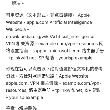
解决。
可用资源（文本形式，非点击链接） Apple
Website - apple.com Artificial Intelligence
Wikipedia -
en.wikipedia.org/wiki/Artificial_intelligence
VPN 相关资源 - example.com/vpn-resources 网
络设置指南 - support.microsoft.com 路由器手册
- tplinkwifi.net ISP 帮助 - yourisp.example
你现在就可以点击以下绝对值友好但文本化的参考
资源，方便对照排错思路：Apple Website -
apple.com, VPN 相关资源 - example.com/vpn-
resources, 路由器手册 - tplinkwifi.net, ISP 帮助
- yourisp.example
答案与解决路线