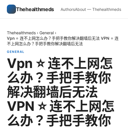
Thehealthmeds
Authors
About — Thehealthmeds
Thehealthmeds
›
General
›
Vpn ⭐ 连不上网怎么办？手把手教你解决翻墙后无法 VPN ⭐ 连
不上网怎么办？手把手教你解决翻墙后无法
GENERAL
Vpn ⭐ 连不上网怎
么办？手把手教你
解决翻墙后无法
VPN ⭐ 连不上网怎
么办？手把手教你