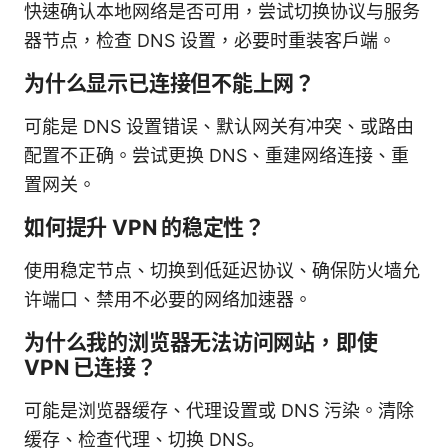
快速确认本地网络是否可用，尝试切换协议与服务
器节点，检查 DNS 设置，必要时重装客户端。
为什么显示已连接但不能上网？
可能是 DNS 设置错误、默认网关有冲突、或路由
配置不正确。尝试更换 DNS、重建网络连接、重
置网关。
如何提升 VPN 的稳定性？
使用稳定节点、切换到低延迟协议、确保防火墙允
许端口、禁用不必要的网络加速器。
为什么我的浏览器无法访问网站，即使
VPN 已连接？
可能是浏览器缓存、代理设置或 DNS 污染。清除
缓存、检查代理、切换 DNS。