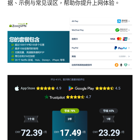
据、示例与常见误区，帮助你提升上网体验。