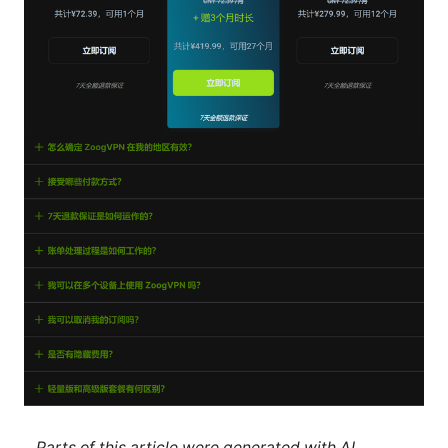
Parts of this article were generated with AI