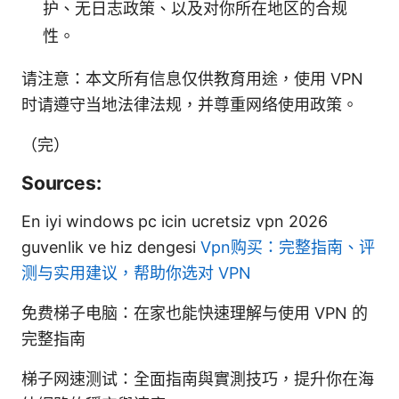
护、无日志政策、以及对你所在地区的合规
性。
请注意：本文所有信息仅供教育用途，使用 VPN
时请遵守当地法律法规，并尊重网络使用政策。
（完）
Sources:
En iyi windows pc icin ucretsiz vpn 2026
guvenlik ve hiz dengesi
Vpn购买：完整指南、评
测与实用建议，帮助你选对 VPN
免费梯子电脑：在家也能快速理解与使用 VPN 的
完整指南
梯子网速测试：全面指南與實測技巧，提升你在海