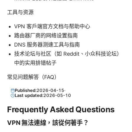
工具与资源
VPN 客户端官方文档与帮助中心
路由器厂商的网络设置指南
DNS 服务器测速工具与指南
技术论坛与社区（如 Reddit、小众科技论坛）
中的实用排错帖子
常见问题解答（FAQ）
Published:
2026-04-15
·
Last updated:
2026-05-10
Frequently Asked Questions
VPN 無法連線，該從何著手？