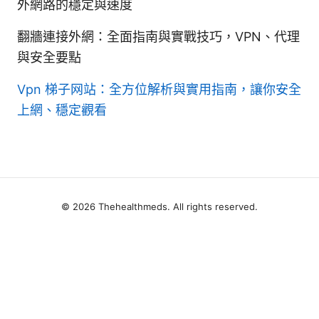
外網路的穩定與速度
翻牆連接外網：全面指南與實戰技巧，VPN、代理
與安全要點
Vpn 梯子网站：全方位解析與實用指南，讓你安全
上網、穩定觀看
© 2026 Thehealthmeds. All rights reserved.