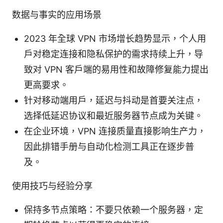
数据与事实的应用场景
2023 年全球 VPN 市场增长趋势显示，个人用
户对稳定连接和隐私保护的需求持续上升，导
致对 VPN 客户端的易用性和故障修复能力提出
更高要求。
针对移动端用户，延迟与抖动是首要关注点，
选择低延迟协议和最近服务器节点成为关键。
在企业环境，VPN 连接质量直接影响生产力，
因此排错手册与自动化检测工具正在逐步普
及。
使用技巧与经验分享
保持多节点策略：不要只依赖一个服务器，定