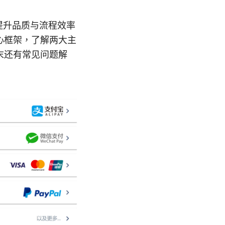
提升品质与流程效率
心框架，了解两大主
文末还有常见问题解