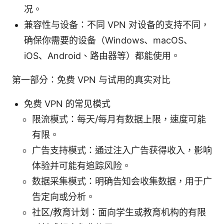
况。
兼容性与设备：不同 VPN 对设备的支持不同，
确保你需要的设备（Windows、macOS、
iOS、Android、路由器等）都能使用。
第一部分：免费 VPN 与试用的真实对比
免费 VPN 的常见模式
限流模式：每天/每月有数据上限，速度可能
有限。
广告支持模式：通过注入广告获得收入，影响
体验并可能有追踪风险。
数据采集模式：明确告知会收集数据，用于广
告定向或分析。
社区/教育计划：面向学生或教育机构的有限