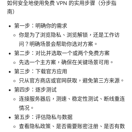
如何安全地使用免费 VPN 的实用步骤（分步指
南）
第一步：明确你的需求
你是为了浏览隐私、浏览解锁，还是工作访
问？明确场景会帮助你选对方案。
第二步：对比并选取一个或两个免费方案
先选一个主方案，确保在关键场景可用。
第三步：下载官方应用
只从官方商店或官网获取，避免第三方来源。
第四步：逐步测试
连接服务器后，测速、稳定性测试、断线重连
情况。
第五步：评估隐私与数据
查看隐私政策、是否需要账密注册、是否有数