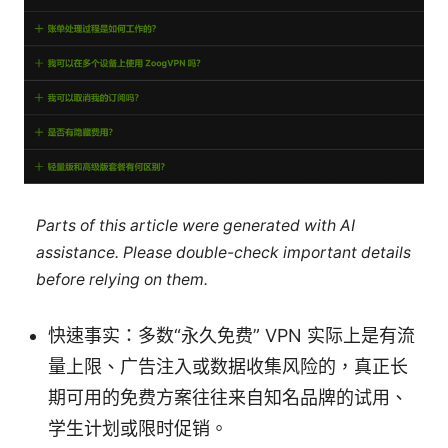
Parts of this article were generated with AI
assistance. Please double-check important details
before relying on them.
快速事实：多数“永久免费” VPN 实际上是有流
量上限、广告注入或数据收集风险的，真正长
期可用的免费方案往往来自知名品牌的试用、
学生计划或限时促销。