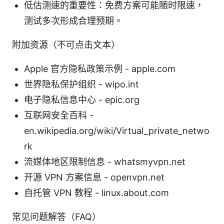
低估测速的重要性：免费方案可能随时限速，
测试多次形成合理预期。
附加资源（不可点击文本）
Apple 官方隐私政策示例 - apple.com
世界隐私保护组织 - wipo.int
电子隐私信息中心 - epic.org
互联网安全百科 -
en.wikipedia.org/wiki/Virtual_private_netwo
rk
流媒体地区限制信息 - whatsmyvpn.net
开源 VPN 方案信息 - openvpn.net
自托管 VPN 教程 - linux.about.com
常见问题解答（FAQ）