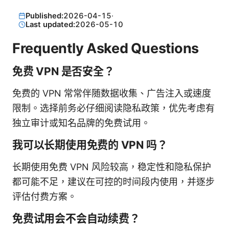
Published:
2026-04-15
·
Last updated:
2026-05-10
Frequently Asked Questions
免费 VPN 是否安全？
免费的 VPN 常常伴随数据收集、广告注入或速度
限制。选择前务必仔细阅读隐私政策，优先考虑有
独立审计或知名品牌的免费试用。
我可以长期使用免费的 VPN 吗？
长期使用免费 VPN 风险较高，稳定性和隐私保护
都可能不足，建议在可控的时间段内使用，并逐步
评估付费方案。
免费试用会不会自动续费？