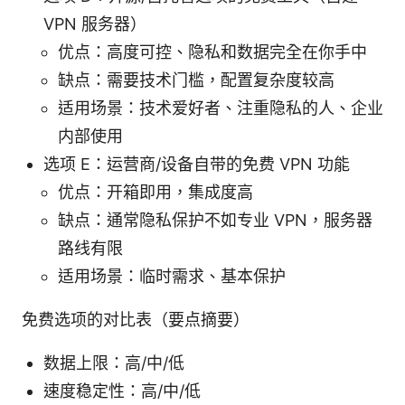
VPN 服务器）
优点：高度可控、隐私和数据完全在你手中
缺点：需要技术门槛，配置复杂度较高
适用场景：技术爱好者、注重隐私的人、企业
内部使用
选项 E：运营商/设备自带的免费 VPN 功能
优点：开箱即用，集成度高
缺点：通常隐私保护不如专业 VPN，服务器
路线有限
适用场景：临时需求、基本保护
免费选项的对比表（要点摘要）
数据上限：高/中/低
速度稳定性：高/中/低