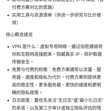
付费方案对比的思路）
实用工具与资源清单（供进一步研究与比价使
用）
核心概念速览
VPN 是什么：虚拟专用网络，通过加密通道将
你和互联网连接起来，隐藏真实 IP、保护数据
传输安全。
免费与付费的权衡：免费方案通常以流量、服
务器、速度和隐私为代价，付费方案则提供更
高的稳定性、更多服务器、更快的速度和更明
确的隐私政策。
日志政策：要优先关注“无日志”或“最小化日志”
的承诺，以及第三方审计或独立隐私评估的情