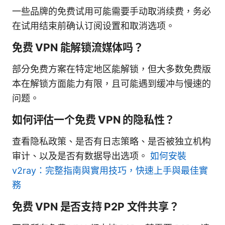
一些品牌的免费试用可能需要手动取消续费，务必
在试用结束前确认订阅设置和取消选项。
免费 VPN 能解锁流媒体吗？
部分免费方案在特定地区能解锁，但大多数免费版
本在解锁方面能力有限，且可能遇到缓冲与慢速的
问题。
如何评估一个免费 VPN 的隐私性？
查看隐私政策、是否有日志策略、是否被独立机构
审计、以及是否有数据导出选项。
如何安裝
v2ray：完整指南與實用技巧，快速上手與最佳實
務
免费 VPN 是否支持 P2P 文件共享？