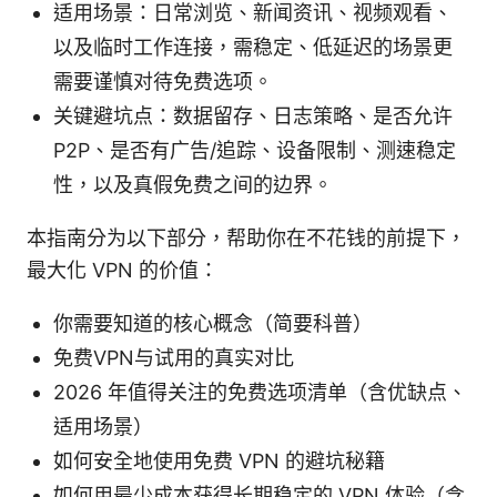
适用场景：日常浏览、新闻资讯、视频观看、
以及临时工作连接，需稳定、低延迟的场景更
需要谨慎对待免费选项。
关键避坑点：数据留存、日志策略、是否允许
P2P、是否有广告/追踪、设备限制、测速稳定
性，以及真假免费之间的边界。
本指南分为以下部分，帮助你在不花钱的前提下，
最大化 VPN 的价值：
你需要知道的核心概念（简要科普）
免费VPN与试用的真实对比
2026 年值得关注的免费选项清单（含优缺点、
适用场景）
如何安全地使用免费 VPN 的避坑秘籍
如何用最少成本获得长期稳定的 VPN 体验（含