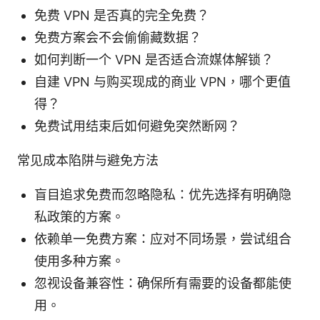
免费 VPN 是否真的完全免费？
免费方案会不会偷偷藏数据？
如何判断一个 VPN 是否适合流媒体解锁？
自建 VPN 与购买现成的商业 VPN，哪个更值
得？
免费试用结束后如何避免突然断网？
常见成本陷阱与避免方法
盲目追求免费而忽略隐私：优先选择有明确隐
私政策的方案。
依赖单一免费方案：应对不同场景，尝试组合
使用多种方案。
忽视设备兼容性：确保所有需要的设备都能使
用。