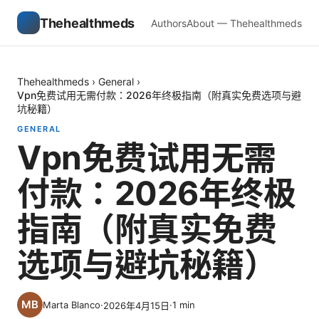
Thehealthmeds
Authors
About — Thehealthmeds
Thehealthmeds
›
General
›
Vpn免费试用无需付款：2026年终极指南（附真实免费选项与避
坑秘籍）
GENERAL
Vpn免费试用无需
付款：2026年终极
指南（附真实免费
选项与避坑秘籍）
Marta Blanco
·
·
1
min
2026年4月15日