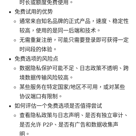
时长或额度免费使用。
免费试用的优势
通常来自知名品牌的正式产品，速度、稳定性
较高，使用的是同一后端和技术。
无需重复注册，可能只需要登录即可获得一定
时间段的体验。
免费选项的风险点
数据隐私保护可能不足、日志政策不透明、跨
境数据传输风险较高。
某些服务在特定国家/地区不可用，或对某些
协议端口有限制。
如何评估一个免费选项是否值得尝试
查看隐私政策与日志声明、是否有独立审计、
是否允许 P2P、是否有广告和数据收集声
明。