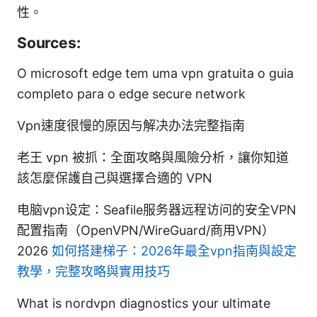
性。
Sources:
O microsoft edge tem uma vpn gratuita o guia
completo para o edge secure network
Vpn速度很慢的原因与解决办法完整指南
老王 vpn 被抓：全面攻略與風險分析，讓你知道
該怎麼保護自己與選擇合適的 VPN
电脑vpn设定：Seafile服务器远程访问的安全VPN
配置指南（OpenVPN/WireGuard/商用VPN）
2026
如何搭建梯子：2026年最全vpn指南與設定
教學，完整攻略與實用技巧
What is nordvpn diagnostics your ultimate