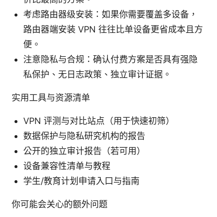
考虑路由器级安装：如果你需要覆盖多设备，
路由器端安装 VPN 往往比单设备更省成本且方
便。
注意隐私与合规：确认付费方案是否具有强隐
私保护、无日志政策、独立审计证据。
实用工具与资源清单
VPN 评测与对比站点（用于快速初筛）
数据保护与隐私研究机构的报告
公开的独立审计报告（若可用）
设备兼容性清单与教程
学生/教育计划申请入口与指南
你可能会关心的额外问题