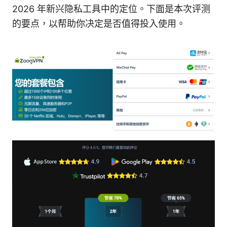
2026 年新兴隐私工具中的定位。下面是本次评测
的要点，以帮助你决定是否值得投入使用。