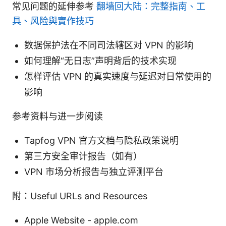
常见问题的延伸参考
翻墙回大陆：完整指南、工
具、风险與實作技巧
数据保护法在不同司法辖区对 VPN 的影响
如何理解“无日志”声明背后的技术实现
怎样评估 VPN 的真实速度与延迟对日常使用的
影响
参考资料与进一步阅读
Tapfog VPN 官方文档与隐私政策说明
第三方安全审计报告（如有）
VPN 市场分析报告与独立评测平台
附：Useful URLs and Resources
Apple Website - apple.com