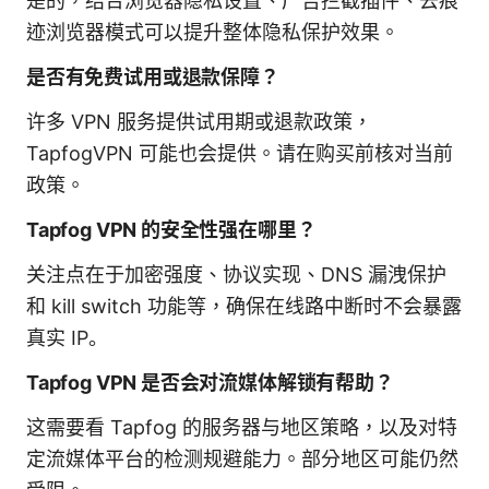
是的，结合浏览器隐私设置、广告拦截插件、去痕
迹浏览器模式可以提升整体隐私保护效果。
是否有免费试用或退款保障？
许多 VPN 服务提供试用期或退款政策，
TapfogVPN 可能也会提供。请在购买前核对当前
政策。
Tapfog VPN 的安全性强在哪里？
关注点在于加密强度、协议实现、DNS 漏洩保护
和 kill switch 功能等，确保在线路中断时不会暴露
真实 IP。
Tapfog VPN 是否会对流媒体解锁有帮助？
这需要看 Tapfog 的服务器与地区策略，以及对特
定流媒体平台的检测规避能力。部分地区可能仍然