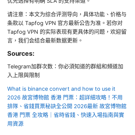
优先选择有明确 SLA 的支持渠道。
请注意：本文为综合评测导向，具体功能、价格与
条款以 Tapfog VPN 官方最新公告为准。若你对
Tapfog VPN 的实际表现有更具体的问题，欢迎留
言，我们会结合最新数据更新。
Sources:
Telegram加群次数：你必須知道的群組和頻道加
入上限與限制
What is binance convert and how to use it
2026
故宮博物館 香港 門票：超詳細攻略！不用
排隊、省錢買票秘訣全公開 2026最新 故宮博物館
香港 門票 全攻略｜省時省錢、快速入場指南與實
用資源