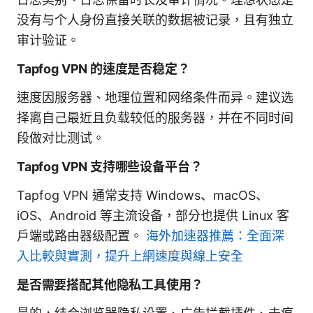
没有与个人身份直接关联的数据被记录，且有独立
审计验证。
Tapfog VPN 的速度是否稳定？
速度因服务器、地理位置和网络条件而异。建议选
择离自己最近且负载较低的服务器，并在不同时间
段做对比测试。
Tapfog VPN 支持哪些设备平台？
Tapfog VPN 通常支持 Windows、macOS、
iOS、Android 等主流设备，部分也提供 Linux 客
户端或路由器级配置。
海外加速器推薦：全面深
入比較與實測，提升上網速度與線上安全
是否需要搭配其他隐私工具使用？