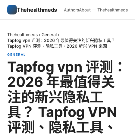
Thehealthmeds
Authors
About — Thehealthmeds
Thehealthmeds
›
General
›
Tapfog vpn 评测：2026 年最值得关注的新兴隐私工具？
Tapfog VPN 评测、隐私工具、2026 新兴 VPN 来源
GENERAL
Tapfog vpn 评测：
2026 年最值得关
注的新兴隐私工
具？ Tapfog VPN
评测、隐私工具、