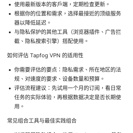
使用最新版本的客户端，定期检查更新。
根据你的位置和需求，选择最接近的顶级服务
器以降低延迟。
与隐私保护的其他工具（浏览器插件、广告拦
截、隐私搜索引擎）搭配使用。
如何评估 Tapfog VPN 的适用性
你需要评估的要点：隐私需求、所在地区的法
规、对速度的要求、设备数量和预算。
评估流程建议：先试用一个月的订阅，看日常
任务的实际体验，再根据数据决定是否长期使
用。
常见组合工具与最佳实践组合