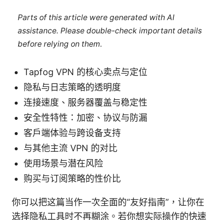
Parts of this article were generated with AI
assistance. Please double-check important details
before relying on them.
Tapfog VPN 的核心卖点与定位
隐私与日志策略的透明度
连接速度、服务器覆盖与稳定性
安全性特性：加密、协议与防漏
客户端体验与跨设备支持
与其他主流 VPN 的对比
使用场景与潜在风险
购买与订阅策略的性价比
你可以把这篇当作一次全面的“友好指南”，让你在
选择隐私工具时不再糊涂。若你想实际操作的快速