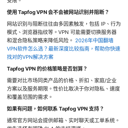
受限。
使用 Tapfog VPN 会不会被网站识别并阻断？
网站识别与阻断往往由多因素触发，包括 IP、行为
模式、浏览器指纹等。VPN 可能需要切换服务器
和混合隐私策略来降低风险。
2026年中国翻墙
VPN软件怎么选？最新深度比较指南，帮助你快速
找对的VPN解决方案
Tapfog VPN 的价格策略是否划算？
需要对比市场同类产品的价格、折扣、家庭/企业
方案以及服务期限。性价比取决于你对隐私、速度
和覆盖范围的需求。
如果有问题，如何联系 Tapfog VPN 支持？
通常官方网站会提供邮箱、实时聊天或工单系统。