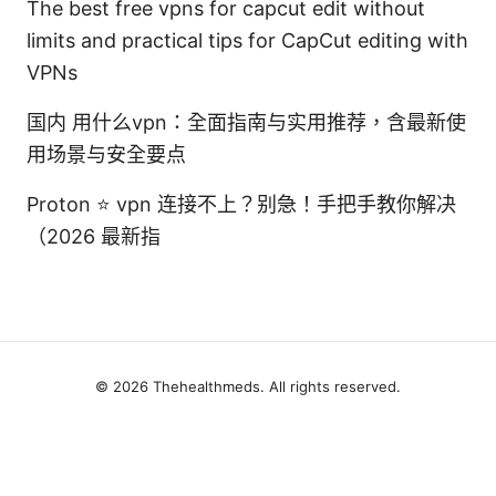
The best free vpns for capcut edit without
limits and practical tips for CapCut editing with
VPNs
国内 用什么vpn：全面指南与实用推荐，含最新使
用场景与安全要点
Proton ⭐ vpn 连接不上？别急！手把手教你解决
（2026 最新指
© 2026 Thehealthmeds. All rights reserved.