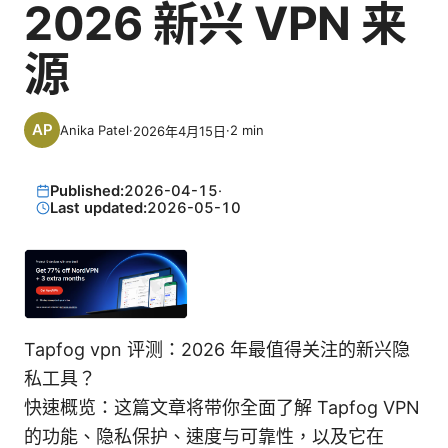
2026 新兴 VPN 来
源
Anika Patel
·
·
2
min
2026年4月15日
Published:
2026-04-15
·
Last updated:
2026-05-10
Tapfog vpn 评测：2026 年最值得关注的新兴隐
私工具？
快速概览：这篇文章将带你全面了解 Tapfog VPN
的功能、隐私保护、速度与可靠性，以及它在