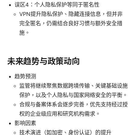
误区4：个人隐私保护等同于匿名性
VPN提升隐私保护、隐藏连接信息，但并非
完全匿名，仍需结合良好习惯与额外安全措
施。
未来趋势与政策动向
趋势预测
监管将继续聚焦数据跨境传输、关键基础设施
保护，以及个人隐私与国家网络安全的平衡。
合规与备案体系会逐步完善，优先支持经过授
权的企业级应用和研究机构需求。
影响因素
技术演进（如加密、身份认证）的提升