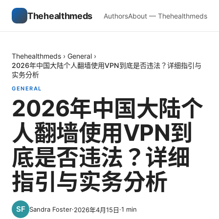
Thehealthmeds
Authors
About — Thehealthmeds
Thehealthmeds
›
General
›
2026年中国大陆个人翻墙使用VPN到底是否违法？详细指引与
实务分析
GENERAL
2026年中国大陆个
人翻墙使用VPN到
底是否违法？详细
指引与实务分析
Sandra Foster
·
·
1
min
2026年4月15日