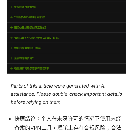
Parts of this article were generated with AI
assistance. Please double-check important details
before relying on them.
快速结论：个人在未获许可的情况下使用未经
备案的VPN工具，理论上存在合规风险；合法