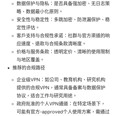
数据保护与隐私：是否具备强加密、无日志策
略、数据最小化原则。
安全性与稳定性：多跳加密、防泄漏保护、稳
定性评估。
客户支持与合规性承诺：社群与官方渠道的响
应速度、退款与合规条款清晰度。
价格与服务条款：透明定价、清晰的使用限制
与地区覆盖。
推荐的合规路径
企业级VPN：如公司、教育机构、研究机构
提供的合规VPN，通常具备备案与数据保护
协议，适合工作与研究用途。
政府批准的个人VPN通道：在特定场景下，
可能有官方-approved个人使用方案，需通过