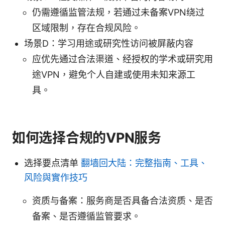
仍需遵循监管法规，若通过未备案VPN绕过
区域限制，存在合规风险。
场景D：学习用途或研究性访问被屏蔽内容
应优先通过合法渠道、经授权的学术或研究用
途VPN，避免个人自建或使用未知来源工
具。
如何选择合规的VPN服务
选择要点清单
翻墙回大陆：完整指南、工具、
风险與實作技巧
资质与备案：服务商是否具备合法资质、是否
备案、是否遵循监管要求。