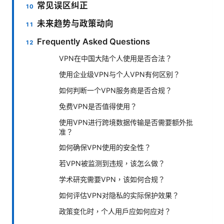
常见误区纠正
未来趋势与政策动向
Frequently Asked Questions
VPN在中国大陆个人使用是否合法？
使用企业级VPN与个人VPN有何区别？
如何判断一个VPN服务商是否合规？
免费VPN是否值得使用？
使用VPN进行跨境数据传输是否需要额外批
准？
如何确保VPN使用的安全性？
若VPN被监测到违规，该怎么做？
学术研究需要VPN，该如何合规？
如何评估VPN对隐私的实际保护效果？
政策变化时，个人用户应如何应对？