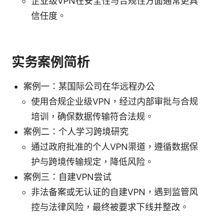
企业级VPN在安全性与合规性方面通常更具
信任度。
实务案例简析
案例一：某国际公司在华远程办公
使用合规企业级VPN，经过内部审批与合规
培训，确保数据传输符合法规。
案例二：个人学习跨境研究
通过政府批准的个人VPN渠道，遵循数据保
护与跨境传输规定，降低风险。
案例三：自建VPN尝试
非法备案或无认证的自建VPN，遇到监管风
控与法律风险，最终被要求下线并整改。