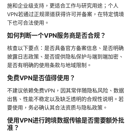
施和企业级支持，更适合工作与研究用途；个人
VPN若通过正规渠道获得许可并备案，在特定情境
下也可合法使用。
如何判断一个VPN服务商是否合规？
核查以下要点：是否具备官方备案信息、是否明确
披露日志政策、是否提供隐私保护与端到端加密、
是否有明确的使用条款与地域限制。
免费VPN是否值得使用？
不建议依赖免费VPN，因其常伴随隐私风险、数据
出售、性能不稳定以及缺乏透明的合规性说明。若
要使用，务必确认其合法资质与隐私政策。
使用VPN进行跨境数据传输是否需要额外批
准？