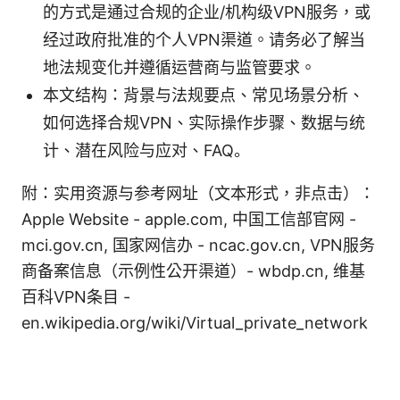
的方式是通过合规的企业/机构级VPN服务，或
经过政府批准的个人VPN渠道。请务必了解当
地法规变化并遵循运营商与监管要求。
本文结构：背景与法规要点、常见场景分析、
如何选择合规VPN、实际操作步骤、数据与统
计、潜在风险与应对、FAQ。
附：实用资源与参考网址（文本形式，非点击）：
Apple Website - apple.com, 中国工信部官网 -
mci.gov.cn, 国家网信办 - ncac.gov.cn, VPN服务
商备案信息（示例性公开渠道）- wbdp.cn, 维基
百科VPN条目 -
en.wikipedia.org/wiki/Virtual_private_network