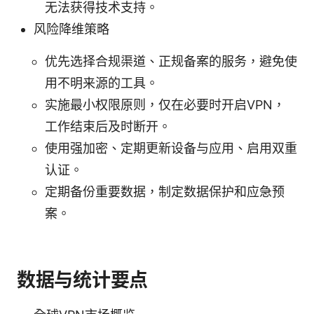
无法获得技术支持。
风险降维策略
优先选择合规渠道、正规备案的服务，避免使
用不明来源的工具。
实施最小权限原则，仅在必要时开启VPN，
工作结束后及时断开。
使用强加密、定期更新设备与应用、启用双重
认证。
定期备份重要数据，制定数据保护和应急预
案。
数据与统计要点