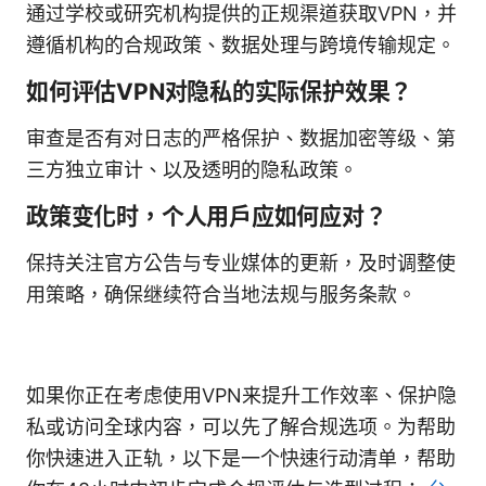
通过学校或研究机构提供的正规渠道获取VPN，并
遵循机构的合规政策、数据处理与跨境传输规定。
如何评估VPN对隐私的实际保护效果？
审查是否有对日志的严格保护、数据加密等级、第
三方独立审计、以及透明的隐私政策。
政策变化时，个人用户应如何应对？
保持关注官方公告与专业媒体的更新，及时调整使
用策略，确保继续符合当地法规与服务条款。
如果你正在考虑使用VPN来提升工作效率、保护隐
私或访问全球内容，可以先了解合规选项。为帮助
你快速进入正轨，以下是一个快速行动清单，帮助