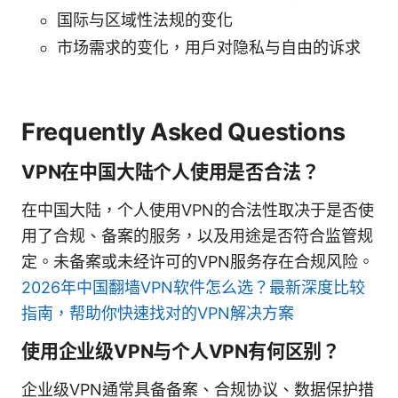
国际与区域性法规的变化
市场需求的变化，用户对隐私与自由的诉求
Frequently Asked Questions
VPN在中国大陆个人使用是否合法？
在中国大陆，个人使用VPN的合法性取决于是否使
用了合规、备案的服务，以及用途是否符合监管规
定。未备案或未经许可的VPN服务存在合规风险。
2026年中国翻墙VPN软件怎么选？最新深度比较
指南，帮助你快速找对的VPN解决方案
使用企业级VPN与个人VPN有何区别？
企业级VPN通常具备备案、合规协议、数据保护措