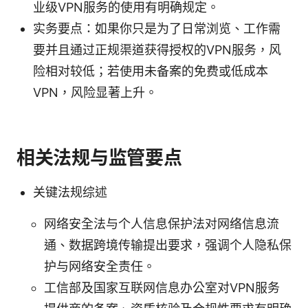
业级VPN服务的使用有明确规定。
实务要点：如果你只是为了日常浏览、工作需
要并且通过正规渠道获得授权的VPN服务，风
险相对较低；若使用未备案的免费或低成本
VPN，风险显著上升。
相关法规与监管要点
关键法规综述
网络安全法与个人信息保护法对网络信息流
通、数据跨境传输提出要求，强调个人隐私保
护与网络安全责任。
工信部及国家互联网信息办公室对VPN服务