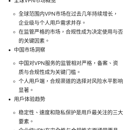
全球VPN市场概览
全球范围内VPN市场在过去几年持续增长，
企业级与个人用户需求并存。
在监管严格的市场，合规性成为决定使用与否
的关键因素。
中国市场洞察
中国对VPN服务的监管相对严格，备案、资
质与合规性成为关键门槛。
个人用户端，合规渠道的选择对风险水平影响
显著。
用户体验趋势
稳定性、速度和隐私保护是用户最关注的三大
要素。