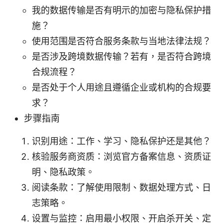
我的数据传输是否有明示的加密与隐私保护措
施？
使用范围是否符合服务条款与当地法律法规？
是否涉及跨境数据传输？若有，是否符合跨境
合规流程？
是否处于个人用途且遵循企业或机构的合规要
求？
步骤指南
识别用途：工作、学习、隐私保护还是其他？
核验服务商资质：浏览官方备案信息、资质证
明、隐私政策。
阅读条款：了解使用限制、数据处理方式、日
志策略。
设置与监控：启用最小权限、开启杀开关、定