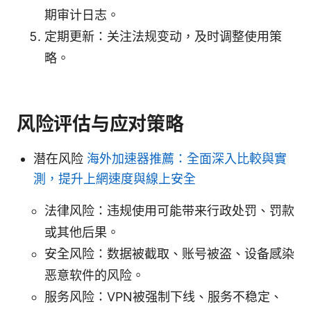
期审计日志。
定期更新：关注法规变动，及时调整使用策
略。
风险评估与应对策略
潜在风险
海外加速器推薦：全面深入比較與實
測，提升上網速度與線上安全
法律风险：违规使用可能带来行政处罚、罚款
或其他后果。
安全风险：数据被截取、账号被盗、设备感染
恶意软件的风险。
服务风险：VPN被强制下线、服务不稳定、