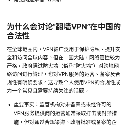
为什么会讨论“翻墙VPN”在中国的
合法性
在全球范围内，VPN被广泛用于保护隐私、提升安
全和访问全球内容。但在中国大陆，网络管控较为
严格，政府通过防火墙（俗称“防火墙”）对跨境网
络访问进行管理，也对VPN服务的运营、备案及合
规性有明确要求。这导致个人使用VPN的合规性成
为一个常见且需要持续关注的话题。
重要事实：监管机构对未备案或未经许可的
VPN服务提供商的运营通常采取打击或封禁措
施，但对通过合规渠道、政府批准或备案的企