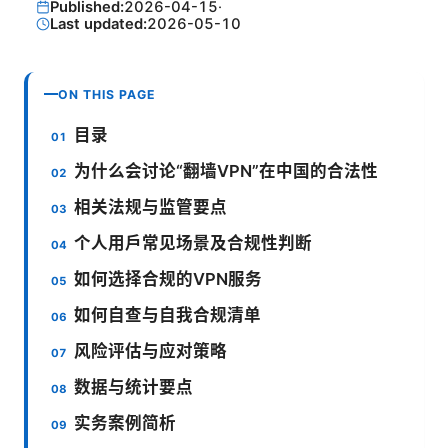
Published:
2026-04-15
·
Last updated:
2026-05-10
ON THIS PAGE
目录
为什么会讨论“翻墙VPN”在中国的合法性
相关法规与监管要点
个人用户常见场景及合规性判断
如何选择合规的VPN服务
如何自查与自我合规清单
风险评估与应对策略
数据与统计要点
实务案例简析