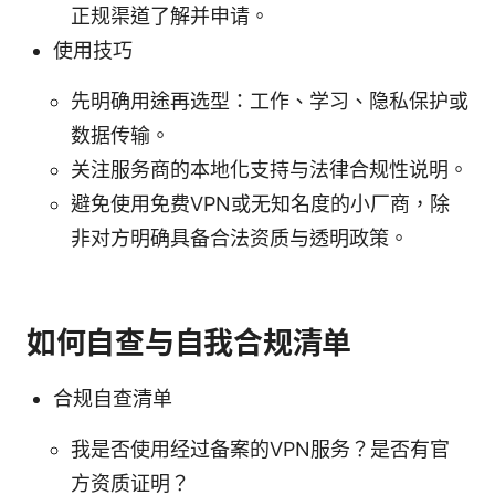
正规渠道了解并申请。
使用技巧
先明确用途再选型：工作、学习、隐私保护或
数据传输。
关注服务商的本地化支持与法律合规性说明。
避免使用免费VPN或无知名度的小厂商，除
非对方明确具备合法资质与透明政策。
如何自查与自我合规清单
合规自查清单
我是否使用经过备案的VPN服务？是否有官
方资质证明？