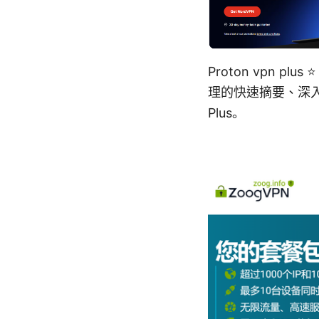
Proton vpn 
理的快速摘要、深入
Plus。