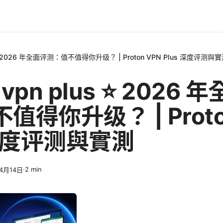
us ⭐ 2026 年全面评测：值不值得你升级？ | Proton VPN Plus 深度评测與
n vpn plus ⭐ 2026
值得你升级？ | Proto
 深度评测與實測
·
2
min
4月14日