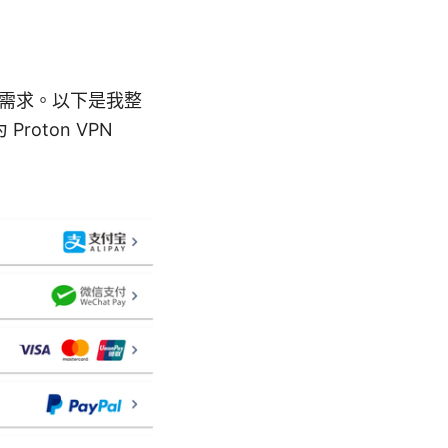
看你的需求。以下是我整
oton VPN