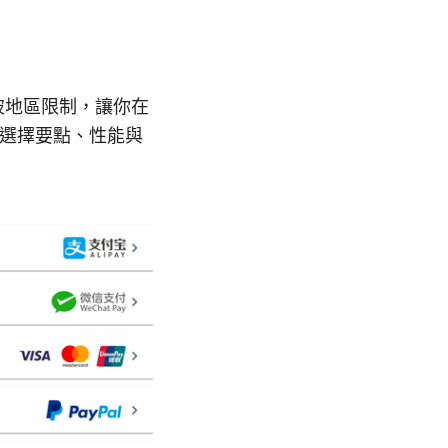
破地區限制，讓你在
點選擇要點、性能與