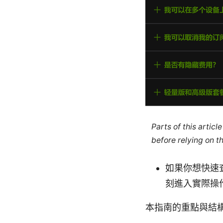
Parts of this artic
before relying on t
如果你想快速
刻進入實際操
本指南的重點與結