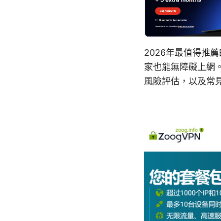
2026年最值得推
家也能無障礙上網
風險評估，以及常