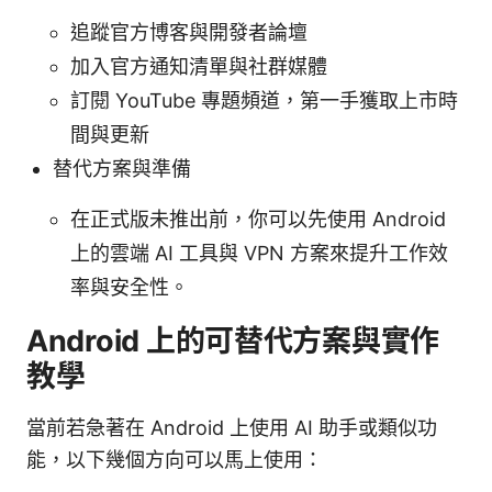
追蹤官方博客與開發者論壇
加入官方通知清單與社群媒體
訂閱 YouTube 專題頻道，第一手獲取上市時
間與更新
替代方案與準備
在正式版未推出前，你可以先使用 Android
上的雲端 AI 工具與 VPN 方案來提升工作效
率與安全性。
Android 上的可替代方案與實作
教學
當前若急著在 Android 上使用 AI 助手或類似功
能，以下幾個方向可以馬上使用：