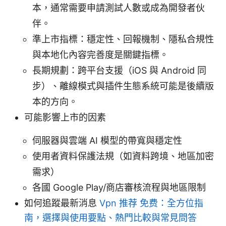
本，通常需要申請測試人數或成為開發者伙
伴。
準上市指標：穩定性、回報機制、隱私合規性
與本地化內容完善度是關鍵指標。
長期規劃：跨平台支援（iOS 與 Android 同
步）、離線模式與插件生態系統可能是後續版
本的方向。
可能影響上市的因素
伺服器與雲端 AI 模型的帶寬與穩定性
使用者資料保護法規（如資料跨境、地區加密
需求）
各國 Google Play/商店審核流程與地區限制
如何追蹤最新消息
Vpn 推荐 免费：全方位指
南，選擇與使用要點、熱門比較與常見問答