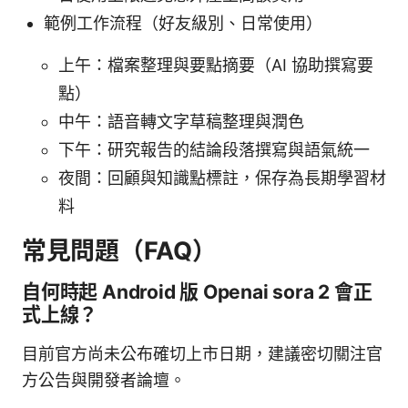
範例工作流程（好友級別、日常使用）
上午：檔案整理與要點摘要（AI 協助撰寫要
點）
中午：語音轉文字草稿整理與潤色
下午：研究報告的結論段落撰寫與語氣統一
夜間：回顧與知識點標註，保存為長期學習材
料
常見問題（FAQ）
自何時起 Android 版 Openai sora 2 會正
式上線？
目前官方尚未公布確切上市日期，建議密切關注官
方公告與開發者論壇。