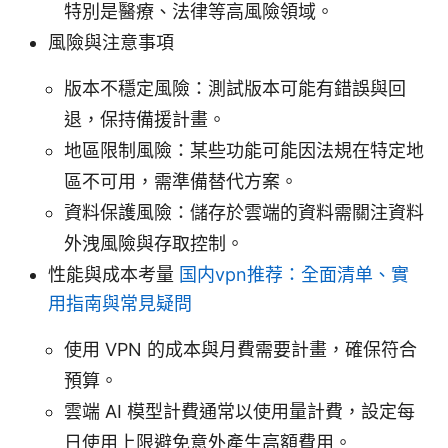
特別是醫療、法律等高風險領域。
風險與注意事項
版本不穩定風險：測試版本可能有錯誤與回
退，保持備援計畫。
地區限制風險：某些功能可能因法規在特定地
區不可用，需準備替代方案。
資料保護風險：儲存於雲端的資料需關注資料
外洩風險與存取控制。
性能與成本考量
国内vpn推荐：全面清单、實
用指南與常見疑問
使用 VPN 的成本與月費需要計畫，確保符合
預算。
雲端 AI 模型計費通常以使用量計費，設定每
日使用上限避免意外產生高額費用。