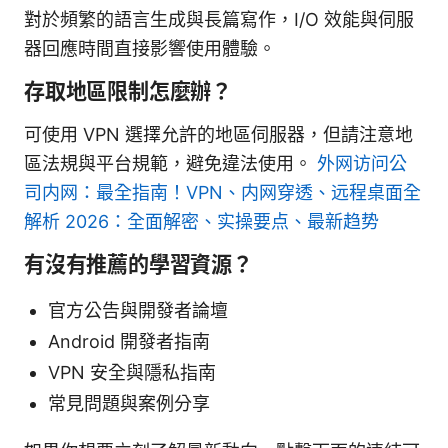
對於頻繁的語言生成與長篇寫作，I/O 效能與伺服
器回應時間直接影響使用體驗。
存取地區限制怎麼辦？
可使用 VPN 選擇允許的地區伺服器，但請注意地
區法規與平台規範，避免違法使用。
外网访问公
司内网：最全指南！VPN、内网穿透、远程桌面全
解析 2026：全面解密、实操要点、最新趋势
有沒有推薦的學習資源？
官方公告與開發者論壇
Android 開發者指南
VPN 安全與隱私指南
常見問題與案例分享