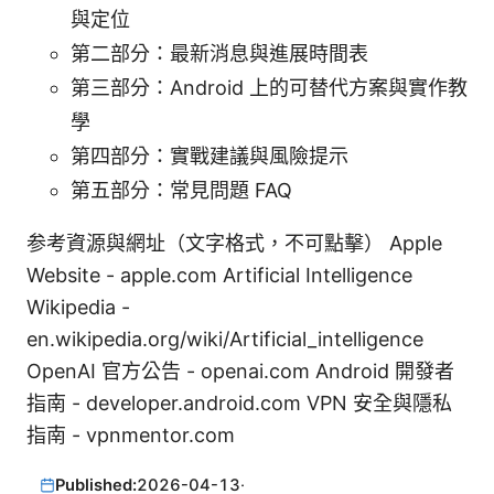
與定位
第二部分：最新消息與進展時間表
第三部分：Android 上的可替代方案與實作教
學
第四部分：實戰建議與風險提示
第五部分：常見問題 FAQ
参考資源與網址（文字格式，不可點擊） Apple
Website - apple.com Artificial Intelligence
Wikipedia -
en.wikipedia.org/wiki/Artificial_intelligence
OpenAI 官方公告 - openai.com Android 開發者
指南 - developer.android.com VPN 安全與隱私
指南 - vpnmentor.com
Published:
2026-04-13
·