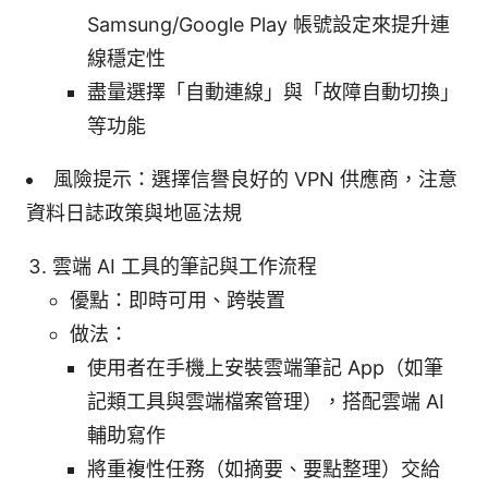
Samsung/Google Play 帳號設定來提升連
線穩定性
盡量選擇「自動連線」與「故障自動切換」
等功能
風險提示：選擇信譽良好的 VPN 供應商，注意
資料日誌政策與地區法規
雲端 AI 工具的筆記與工作流程
優點：即時可用、跨裝置
做法：
使用者在手機上安裝雲端筆記 App（如筆
記類工具與雲端檔案管理），搭配雲端 AI
輔助寫作
將重複性任務（如摘要、要點整理）交給