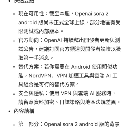
快速要點
現在可用性：截至本週，Openai sora 2
android 版尚未正式全球上線，部分地區有受
限測試或內部版本。
官方動向：OpenAI 持續釋出開發者更新與測
試公告，建議訂閱官方頻道與開發者論壇以獲
取第一手消息。
替代方案：若你需要在 Android 使用類似功
能，NordVPN、VPN 加速工具與雲端 AI 工
具組合是可行的替代方案。
安全與隱私：使用 VPN 與雲端 AI 服務時，
請留意資料加密、日誌策略與地區法規差異。
內容結構
第一部分：Openai sora 2 android 版的背景