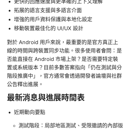
更快的回應速度與更準確的上下文理解
拓展的語言支援與多語言介面
增強的用戶資料保護與本地化設定
移動裝置最佳化的 UI/UX 設計
對於 Android 用戶來說，最重要的是官方真正上
線的時間與跨裝置同步功能。很多使用者會問：是
否能直接在 Android 市場上架？是否需要特定裝
置或系統版本？目前多數答案指向「仍在測試與分
階段推廣中」，官方通常會透過開發者論壇與社群
公告釋出進展。
最新消息與進展時間表
近期動向要點
測試階段：局部地區測試、受限邀請的內部版