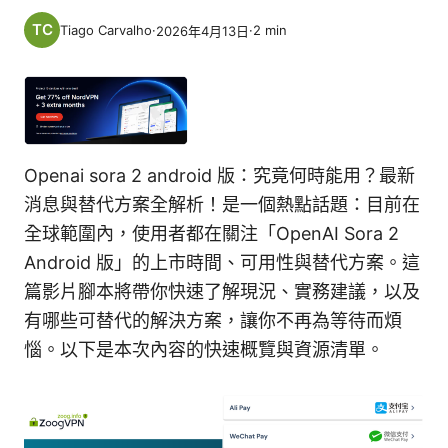
Tiago Carvalho
·
·
2
min
2026年4月13日
Openai sora 2 android 版：究竟何時能用？最新
消息與替代方案全解析！是一個熱點話題：目前在
全球範圍內，使用者都在關注「OpenAI Sora 2
Android 版」的上市時間、可用性與替代方案。這
篇影片腳本將帶你快速了解現況、實務建議，以及
有哪些可替代的解決方案，讓你不再為等待而煩
惱。以下是本次內容的快速概覽與資源清單。