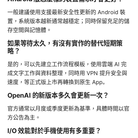
一般建議使用支援最新安全性更新的 Android 裝
置，系統版本越新通常越穩定；同時保留充足的儲
存空間與記憶體。
如果等待太久，有沒有實作的替代短期策
略？
是的，可以先建立工作流程模板，使用雲端 AI 完
成文字工作與資料整理，同時用 VPN 提升安全與
速度，等正式版上市再轉換到原生 App。
OpenAI 的新版本多久會更新一次？
官方通常以月度或季度更新為基準，具體時間以官
方公告為主。
I/O 效能對於手機使用有多重要？