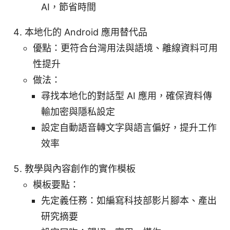
AI，節省時間
本地化的 Android 應用替代品
優點：更符合台灣用法與語境、離線資料可用
性提升
做法：
尋找本地化的對話型 AI 應用，確保資料傳
輸加密與隱私設定
設定自動語音轉文字與語言偏好，提升工作
效率
教學與內容創作的實作模板
模板要點：
先定義任務：如編寫科技部影片腳本、產出
研究摘要