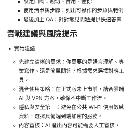
設定口吻：親切、實用、懂你
使用清單與步驟：列出可操作的步驟與範例
最後加上 QA：針對常見問題提供快速答案
實戰建議與風險提示
實戰建議
先建立清晰的需求：你需要的是語言理解、專
業寫作、還是簡單問答？根據需求選擇對應工
具。
混合使用策略：在正式版未上市前，結合雲端
AI 與 VPN 方案，確保不中斷工作流。
隱私與安全第一：避免在公共 Wi-Fi 使用敏感
資料，選擇具備端到端加密的服務。
內容審核：AI 產出內容可能需要人工審核，