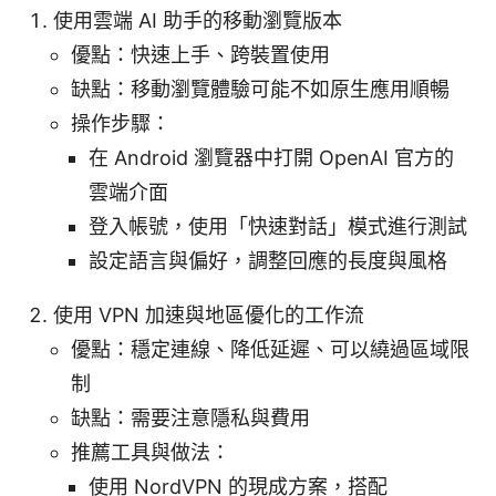
使用雲端 AI 助手的移動瀏覽版本
優點：快速上手、跨裝置使用
缺點：移動瀏覽體驗可能不如原生應用順暢
操作步驟：
在 Android 瀏覽器中打開 OpenAI 官方的
雲端介面
登入帳號，使用「快速對話」模式進行測試
設定語言與偏好，調整回應的長度與風格
使用 VPN 加速與地區優化的工作流
優點：穩定連線、降低延遲、可以繞過區域限
制
缺點：需要注意隱私與費用
推薦工具與做法：
使用 NordVPN 的現成方案，搭配