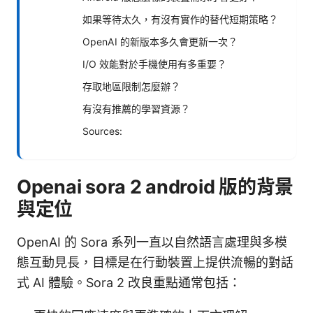
如果等待太久，有沒有實作的替代短期策略？
OpenAI 的新版本多久會更新一次？
I/O 效能對於手機使用有多重要？
存取地區限制怎麼辦？
有沒有推薦的學習資源？
Sources:
Openai sora 2 android 版的背景
與定位
OpenAI 的 Sora 系列一直以自然語言處理與多模
態互動見長，目標是在行動裝置上提供流暢的對話
式 AI 體驗。Sora 2 改良重點通常包括：