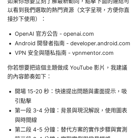
如果你想要立刻了解最新動向，點擊下面的連結可
以看到我們選取的熱門資源（文字呈現，方便你直
接抄下使用）：
OpenAI 官方公告 - openai.com
Android 開發者指南 - developer.android.com
VPN 安全與隱私指南 - vpnmentor.com
你若想要把這個主題做成 YouTube 影片，我建議
的內容節奏如下：
開場 15-20 秒：快速提出問題與畫面提示，吸
引點擊
第一段 3-4 分鐘：背景與現況解說，使用圖表
與時間線
第二段 4-5 分鐘：替代方案的實作步驟與實測