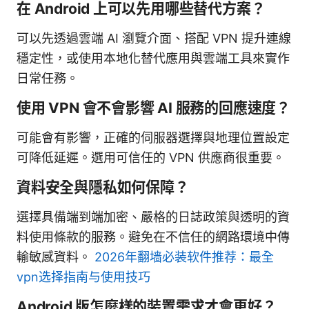
在 Android 上可以先用哪些替代方案？
可以先透過雲端 AI 瀏覽介面、搭配 VPN 提升連線
穩定性，或使用本地化替代應用與雲端工具來實作
日常任務。
使用 VPN 會不會影響 AI 服務的回應速度？
可能會有影響，正確的伺服器選擇與地理位置設定
可降低延遲。選用可信任的 VPN 供應商很重要。
資料安全與隱私如何保障？
選擇具備端到端加密、嚴格的日誌政策與透明的資
料使用條款的服務。避免在不信任的網路環境中傳
輸敏感資料。
2026年翻墙必装软件推荐：最全
vpn选择指南与使用技巧
Android 版怎麼樣的裝置需求才會更好？