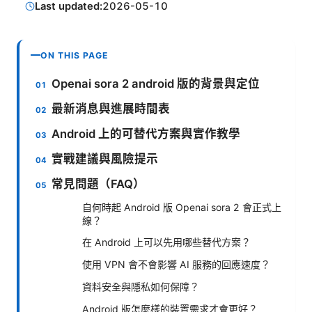
Last updated:
2026-05-10
ON THIS PAGE
Openai sora 2 android 版的背景與定位
最新消息與進展時間表
Android 上的可替代方案與實作教學
實戰建議與風險提示
常見問題（FAQ）
自何時起 Android 版 Openai sora 2 會正式上
線？
在 Android 上可以先用哪些替代方案？
使用 VPN 會不會影響 AI 服務的回應速度？
資料安全與隱私如何保障？
Android 版怎麼樣的裝置需求才會更好？