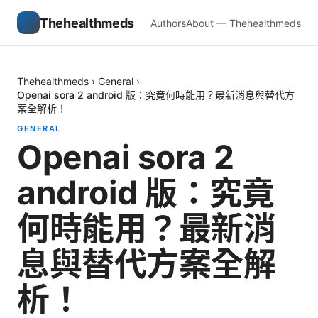
Thehealthmeds
Authors
About — Thehealthmeds
Thehealthmeds
›
General
›
Openai sora 2 android 版：究竟何時能用？最新消息與替代方
案全解析！
GENERAL
Openai sora 2
android 版：究竟
何時能用？最新消
息與替代方案全解
析！