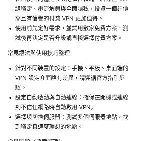
線穩定、串流解鎖與全面隱私，投資一個評價
高且有信譽的付費 VPN 更加值得。
使用前先定好需求，並試用數家免費方案，測
試後再決定是否升級或直接選擇付費方案。
常見語法與使用技巧整理
針對不同裝置的設定：手機、平板、桌面端的
VPN 設定介面略有差異，請遵循官方指引步
驟。
設定自動啟動與自動連線：確保在開機或連線
到不信任網路時自動啟用 VPN。
選擇與切換伺服器：測試多個伺服器地點，找
到穩定且速度理想的地點。