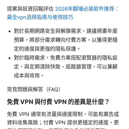
提案與投資回報評估
2026年翻墙必装软件推荐：
最全vpn选择指南与使用技巧
對於長期網路安全與解鎖需求，建議規畫年度
預算，將部分需求轉向付費方案，以獲得更穩
定的速度與更強的隱私保護。
對於臨時需求，免費方案搭配瀏覽器的隱私設
定，與定期清除快取、追蹤器管理，可以兼顧
成本與效用。
常見問題與解答（FAQ）
免費 VPN 與付費 VPN 的差異是什麼？
免費 VPN 通常有流量與速度限制，可能有廣告或
資料收集風險；付費 VPN 提供更穩定的速度、更