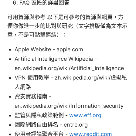
FAQ 區段的詳盡回答
可用資源與參考 以下是可參考的資源與網頁，方
便你做進一步的比對與研究（文字排版僅為文本示
意，不是可點擊連結）：
Apple Website - apple.com
Artificial Intelligence Wikipedia -
en.wikipedia.org/wiki/Artificial_intelligence
VPN 使用教學 - zh.wikipedia.org/wiki/虛擬私
人網路
資安實務指南 -
en.wikipedia.org/wiki/Information_security
監管與隱私政策範例 -
www.eff.org
國際網路自由排名 - entre.org
使用者評論聚合平台 -
www.reddit.com