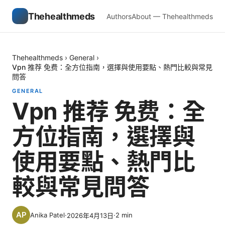
Thehealthmeds
Authors
About — Thehealthmeds
Thehealthmeds
›
General
›
Vpn 推荐 免费：全方位指南，選擇與使用要點、熱門比較與常見
問答
GENERAL
Vpn 推荐 免费：全
方位指南，選擇與
使用要點、熱門比
較與常見問答
Anika Patel
·
·
2
min
2026年4月13日