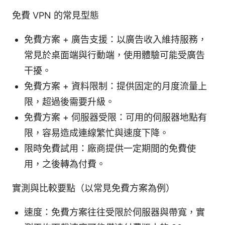
免費 VPN 的常見型態
免費方案 + 廣告支援：以廣告收入維持服務，
常見於桌面端與行動端，使用體驗可能受廣告
干擾。
免費方案 + 資料限制：提供固定的月度流量上
限，超過後需要升級。
免費方案 + 伺服器受限：可用的伺服器地點有
限，容易造成連線繁忙與速度下降。
限時免費試用：廠商提供一定期間的免費使
用，之後轉為付費。
實測與比較要點（以常見免費方案為例）
速度：免費方案往往受限於伺服器與帶寬，實