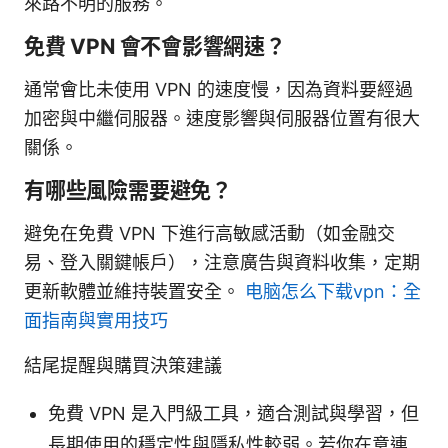
來路不明的服務。
免費 VPN 會不會影響網速？
通常會比未使用 VPN 的速度慢，因為資料要經過
加密與中繼伺服器。速度影響與伺服器位置有很大
關係。
有哪些風險需要避免？
避免在免費 VPN 下進行高敏感活動（如金融交
易、登入關鍵帳戶），注意廣告與資料收集，定期
更新軟體並維持裝置安全。
电脑怎么下载vpn：全
面指南與實用技巧
結尾提醒與購買決策建議
免費 VPN 是入門級工具，適合測試與學習，但
長期使用的穩定性與隱私性較弱。若你在意連