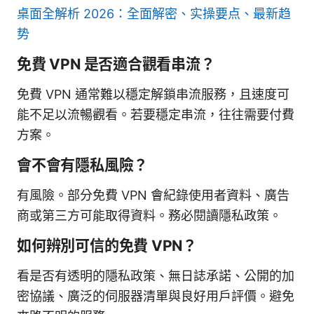
桌面全解析 2026：全面解密、实操要点、最新趋
势
免費 VPN 是否適合觀看串流？
免費 VPN 通常難以穩定解鎖串流服務，且速度可
能不足以流暢觀看。若要穩定串流，往往需要付費
方案。
會不會有隱私風險？
有風險。部分免費 VPN 會紀錄使用者資料、廣告
商或第三方可能取得資料。務必閱讀隱私政策。
如何辨別可信的免費 VPN？
看是否有透明的隱私政策、無日誌承諾、公開的加
密協議、廣泛的伺服器清單與良好用戶評價。避免