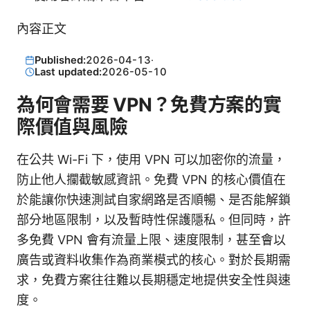
內容正文
Published:
2026-04-13
·
Last updated:
2026-05-10
為何會需要 VPN？免費方案的實
際價值與風險
在公共 Wi-Fi 下，使用 VPN 可以加密你的流量，
防止他人攔截敏感資訊。免費 VPN 的核心價值在
於能讓你快速測試自家網路是否順暢、是否能解鎖
部分地區限制，以及暫時性保護隱私。但同時，許
多免費 VPN 會有流量上限、速度限制，甚至會以
廣告或資料收集作為商業模式的核心。對於長期需
求，免費方案往往難以長期穩定地提供安全性與速
度。