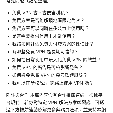
常見問題（語意整理）
免費 VPN 會不會侵害隱私？
免費方案是否能解鎖地區限定內容？
免費方案可以同時在多裝置上使用嗎？
是否需要提供信用卡才能使用？
我該如何評估免費與付費方案的性價比？
有哪些免費 VPN 是長期可信的？
如何在日常使用中最大化免費 VPN 的效益？
免費 VPN 的廣告是否會影響隱私？
如何避免免費 VPN 的惡意軟體風險？
我可以在學校/公司網路上使用 VPN 嗎？
附註與合作 本篇內容含有合作推廣連結，根據平
台規範，若你對特定 VPN 解決方案感興趣，可透
過下方推薦連結瞭解更多與購買選項，並支持本網