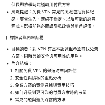
但長期依賴時建議轉用付費方案
風險提醒：免費 VPN 常見的風險包括資料紀
錄、廣告注入、連線不穩定、以及可能的惡意
程式。選擇前務必閱讀隱私政策與用戶評價。
目標讀者與內容結構
目標讀者：對 VPN 有基本認識但希望尋找免費
方案、同時兼顧安全與可用性的用戶。
內容結構：
相關免費 VPN 的候選清單與評估
安全性與隱私的重點分析
免費方案的實測數據與實用技巧
如何升級到更可靠的付費方案時的考量
常見問題與避免踩雷的方法