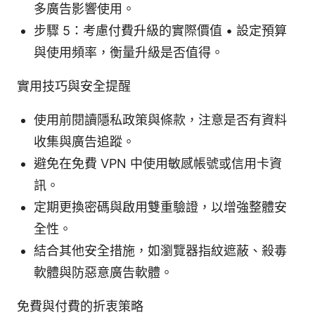
多廣告影響使用。
步驟 5：考慮付費升級的實際價值 • 設定預算
與使用頻率，衡量升級是否值得。
實用技巧與安全提醒
使用前閱讀隱私政策與條款，注意是否有資料
收集與廣告追蹤。
避免在免費 VPN 中使用敏感帳號或信用卡資
訊。
定期更換密碼與啟用雙重驗證，以增強整體安
全性。
結合其他安全措施，如瀏覽器指紋遮蔽、殺毒
軟體與防惡意廣告軟體。
免費與付費的折衷策略