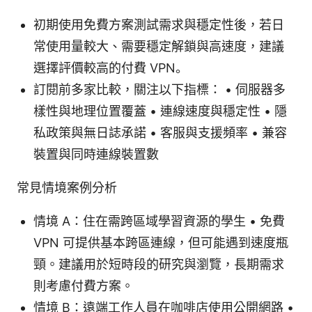
初期使用免費方案測試需求與穩定性後，若日
常使用量較大、需要穩定解鎖與高速度，建議
選擇評價較高的付費 VPN。
訂閱前多家比較，關注以下指標： • 伺服器多
樣性與地理位置覆蓋 • 連線速度與穩定性 • 隱
私政策與無日誌承諾 • 客服與支援頻率 • 兼容
裝置與同時連線裝置數
常見情境案例分析
情境 A：住在需跨區域學習資源的學生 • 免費
VPN 可提供基本跨區連線，但可能遇到速度瓶
頸。建議用於短時段的研究與瀏覽，長期需求
則考慮付費方案。
情境 B：遠端工作人員在咖啡店使用公開網路 •