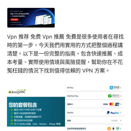
Vpn 推荐 免费 Vpn 推薦 免費是很多使用者在尋找
時的第一步，今天我們用實用的方式把整個過程講
清楚。以下是一份完整的指南，包含快速推薦、成
本考量、實際使用情境與風險提醒，幫助你在不花
冤枉錢的情況下找到值得信賴的 VPN 方案。