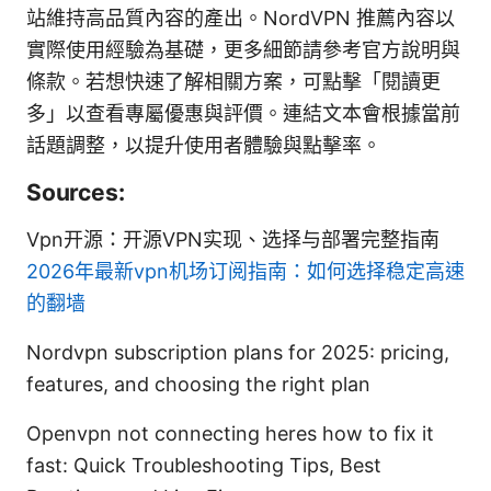
站維持高品質內容的產出。NordVPN 推薦內容以
實際使用經驗為基礎，更多細節請參考官方說明與
條款。若想快速了解相關方案，可點擊「閱讀更
多」以查看專屬優惠與評價。連結文本會根據當前
話題調整，以提升使用者體驗與點擊率。
Sources:
Vpn开源：开源VPN实现、选择与部署完整指南
2026年最新vpn机场订阅指南：如何选择稳定高速
的翻墙
Nordvpn subscription plans for 2025: pricing,
features, and choosing the right plan
Openvpn not connecting heres how to fix it
fast: Quick Troubleshooting Tips, Best