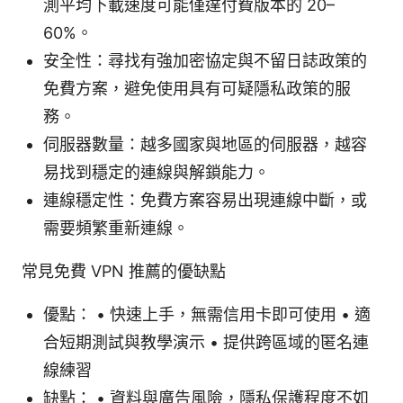
測平均下載速度可能僅達付費版本的 20–
60%。
安全性：尋找有強加密協定與不留日誌政策的
免費方案，避免使用具有可疑隱私政策的服
務。
伺服器數量：越多國家與地區的伺服器，越容
易找到穩定的連線與解鎖能力。
連線穩定性：免費方案容易出現連線中斷，或
需要頻繁重新連線。
常見免費 VPN 推薦的優缺點
優點： • 快速上手，無需信用卡即可使用 • 適
合短期測試與教學演示 • 提供跨區域的匿名連
線練習
缺點： • 資料與廣告風險，隱私保護程度不如