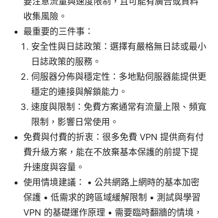
要注意流量與速度限制，且可能有廣告或資料
收集風險。
最重要的三件事：
安全性與日誌政策：選擇有嚴格無日誌或最小
日誌政策的服務。
伺服器分佈與穩定性：多地點伺服器能提供更
穩定的連接與解鎖能力。
速度與限制：免費方案通常有流量上限、頻寬
限制，影響日常使用。
免費與付費的折衷：很多免費 VPN 提供商有付
費升級方案，能在不放棄基本保護的前提下提
升速度與容量。
使用情境建議： • 公共網路上網時的基本加密
保護 • 低需求的跨區域緩解限制 • 測試與學習
VPN 的基礎運作原理 • 需要臨時翻牆的情境，