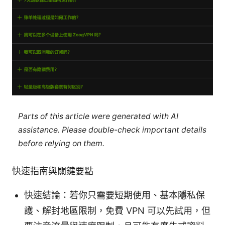
Parts of this article were generated with AI
assistance. Please double-check important details
before relying on them.
快速指南與關鍵要點
快速結論：若你只需要短期使用、基本隱私保
護、解封地區限制，免費 VPN 可以先試用，但