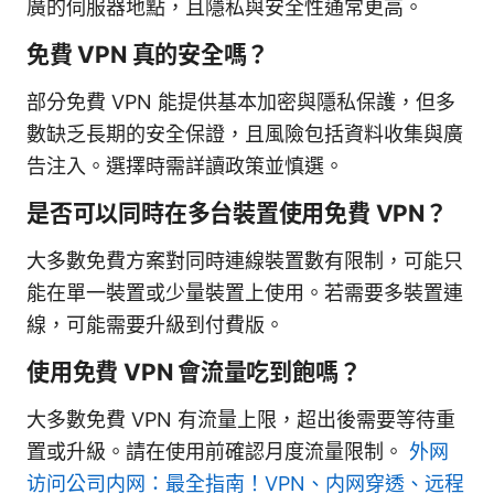
廣的伺服器地點，且隱私與安全性通常更高。
免費 VPN 真的安全嗎？
部分免費 VPN 能提供基本加密與隱私保護，但多
數缺乏長期的安全保證，且風險包括資料收集與廣
告注入。選擇時需詳讀政策並慎選。
是否可以同時在多台裝置使用免費 VPN？
大多數免費方案對同時連線裝置數有限制，可能只
能在單一裝置或少量裝置上使用。若需要多裝置連
線，可能需要升級到付費版。
使用免費 VPN 會流量吃到飽嗎？
大多數免費 VPN 有流量上限，超出後需要等待重
置或升級。請在使用前確認月度流量限制。
外网
访问公司内网：最全指南！VPN、内网穿透、远程