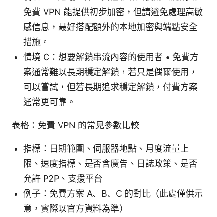
免費 VPN 能提供初步加密，但請避免處理高敏
感信息，最好搭配額外的本地加密與端點安全
措施。
情境 C：想要解鎖串流內容的使用者 • 免費方
案通常難以長期穩定解鎖，若只是偶爾使用，
可以嘗試，但若長期追求穩定解鎖，付費方案
通常更可靠。
表格：免費 VPN 的常見參數比較
指標：日期範圍、伺服器地點、月度流量上
限、速度指標、是否含廣告、日誌政策、是否
允許 P2P、支援平台
例子：免費方案 A、B、C 的對比（此處僅供示
意，實際以官方資料為準）