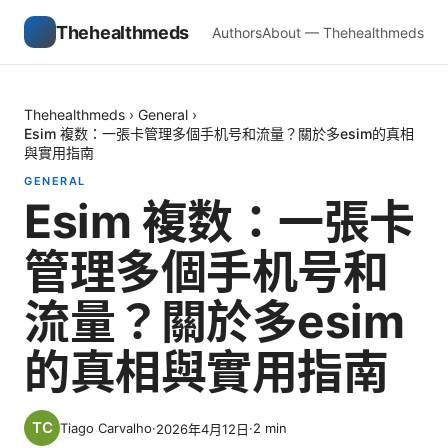
Thehealthmeds
Authors
About — Thehealthmeds
Thehealthmeds
›
General
›
Esim 複数：一張卡管理多個手机号和流量？關於多esim的真相
與實用指南
GENERAL
Esim 複数：一張卡
管理多個手机号和
流量？關於多esim
的真相與實用指南
Tiago Carvalho
·
·
2
min
2026年4月12日