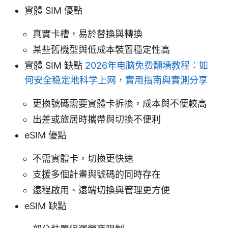
實體 SIM 優點
真實卡槽，易於替換與轉換
某些舊機型與低成本裝置穩定性高
實體 SIM 缺點
2026年电脑免费翻墙教程：如
何安全稳定地科学上网，實用指南與實測分享
更換號碼需要實體卡拆換，成本與不便較高
出差或旅居時攜帶與切換不便利
eSIM 優點
不需實體卡，切換更快速
支援多個計畫與號碼的同時存在
遠程啟用、遠端切換與管理更方便
eSIM 缺點