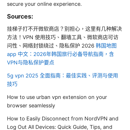
secure your online experience.
Sources:
挂梯子打不开微软商店？别担心，这里有几种解决
方法！VPN 使用技巧、翻墙工具、微软商店可访
问性、网络封锁绕过、隐私保护 2026
韩国地图
app 中文：2026年韩国旅行必备导航指南，含
VPN与隐私保护要点
5g vpn 2025 全面指南：最佳实践、评测与使用
技巧
How to use urban vpn extension on your
browser seamlessly
How to Easily Disconnect from NordVPN and
Log Out All Devices: Quick Guide, Tips, and