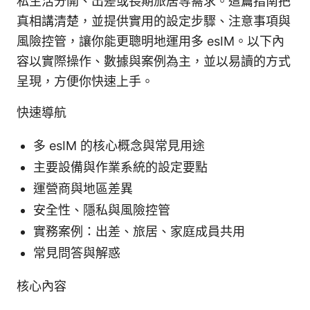
私生活分開、出差或長期旅居等需求。這篇指南把
真相講清楚，並提供實用的設定步驟、注意事項與
風險控管，讓你能更聰明地運用多 esIM。以下內
容以實際操作、數據與案例為主，並以易讀的方式
呈現，方便你快速上手。
快速導航
多 esIM 的核心概念與常見用途
主要設備與作業系統的設定要點
運營商與地區差異
安全性、隱私與風險控管
實務案例：出差、旅居、家庭成員共用
常見問答與解惑
核心內容