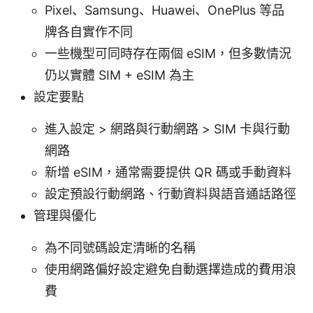
Pixel、Samsung、Huawei、OnePlus 等品
牌各自實作不同
一些機型可同時存在兩個 eSIM，但多數情況
仍以實體 SIM + eSIM 為主
設定要點
進入設定 > 網路與行動網路 > SIM 卡與行動
網路
新增 eSIM，通常需要提供 QR 碼或手動資料
設定預設行動網路、行動資料與語音通話路徑
管理與優化
為不同號碼設定清晰的名稱
使用網路偏好設定避免自動選擇造成的費用浪
費