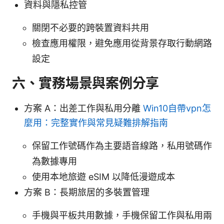
資料與隱私控管
關閉不必要的跨裝置資料共用
檢查應用權限，避免應用從背景存取行動網路
設定
六、實務場景與案例分享
方案 A：出差工作與私用分離
Win10自帶vpn怎
麼用：完整實作與常見疑難排解指南
保留工作號碼作為主要語音線路，私用號碼作
為數據專用
使用本地旅遊 eSIM 以降低漫遊成本
方案 B：長期旅居的多裝置管理
手機與平板共用數據，手機保留工作與私用兩