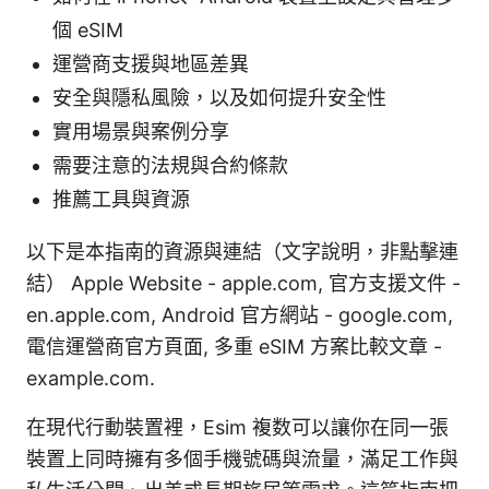
個 eSIM
運營商支援與地區差異
安全與隱私風險，以及如何提升安全性
實用場景與案例分享
需要注意的法規與合約條款
推薦工具與資源
以下是本指南的資源與連結（文字說明，非點擊連
結） Apple Website - apple.com, 官方支援文件 -
en.apple.com, Android 官方網站 - google.com,
電信運營商官方頁面, 多重 eSIM 方案比較文章 -
example.com.
在現代行動裝置裡，Esim 複数可以讓你在同一張
裝置上同時擁有多個手機號碼與流量，滿足工作與