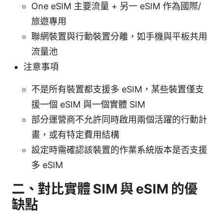
One eSIM 主要流量 + 另一 eSIM 作為國際/
旅遊專用
聯網裝置與行動裝置分離，如手機與平板共用
流量池
注意事項
不是所有裝置都支援多 eSIM，某些裝置僅支
援一個 eSIM 與一個實體 SIM
部分運營商不允許同時啟用兩個活躍的行動計
畫，或有特定費用結構
設定時需確認該裝置的作業系統版本是否支援
多 eSIM
二、對比實體 SIM 與 eSIM 的優
缺點