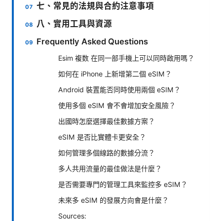
七、常見的法規與合約注意事項
八、實用工具與資源
Frequently Asked Questions
Esim 複数 在同一部手機上可以同時啟用嗎？
如何在 iPhone 上新增第二個 eSIM？
Android 裝置能否同時使用兩個 eSIM？
使用多個 eSIM 會不會增加安全風險？
出國時怎麼選擇最佳數據方案？
eSIM 是否比實體卡更安全？
如何管理多個線路的數據分流？
多人共用流量的最佳做法是什麼？
是否需要專門的管理工具來監控多 eSIM？
未來多 eSIM 的發展方向會是什麼？
Sources: