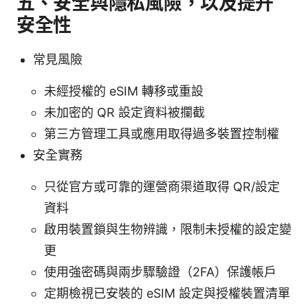
五、安全與隱私風險，以及提升
安全性
常見風險
未經授權的 eSIM 轉移或重設
未加密的 QR 設定資料被攔截
第三方管理工具或應用取得過多裝置控制權
安全實務
只從官方或可靠的運營商渠道取得 QR/設定
資料
啟用裝置鎖與生物辨識，限制未授權的設定變
更
使用強密碼與兩步驟驗證（2FA）保護帳戶
定期檢視已安裝的 eSIM 設定與授權裝置清單