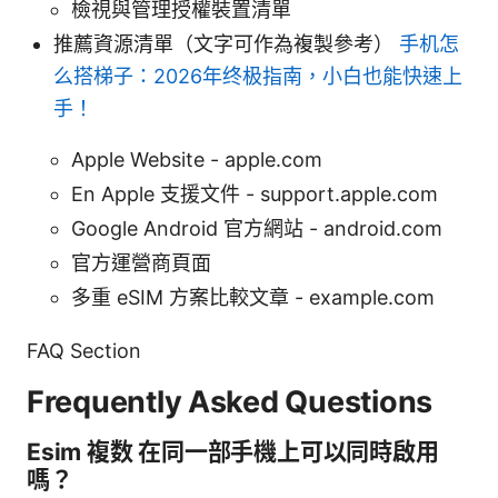
檢視與管理授權裝置清單
推薦資源清單（文字可作為複製參考）
手机怎
么搭梯子：2026年终极指南，小白也能快速上
手！
Apple Website - apple.com
En Apple 支援文件 - support.apple.com
Google Android 官方網站 - android.com
官方運營商頁面
多重 eSIM 方案比較文章 - example.com
FAQ Section
Frequently Asked Questions
Esim 複数 在同一部手機上可以同時啟用
嗎？