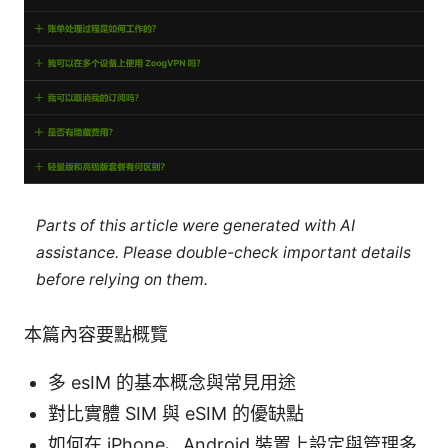
Parts of this article were generated with AI
assistance. Please double-check important details
before relying on them.
本篇內容要點概覽
多 esIM 的基本概念與常見用途
對比實體 SIM 與 eSIM 的優缺點
如何在 iPhone、Android 裝置上設定與管理多