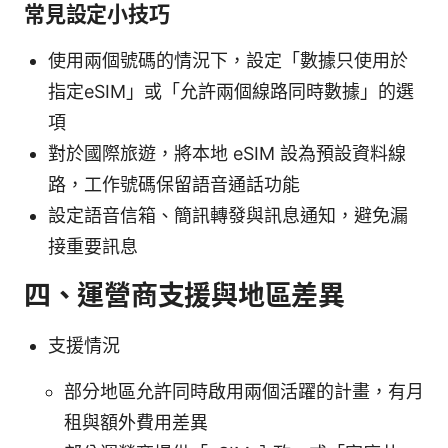
常見設定小技巧
使用兩個號碼的情況下，設定「數據只使用於
指定eSIM」或「允許兩個線路同時數據」的選
項
對於國際旅遊，將本地 eSIM 設為預設資料線
路，工作號碼保留語音通話功能
設定語音信箱、簡訊轉發與訊息通知，避免漏
接重要訊息
四、運營商支援與地區差異
支援情況
部分地區允許同時啟用兩個活躍的計畫，有月
租與額外費用差異