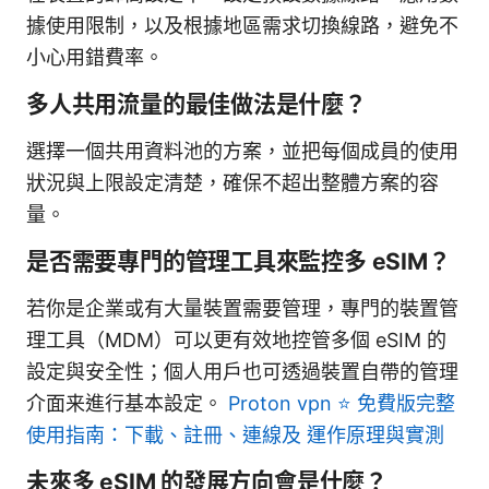
據使用限制，以及根據地區需求切換線路，避免不
小心用錯費率。
多人共用流量的最佳做法是什麼？
選擇一個共用資料池的方案，並把每個成員的使用
狀況與上限設定清楚，確保不超出整體方案的容
量。
是否需要專門的管理工具來監控多 eSIM？
若你是企業或有大量裝置需要管理，專門的裝置管
理工具（MDM）可以更有效地控管多個 eSIM 的
設定與安全性；個人用戶也可透過裝置自帶的管理
介面来進行基本設定。
Proton vpn ⭐ 免費版完整
使用指南：下載、註冊、連線及 運作原理與實測
未來多 eSIM 的發展方向會是什麼？