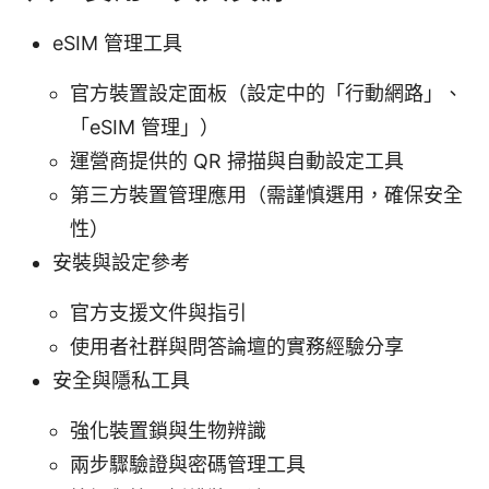
eSIM 管理工具
官方裝置設定面板（設定中的「行動網路」、
「eSIM 管理」）
運營商提供的 QR 掃描與自動設定工具
第三方裝置管理應用（需謹慎選用，確保安全
性）
安裝與設定參考
官方支援文件與指引
使用者社群與問答論壇的實務經驗分享
安全與隱私工具
強化裝置鎖與生物辨識
兩步驟驗證與密碼管理工具