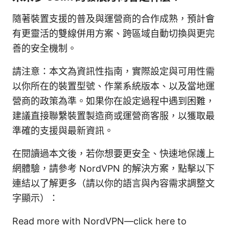
隨著裝置支援的普及與運營商的合作成熟，預計會
有更靈活的雙線併用方案、跨區域自動切換與更完
善的安全機制。
請注意：本文為資訊性指南，實際設定與可用性需
以你所在的裝置型號、作業系統版本、以及當地運
營商的政策為準。如果你在設定過程中遇到困難，
建議直接聯繫裝置製造商或運營商客服，以獲取最
準確的支援與最新資訊。
在閱讀過本文後，若你想要更安全、快速地保護上
網體驗，請參考 NordVPN 的解決方案，點擊以下
連結以了解更多（請以你的語言與內容需求調整文
字顯示）：
Read more with NordVPN—click here to