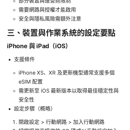
部分裝置與運營商限制
需要網路與授權才能啟用
安全與隱私風險需額外注意
三、裝置與作業系統的設定要點
iPhone 與 iPad（iOS）
支援條件
iPhone XS、XR 及更新機型通常支援多個
eSIM 配置
需更新至 iOS 最新版本以取得最佳穩定性與
安全性
設定步驟（概略）
開啟設定 > 行動網路 > 加入行動網路