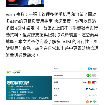
Esim 複数：一張卡管理多個手机号和流量？關於
多esim的真相與實用指南 快速事實：你可以透過
多個 eSIM 設定同一台裝置上的不同手機號碼與行
動資料，但實際支援與限制取決於裝置、運營商與
地區。本文將帶你完整了解多 esIM 的可行性、風
險與最佳實務，讓你在日常和出差中更靈活地管理
流量與通話需求。