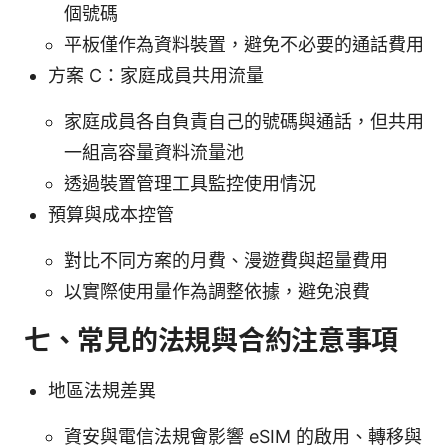
個號碼
平板僅作為資料裝置，避免不必要的通話費用
方案 C：家庭成員共用流量
家庭成員各自負責自己的號碼與通話，但共用
一組高容量資料流量池
透過裝置管理工具監控使用情況
預算與成本控管
對比不同方案的月費、漫遊費與超量費用
以實際使用量作為調整依據，避免浪費
七、常見的法規與合約注意事項
地區法規差異
資安與電信法規會影響 eSIM 的啟用、轉移與