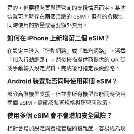
是的，但要視裝置與運營商的支援情況而定。某些
裝置可同時存在兩個活躍的 eSIM，但有的會限制
同時使用的數量或需要額外費用。
如何在 iPhone 上新增第二個 eSIM？
在設定中進入「行動網路」或「蜂窟網路」，選擇
「加入行動網路」，然後掃描提供商提供的 QR 碼
或手動輸入設定資料，完成後可指定預設線路。
Android 裝置能否同時使用兩個 eSIM？
部分高階機型支援，但並非所有機型都能同時使用
兩個 eSIM。需確認裝置規格與運營商政策。
使用多個 eSIM 會不會增加安全風險？
相對會增加設定與授權管理的複雜度，容易成為攻