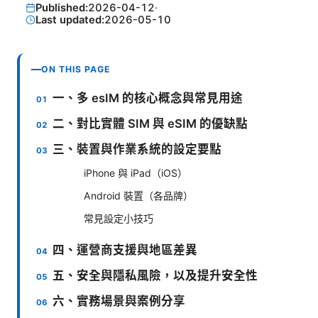
Published:
2026-04-12
·
Last updated:
2026-05-10
ON THIS PAGE
一、多 esIM 的核心概念與常見用途
二、對比實體 SIM 與 eSIM 的優缺點
三、裝置與作業系統的設定要點
iPhone 與 iPad（iOS）
Android 裝置（各品牌）
常見設定小技巧
四、運營商支援與地區差異
五、安全與隱私風險，以及提升安全性
六、實務場景與案例分享