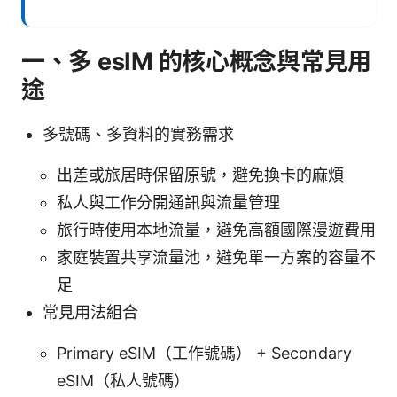
一、多 esIM 的核心概念與常見用
途
多號碼、多資料的實務需求
出差或旅居時保留原號，避免換卡的麻煩
私人與工作分開通訊與流量管理
旅行時使用本地流量，避免高額國際漫遊費用
家庭裝置共享流量池，避免單一方案的容量不
足
常見用法組合
Primary eSIM（工作號碼） + Secondary
eSIM（私人號碼）