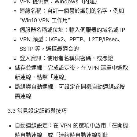
VPN 提供商：Windows（內建）
連線名稱：自訂一個易於識別的名字，例如
“Win10 VPN 工作用”
伺服器名稱或位址：輸入伺服器的域名或 IP
VPN 類型：IKEv2、PPTP、L2TP/IPsec、
SSTP 等，選擇最適合的
登入資訊：使用者名稱與密碼，或憑證
儲存並連線：完成設定後，在 VPN 清單中選取
新連線，點擊「連線」
斷線與自動連線：可設定在開機自動連線或按
需連線
3.3 常見設定細節與技巧
自動連線設定：在 VPN 的選項中啟用「在開機
時自動連線」或「連線時自動連線到此