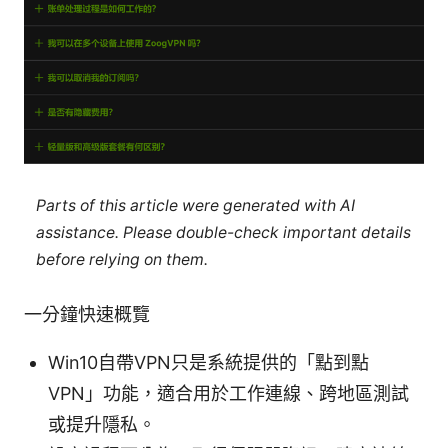
Parts of this article were generated with AI
assistance. Please double-check important details
before relying on them.
一分鐘快速概覽
Win10自帶VPN只是系統提供的「點到點
VPN」功能，適合用於工作連線、跨地區測試
或提升隱私。