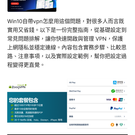
Win10自帶vpn怎麼用這個問題，對很多人而言既
實用又省錢。以下是一份完整指南，從基礎設定到
常見問題排解，讓你快速開啟與管理 VPN，保護
上網隱私並穩定連線。內容包含實務步驟、比較思
路、注意事項，以及實際設定範例，幫你把設定過
程變得更直覺。