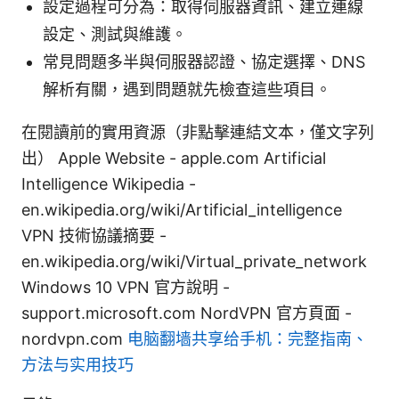
設定過程可分為：取得伺服器資訊、建立連線
設定、測試與維護。
常見問題多半與伺服器認證、協定選擇、DNS
解析有關，遇到問題就先檢查這些項目。
在閱讀前的實用資源（非點擊連結文本，僅文字列
出） Apple Website - apple.com Artificial
Intelligence Wikipedia -
en.wikipedia.org/wiki/Artificial_intelligence
VPN 技術協議摘要 -
en.wikipedia.org/wiki/Virtual_private_network
Windows 10 VPN 官方說明 -
support.microsoft.com NordVPN 官方頁面 -
nordvpn.com
电脑翻墙共享给手机：完整指南、
方法与实用技巧