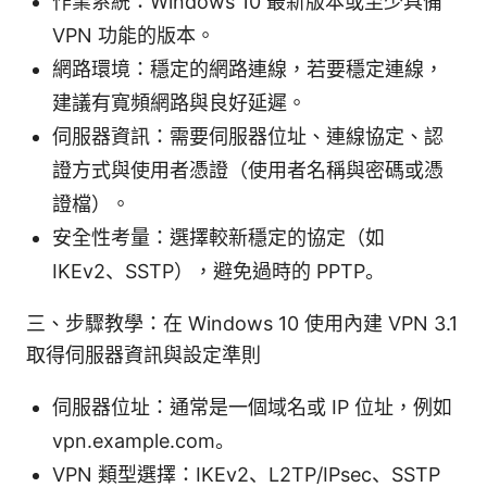
作業系統：Windows 10 最新版本或至少具備
VPN 功能的版本。
網路環境：穩定的網路連線，若要穩定連線，
建議有寬頻網路與良好延遲。
伺服器資訊：需要伺服器位址、連線協定、認
證方式與使用者憑證（使用者名稱與密碼或憑
證檔）。
安全性考量：選擇較新穩定的協定（如
IKEv2、SSTP），避免過時的 PPTP。
三、步驟教學：在 Windows 10 使用內建 VPN 3.1
取得伺服器資訊與設定準則
伺服器位址：通常是一個域名或 IP 位址，例如
vpn.example.com。
VPN 類型選擇：IKEv2、L2TP/IPsec、SSTP