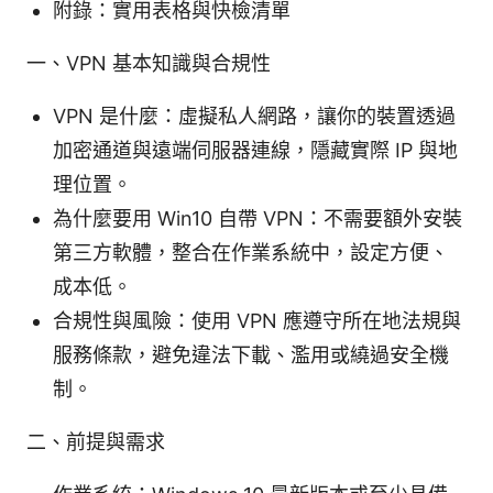
附錄：實用表格與快檢清單
一、VPN 基本知識與合規性
VPN 是什麼：虛擬私人網路，讓你的裝置透過
加密通道與遠端伺服器連線，隱藏實際 IP 與地
理位置。
為什麼要用 Win10 自帶 VPN：不需要額外安裝
第三方軟體，整合在作業系統中，設定方便、
成本低。
合規性與風險：使用 VPN 應遵守所在地法規與
服務條款，避免違法下載、濫用或繞過安全機
制。
二、前提與需求