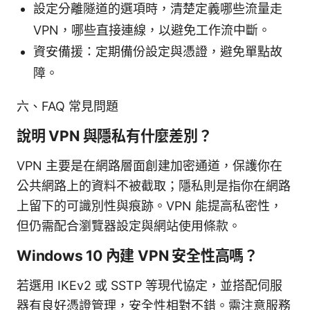
設定分離隧道的選項時，清楚定義哪些流量走
VPN，哪些直接連線，以避免工作流中斷。
資安備援：定期備份設定與憑證，避免單點故
障。
六、FAQ 常見問題
說明 VPN 與隱私有什麼差別？
VPN 主要是在網路層面創建加密通道，保護你在
公共網路上的資料不被截取；隱私則是指你在網路
上留下的可識別性與痕跡。VPN 能提高私密性，
但仍需配合瀏覽器設定與網站使用條款。
Windows 10 內建 VPN 安全性高嗎？
若選用 IKEv2 或 SSTP 等現代協定，並搭配伺服
器有良好憑證管理，安全性相對不錯。需注意服務