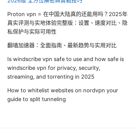
2026版 全方位解密與實戰技巧
Proton vpn ⭐ 在中国大陆真的还能用吗？2025年
真实评测与实地体验完整版：设置、速度对比、隐
私保护与实际可用性
翻墙加速器：全面指南、最新趋势与实用对比
Is windscribe vpn safe to use and how safe is
windscribe vpn for privacy, security,
streaming, and torrenting in 2025
How to whitelist websites on nordvpn your
guide to split tunneling