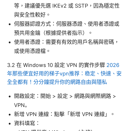
等，建議優先選 IKEv2 或 SSTP，因為穩定性
與安全性較好。
伺服器認證方式：伺服器憑證、使用者憑證或
預共用金鑰（根據提供者指示）。
使用者憑證：需要有有效的用戶名稱與密碼，
或使用憑證檔。
3.2 在 Windows 10 設定 VPN 的實作步驟
2026
年那些便宜好用的梯子vpn推荐：稳定、快速、安
全全都有！分分鐘提升你的網路自由與隱私
開啟設定：開始 > 設定 > 網路與網際網路 >
VPN。
新增 VPN 連線：點擊「新增 VPN 連線」。
資料填寫：