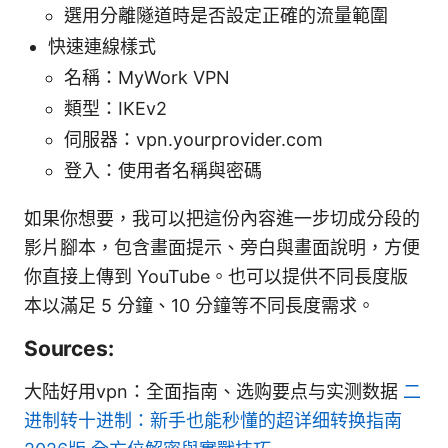
選用分離隧道時是否設定正確的流量範圍
快速連線樣式
名稱：MyWork VPN
類型：IKEv2
伺服器：vpn.yourprovider.com
登入：使用者名稱與密碼
如果你想要，我可以把這份內容進一步切成分段的
影片腳本，包含畫面提示、旁白與畫面說明，方便
你直接上傳到 YouTube。也可以提供不同長度版
本以滿足 5 分鐘、10 分鐘等不同長度需求。
Sources:
大陆好用vpn：全面指南、选购要点与实测数据
二
进制转十进制：新手也能秒懂的超详细转换指南