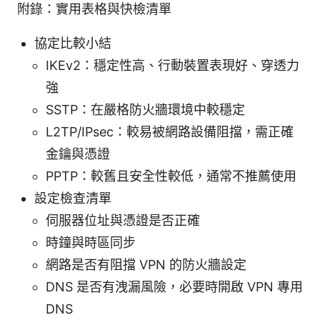
附錄：實用表格與快檢清單
協定比較小結
IKEv2：穩定性高、行動裝置表現好、穿透力
強
SSTP：在嚴格防火牆環境中較穩定
L2TP/IPsec：較易被網路設備阻擋，需正確
金鑰與憑證
PPTP：較舊且安全性較低，通常不推薦使用
設定檢查清單
伺服器位址與憑證是否正確
時鐘與時區同步
網路是否有阻擋 VPN 的防火牆設定
DNS 是否有洩漏風險，必要時開啟 VPN 專用
DNS