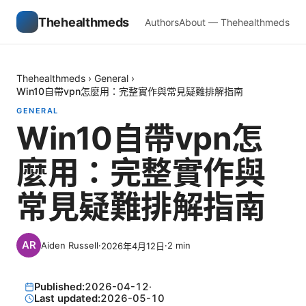
Thehealthmeds
Authors
About — Thehealthmeds
Thehealthmeds
›
General
›
Win10自帶vpn怎麼用：完整實作與常見疑難排解指南
GENERAL
Win10自帶vpn怎
麼用：完整實作與
常見疑難排解指南
Aiden Russell
·
·
2
min
2026年4月12日
Published:
2026-04-12
·
Last updated:
2026-05-10