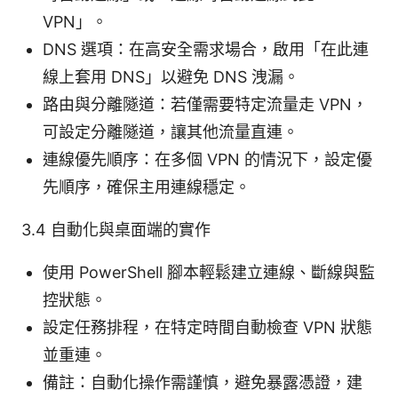
VPN」。
DNS 選項：在高安全需求場合，啟用「在此連
線上套用 DNS」以避免 DNS 洩漏。
路由與分離隧道：若僅需要特定流量走 VPN，
可設定分離隧道，讓其他流量直連。
連線優先順序：在多個 VPN 的情況下，設定優
先順序，確保主用連線穩定。
3.4 自動化與桌面端的實作
使用 PowerShell 腳本輕鬆建立連線、斷線與監
控狀態。
設定任務排程，在特定時間自動檢查 VPN 狀態
並重連。
備註：自動化操作需謹慎，避免暴露憑證，建