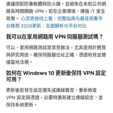
建議搭配防毒軟體與防火牆，並避免在未知公共網
路長時間開啟 VPN。若在企業環境，遵循 IT 安全
政策。
心灵奇旅线上看：完整指南与最佳观看平
台推荐 2026更新：全面解析与平台对比
我可以在家用網路用 VPN 伺服器測試嗎？
可以，家用網路測試是常見做法，尤其是用於教育
與研究用途。確保伺服器位址正確、憑證有效並遵
循當地法規。
如何在 Windows 10 更新後保持 VPN 設定
可用？
更新後若發生設定遺失或連線異常，重新檢查
VPN 設定與憑證，必要時重新建立連線設定，並
保持系統更新。