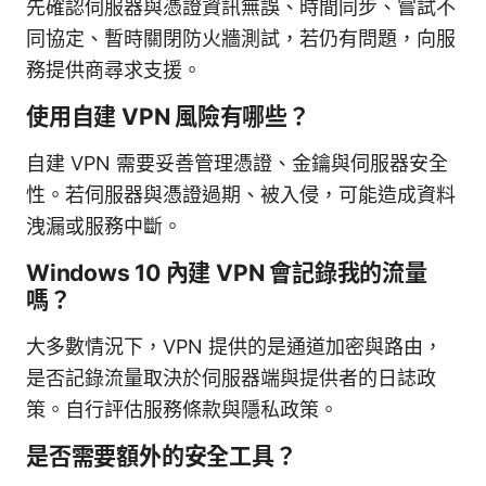
先確認伺服器與憑證資訊無誤、時間同步、嘗試不
同協定、暫時關閉防火牆測試，若仍有問題，向服
務提供商尋求支援。
使用自建 VPN 風險有哪些？
自建 VPN 需要妥善管理憑證、金鑰與伺服器安全
性。若伺服器與憑證過期、被入侵，可能造成資料
洩漏或服務中斷。
Windows 10 內建 VPN 會記錄我的流量
嗎？
大多數情況下，VPN 提供的是通道加密與路由，
是否記錄流量取決於伺服器端與提供者的日誌政
策。自行評估服務條款與隱私政策。
是否需要額外的安全工具？