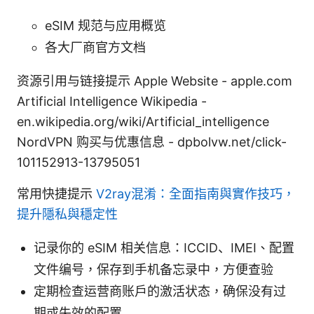
eSIM 规范与应用概览
各大厂商官方文档
资源引用与链接提示 Apple Website - apple.com
Artificial Intelligence Wikipedia -
en.wikipedia.org/wiki/Artificial_intelligence
NordVPN 购买与优惠信息 - dpbolvw.net/click-
101152913-13795051
常用快捷提示
V2ray混淆：全面指南與實作技巧，
提升隱私與穩定性
记录你的 eSIM 相关信息：ICCID、IMEI、配置
文件编号，保存到手机备忘录中，方便查验
定期检查运营商账户的激活状态，确保没有过
期或失效的配置