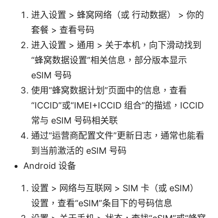
进入设置 > 蜂窝网络（或 行动数据） > 你的
套餐 > 查看号码
进入设置 > 通用 > 关于本机，向下滑动找到
“蜂窝数据设置”相关信息，部分版本显示
eSIM 号码
使用“蜂窝数据计划”页面中的信息，查看
“ICCID”或“IMEI+ICCID 组合”的描述，ICCID
常与 eSIM 号码相关联
通过“运营商配置文件”更新日志，通常也能看
到当前激活的 eSIM 号码
Android 设备
设置 > 网络与互联网 > SIM 卡（或 eSIM）
设置，查看“eSIM”条目下的号码信息