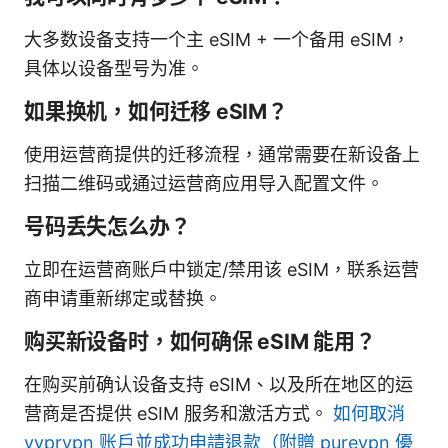
大多数设备支持一个主 eSIM + 一个备用 eSIM，
具体以设备型号为准。
如果换机，如何迁移 eSIM？
使用运营商提供的迁移流程，通常需要在新设备上
扫描二维码或通过运营商应用导入配置文件。
号码丢失怎么办？
立即在运营商账户中锁定/禁用该 eSIM，联系运营
商申请重新绑定或替换。
购买新设备时，如何确保 eSIM 能用？
在购买前确认设备支持 eSIM、以及所在地区的运
营商是否提供 eSIM 服务和激活方式。
如何取消
vyprvpn 账户並成功申請退款（附贈 purevpn 優