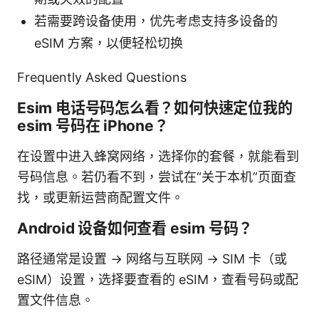
若需要跨设备使用，优先考虑支持多设备的
eSIM 方案，以便轻松切换
Frequently Asked Questions
Esim 电话号码怎么看？如何快速定位我的
esim 号码在 iPhone？
在设置中进入蜂窝网络，选择你的套餐，就能看到
号码信息。若仍看不到，尝试在“关于本机”页面查
找，或更新运营商配置文件。
Android 设备如何查看 esim 号码？
路径通常是设置 → 网络与互联网 → SIM 卡（或
eSIM）设置，选择要查看的 eSIM，查看号码或配
置文件信息。