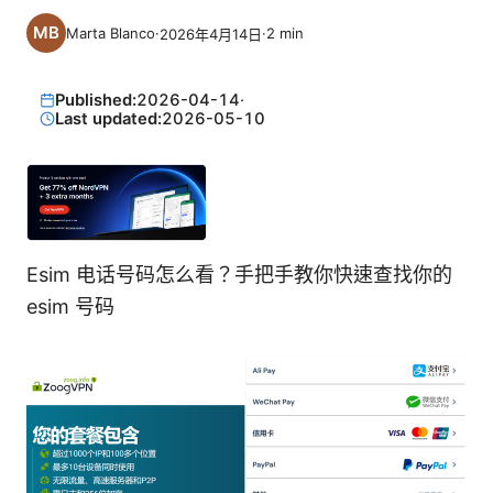
Marta Blanco
·
·
2
min
2026年4月14日
Published:
2026-04-14
·
Last updated:
2026-05-10
Esim 电话号码怎么看？手把手教你快速查找你的
esim 号码