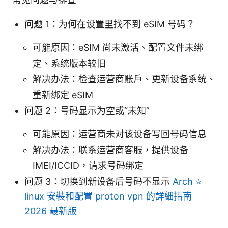
问题 1：为何在设置里找不到 eSIM 号码？
可能原因：eSIM 尚未激活、配置文件未绑
定、系统版本较旧
解决办法：检查运营商账户、更新设备系统、
重新绑定 eSIM
问题 2：号码显示为空或“未知”
可能原因：运营商未对该设备写回号码信息
解决办法：联系运营商客服，提供设备
IMEI/ICCID，请求号码绑定
问题 3：切换到新设备后号码不显示
Arch ⭐
linux 安裝和配置 proton vpn 的詳細指南
2026 最新版