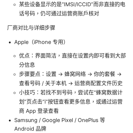
某些设备显示的是“IMSI/ICCID”而非直接的电
话号码，仍可通过运营商账户核对
厂商对比与详细步骤
Apple（iPhone 专用）
优点：界面简洁，直接在设置内即可看到大部
分信息
步骤要点：设置 → 蜂窝网络 → 你的套餐 →
查看号码 / 关于本机 → 运营商配置文件历史
小技巧：若找不到号码，尝试在“蜂窝数据计
划”页点击“i”按钮查看更多信息，或通过运营
商 App 登录查看
Samsung / Google Pixel / OnePlus 等
Android 品牌