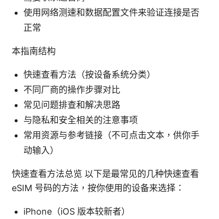
使用网络测速和数据配置文件来验证连接是否
正常
本指南结构
快速查看方法（按设备系统分类）
不同厂商的操作步骤对比
常见问题排查和解决思路
与隐私和安全相关的注意事项
常用资源与参考链接（不可点击文本，供你手
动输入）
快速查看方法总览 以下是最常见的几种快速查看
eSIM 号码的方法，按你使用的设备来选择：
iPhone（iOS 版本较新者）