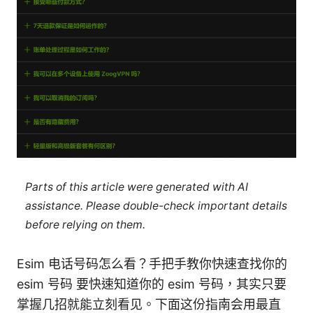
Parts of this article were generated with AI
assistance. Please double-check important details
before relying on them.
Esim 电话号码怎么看？手把手教你快速查找你的
esim 号码 要快速知道你的 esim 号码，其实只要
掌握几招就能立刻看见。下面这份指南会用最直