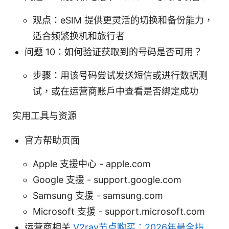
观点：eSIM 提供更灵活的切换和备份能力，
适合频繁换机和旅行者
问题 10：如何验证获取到的号码是否可用？
步骤：用该号码尝试发送短信或进行数据测
试，或在运营商账户中查看是否绑定成功
实用工具与资源
官方帮助页面
Apple 支援中心 - apple.com
Google 支援 - support.google.com
Samsung 支援 - samsung.com
Microsoft 支援 - support.microsoft.com
运营商相关
V2ray节点购买：2026年最全指