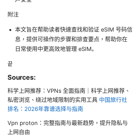
附注
本文旨在帮助读者快速查找和验证 eSIM 号码信
息，提供可操作的步骤和排查要点，帮助你在
日常使用中更高效地管理 eSIM。
끝
Sources:
科学上网推荐：VPNs 全面指南｜科学上网推荐、
私密浏览、绕过地域限制的实用工具
中国旅行社
排名：2026年靠谱选择与指南
Vpn proton：完整指南与最新趋势，提升隐私与
上网自由