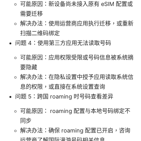
可能原因：新设备尚未接入原有 eSIM 配置或
需要迁移
解决办法：使用运营商应用执行迁移，或重新
扫描二维码绑定
问题 4：使用第三方应用无法读取号码
可能原因：应用权限受限或号码信息被系统摘
要隐藏
解决办法：在隐私设置中授予应用读取系统信
息的权限，或直接在系统设置查询
问题 5：跨国 roaming 时号码查看差异
可能原因： roaming 配置与本地号码绑定不
同步
解决办法：确保 roaming 配置已开启，咨询
运营商了解国际漫游号码相关信息