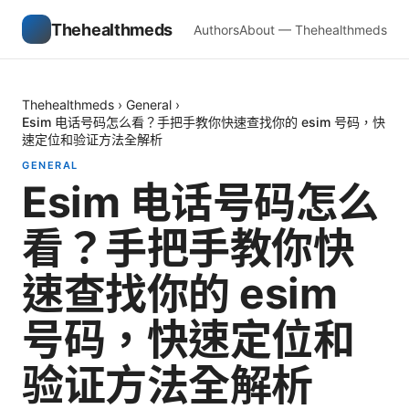
Thehealthmeds
Authors
About — Thehealthmeds
Thehealthmeds
›
General
›
Esim 电话号码怎么看？手把手教你快速查找你的 esim 号码，快
速定位和验证方法全解析
GENERAL
Esim 电话号码怎么
看？手把手教你快
速查找你的 esim
号码，快速定位和
验证方法全解析