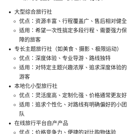
大型综合旅行社
优点：资源丰富、行程覆盖广、售后相对健全
适用：希望一次性搞定多段行程、需要强力保
障的旅客
专长主题旅行社（如美食、摄影、极限运动）
优点：深度体验、专业导游、路线独特
适用：对特定主题兴趣浓厚、追求深度体验的
游客
本地化小型旅行社
优点：灵活度高、定制化强、价格通常更友好
适用：追求个性化、对路线有明确偏好的小团
队
在线旅行平台自产产品
优点：价格竞争力、便捷的对比购物体验