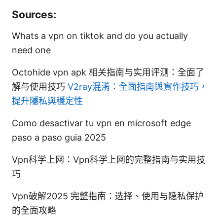
Sources:
Whats a vpn on tiktok and do you actually
need one
Octohide vpn apk 相关指南与实用评测：全面了
解与使用技巧
V2ray混淆：全面指南與實作技巧，
提升隱私與穩定性
Como desactivar tu vpn en microsoft edge
paso a paso guia 2025
Vpn科学上网：Vpn科学上网的完整指南与实用技
巧
Vpn破解2025 完整指南：选择、使用与隐私保护
的全面攻略