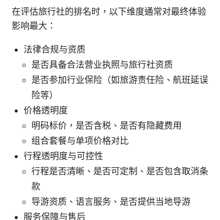
在评估旅行社的排名时，以下维度通常对最终体验
影响最大：
法律合规与资质
是否具备合法营业执照与旅行社资质
是否参加行业保险（如旅游责任险、航班延误
险等）
价格透明度
明码标价，是否含税、是否有隐藏费用
组合套餐与单项价格对比
行程透明度与可控性
行程是否清晰、是否可定制、是否包含取消条
款
导游资质、语言服务、是否提供当地导游
服务保障与售后