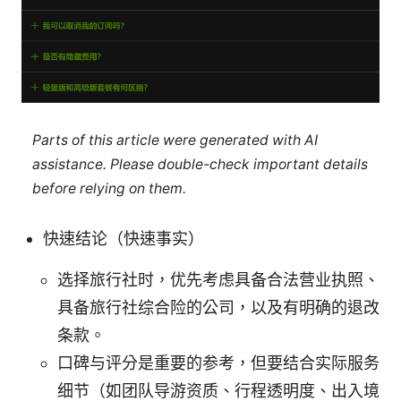
Parts of this article were generated with AI
assistance. Please double-check important details
before relying on them.
快速结论（快速事实）
选择旅行社时，优先考虑具备合法营业执照、
具备旅行社综合险的公司，以及有明确的退改
条款。
口碑与评分是重要的参考，但要结合实际服务
细节（如团队导游资质、行程透明度、出入境