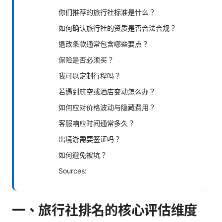
你们推荐的旅行社标准是什么？
如何确认旅行社的资质是否合法合规？
退改条款通常包含哪些要点？
保险是否必须买？
我可以定制行程吗？
若遇到航空或酒店变动怎么办？
如何应对价格波动与隐藏费用？
客服响应时间通常多久？
出境游需要签证吗？
如何避免被坑？
Sources:
一、旅行社排名的核心评估维度