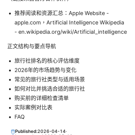
推荐阅读和资源汇总：Apple Website -
apple.com，Artificial Intelligence Wikipedia
- en.wikipedia.org/wiki/Artificial_intelligence
正文结构与要点导航
旅行社排名的核心评估维度
2026年的市场趋势与变化
常见的旅行社类型与适用场景
如何对比并挑选合适的旅行社
购买前的详细检查清单
实际案例对比表
FAQ
Published:
2026-04-14
·