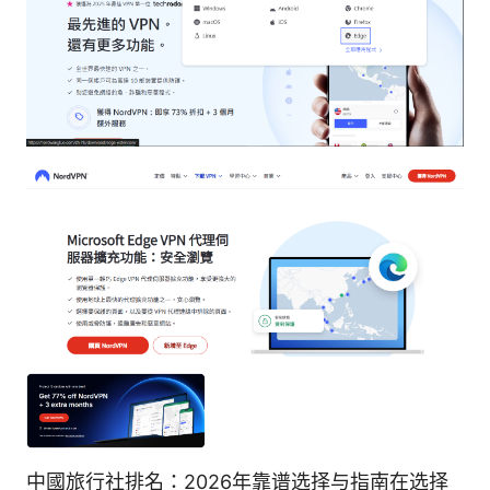
中國旅行社排名：2026年靠谱选择与指南在选择