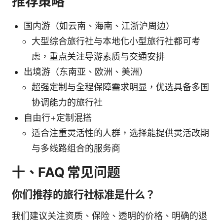
推荐策略
国内游（如云南、海南、江浙沪周边）
大型综合旅行社与本地化小型旅行社都可考
虑，重点关注导游素质与交通安排
出境游（东南亚、欧洲、美洲）
超强定制与全程保障需求明显，优选具备多国
协调能力的旅行社
自由行+定制混搭
适合注重灵活性的人群，选择能提供灵活改期
与多线路组合的服务商
十、FAQ 常见问题
你们推荐的旅行社标准是什么？
我们建议关注资质、保险、透明的价格、明确的退