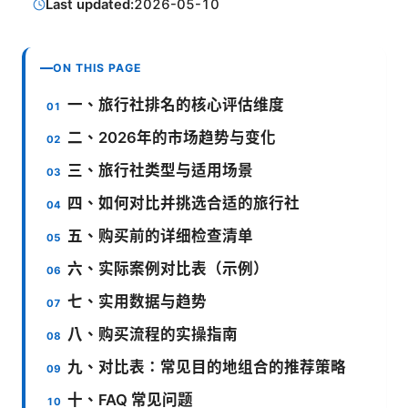
Last updated:
2026-05-10
ON THIS PAGE
一、旅行社排名的核心评估维度
二、2026年的市场趋势与变化
三、旅行社类型与适用场景
四、如何对比并挑选合适的旅行社
五、购买前的详细检查清单
六、实际案例对比表（示例）
七、实用数据与趋势
八、购买流程的实操指南
九、对比表：常见目的地组合的推荐策略
十、FAQ 常见问题