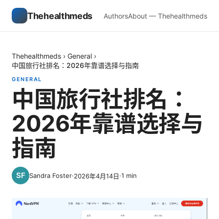
Thehealthmeds
Authors
About — Thehealthmeds
Thehealthmeds
›
General
›
中国旅行社排名：2026年靠谱选择与指南
GENERAL
中国旅行社排名：
2026年靠谱选择与
指南
Sandra Foster
·
·
1
min
2026年4月14日