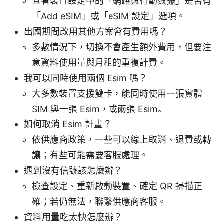
查看裝置設定中的「網路與行動數據」是否有
「Add eSIM」或「eSIM 設定」選項。
出國期間改用其他方案會有費用嗎？
多數情況下，切換不會產生額外費用，但要注
意資料使用量與月租的重複計費。
我可以同時使用兩個 Esim 嗎？
大多數裝置支援雙卡，能同時使用一張實體
SIM 與一張 Esim，或兩張 Esim。
如何取消 Esim 計畫？
依供應商政策，一些可以線上取消、退費或轉
讓；有些可能需要客服處理。
遇到沒有信號該怎麼辦？
檢查設定、重新啟動裝置、確定 QR 掃描正
確；若仍無法，聯繫供應商客服。
資料用量吃太快怎麼辦？