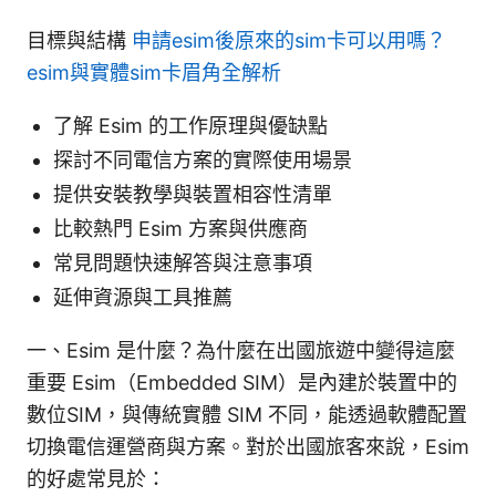
目標與結構
申請esim後原來的sim卡可以用嗎？
esim與實體sim卡眉角全解析
了解 Esim 的工作原理與優缺點
探討不同電信方案的實際使用場景
提供安裝教學與裝置相容性清單
比較熱門 Esim 方案與供應商
常見問題快速解答與注意事項
延伸資源與工具推薦
一、Esim 是什麼？為什麼在出國旅遊中變得這麼
重要 Esim（Embedded SIM）是內建於裝置中的
數位SIM，與傳統實體 SIM 不同，能透過軟體配置
切換電信運營商與方案。對於出國旅客來說，Esim
的好處常見於：