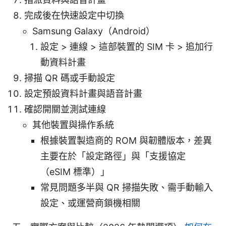
完成後在快速設定中切換
Samsung Galaxy（Android）
設定 > 連線 > 這部裝置的 SIM 卡 > 追加行
動資料計畫
掃描 QR 碼或手動設定
設定預設資料計畫與語音計畫
確認開關並測試連線
其他裝置與操作系統
根據裝置製造商的 ROM 與韌體版本，差異
主要在於「設定路徑」與「支援協定
（eSIM 標準）」
常見問題多半與 QR 掃描失敗、需手動輸入
設定、或運營商鎖機相關