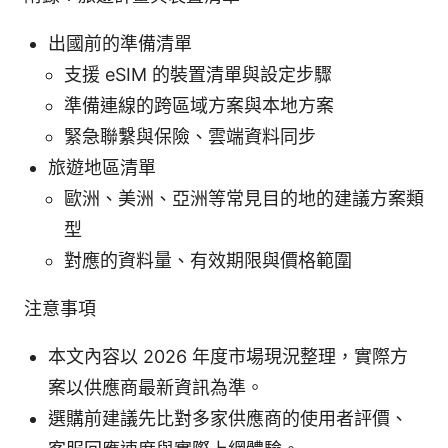
出國前的準備清單
支援 eSIM 的裝置清單與設定步驟
準備連線的跨區域方案與本地方案
緊急聯繫與保險、雲端資料同步
旅遊地區清單
歐洲、美洲、亞洲等常見目的地的建議方案類
型
對應的資料量、有效期限與價格範圍
注意事項
本文內容以 2026 年度市場現況整理，實際方
案以供應商最新資訊為準。
選購前建議先比對多家供應商的使用者評價、