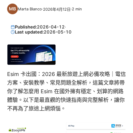
Marta Blanco
·
·
2
min
2026年4月12日
Published:
2026-04-12
·
Last updated:
2026-05-10
Esim 卡出國：2026 最新旅遊上網必備攻略｜電信
方案、安裝教學、常見問題全解析，這篇文章將帶
你了解怎麼用 Esim 在國外擁有穩定、划算的網路
體驗。以下是最直觀的快速指南與完整解析，讓你
不再為了旅途上網煩惱。