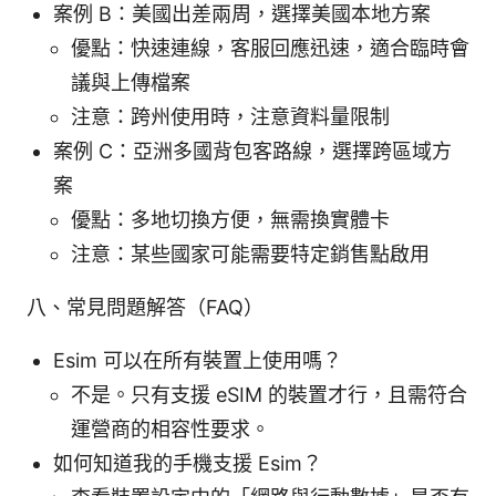
案例 B：美國出差兩周，選擇美國本地方案
優點：快速連線，客服回應迅速，適合臨時會
議與上傳檔案
注意：跨州使用時，注意資料量限制
案例 C：亞洲多國背包客路線，選擇跨區域方
案
優點：多地切換方便，無需換實體卡
注意：某些國家可能需要特定銷售點啟用
八、常見問題解答（FAQ）
Esim 可以在所有裝置上使用嗎？
不是。只有支援 eSIM 的裝置才行，且需符合
運營商的相容性要求。
如何知道我的手機支援 Esim？