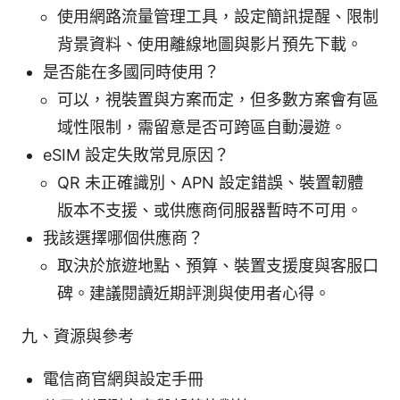
使用網路流量管理工具，設定簡訊提醒、限制
背景資料、使用離線地圖與影片預先下載。
是否能在多國同時使用？
可以，視裝置與方案而定，但多數方案會有區
域性限制，需留意是否可跨區自動漫遊。
eSIM 設定失敗常見原因？
QR 未正確識別、APN 設定錯誤、裝置韌體
版本不支援、或供應商伺服器暫時不可用。
我該選擇哪個供應商？
取決於旅遊地點、預算、裝置支援度與客服口
碑。建議閱讀近期評測與使用者心得。
九、資源與參考
電信商官網與設定手冊