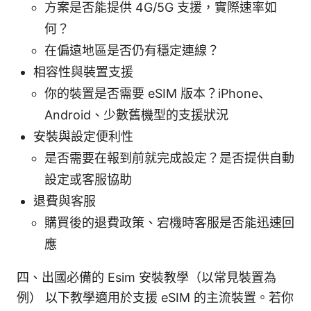
方案是否能提供 4G/5G 支援，實際速率如
何？
在偏遠地區是否仍有穩定連線？
相容性與裝置支援
你的裝置是否需要 eSIM 版本？iPhone、
Android、少數舊機型的支援狀況
安裝與設定便利性
是否需要在報到前就完成設定？是否提供自動
設定或客服協助
退費與客服
購買後的退費政策、宕機時客服是否能迅速回
應
四、出國必備的 Esim 安裝教學（以常見裝置為
例） 以下教學適用於支援 eSIM 的主流裝置。若你