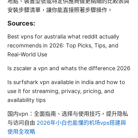
地點、裝置型號或特定供應商做更精細的比較表與
安裝步驟清單，讓你能直接照著步驟操作。
Sources:
Best vpns for australia what reddit actually
recommends in 2026: Top Picks, Tips, and
Real-World Use
Is zscaler a vpn and whats the difference 2026
Is surfshark vpn available in india and how to
use it for streaming, privacy, pricing, and
availability tips
国内vpn：全面指南、选择与使用技巧，提升隐私
与访问自由
2026年小白也能懂的机场vps搭建與
使用全攻略