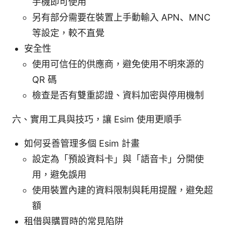
手機即可使用
另有部分需要在裝置上手動輸入 APN、MNC
等設定，較不直覺
安全性
使用可信任的供應商，避免使用不明來源的
QR 碼
檢查是否有雙重認證、資料加密與停用機制
六、實用工具與技巧，讓 Esim 使用更順手
如何妥善管理多個 Esim 計畫
設定為「預設資料卡」與「語音卡」分開使
用，避免誤用
使用裝置內建的資料限制與耗用提醒，避免超
額
租借與購買時的常見陷阱