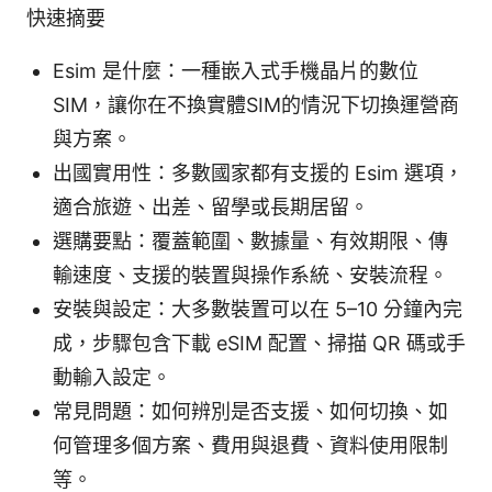
快速摘要
Esim 是什麼：一種嵌入式手機晶片的數位
SIM，讓你在不換實體SIM的情況下切換運營商
與方案。
出國實用性：多數國家都有支援的 Esim 選項，
適合旅遊、出差、留學或長期居留。
選購要點：覆蓋範圍、數據量、有效期限、傳
輸速度、支援的裝置與操作系統、安裝流程。
安裝與設定：大多數裝置可以在 5–10 分鐘內完
成，步驟包含下載 eSIM 配置、掃描 QR 碼或手
動輸入設定。
常見問題：如何辨別是否支援、如何切換、如
何管理多個方案、費用與退費、資料使用限制
等。