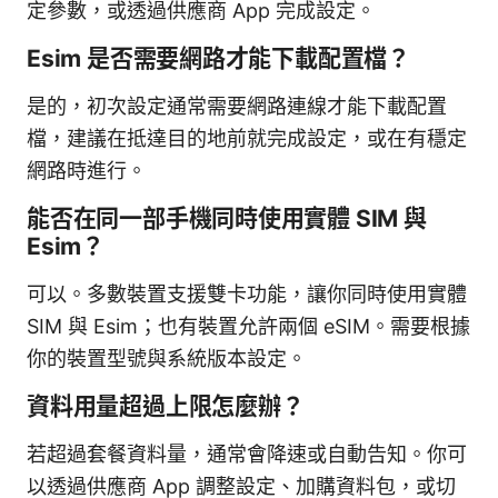
定參數，或透過供應商 App 完成設定。
Esim 是否需要網路才能下載配置檔？
是的，初次設定通常需要網路連線才能下載配置
檔，建議在抵達目的地前就完成設定，或在有穩定
網路時進行。
能否在同一部手機同時使用實體 SIM 與
Esim？
可以。多數裝置支援雙卡功能，讓你同時使用實體
SIM 與 Esim；也有裝置允許兩個 eSIM。需要根據
你的裝置型號與系統版本設定。
資料用量超過上限怎麼辦？
若超過套餐資料量，通常會降速或自動告知。你可
以透過供應商 App 調整設定、加購資料包，或切