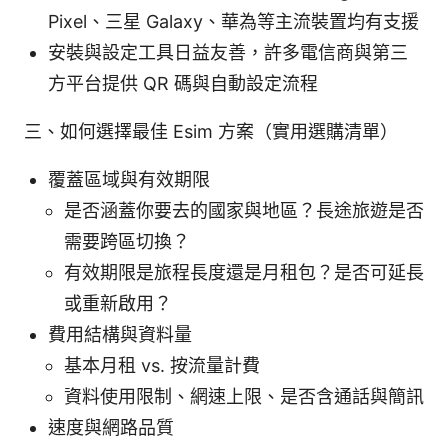
Pixel、三星 Galaxy、華為等主流裝置均有支援
安裝與設定工具日益友善，許多電信商與第三
方平台提供 QR 碼與自動設定流程
三、如何選擇最佳 Esim 方案（實用選購清單）
覆蓋區域與有效期限
是否涵蓋你要去的國家與地區？長途旅遊是否
需要跨區切換？
有效期限是旅程長度還是月租包？是否可延長
或重新啟用？
費用結構與資料量
基本月租 vs. 按流量計費
資料使用限制、網速上限、是否含通話與簡訊
速度與網路品質