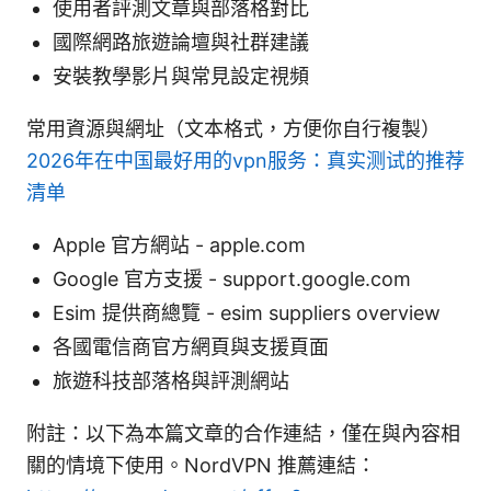
使用者評測文章與部落格對比
國際網路旅遊論壇與社群建議
安裝教學影片與常見設定視頻
常用資源與網址（文本格式，方便你自行複製）
2026年在中国最好用的vpn服务：真实测试的推荐
清单
Apple 官方網站 - apple.com
Google 官方支援 - support.google.com
Esim 提供商總覽 - esim suppliers overview
各國電信商官方網頁與支援頁面
旅遊科技部落格與評測網站
附註：以下為本篇文章的合作連結，僅在與內容相
關的情境下使用。NordVPN 推薦連結：