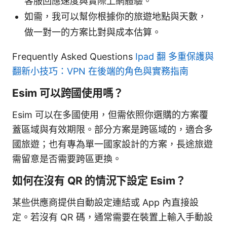
客服回應速度與實際上網體驗。
如需，我可以幫你根據你的旅遊地點與天數，
做一對一的方案比對與成本估算。
Frequently Asked Questions
Ipad 翻 多重保護與
翻新小技巧：VPN 在後端的角色與實務指南
Esim 可以跨國使用嗎？
Esim 可以在多國使用，但需依照你選購的方案覆
蓋區域與有效期限。部分方案是跨區域的，適合多
國旅遊；也有專為單一國家設計的方案，長途旅遊
需留意是否需要跨區更換。
如何在沒有 QR 的情況下設定 Esim？
某些供應商提供自動設定連結或 App 內直接設
定。若沒有 QR 碼，通常需要在裝置上輸入手動設