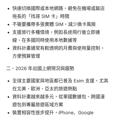
快速切換國際或本地網路，避免在機場或飯店
拖長的「找尋 SIM 卡」時間
不需要攜帶多張實體 SIM，減少換卡風險
支援旅行多種情境，例如長途飛行後立即連
線、在多國同時使用本地數據等
資料計畫通常有較透明的月費與使用量控制，
方便預算管理
二、2026 年出國上網現況與趨勢
全球主要國家與地區都已普及 Esim 支援，尤其
在北美、歐洲、亞太的旅遊熱點
資料計畫越來越多元，從單國數據包、跨國漫
遊包到專屬旅遊區域方案
裝置相容性逐步提升，iPhone、Google