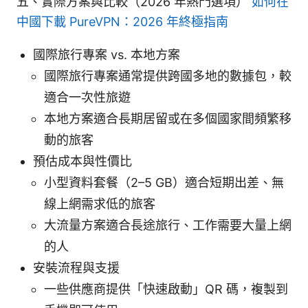
五、實際方案與比較（2026 年熱門選項）
如何在
中國下載 PureVPN：2026 年終極指南
國際旅行專案 vs. 本地方案
國際旅行專案通常提供跨國多地的數據包，較
適合一次性旅遊
本地方案適合長期居留或在多個國家間頻繁移
動的旅客
預估成本與性價比
小型資料套餐（2–5 GB）適合短期出差、無
線上網需求低的旅客
大流量方案適合長途旅行、工作需要大量上網
的人
安裝流程與支援
一些供應商提供「快速啟動」QR 碼，複製到