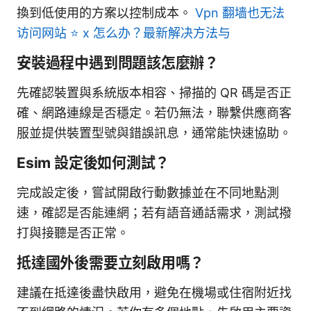
換到低使用的方案以控制成本。
Vpn 翻墙也无法
访问网站 ⭐ x 怎么办？最新解决方法与
安裝過程中遇到問題該怎麼辦？
先確認裝置與系統版本相容、掃描的 QR 碼是否正
確、網路連線是否穩定。若仍無法，聯繫供應商客
服並提供裝置型號與錯誤訊息，通常能快速協助。
Esim 設定後如何測試？
完成設定後，嘗試開啟行動數據並在不同地點測
速，確認是否能連網；若有語音通話需求，測試撥
打與接聽是否正常。
抵達國外後需要立刻啟用嗎？
建議在抵達後盡快啟用，避免在機場或住宿附近找