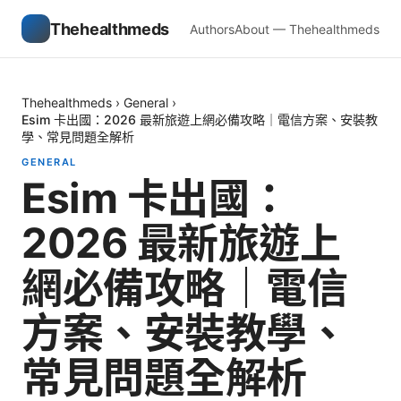
Thehealthmeds
Authors
About — Thehealthmeds
Thehealthmeds
›
General
›
Esim 卡出國：2026 最新旅遊上網必備攻略｜電信方案、安裝教
學、常見問題全解析
GENERAL
Esim 卡出國：
2026 最新旅遊上
網必備攻略｜電信
方案、安裝教學、
常見問題全解析