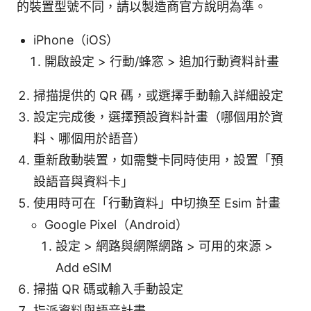
的裝置型號不同，請以製造商官方說明為準。
iPhone（iOS）
開啟設定 > 行動/蜂窓 > 追加行動資料計畫
掃描提供的 QR 碼，或選擇手動輸入詳細設定
設定完成後，選擇預設資料計畫（哪個用於資
料、哪個用於語音）
重新啟動裝置，如需雙卡同時使用，設置「預
設語音與資料卡」
使用時可在「行動資料」中切換至 Esim 計畫
Google Pixel（Android）
設定 > 網路與網際網路 > 可用的來源 >
Add eSIM
掃描 QR 碼或輸入手動設定
指派資料與語音計畫