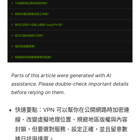
Parts of this article were generated with AI
assistance. Please double-check important details
before relying on them.
快速要點：VPN 可以幫你在公開網路時加密連
線、改變虛擬地理位置、規避地區版權與內容
封鎖，但要選對服務、設定正確，並且留意數
據日誌與速度。