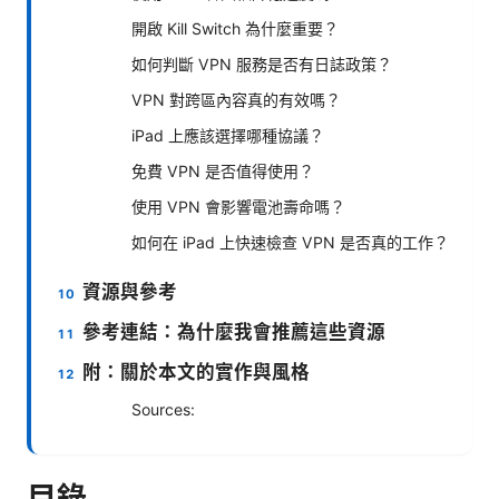
開啟 Kill Switch 為什麼重要？
如何判斷 VPN 服務是否有日誌政策？
VPN 對跨區內容真的有效嗎？
iPad 上應該選擇哪種協議？
免費 VPN 是否值得使用？
使用 VPN 會影響電池壽命嗎？
如何在 iPad 上快速檢查 VPN 是否真的工作？
資源與參考
參考連結：為什麼我會推薦這些資源
附：關於本文的實作與風格
Sources:
目錄