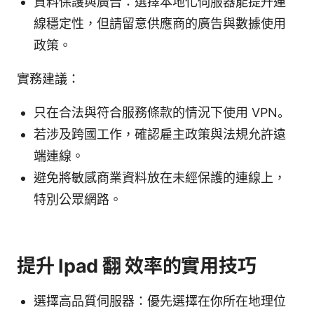
資料保護與廣告：選擇本地化伺服器能提升連
線穩定性，但請留意供應商的廣告與數據使用
政策。
實務建議：
只在合法與符合服務條款的情況下使用 VPN。
若涉及跨國工作，確認雇主政策與法規允許遠
端連線。
避免將敏感商業資料放在未經保護的連線上，
特別公眾網路。
提升 Ipad 翻 效率的實用技巧
選擇高品質伺服器：優先選擇在你所在地理位