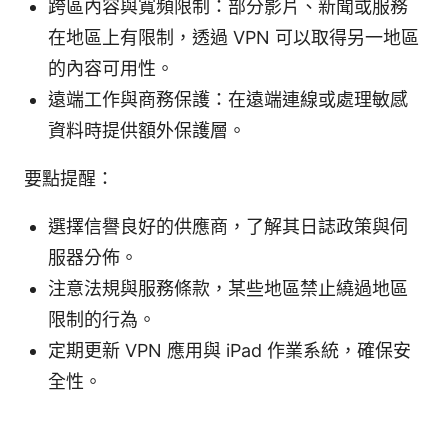
跨區內容與寬頻限制：部分影片、新聞或服務
在地區上有限制，透過 VPN 可以取得另一地區
的內容可用性。
遠端工作與商務保護：在遠端連線或處理敏感
資料時提供額外保護層。
要點提醒：
選擇信譽良好的供應商，了解其日誌政策與伺
服器分佈。
注意法規與服務條款，某些地區禁止繞過地區
限制的行為。
定期更新 VPN 應用與 iPad 作業系統，確保安
全性。