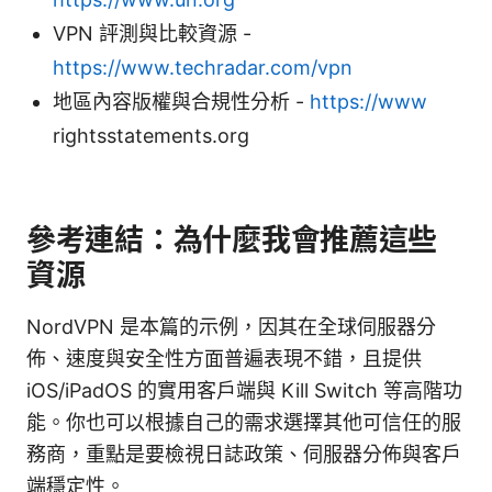
VPN 評測與比較資源 -
https://www.techradar.com/vpn
地區內容版權與合規性分析 -
https://www
rightsstatements.org
參考連結：為什麼我會推薦這些
資源
NordVPN 是本篇的示例，因其在全球伺服器分
佈、速度與安全性方面普遍表現不錯，且提供
iOS/iPadOS 的實用客戶端與 Kill Switch 等高階功
能。你也可以根據自己的需求選擇其他可信任的服
務商，重點是要檢視日誌政策、伺服器分佈與客戶
端穩定性。