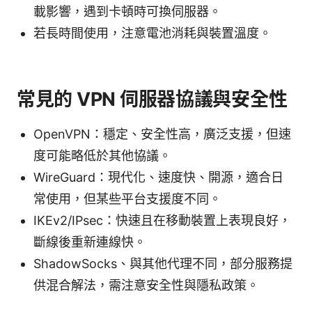
載影響，遇到卡頓時可換伺服器。
若長時間使用，注意電池消耗與裝置溫度。
常見的 VPN 伺服器協議與安全性
OpenVPN：穩定、安全性高，廣泛支援，但速
度可能略低於其他協議。
WireGuard：現代化、速度快、開源，適合日
常使用，但某些平台支援度不同。
IKEv2/IPsec：快速且在移動裝置上表現良好，
斷線後重新連線快。
ShadowSocks、與其他代理不同，部分服務提
供混合解法，需注意安全性與隱私政策。