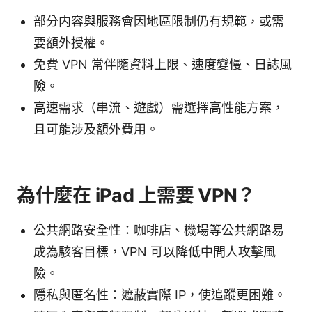
部分内容與服務會因地區限制仍有規範，或需
要額外授權。
免費 VPN 常伴隨資料上限、速度變慢、日誌風
險。
高速需求（串流、遊戲）需選擇高性能方案，
且可能涉及額外費用。
為什麼在 iPad 上需要 VPN？
公共網路安全性：咖啡店、機場等公共網路易
成為駭客目標，VPN 可以降低中間人攻擊風
險。
隱私與匿名性：遮蔽實際 IP，使追蹤更困難。