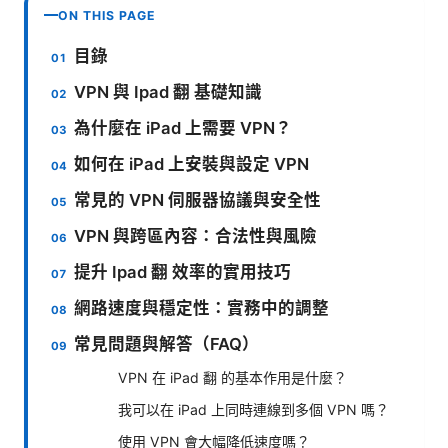
ON THIS PAGE
目錄
VPN 與 Ipad 翻 基礎知識
為什麼在 iPad 上需要 VPN？
如何在 iPad 上安裝與設定 VPN
常見的 VPN 伺服器協議與安全性
VPN 與跨區內容：合法性與風險
提升 Ipad 翻 效率的實用技巧
網路速度與穩定性：實務中的調整
常見問題與解答（FAQ）
VPN 在 iPad 翻 的基本作用是什麼？
我可以在 iPad 上同時連線到多個 VPN 嗎？
使用 VPN 會大幅降低速度嗎？