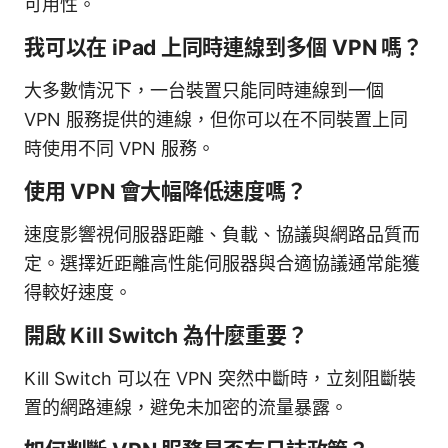
可用性。
我可以在 iPad 上同時連線到多個 VPN 嗎？
大多數情況下，一台裝置只能同時連線到一個
VPN 服務提供的連線，但你可以在不同裝置上同
時使用不同 VPN 服務。
使用 VPN 會大幅降低速度嗎？
速度影響視伺服器距離、負載、協議與網路品質而
定。選擇近距離高性能伺服器與合適協議通常能獲
得較好速度。
開啟 Kill Switch 為什麼重要？
Kill Switch 可以在 VPN 突然中斷時，立刻阻斷裝
置的網路連線，避免未加密的流量暴露。