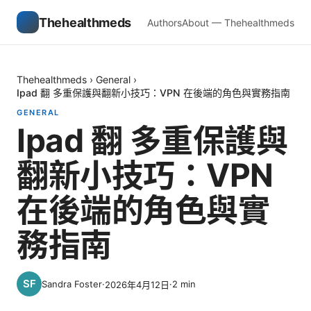
Thehealthmeds
Authors
About — Thehealthmeds
Thehealthmeds
›
General
›
Ipad 翻 多重保護與翻新小技巧：VPN 在後端的角色與實務指南
GENERAL
Ipad 翻 多重保護與
翻新小技巧：VPN
在後端的角色與實
務指南
Sandra Foster
·
·
2
min
2026年4月12日