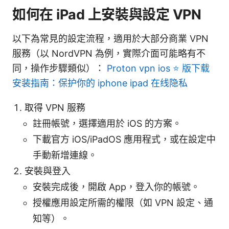
如何在 iPad 上安裝與設定 VPN
以下為常見的設定流程，適用於大部分商業 VPN
服務（以 NordVPN 為例，實際介面可能略有不
同，操作步驟類似）：
Proton vpn ios ⭐ 版下载
安装指南：保护你的 iphone ipad 在线隐私
取得 VPN 服務
註冊帳號，選擇適用於 iOS 的方案。
下載官方 iOS/iPadOS 應用程式，或在設定中
手動新增連線。
安裝與登入
安裝完成後，開啟 App，登入你的帳號。
授權應用設定所需的權限（如 VPN 設定、通
知等）。