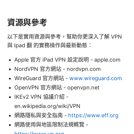
資源與參考
以下是實用資源與參考，幫助你更深入了解 VPN
與 Ipad 翻 的實務操作與最新動態：
Apple 官方 iPad VPN 設定說明 - apple.com
NordVPN 官方網站 - nordvpn.com
WireGuard 官方網站 -
www.wireguard.com
OpenVPN 官方網站 - openvpn.net
IKEv2 VPN 協議介紹 -
en.wikipedia.org/wiki/VPN
網路隱私與安全指南 -
https://www.eff.org
網路使用與地區限制法規概覽 -
https://www.un.org