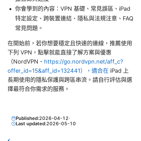
你會學到的內容：VPN 基礎、常見誤區、iPad
特定設定、跨裝置連結、隱私與法規注意、FAQ
常見問題。
在開始前，若你想要穩定且快速的連線，推薦使用
下列 VPN，點擊就能直接了解方案與優惠
（NordVPN -
https://go.nordvpn.net/aff_c?
offer_id=15&aff_id=132441），適合在
iPad 上
長期使用的隱私保護與跨區串流。請自行評估與選
擇最符合你需求的服務。
Published:
2026-04-12
·
Last updated:
2026-05-10