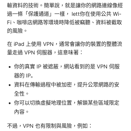
輸資料的技術。簡單說，就是讓你的網路連線像經
過一條「保護通道」一樣， lett你在使用公共 Wi-
Fi、咖啡店網路等環境時降低被竊聽、資料被截取
的風險。
在 iPad 上使用 VPN，通常會讓你的裝置的整體流
量走過 VPN 伺服器，這意味著：
你的真實 IP 被遮蔽，網站看到的是 VPN 伺服
器的 IP。
資料在傳輸過程中被加密，提升公眾網路的安
全性。
你可以切換虛擬地理位置，解鎖某些區域限定
內容。
不過，VPN 也有限制與風險，例如：