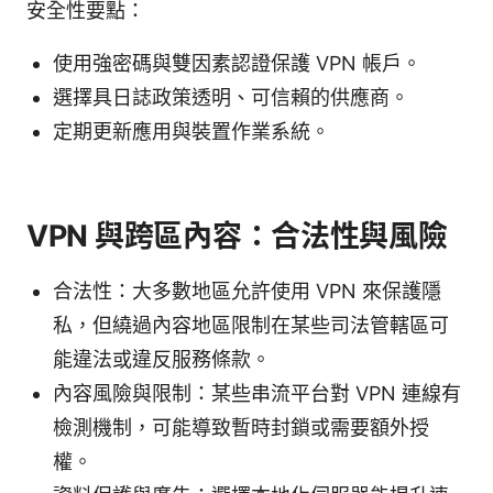
安全性要點：
使用強密碼與雙因素認證保護 VPN 帳戶。
選擇具日誌政策透明、可信賴的供應商。
定期更新應用與裝置作業系統。
VPN 與跨區內容：合法性與風險
合法性：大多數地區允許使用 VPN 來保護隱
私，但繞過內容地區限制在某些司法管轄區可
能違法或違反服務條款。
內容風險與限制：某些串流平台對 VPN 連線有
檢測機制，可能導致暫時封鎖或需要額外授
權。