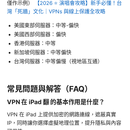
僅作示例）
【2026 ⭐ 演唱會攻略】新手必懂！台
灣「死牆」文化｜VPNs 與線上保護全攻略
美國東部伺服器：中等-偏快
美國西部伺服器：偏快
香港伺服器：中等
新加坡伺服器：中等偏快
台灣伺服器：中等偏慢（視地區互通）
常見問題與解答（FAQ）
VPN 在 iPad 翻 的基本作用是什麼？
VPN 在 iPad 上提供加密的網路連線，遮蔽真實
IP，同時讓你選擇虛擬地理位置，提升隱私與內容