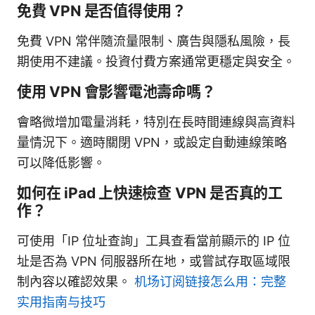
免費 VPN 是否值得使用？
免費 VPN 常伴隨流量限制、廣告與隱私風險，長
期使用不建議。投資付費方案通常更穩定與安全。
使用 VPN 會影響電池壽命嗎？
會略微增加電量消耗，特別在長時間連線與高資料
量情況下。適時關閉 VPN，或設定自動連線策略
可以降低影響。
如何在 iPad 上快速檢查 VPN 是否真的工
作？
可使用「IP 位址查詢」工具查看當前顯示的 IP 位
址是否為 VPN 伺服器所在地，或嘗試存取區域限
制內容以確認效果。
机场订阅链接怎么用：完整
实用指南与技巧