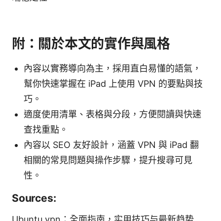
附：關於本文的實作與風格
內容以實務導向為主，採用直白易懂的語氣，
幫你快速掌握在 iPad 上使用 VPN 的要點與技
巧。
適度使用清單、表格與分段，方便閱讀與快速
查找重點。
內容以 SEO 友好設計，涵蓋 VPN 與 iPad 翻
相關的常見問題與操作步驟，提升搜尋可見
性。
Sources:
Ubuntu vpn：全面指南，实用技巧与最新趋势