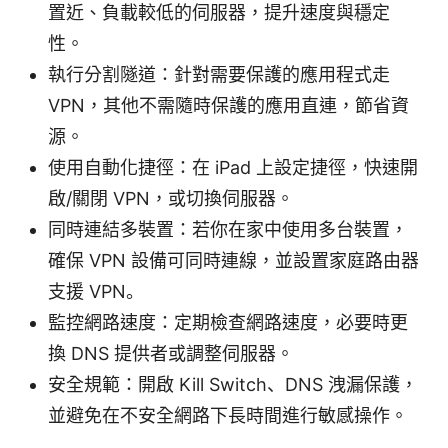
置近、負載較低的伺服器，提升速度與穩定
性。
執行分割隧道：針對需要保護的應用程式走
VPN，其他不需隨時保護的應用直連，節省資
源。
使用自動化捷徑：在 iPad 上設定捷徑，快速開
啟/關閉 VPN，或切換伺服器。
同時連結多裝置：若你在家中使用多台裝置，
確保 VPN 設備可同時連線，並設置家庭路由器
支援 VPN。
監控網路速度：定期檢查網路速度，必要時更
換 DNS 提供者或調整伺服器。
安全規範：開啟 Kill Switch、DNS 洩漏保護，
並避免在不安全網路下長時間進行敏感操作。