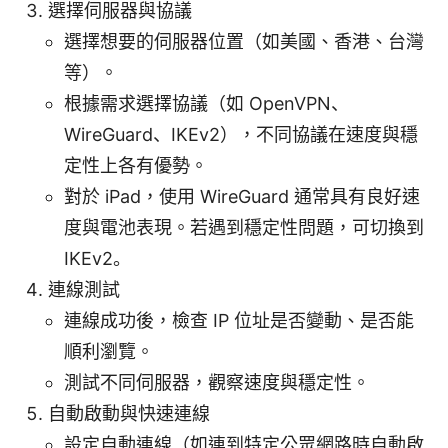
選擇伺服器與協議
選擇想要的伺服器位置（如美國、香港、台灣
等）。
根據需求選擇協議（如 OpenVPN、
WireGuard、IKEv2），不同協議在速度與穩
定性上各有優勢。
對於 iPad，使用 WireGuard 通常具有良好速
度與電池表現。若遇到穩定性問題，可切換到
IKEv2。
連線測試
連線成功後，檢查 IP 位址是否變動、是否能
順利瀏覽。
測試不同伺服器，觀察速度與穩定性。
自動啟動與快速連線
設定自動連線（如連到特定公眾網路時自動啟