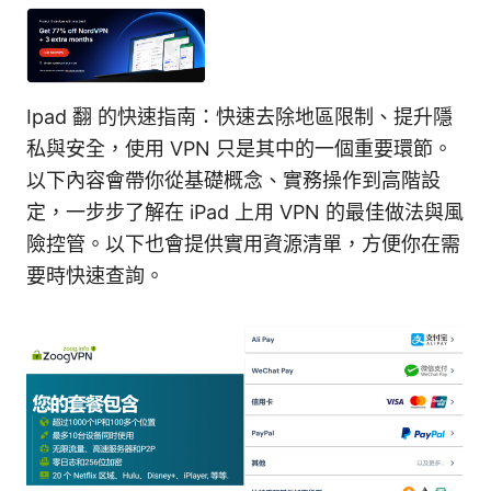
Ipad 翻 的快速指南：快速去除地區限制、提升隱
私與安全，使用 VPN 只是其中的一個重要環節。
以下內容會帶你從基礎概念、實務操作到高階設
定，一步步了解在 iPad 上用 VPN 的最佳做法與風
險控管。以下也會提供實用資源清單，方便你在需
要時快速查詢。