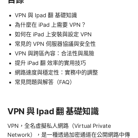
VPN 與 Ipad 翻 基礎知識
為什麼在 iPad 上需要 VPN？
如何在 iPad 上安裝與設定 VPN
常見的 VPN 伺服器協議與安全性
VPN 與跨區內容：合法性與風險
提升 iPad 翻 效率的實用技巧
網路速度與穩定性：實務中的調整
常見問題與解答（FAQ）
VPN 與 Ipad 翻 基礎知識
VPN，全名虛擬私人網路（Virtual Private
Network），是一種透過加密通道在公開網路中傳