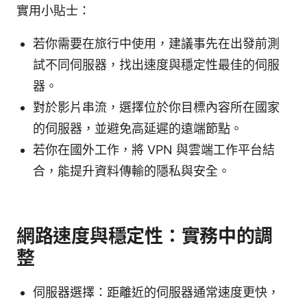
實用小貼士：
若你需要在旅行中使用，建議事先在出發前測
試不同伺服器，找出速度與穩定性最佳的伺服
器。
對於影片串流，選擇位於你目標內容所在國家
的伺服器，並避免高延遲的遠端節點。
若你在國外工作，將 VPN 與雲端工作平台結
合，能提升資料傳輸的隱私與安全。
網路速度與穩定性：實務中的調
整
伺服器選擇：距離近的伺服器通常速度更快，