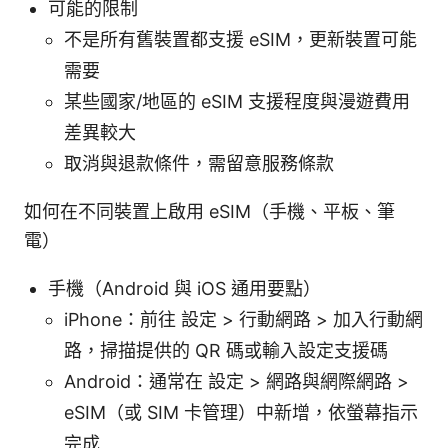
可能的限制
不是所有舊裝置都支援 eSIM，更新裝置可能
需要
某些國家/地區的 eSIM 支援程度與漫遊費用
差異較大
取消與退款條件，需留意服務條款
如何在不同裝置上啟用 eSIM（手機、平板、筆
電）
手機（Android 與 iOS 通用要點）
iPhone：前往 設定 > 行動網路 > 加入行動網
路，掃描提供的 QR 碼或輸入設定支援碼
Android：通常在 設定 > 網路與網際網路 >
eSIM（或 SIM 卡管理）中新增，依螢幕指示
完成