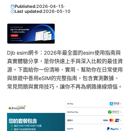
Published:
2026-04-15
·
Last updated:
2026-05-10
Djb esim網卡：2026年最全面的esim使用指南與
真實體驗分享，是你快速上手與深入比較的最佳資
源。下面給你一份清晰、實用、幫助你在日常使用
與旅遊中善用eSIM的完整指南，包含實測數據、
常見問題與實用技巧，讓你不再為網路連線煩惱。