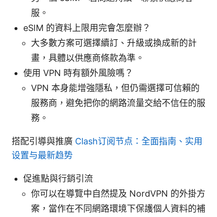
服。
eSIM 的資料上限用完會怎麼辦？
大多數方案可選擇續訂、升級或換成新的計
畫，具體以供應商條款為準。
使用 VPN 時有額外風險嗎？
VPN 本身能增強隱私，但仍需選擇可信賴的
服務商，避免把你的網路流量交給不信任的服
務。
搭配引導與推廣
Clash订阅节点：全面指南、实用
设置与最新趋势
促進點與行銷引流
你可以在導覽中自然提及 NordVPN 的外掛方
案，當作在不同網路環境下保護個人資料的補