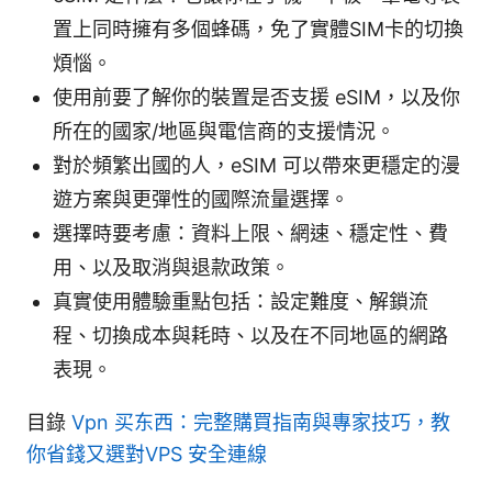
置上同時擁有多個蜂碼，免了實體SIM卡的切換
煩惱。
使用前要了解你的裝置是否支援 eSIM，以及你
所在的國家/地區與電信商的支援情況。
對於頻繁出國的人，eSIM 可以帶來更穩定的漫
遊方案與更彈性的國際流量選擇。
選擇時要考慮：資料上限、網速、穩定性、費
用、以及取消與退款政策。
真實使用體驗重點包括：設定難度、解鎖流
程、切換成本與耗時、以及在不同地區的網路
表現。
目錄
Vpn 买东西：完整購買指南與專家技巧，教
你省錢又選對VPS 安全連線