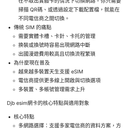
在不取出實體卡的情況下切換網路。你只需要
掃描 QR碼、或透過設定下載配置檔，就能在
不同電信商之間切換。
傳統 SIM 的痛點
需要實體卡槽、卡針、卡托的管理
换裝或換號時容易出現網路中斷
出國漫遊費用較高且切換流程繁瑣
為什麼現在普及
越來越多裝置天生支援 eSIM
電信商提供更多線上開啟與切換選項
多裝置、多帳號管理需求上升
Djb esim網卡的核心特點與適用對象
核心特點
多網路選擇：支援多家電信商的資料方案，方