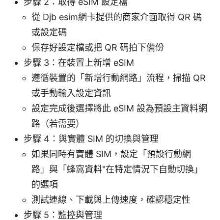
步驟 2：取得 eSIM 設定檔
從 Djb esim網卡提供的商家介面取得 QR 碼
或設定碼
保存好設定檔或把 QR 碼拍下備份
步驟 3：在裝置上新增 eSIM
遵循裝置的「新增行動網路」流程，掃描 QR
或手動輸入設定資訊
設定完成後選擇將此 eSIM 設為預設主資料網
路（若需要）
步驟 4：與實體 SIM 的切換與管理
如果同時有實體 SIM，設定「預設行動網
路」與「蜂窩資料"在特定情況下自動切換」
的選項
測試連線、下載與上傳速度，確認穩定性
步驟 5：監控與管理