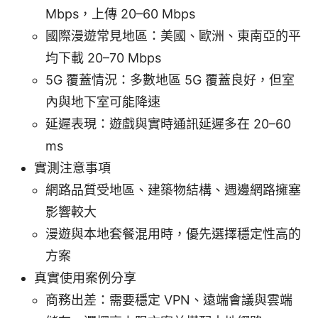
Mbps，上傳 20–60 Mbps
國際漫遊常見地區：美國、歐洲、東南亞的平
均下載 20–70 Mbps
5G 覆蓋情況：多數地區 5G 覆蓋良好，但室
內與地下室可能降速
延遲表現：遊戲與實時通訊延遲多在 20–60
ms
實測注意事項
網路品質受地區、建築物結構、週邊網路擁塞
影響較大
漫遊與本地套餐混用時，優先選擇穩定性高的
方案
真實使用案例分享
商務出差：需要穩定 VPN、遠端會議與雲端