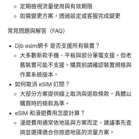
定期檢視流量使用與有效期限
如需變更方案，透過設定或客服完成變更
常見問題與解答（FAQ）
Djb esim網卡 是否支援所有裝置？
大多數新款手機、平板與部分筆電支援，但老
舊裝置可能不支援。購買前請確認裝置規格與
作業系統版本。
如何取消 eSIM 訂閱？
大部分方案提供線上取消與退款條款，具體以
購買時的條款為準。
eSIM 和漫遊費用怎麼計算？
漫遊費用通常依地區與方案而定，建議事先查
詢並選擇適合你旅遊地區的流量方案。