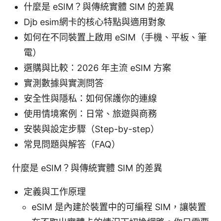
什麼是 eSIM？與傳統實體 SIM 的差異
Djb esim網卡的核心特點與適用對象
如何在不同裝置上啟用 eSIM（手機、平板、筆
電）
選購與比較：2026 年主流 eSIM 方案
實測數據與實測問答
安全性與隱私：如何保護你的連線
使用情境案例：日常、旅遊與商務
安裝與設定步驟（Step-by-step）
常見問題與解答（FAQ）
什麼是 eSIM？與傳統實體 SIM 的差異
定義與工作原理
eSIM 是內建於裝置中的可編程 SIM，讓裝置