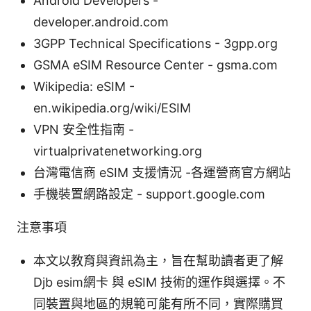
Android Developers -
developer.android.com
3GPP Technical Specifications - 3gpp.org
GSMA eSIM Resource Center - gsma.com
Wikipedia: eSIM -
en.wikipedia.org/wiki/ESIM
VPN 安全性指南 -
virtualprivatenetworking.org
台灣電信商 eSIM 支援情況 -各運營商官方網站
手機裝置網路設定 - support.google.com
注意事項
本文以教育與資訊為主，旨在幫助讀者更了解
Djb esim網卡 與 eSIM 技術的運作與選擇。不
同裝置與地區的規範可能有所不同，實際購買