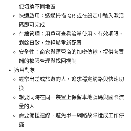
便切換不同地區
快速啟用：透過掃描 QR 或在設定中輸入激活
碼即可完成
在線管理：用戶可查看流量使用、有效期限、
剩餘日數，並輕鬆重新配置
安全性：商家與運營商的加密傳輸，提供裝置
端的權限管理與找回機制
適用對象
經常出差或旅遊的人，追求穩定網路與快速切
換
想要同時在同一裝置上保留本地號碼與國際流
量的人
需要備援連線，避免單一網路故障造成工作停
擺