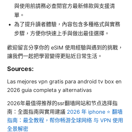
與使用前請務必查閱官方最新條款與支援清
單。
為了提升讀者體驗，內容包含多種格式與實務
步驟，方便你快速上手與做出最佳選擇。
歡迎留言分享你的 eSIM 使用經驗與遇到的挑戰，
讓我們一起把學習變得更貼近日常生活。
Sources:
Las mejores vpn gratis para android tv box en
2026 guia completa y alternativas
2026年最值得推荐的ssr翻墙网站和节点选择指
南：全面指南與實用建議
2026 年 iphone ⭐ 翻墙
指南：最全教程，帮你畅游全球网络 与 VPN 使用
全景解密