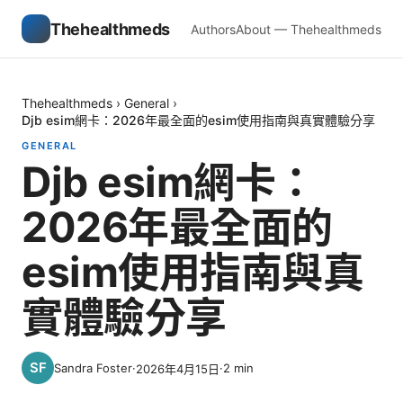
Thehealthmeds
Authors
About — Thehealthmeds
Thehealthmeds
›
General
›
Djb esim網卡：2026年最全面的esim使用指南與真實體驗分享
GENERAL
Djb esim網卡：
2026年最全面的
esim使用指南與真
實體驗分享
Sandra Foster
·
·
2
min
2026年4月15日