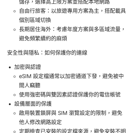
儲存，選擇高上限方案並搭配本地網路
自由行旅客：以旅遊專用方案為主，搭配載具
個別區域切換
長期居住海外：考慮年度方案與多區域流量，
避免頻繁續約的麻煩
安全性與隱私：如何保護你的連線
加密與認證
eSIM 設定檔通常以加密通道下發，避免被中
間人竊聽
使用強密碼與雙因素認證保護你的電信帳號
設備層面的保護
啟用裝置鎖屏與 SIM 瀏覽設定的限制，避免
他人修改網路設定
定期檢查已安裝的設定檔來源，避免安裝不明