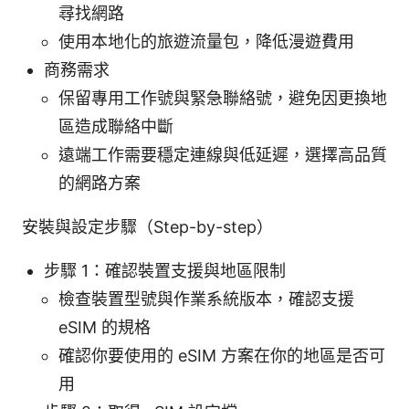
尋找網路
使用本地化的旅遊流量包，降低漫遊費用
商務需求
保留專用工作號與緊急聯絡號，避免因更換地
區造成聯絡中斷
遠端工作需要穩定連線與低延遲，選擇高品質
的網路方案
安裝與設定步驟（Step-by-step）
步驟 1：確認裝置支援與地區限制
檢查裝置型號與作業系統版本，確認支援
eSIM 的規格
確認你要使用的 eSIM 方案在你的地區是否可
用