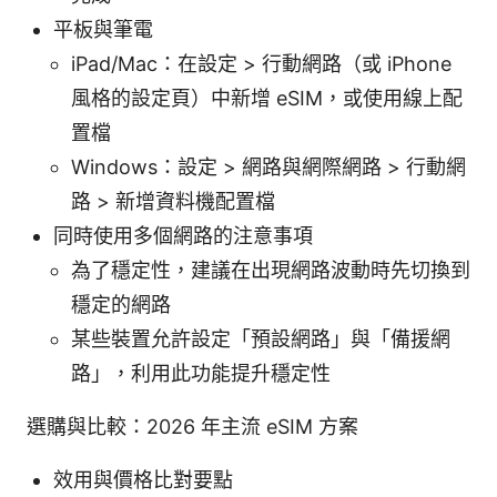
平板與筆電
iPad/Mac：在設定 > 行動網路（或 iPhone
風格的設定頁）中新增 eSIM，或使用線上配
置檔
Windows：設定 > 網路與網際網路 > 行動網
路 > 新增資料機配置檔
同時使用多個網路的注意事項
為了穩定性，建議在出現網路波動時先切換到
穩定的網路
某些裝置允許設定「預設網路」與「備援網
路」，利用此功能提升穩定性
選購與比較：2026 年主流 eSIM 方案
效用與價格比對要點