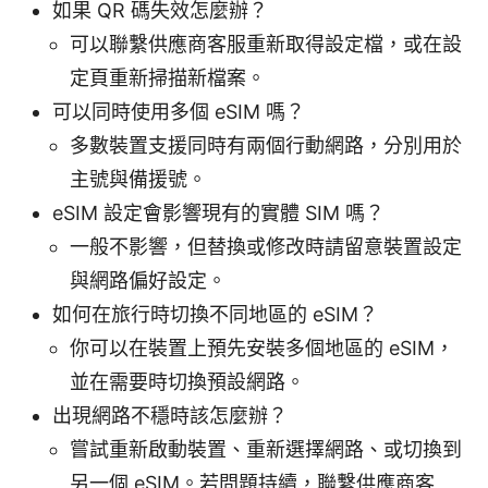
如果 QR 碼失效怎麼辦？
可以聯繫供應商客服重新取得設定檔，或在設
定頁重新掃描新檔案。
可以同時使用多個 eSIM 嗎？
多數裝置支援同時有兩個行動網路，分別用於
主號與備援號。
eSIM 設定會影響現有的實體 SIM 嗎？
一般不影響，但替換或修改時請留意裝置設定
與網路偏好設定。
如何在旅行時切換不同地區的 eSIM？
你可以在裝置上預先安裝多個地區的 eSIM，
並在需要時切換預設網路。
出現網路不穩時該怎麼辦？
嘗試重新啟動裝置、重新選擇網路、或切換到
另一個 eSIM。若問題持續，聯繫供應商客