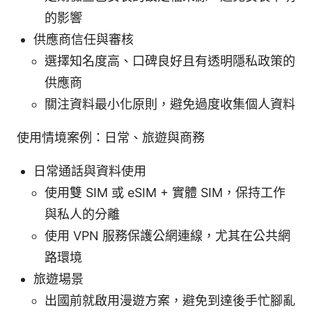
的影響
供應商信任與審核
選擇知名度高、口碑良好且有透明隱私政策的
供應商
關注資料最小化原則，避免過度收集個人資料
使用情境案例：日常、旅遊與商務
日常通話與資料使用
使用雙 SIM 或 eSIM + 實體 SIM，保持工作
與私人的分離
使用 VPN 服務保護公網連線，尤其在公共網
路環境
旅遊場景
出國前就啟用漫遊方案，避免到達後手忙腳亂