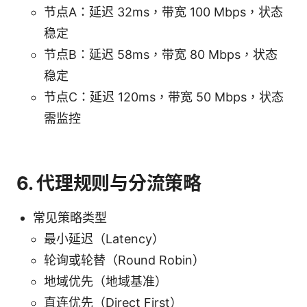
节点A：延迟 32ms，带宽 100 Mbps，状态
稳定
节点B：延迟 58ms，带宽 80 Mbps，状态
稳定
节点C：延迟 120ms，带宽 50 Mbps，状态
需监控
6. 代理规则与分流策略
常见策略类型
最小延迟（Latency）
轮询或轮替（Round Robin）
地域优先（地域基准）
直连优先（Direct First）