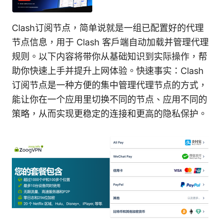
Clash订阅节点，简单说就是一组已配置好的代理
节点信息，用于 Clash 客户端自动加载并管理代理
规则。以下内容将带你从基础知识到实际操作，帮
助你快速上手并提升上网体验。快速事实：Clash
订阅节点是一种方便的集中管理代理节点的方式，
能让你在一个应用里切换不同的节点、应用不同的
策略，从而实现更稳定的连接和更高的隐私保护。