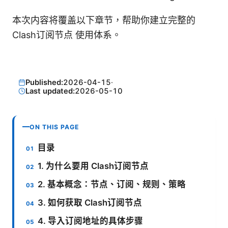
本次内容将覆盖以下章节，帮助你建立完整的
Clash订阅节点 使用体系。
Published:
2026-04-15
·
Last updated:
2026-05-10
ON THIS PAGE
目录
1. 为什么要用 Clash订阅节点
2. 基本概念：节点、订阅、规则、策略
3. 如何获取 Clash订阅节点
4. 导入订阅地址的具体步骤