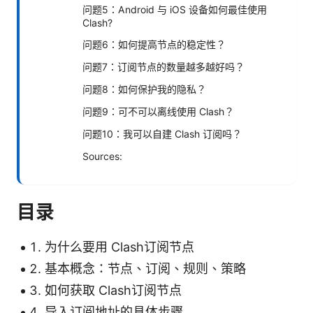
问题5：Android 与 iOS 设备如何最佳使用
Clash?
问题6：如何提高节点的稳定性？
问题7：订阅节点的数量越多越好吗？
问题8：如何保护我的隐私？
问题9：可不可以离线使用 Clash？
问题10：我可以自建 Clash 订阅吗？
Sources:
目录
为什么要用 Clash订阅节点
基本概念：节点、订阅、规则、策略
如何获取 Clash订阅节点
导入订阅地址的具体步骤