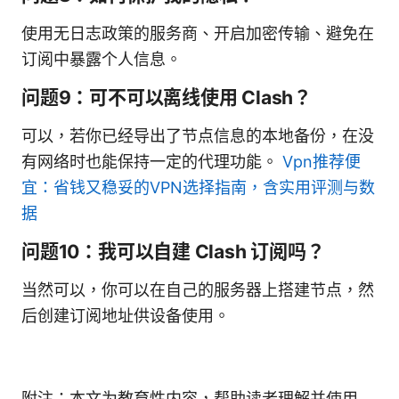
使用无日志政策的服务商、开启加密传输、避免在
订阅中暴露个人信息。
问题9：可不可以离线使用 Clash？
可以，若你已经导出了节点信息的本地备份，在没
有网络时也能保持一定的代理功能。
Vpn推荐便
宜：省钱又稳妥的VPN选择指南，含实用评测与数
据
问题10：我可以自建 Clash 订阅吗？
当然可以，你可以在自己的服务器上搭建节点，然
后创建订阅地址供设备使用。
附注：本文为教育性内容，帮助读者理解并使用