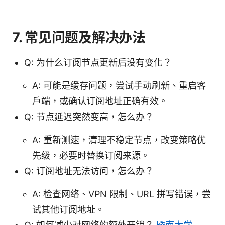
7. 常见问题及解决办法
Q: 为什么订阅节点更新后没有变化？
A: 可能是缓存问题，尝试手动刷新、重启客
户端，或确认订阅地址正确有效。
Q: 节点延迟突然变高，怎么办？
A: 重新测速，清理不稳定节点，改变策略优
先级，必要时替换订阅来源。
Q: 订阅地址无法访问，怎么办？
A: 检查网络、VPN 限制、URL 拼写错误，尝
试其他订阅地址。