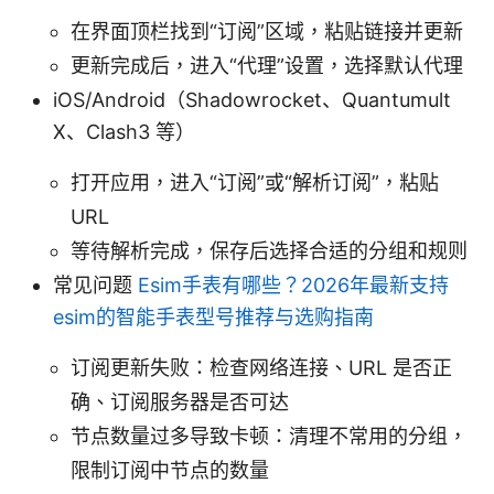
在界面顶栏找到“订阅”区域，粘贴链接并更新
更新完成后，进入“代理”设置，选择默认代理
iOS/Android（Shadowrocket、Quantumult
X、Clash3 等）
打开应用，进入“订阅”或“解析订阅”，粘贴
URL
等待解析完成，保存后选择合适的分组和规则
常见问题
Esim手表有哪些？2026年最新支持
esim的智能手表型号推荐与选购指南
订阅更新失败：检查网络连接、URL 是否正
确、订阅服务器是否可达
节点数量过多导致卡顿：清理不常用的分组，
限制订阅中节点的数量