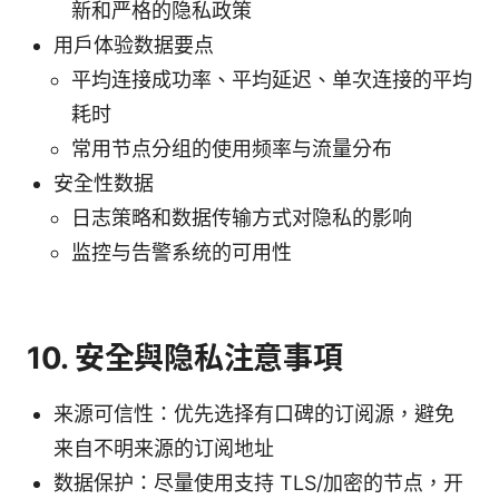
新和严格的隐私政策
用户体验数据要点
平均连接成功率、平均延迟、单次连接的平均
耗时
常用节点分组的使用频率与流量分布
安全性数据
日志策略和数据传输方式对隐私的影响
监控与告警系统的可用性
10. 安全與隐私注意事項
来源可信性：优先选择有口碑的订阅源，避免
来自不明来源的订阅地址
数据保护：尽量使用支持 TLS/加密的节点，开