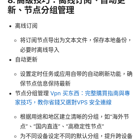
8. 高级技巧：离线订阅、自动更
新、节点分组管理
离线订阅
将订阅节点导出为文本文件，保存本地备份，
必要时离线导入
自动更新
设置定时任务或应用自带的自动刷新功能，确
保节点信息保持最新
节点分组管理
Vpn 买东西：完整購買指南與專
家技巧，教你省錢又選對VPS 安全連線
根据用途和地区建立清晰的分组，如“海外节
点”、“国内直连”、“高稳定性节点”
为不同设备设定不同的默认分组，提升跨设备