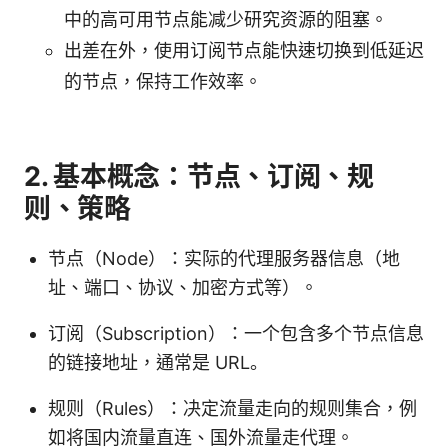
中的高可用节点能减少研究资源的阻塞。
出差在外，使用订阅节点能快速切换到低延迟
的节点，保持工作效率。
2. 基本概念：节点、订阅、规
则、策略
节点（Node）：实际的代理服务器信息（地
址、端口、协议、加密方式等）。
订阅（Subscription）：一个包含多个节点信息
的链接地址，通常是 URL。
规则（Rules）：决定流量走向的规则集合，例
如将国内流量直连、国外流量走代理。