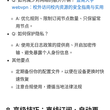
Q: 如何减少对网络的额外开销？
暨南大学
webvpn：校外访问校内资源的安全指南与实用
A: 优化规则、限制订阅节点数量、只保留常
用节点。
Q: 如何保护隐私？
A: 使用无日志政策的提供商、开启加密传
输、避免暴露个人身份信息。
其他要点
定期备份你的配置文件，以便在设备更换时快
速恢复
注意合规使用，遵循当地法律法规