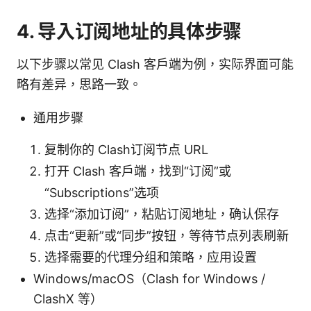
4. 导入订阅地址的具体步骤
以下步骤以常见 Clash 客户端为例，实际界面可能
略有差异，思路一致。
通用步骤
复制你的 Clash订阅节点 URL
打开 Clash 客户端，找到“订阅”或
“Subscriptions”选项
选择“添加订阅”，粘贴订阅地址，确认保存
点击“更新”或“同步”按钮，等待节点列表刷新
选择需要的代理分组和策略，应用设置
Windows/macOS（Clash for Windows /
ClashX 等）