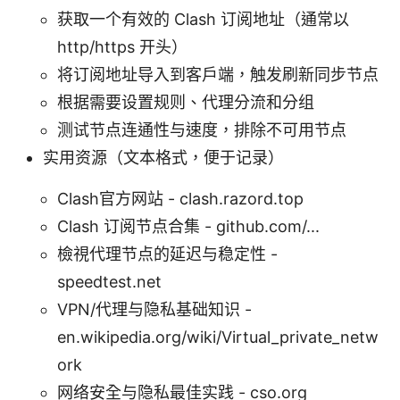
获取一个有效的 Clash 订阅地址（通常以
http/https 开头）
将订阅地址导入到客户端，触发刷新同步节点
根据需要设置规则、代理分流和分组
测试节点连通性与速度，排除不可用节点
实用资源（文本格式，便于记录）
Clash官方网站 - clash.razord.top
Clash 订阅节点合集 - github.com/...
檢視代理节点的延迟与稳定性 -
speedtest.net
VPN/代理与隐私基础知识 -
en.wikipedia.org/wiki/Virtual_private_netw
ork
网络安全与隐私最佳实践 - cso.org