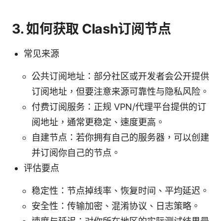
3. 如何获取 Clash订阅节点
常见来源
公共订阅地址：部分社区或开发者会公开提供
订阅地址，但要注意来源可靠性与隐私风险。
付费订阅服务：正规 VPN/代理平台提供的订
阅地址，通常更稳定、速度更高。
自建节点：若你拥有自己的服务器，可以创建
并订阅你自己的节点。
评估要点
稳定性：节点掉线率、恢复时间、平均延迟。
安全性：传输加密、混淆协议、日志策略。