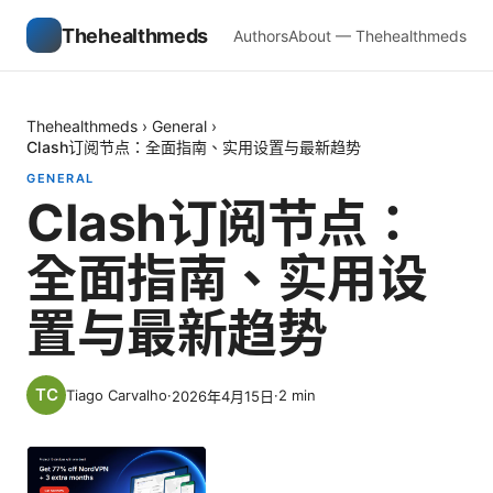
Thehealthmeds
Authors
About — Thehealthmeds
Thehealthmeds
›
General
›
Clash订阅节点：全面指南、实用设置与最新趋势
GENERAL
Clash订阅节点：
全面指南、实用设
置与最新趋势
Tiago Carvalho
·
·
2
min
2026年4月15日