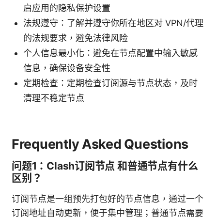
启应用的隐私保护设置
法规遵守：了解并遵守你所在地区对 VPN/代理
的法规要求，避免法律风险
个人信息最小化：避免在节点配置中输入敏感
信息，确保设备安全性
定期检查：定期检查订阅源与节点状态，及时
清理不稳定节点
Frequently Asked Questions
问题1：Clash订阅节点 和普通节点有什么
区别？
订阅节点是一组预先打包好的节点信息，通过一个
订阅地址自动更新，便于集中管理；普通节点需要