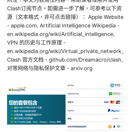
Clash订阅节点。如需进一步了解，可参考以下资
源（文本格式，非可点击链接）： Apple Website
- apple.com, Artificial Intelligence Wikipedia -
en.wikipedia.org/wiki/Artificial_intelligence,
VPN 的历史与工作原理 -
en.wikipedia.org/wiki/Virtual_private_network,
Clash 官方文档 - github.com/Dreamacro/clash,
对等网络与隐私保护文章 - arxiv.org