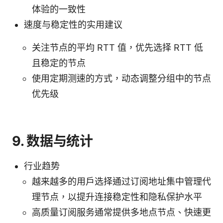
体验的一致性
速度与稳定性的实用建议
关注节点的平均 RTT 值，优先选择 RTT 低
且稳定的节点
使用定期测速的方式，动态调整分组中的节点
优先级
9. 数据与统计
行业趋势
越来越多的用户选择通过订阅地址集中管理代
理节点，以提升连接稳定性和隐私保护水平
高质量订阅服务通常提供多地点节点、快速更