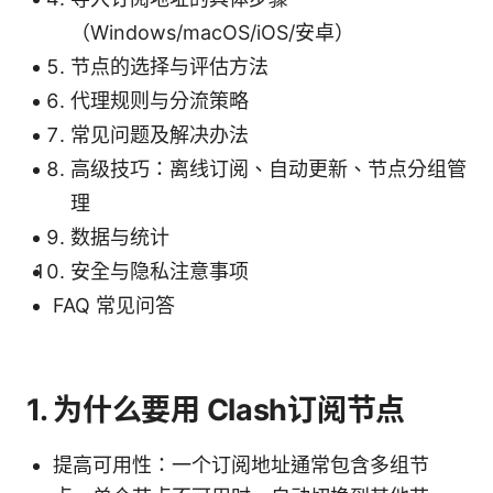
（Windows/macOS/iOS/安卓）
节点的选择与评估方法
代理规则与分流策略
常见问题及解决办法
高级技巧：离线订阅、自动更新、节点分组管
理
数据与统计
安全与隐私注意事项
FAQ 常见问答
1. 为什么要用 Clash订阅节点
提高可用性：一个订阅地址通常包含多组节