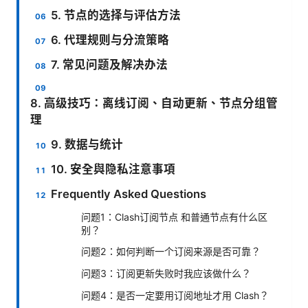
5. 节点的选择与评估方法
6. 代理规则与分流策略
7. 常见问题及解决办法
8. 高级技巧：离线订阅、自动更新、节点分组管
理
9. 数据与统计
10. 安全與隐私注意事項
Frequently Asked Questions
问题1：Clash订阅节点 和普通节点有什么区
别？
问题2：如何判断一个订阅来源是否可靠？
问题3：订阅更新失败时我应该做什么？
问题4：是否一定要用订阅地址才用 Clash？