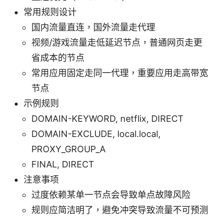
常用规则设计
国内流量直连，国外流量走代理
视频/游戏流量走低延迟节点，普通网页走更
省成本的节点
常用应用固定走同一代理，重要应用走高带宽
节点
示例规则
DOMAIN-KEYWORD, netflix, DIRECT
DOMAIN-EXCLUDE, local.local,
PROXY_GROUP_A
FINAL, DIRECT
注意事项
过度依赖某单一节点会导致单点故障风险
规则应简洁明了，避免冲突导致流量不可预测