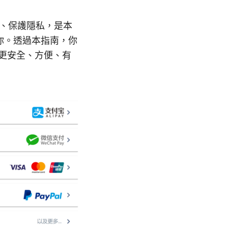
定、保護隱私，是本
你。透過本指南，你
得更安全、方便、有