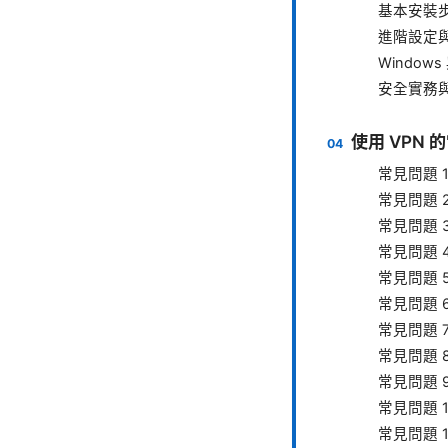
基本安裝步
進階設定
Windows
安全實務
使用 VPN
常見問題 
常見問題 
常見問題 
常見問題 
常見問題 
常見問題 
常見問題 
常見問題 
常見問題 
常見問題 
常見問題 