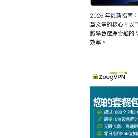
2026 年最新指
篇文章的核心。以
將學會選擇合適的 
效率。