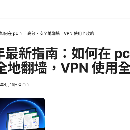
：如何在 pc ⭐ 上高效、安全地翻墙，VPN 使用全攻略
 年最新指南：如何在 pc
全地翻墙，VPN 使用
·
2
min
6年4月15日