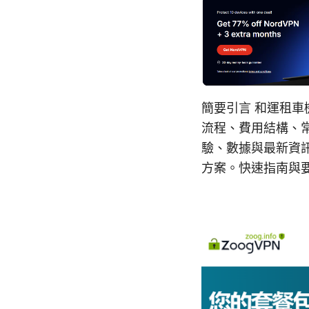
簡要引言 和運租車
流程、費用結構、
驗、數據與最新資
方案。快速指南與