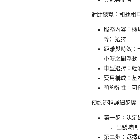
對比總覽：和運租
服務內容：機
等）選擇
距離與時效：
小時之間浮動
車型選擇：經
費用構成：基
預約彈性：可
預約流程詳細步驟
第一步：決定
出發時間
第二步：選擇