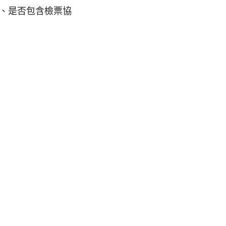
、是否包含檢票協