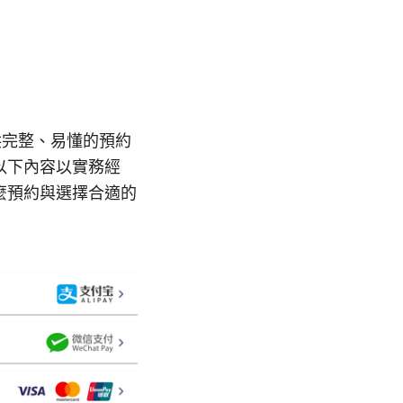
供完整、易懂的預約
以下內容以實務經
麼預約與選擇合適的