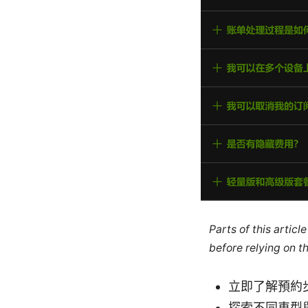
Parts of this artic
before relying on t
立即了解預約
探索不同車型