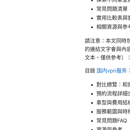
常見問題清單
實用比較表與
相關資源與參
請注意：本文同時
的連結文字會與內
文本，僅供參考）：
目錄
国内vpn服
對比總覽：和
預約流程詳細
車型與費用結
服務範圍與時
常見問題FAQ
資源與參考