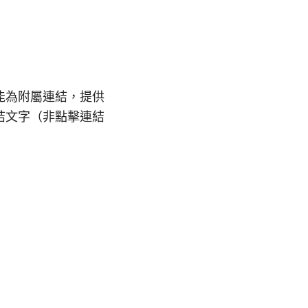
能為附屬連結，提供
結文字（非點擊連結