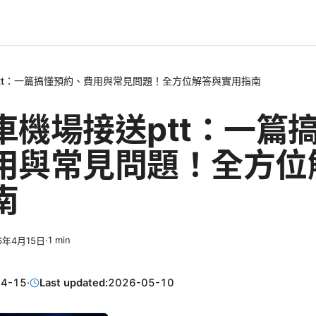
tt：一篇搞懂預約、費用與常見問題！全方位解答與實用指南
車機場接送ptt：一篇
用與常見問題！全方位
南
·
1
min
6年4月15日
04-15
·
Last updated:
2026-05-10