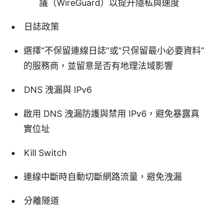
議（WireGuard）以提升隱私與速度
日誌政策
選擇“不保留連線日誌”或“只保留最小必要資料”
的服務商，並留意是否有地理法域影響
DNS 洩漏與 IPv6
啟用 DNS 洩漏防護與禁用 IPv6，避免暴露真
實位址
Kill Switch
連線中斷時自動切斷網路流量，避免洩漏
分離隧道