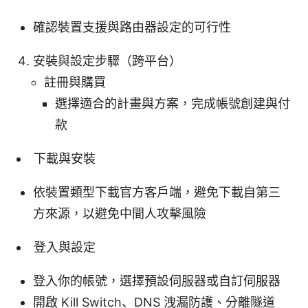
確認裝置支援與路由器設定的可行性
安裝與設定步驟（跨平台）
註冊與購買
選擇適合的計畫與方案，完成帳號創建與付
款
下載與安裝
依裝置類型下載官方客戶端，避免下載自第三
方來源，以避免中間人攻擊風險
登入與設定
登入你的帳號，選擇預設伺服器或自訂伺服器
開啟 Kill Switch、DNS 洩漏防護、分離隧道