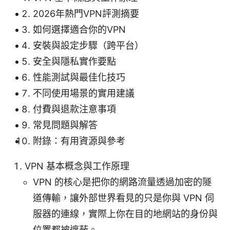
2026年熱門VPN評測摘要
如何選擇適合你的VPN
安裝與設定步驟（跨平台）
安全與隱私實作要點
性能測試與最佳化技巧
不同使用場景的實用建議
付費與退款注意事項
常見問題與解答
附錄：有用資源與參考
VPN 基本概念與工作原理
VPN 的核心是把你的網路流量透過加密的隧
道傳輸，讓外部世界看見的只是你與 VPN 伺
服器的連線，實際上你在目的地網站的身份與
位置都被遮蔽。