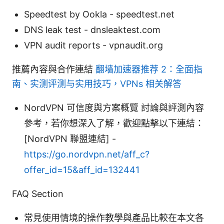
Speedtest by Ookla - speedtest.net
DNS leak test - dnsleaktest.com
VPN audit reports - vpnaudit.org
推薦內容與合作連結
翻墙加速器推荐 2：全面指
南、实测评测与实用技巧，VPNs 相关解答
NordVPN 可信度與方案概覽 討論與評測內容
參考，若你想深入了解，歡迎點擊以下連結：
[NordVPN 聯盟連結] -
https://go.nordvpn.net/aff_c?
offer_id=15&aff_id=132441
FAQ Section
常見使用情境的操作教學與產品比較在本文各