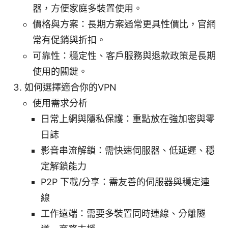
器，方便家庭多裝置使用。
價格與方案：長期方案通常更具性價比，官網
常有促銷與折扣。
可靠性：穩定性、客戶服務與退款政策是長期
使用的關鍵。
如何選擇適合你的VPN
使用需求分析
日常上網與隱私保護：重點放在強加密與零
日誌
影音串流解鎖：需快速伺服器、低延遲、穩
定解鎖能力
P2P 下載/分享：需友善的伺服器與穩定連
線
工作遠端：需要多裝置同時連線、分離隧