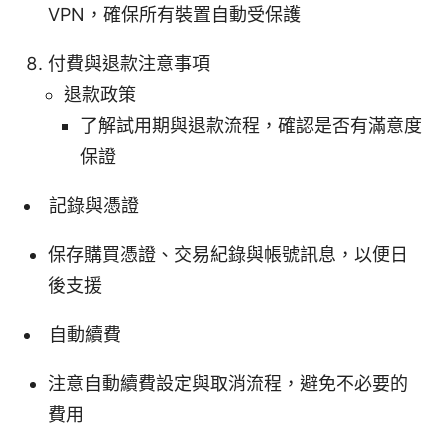
VPN，確保所有裝置自動受保護
付費與退款注意事項
退款政策
了解試用期與退款流程，確認是否有滿意度
保證
記錄與憑證
保存購買憑證、交易紀錄與帳號訊息，以便日
後支援
自動續費
注意自動續費設定與取消流程，避免不必要的
費用