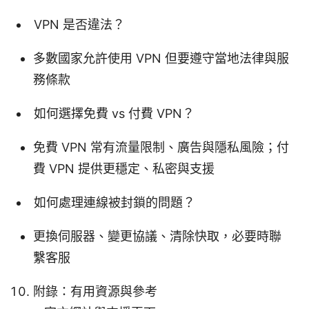
VPN 是否違法？
多數國家允許使用 VPN 但要遵守當地法律與服
務條款
如何選擇免費 vs 付費 VPN？
免費 VPN 常有流量限制、廣告與隱私風險；付
費 VPN 提供更穩定、私密與支援
如何處理連線被封鎖的問題？
更換伺服器、變更協議、清除快取，必要時聯
繫客服
附錄：有用資源與參考