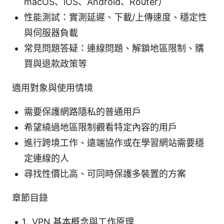
macOS、iOS、Android、Router）
性能測試：實測延遲、下載/上傳速度、穩定性
與伺服器負載
常見問題答疑：連線問題、解鎖地區限制、購
買與退款政策等
適用對象與使用情境
需要保護網路隱私的普通用戶
希望繞過地區限制觀看特定內容的用戶
進行跨境工作、遠端協作或在學習網站需要穩
定連線的人
尋找性價比高、可同時保護多裝置的方案
章節目錄
VPN 基本概念與工作原理