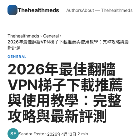
Thehealthmeds
Authors
About — Thehealthmeds
Thehealthmeds
›
General
›
2026年最佳翻牆VPN梯子下載推薦與使用教學：完整攻略與最
新評測
GENERAL
2026年最佳翻牆
VPN梯子下載推薦
與使用教學：完整
攻略與最新評測
Sandra Foster
·
·
2
min
2026年4月13日