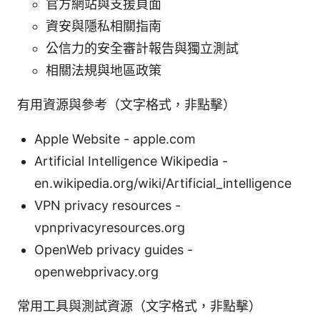
官方網站與支援頁面
資安與隱私相關指南
公信力的安全審計報告與獨立測試
相關法規與地區政策
有用資源與參考（文字格式，非點擊）
Apple Website - apple.com
Artificial Intelligence Wikipedia -
en.wikipedia.org/wiki/Artificial_intelligence
VPN privacy resources -
vpnprivacyresources.org
OpenWeb privacy guides -
openwebprivacy.org
常用工具與測試資源（文字格式，非點擊）