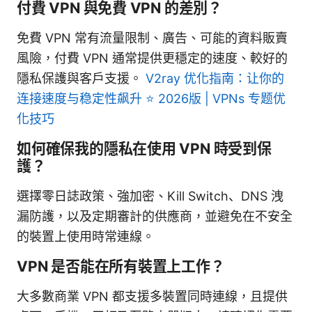
付費 VPN 與免費 VPN 的差別？
免費 VPN 常有流量限制、廣告、可能的資料販賣
風險，付費 VPN 通常提供更穩定的速度、較好的
隱私保護與客戶支援。
V2ray 优化指南：让你的
连接速度与稳定性飙升 ⭐ 2026版 | VPNs 专题优
化技巧
如何確保我的隱私在使用 VPN 時受到保
護？
選擇零日誌政策、強加密、Kill Switch、DNS 洩
漏防護，以及定期審計的供應商，並避免在不安全
的裝置上使用時常連線。
VPN 是否能在所有裝置上工作？
大多數商業 VPN 都支援多裝置同時連線，且提供