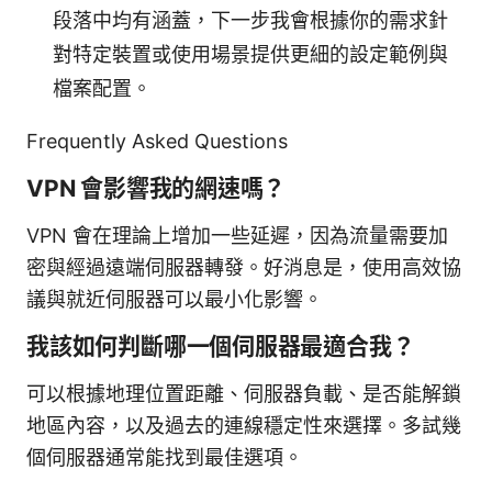
段落中均有涵蓋，下一步我會根據你的需求針
對特定裝置或使用場景提供更細的設定範例與
檔案配置。
Frequently Asked Questions
VPN 會影響我的網速嗎？
VPN 會在理論上增加一些延遲，因為流量需要加
密與經過遠端伺服器轉發。好消息是，使用高效協
議與就近伺服器可以最小化影響。
我該如何判斷哪一個伺服器最適合我？
可以根據地理位置距離、伺服器負載、是否能解鎖
地區內容，以及過去的連線穩定性來選擇。多試幾
個伺服器通常能找到最佳選項。