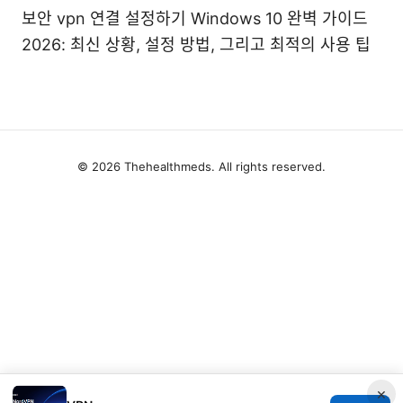
보안 vpn 연결 설정하기 Windows 10 완벽 가이드
2026: 최신 상황, 설정 방법, 그리고 최적의 사용 팁
© 2026 Thehealthmeds. All rights reserved.
×