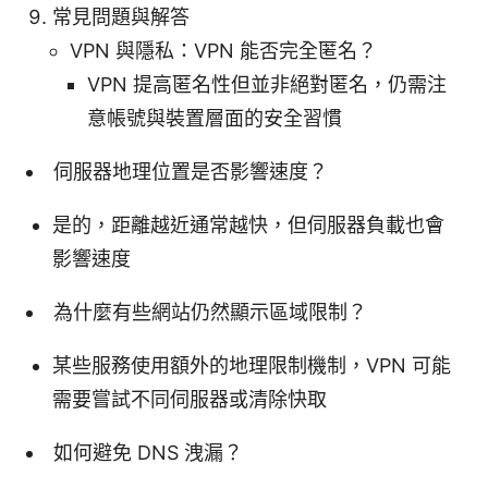
常見問題與解答
VPN 與隱私：VPN 能否完全匿名？
VPN 提高匿名性但並非絕對匿名，仍需注
意帳號與裝置層面的安全習慣
伺服器地理位置是否影響速度？
是的，距離越近通常越快，但伺服器負載也會
影響速度
為什麼有些網站仍然顯示區域限制？
某些服務使用額外的地理限制機制，VPN 可能
需要嘗試不同伺服器或清除快取
如何避免 DNS 洩漏？