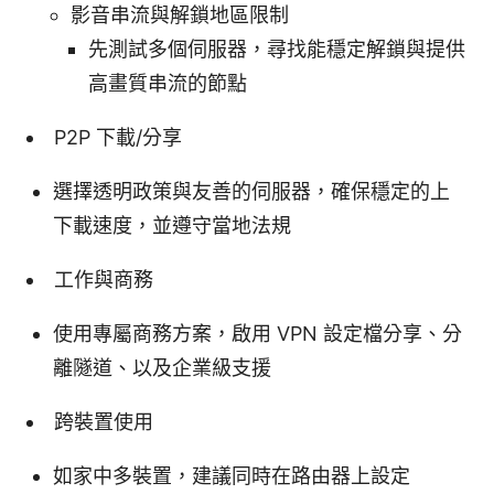
影音串流與解鎖地區限制
先測試多個伺服器，尋找能穩定解鎖與提供
高畫質串流的節點
P2P 下載/分享
選擇透明政策與友善的伺服器，確保穩定的上
下載速度，並遵守當地法規
工作與商務
使用專屬商務方案，啟用 VPN 設定檔分享、分
離隧道、以及企業級支援
跨裝置使用
如家中多裝置，建議同時在路由器上設定