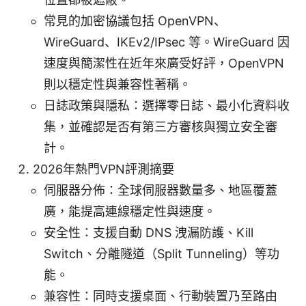
常見的加密協議包括 OpenVPN、
WireGuard、IKEv2/IPsec 等。WireGuard 因
速度與簡潔性在近年來廣受好評，OpenVPN
則以穩定性與兼容性著稱。
日誌政策與隱私：選擇零日誌、最小化資料收
集，並確認是否有第三方審核與獨立安全審
計。
2026年熱門VPN評測摘要
伺服器分佈：全球伺服器數量多、地區覆蓋
廣，能提高連線穩定性與速度。
安全性：支援自動 DNS 洩漏防護、Kill
Switch、分離隧道（Split Tunneling）等功
能。
兼容性：同時支援桌面、行動裝置乃至路由