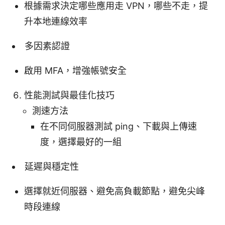
根據需求決定哪些應用走 VPN，哪些不走，提
升本地連線效率
多因素認證
啟用 MFA，增強帳號安全
性能測試與最佳化技巧
測速方法
在不同伺服器測試 ping、下載與上傳速
度，選擇最好的一組
延遲與穩定性
選擇就近伺服器、避免高負載節點，避免尖峰
時段連線