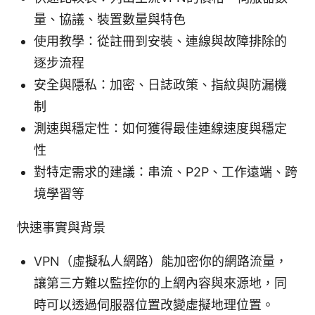
量、協議、裝置數量與特色
使用教學：從註冊到安裝、連線與故障排除的
逐步流程
安全與隱私：加密、日誌政策、指紋與防漏機
制
測速與穩定性：如何獲得最佳連線速度與穩定
性
對特定需求的建議：串流、P2P、工作遠端、跨
境學習等
快速事實與背景
VPN（虛擬私人網路）能加密你的網路流量，
讓第三方難以監控你的上網內容與來源地，同
時可以透過伺服器位置改變虛擬地理位置。