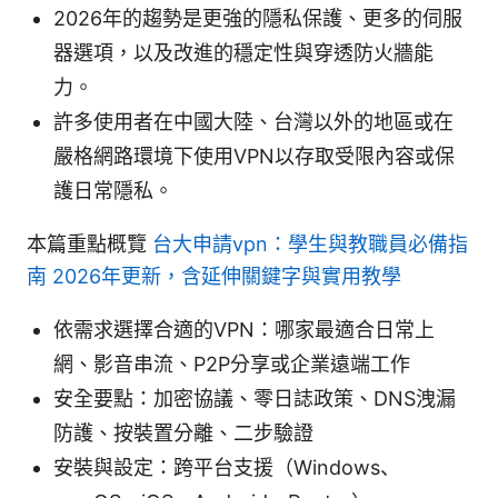
2026年的趨勢是更強的隱私保護、更多的伺服
器選項，以及改進的穩定性與穿透防火牆能
力。
許多使用者在中國大陸、台灣以外的地區或在
嚴格網路環境下使用VPN以存取受限內容或保
護日常隱私。
本篇重點概覽
台大申請vpn：學生與教職員必備指
南 2026年更新，含延伸關鍵字與實用教學
依需求選擇合適的VPN：哪家最適合日常上
網、影音串流、P2P分享或企業遠端工作
安全要點：加密協議、零日誌政策、DNS洩漏
防護、按裝置分離、二步驗證
安裝與設定：跨平台支援（Windows、