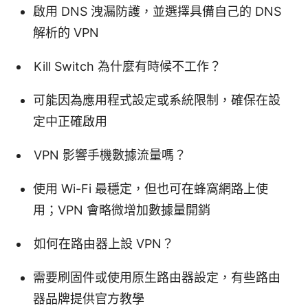
啟用 DNS 洩漏防護，並選擇具備自己的 DNS
解析的 VPN
Kill Switch 為什麼有時候不工作？
可能因為應用程式設定或系統限制，確保在設
定中正確啟用
VPN 影響手機數據流量嗎？
使用 Wi-Fi 最穩定，但也可在蜂窩網路上使
用；VPN 會略微增加數據量開銷
如何在路由器上設 VPN？
需要刷固件或使用原生路由器設定，有些路由
器品牌提供官方教學