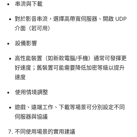
串流與下載
對於影音串流，選擇高帶寬伺服器、開啟 UDP
介面（若可用）
設備影響
高性能裝置（如新款電腦/手機）通常可發揮更
好速度；舊裝置可能需要降低加密等級以提升
速度
使用情境調整
遊戲、遠端工作、下載等場景可分別設定不同
伺服器與協議
不同使用場景的實用建議