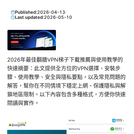
Published:
2026-04-13
·
Last updated:
2026-05-10
2026年最佳翻牆VPN梯子下載推薦與使用教學的
快速摘要：此文提供全方位的VPN選擇、安裝步
驟、使用教學、安全與隱私要點，以及常見問題的
解答，幫你在不同情境下穩定上網、保護隱私與解
鎖地區限制。以下內容包含多種格式，方便你快速
閱讀與實作。