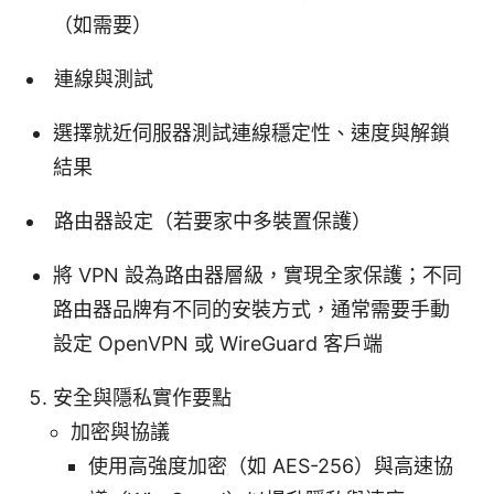
（如需要）
連線與測試
選擇就近伺服器測試連線穩定性、速度與解鎖
結果
路由器設定（若要家中多裝置保護）
將 VPN 設為路由器層級，實現全家保護；不同
路由器品牌有不同的安裝方式，通常需要手動
設定 OpenVPN 或 WireGuard 客戶端
安全與隱私實作要點
加密與協議
使用高強度加密（如 AES-256）與高速協