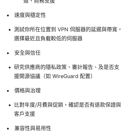
道、商務支援
速度與穩定性
測試你所在位置到 VPN 伺服器的延遲與帶寬，
選擇最近且負載較低的伺服器
安全與信任
研究供應商的隱私政策、審計報告、及是否支
援開源協議（如 WireGuard 配置）
價格與治理
比對年度/月費與促銷，確認是否有退款保證與
客戶支援
兼容性與易用性