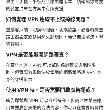
桌面、手機、平板乃至路由器版本。請確認你需要
的裝置清單在方案中有所支援。
如何處理 VPN 連線不上或掉線問題？
重啟客戶端、切換伺服器、切換協議，必要時檢查
路由器設定或禁用防火牆規則，若仍無法解決，聯
繫客服。
VPN 是否能避開網路審查？
在某些地區，VPN 可以幫助繞過審查與地區限
制，但實際效果取決於當地的網路策略與 VPN 本
身的穿透能力。
使用 VPN 時，是否需要開啟廣告攔截？
廣告攔截與 VPN 可以互相補充，但請注意某些應
用需要廣告支援的合法內容。你可以在需要時開啟