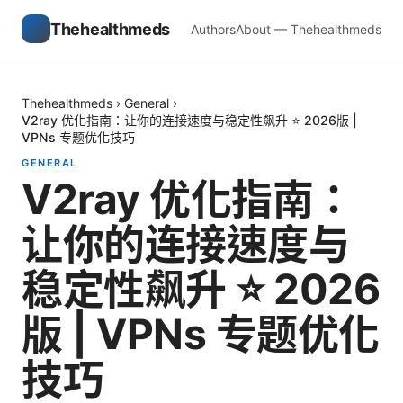
Thehealthmeds
Authors
About — Thehealthmeds
Thehealthmeds
›
General
›
V2ray 优化指南：让你的连接速度与稳定性飙升 ⭐ 2026版 |
VPNs 专题优化技巧
GENERAL
V2ray 优化指南：
让你的连接速度与
稳定性飙升 ⭐ 2026
版 | VPNs 专题优化
技巧