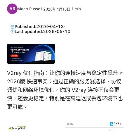
Aiden Russell
·
·
1
min
2026年4月13日
Published:
2026-04-13
·
Last updated:
2026-05-10
V2ray 优化指南：让你的连接速度与稳定性飙升 ⭐
2026版 快速事实：通过正确的服务器选择、协议
调优和网络环境优化，你的 V2ray 连接不仅会更
快，还会更稳定，特别是在高延迟或丢包环境下也
更可靠。