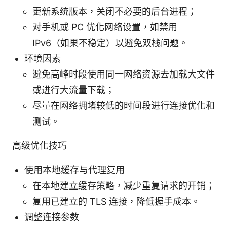
更新系统版本，关闭不必要的后台进程；
对手机或 PC 优化网络设置，如禁用
IPv6（如果不稳定）以避免双栈问题。
环境因素
避免高峰时段使用同一网络资源去加载大文件
或进行大流量下载；
尽量在网络拥堵较低的时间段进行连接优化和
测试。
高级优化技巧
使用本地缓存与代理复用
在本地建立缓存策略，减少重复请求的开销；
复用已建立的 TLS 连接，降低握手成本。
调整连接参数