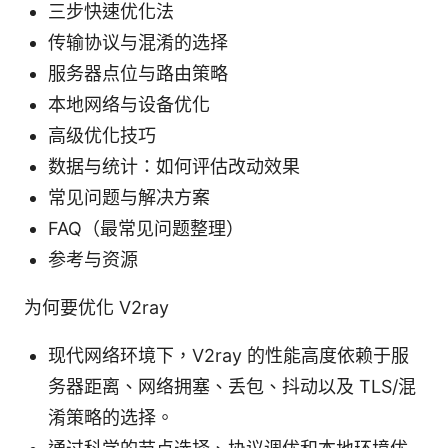
三步快速优化法
传输协议与混淆的选择
服务器点位与路由策略
本地网络与设备优化
高级优化技巧
数据与统计：如何评估改动效果
常见问题与解决方案
FAQ（最常见问题整理）
参考与资源
为何要优化 V2ray
现代网络环境下，V2ray 的性能高度依赖于服
务器距离、网络拥塞、丢包、抖动以及 TLS/混
淆策略的选择。