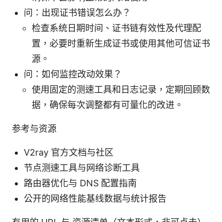
问：出现证书错误怎么办？
检查系统日期时间、证书链有效性及代理配
置，必要时重新生成证书或使用其他可信证书
源。
问：如何监控改动效果？
使用固定的测速工具和日志记录，定期回顾数
据，确保每次调整都有可量化的改进。
参考与资源
V2ray 官方文档与社区
节点测速工具与网络诊断工具
路由器优化与 DNS 配置指南
公开的网络性能基线数据与统计报告