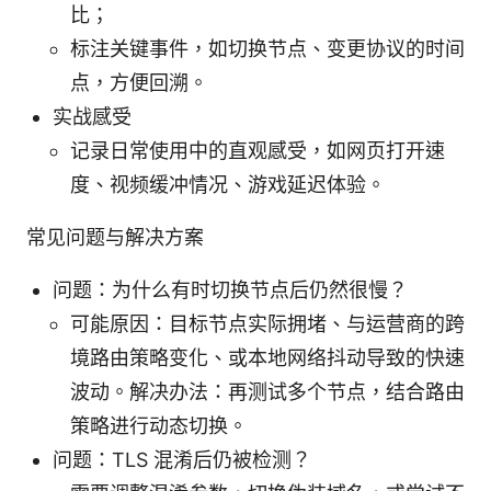
比；
标注关键事件，如切换节点、变更协议的时间
点，方便回溯。
实战感受
记录日常使用中的直观感受，如网页打开速
度、视频缓冲情况、游戏延迟体验。
常见问题与解决方案
问题：为什么有时切换节点后仍然很慢？
可能原因：目标节点实际拥堵、与运营商的跨
境路由策略变化、或本地网络抖动导致的快速
波动。解决办法：再测试多个节点，结合路由
策略进行动态切换。
问题：TLS 混淆后仍被检测？