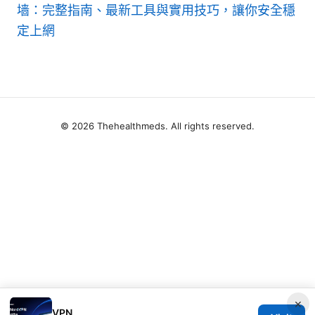
墙：完整指南、最新工具與實用技巧，讓你安全穩
定上網
© 2026 Thehealthmeds. All rights reserved.
×
VPN