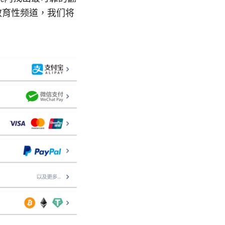
教育性频道，我们将