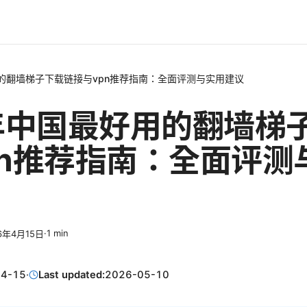
用的翻墙梯子下载链接与vpn推荐指南：全面评测与实用建议
6年中国最好用的翻墙梯
pn推荐指南：全面评测
·
1
min
6年4月15日
04-15
·
Last updated:
2026-05-10