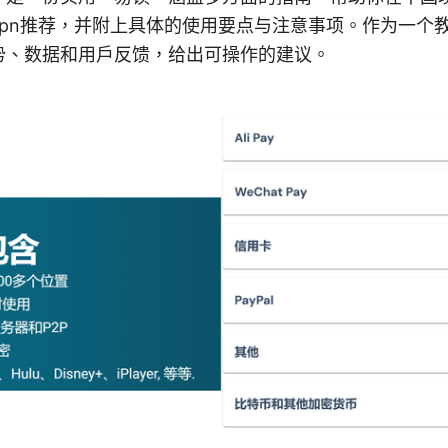
vpn推荐，并附上具体的使用要点与注意事项。作为一个
势、数据和用户反馈，给出可操作的建议。