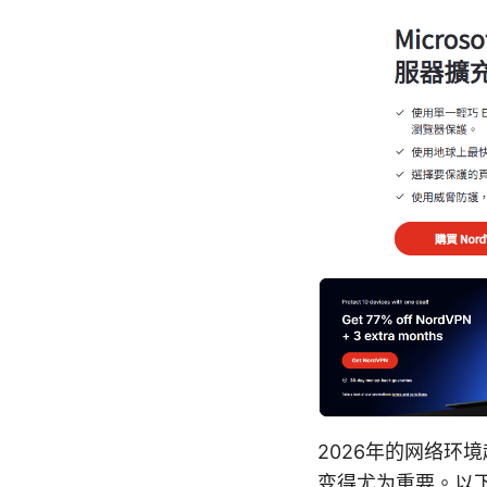
2026年的网络环
变得尤为重要。以