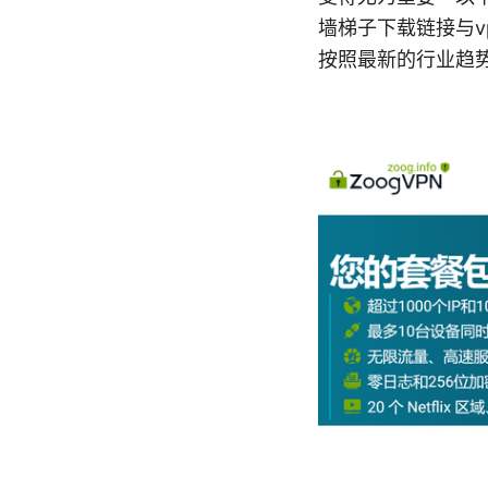
墙梯子下载链接与
按照最新的行业趋