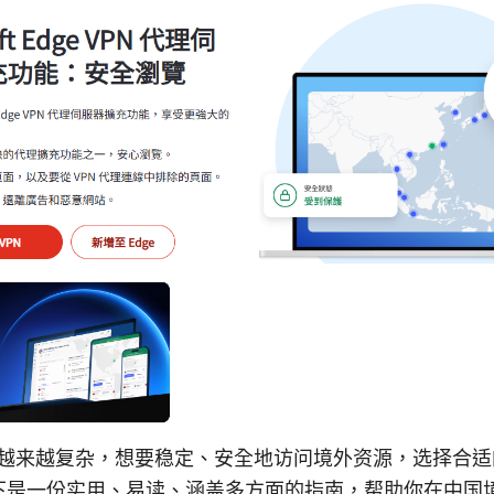
境越来越复杂，想要稳定、安全地访问境外资源，选择合适
下是一份实用、易读、涵盖多方面的指南，帮助你在中国