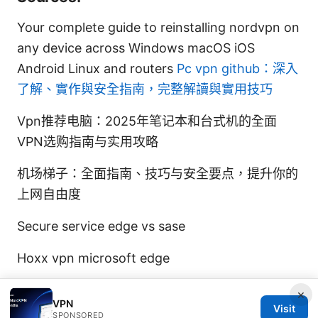
Your complete guide to reinstalling nordvpn on
any device across Windows macOS iOS
Android Linux and routers
Pc vpn github：深入
了解、實作與安全指南，完整解讀與實用技巧
Vpn推荐电脑：2025年笔记本和台式机的全面
VPN选购指南与实用攻略
机场梯子：全面指南、技巧与安全要点，提升你的
上网自由度
Secure service edge vs sase
Hoxx vpn microsoft edge
×
VPN
Visit
SPONSORED