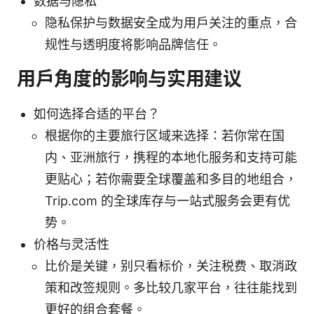
数据与隐私
隐私保护与数据安全成为用户关注的重点，合
规性与透明度将影响品牌信任。
用户角度的影响与实用建议
如何选择合适的平台？
根据你的主要旅行区域来选择：若你常在国
内、亚洲旅行，携程的本地化服务和支持可能
更贴心；若你需要全球覆盖和多目的地组合，
Trip.com 的全球库存与一站式服务会更有优
势。
价格与灵活性
比价是关键，别只看标价，关注税费、取消政
策和改签规则。多比较几家平台，往往能找到
更好的组合套餐。