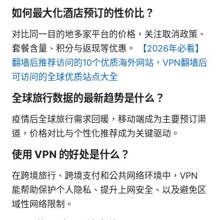
如何最大化酒店预订的性价比？
对比同一目的地多家平台的价格，关注取消政策、
套餐含量、积分与返现等优惠。
【2026年必看】
翻墙后推荐访问的10个优质海外网站，VPN翻墙后
可访问的全球优质站点大全
全球旅行数据的最新趋势是什么？
疫情后全球旅行需求回暖，移动端成为主要预订渠
道，价格对比与个性化推荐成为关键驱动。
使用 VPN 的好处是什么？
在跨境旅行、跨境支付和公共网络环境中，VPN
能帮助保护个人隐私、提升上网安全、以及避免区
域性网络限制。