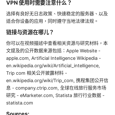
VPN 使用时需要注意什么？
选择有良好无日志政策、快速稳定的服务器、以及
适合你设备的应用，同时遵守当地法律法规。
链接与资源在哪儿？
你可以在视频描述中查看相关资源与研究材料，本
文提及的公开数据来源包括：Apple Website -
apple.com, Artificial Intelligence Wikipedia -
en.wikipedia.org/wiki/Artificial_intelligence,
Trip com 相关公开披露材料 -
en.wikipedia.org/wiki/Trip_com, 携程集团公开信
息 - company.ctrip.com, 全球在线旅行服务市场
研究 - eMarketer.com, Statista 旅行行业数据 -
statista.com
Sources: