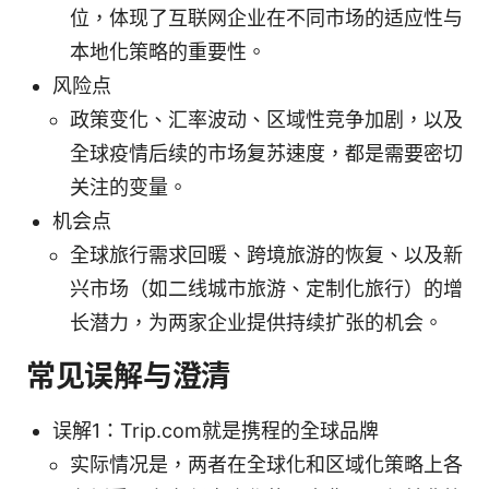
位，体现了互联网企业在不同市场的适应性与
本地化策略的重要性。
风险点
政策变化、汇率波动、区域性竞争加剧，以及
全球疫情后续的市场复苏速度，都是需要密切
关注的变量。
机会点
全球旅行需求回暖、跨境旅游的恢复、以及新
兴市场（如二线城市旅游、定制化旅行）的增
长潜力，为两家企业提供持续扩张的机会。
常见误解与澄清
误解1：Trip.com就是携程的全球品牌
实际情况是，两者在全球化和区域化策略上各