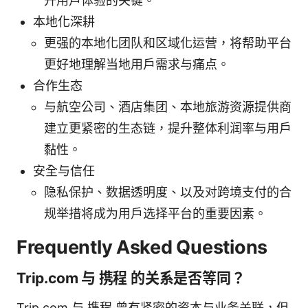
升用户体验的关键。
本地化深耕
更强的本地化团队和区域化运营，将帮助平台
更好地理解当地用户需求与痛点。
合作生态
与航空公司、酒店集团、本地旅游资源提供商
建立更紧密的生态链，提升整体利润率与用户
黏性。
安全与信任
隐私保护、数据透明度、以及对跨境支付的合
规举措将成为用户选择平台的重要因素。
Frequently Asked Questions
Trip.com 与 携程 的关系是否等同？
Trip.com 与 携程 曾有紧密的资本与业务关联，但