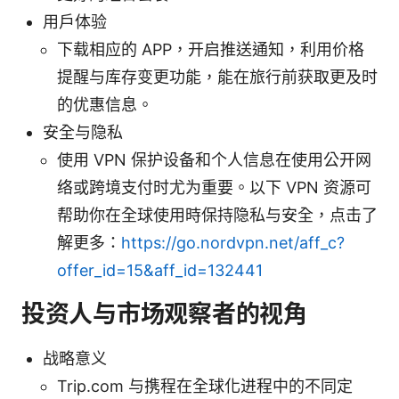
用户体验
下载相应的 APP，开启推送通知，利用价格
提醒与库存变更功能，能在旅行前获取更及时
的优惠信息。
安全与隐私
使用 VPN 保护设备和个人信息在使用公开网
络或跨境支付时尤为重要。以下 VPN 资源可
帮助你在全球使用時保持隐私与安全，点击了
解更多：
https://go.nordvpn.net/aff_c?
offer_id=15&aff_id=132441
投资人与市场观察者的视角
战略意义
Trip.com 与携程在全球化进程中的不同定