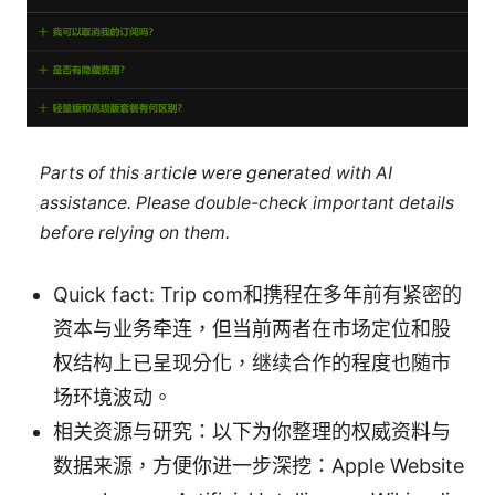
Parts of this article were generated with AI
assistance. Please double-check important details
before relying on them.
Quick fact: Trip com和携程在多年前有紧密的
资本与业务牵连，但当前两者在市场定位和股
权结构上已呈现分化，继续合作的程度也随市
场环境波动。
相关资源与研究：以下为你整理的权威资料与
数据来源，方便你进一步深挖：Apple Website