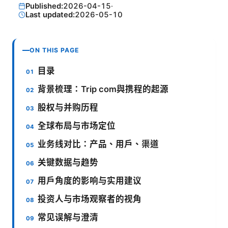
Published:
2026-04-15
·
Last updated:
2026-05-10
ON THIS PAGE
目录
背景梳理：Trip com與携程的起源
股权与并购历程
全球布局与市场定位
业务线对比：产品、用户、渠道
关键数据与趋势
用户角度的影响与实用建议
投资人与市场观察者的视角
常见误解与澄清