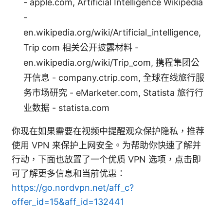
- apple.com, Artificial Intelligence Wikipedia
-
en.wikipedia.org/wiki/Artificial_intelligence,
Trip com 相关公开披露材料 -
en.wikipedia.org/wiki/Trip_com, 携程集团公
开信息 - company.ctrip.com, 全球在线旅行服
务市场研究 - eMarketer.com, Statista 旅行行
业数据 - statista.com
你现在如果需要在视频中提醒观众保护隐私，推荐
使用 VPN 来保护上网安全。为帮助你快速了解并
行动，下面也放置了一个优质 VPN 选项，点击即
可了解更多信息和当前优惠：
https://go.nordvpn.net/aff_c?
offer_id=15&aff_id=132441