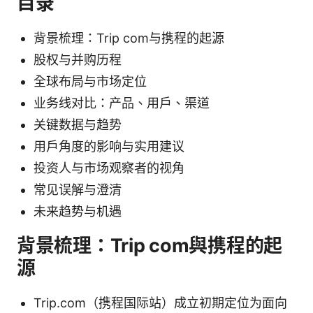
目录
背景梳理：Trip com与携程的起源
股权与并购历程
全球布局与市场定位
业务线对比：产品、用户、渠道
关键数据与趋势
用户角度的影响与实用建议
投资人与市场观察者的视角
常见误解与澄清
未来趋势与机遇
背景梳理：Trip com與携程的起
源
Trip.com（携程国际站）成立初期定位为面向