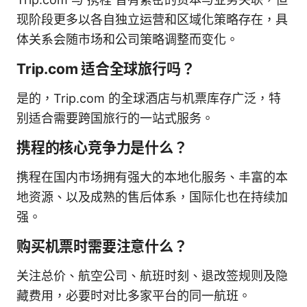
现阶段更多以各自独立运营和区域化策略存在，具
体关系会随市场和公司策略调整而变化。
Trip.com 适合全球旅行吗？
是的，Trip.com 的全球酒店与机票库存广泛，特
别适合需要跨国旅行的一站式服务。
携程的核心竞争力是什么？
携程在国内市场拥有强大的本地化服务、丰富的本
地资源、以及成熟的售后体系，国际化也在持续加
强。
购买机票时需要注意什么？
关注总价、航空公司、航班时刻、退改签规则及隐
藏费用，必要时对比多家平台的同一航班。