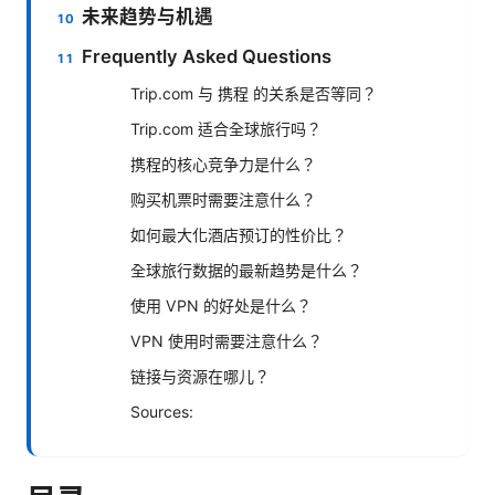
未来趋势与机遇
Frequently Asked Questions
Trip.com 与 携程 的关系是否等同？
Trip.com 适合全球旅行吗？
携程的核心竞争力是什么？
购买机票时需要注意什么？
如何最大化酒店预订的性价比？
全球旅行数据的最新趋势是什么？
使用 VPN 的好处是什么？
VPN 使用时需要注意什么？
链接与资源在哪儿？
Sources: