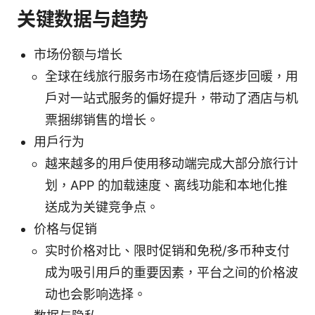
关键数据与趋势
市场份额与增长
全球在线旅行服务市场在疫情后逐步回暖，用
户对一站式服务的偏好提升，带动了酒店与机
票捆绑销售的增长。
用户行为
越来越多的用户使用移动端完成大部分旅行计
划，APP 的加载速度、离线功能和本地化推
送成为关键竞争点。
价格与促销
实时价格对比、限时促销和免税/多币种支付
成为吸引用户的重要因素，平台之间的价格波
动也会影响选择。