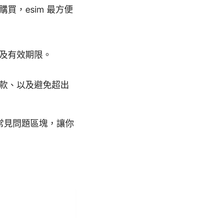
，esim 最方便
及有效期限。
款、以及避免超出
常見問題區塊，讓你