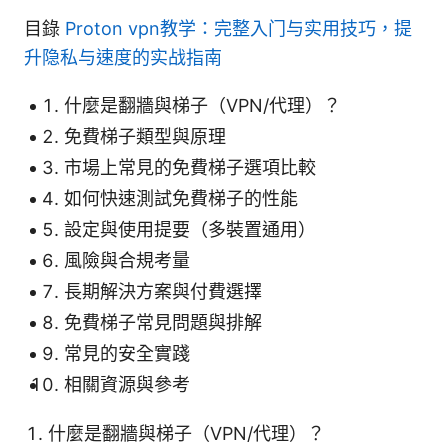
目錄
Proton vpn教学：完整入门与实用技巧，提
升隐私与速度的实战指南
什麼是翻牆與梯子（VPN/代理）？
免費梯子類型與原理
市場上常見的免費梯子選項比較
如何快速測試免費梯子的性能
設定與使用提要（多裝置通用）
風險與合規考量
長期解決方案與付費選擇
免費梯子常見問題與排解
常見的安全實踐
相關資源與參考
什麼是翻牆與梯子（VPN/代理）？