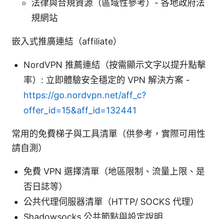
法律與合規資源（區域性參考）- 各地政府法
規網站
嵌入式推廣連結（affiliate）
NordVPN 推薦連結（按需顯示文字以提升點擊
率）: 立即體驗安全穩定的 VPN 解決方案 -
https://go.nordvpn.net/aff_c?
offer_id=15&aff_id=132441
常用的免費梯子與工具清單（供參考，實際可用性
請自測）
免費 VPN 選擇清單（地區限制、流量上限、是
否日誌等）
公共代理伺服器清單（HTTP/ SOCKS 代理）
Shadowsocks 公共節點與設定說明