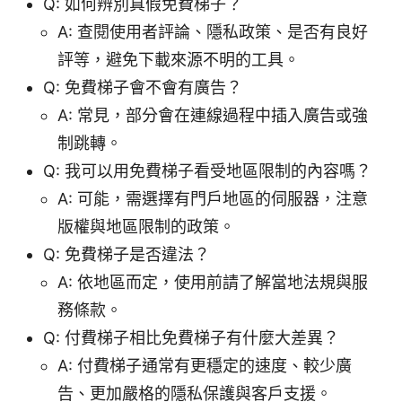
Q: 如何辨別真假免費梯子？
A: 查閱使用者評論、隱私政策、是否有良好
評等，避免下載來源不明的工具。
Q: 免費梯子會不會有廣告？
A: 常見，部分會在連線過程中插入廣告或強
制跳轉。
Q: 我可以用免費梯子看受地區限制的內容嗎？
A: 可能，需選擇有門戶地區的伺服器，注意
版權與地區限制的政策。
Q: 免費梯子是否違法？
A: 依地區而定，使用前請了解當地法規與服
務條款。
Q: 付費梯子相比免費梯子有什麼大差異？
A: 付費梯子通常有更穩定的速度、較少廣
告、更加嚴格的隱私保護與客戶支援。