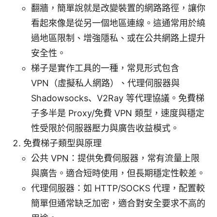
翻牆，簡單說就是改變裝置的網路路徑，讓你
看起來像是從另一個地區連線。這通常用於繞
過地區限制、增強隱私、或在公共網路上提升
安全性。
梯子是實作工具的一種，常見形式包含
VPN（虛擬私人網路）、代理伺服器與
Shadowsocks、V2Ray 等代理協議。免費梯
子多半是 Proxy/免費 VPN 類型，速度與穩定
性受限於伺服器壓力與廣告收益模式。
免費梯子類型與原理
公共 VPN：提供免費伺服器，常有流量上限
與廣告。適合短時使用，但長期穩定性較差。
代理伺服器：如 HTTP/SOCKS 代理，配置較
簡單但通常缺乏加密，適合對安全要求不高的