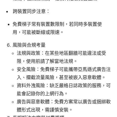
跨裝置同步注意：
免費梯子常有裝置數限制，若同時多裝置使
用，可能被斷線或限速。
風險與合規考量
法規與政策：在某些地區翻牆可能違法或受
限，使用前請了解當地法規。
安全風險：免費梯子可能攜帶亞馬遜式廣告注
入、攔截流量風險，甚至被嵌入惡意軟體。
資料外洩風險：缺乏嚴格日誌政策的服務，可
能會記錄你的上網行為。
廣告與惡意軟體：免費方案常以廣告或捆綁軟
體形式出現，需謹慎安裝。