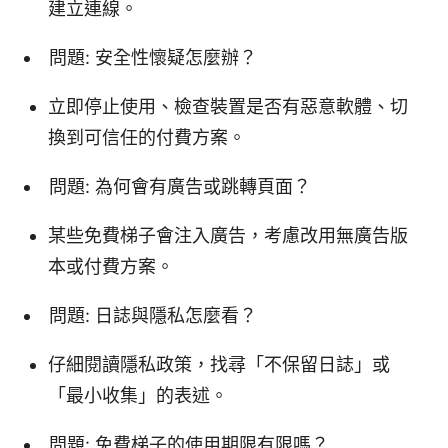
建立連線。
問題: 安全性懷疑怎麼辦？
立即停止使用、檢查裝置是否有惡意軟體、切
換到可信任的付費方案。
問題: 為何會有廣告或跳轉頁面？
某些免費梯子會注入廣告，考慮改用無廣告版
本或付費方案。
問題: 日誌與隱私怎麼看？
仔細閱讀隱私政策，找尋「不保留日誌」或
「最小收集」的表述。
問題: 免費梯子的使用期限有限嗎？