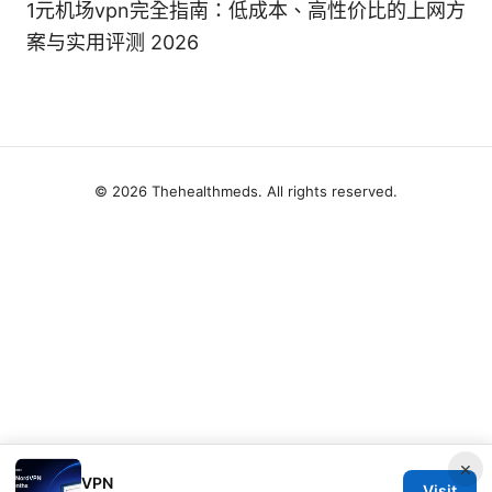
1元机场vpn完全指南：低成本、高性价比的上网方
案与实用评测 2026
© 2026 Thehealthmeds. All rights reserved.
×
VPN
Visit