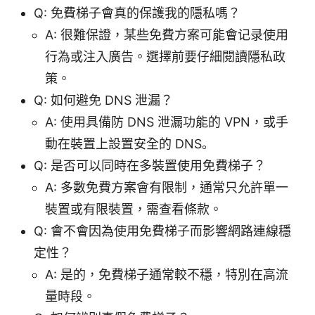
Q: 免費梯子會真的保護我的隱私嗎？
A: 很難保證，某些免費方案可能會记录使用
行為或注入廣告。選擇前要仔細閱讀隱私政
策。
Q: 如何避免 DNS 泄漏？
A: 使用具備防 DNS 泄漏功能的 VPN，或手
動在裝置上設置安全的 DNS。
Q: 是否可以同時在多裝置使用免費梯子？
A: 多數免費方案會有限制，通常只允許單一
裝置或有限裝置，需查看條款。
Q: 會不會因為使用免費梯子而影響網路連線穩
定性？
A: 是的，免費梯子通常較不穩，特別在高流
量時段。