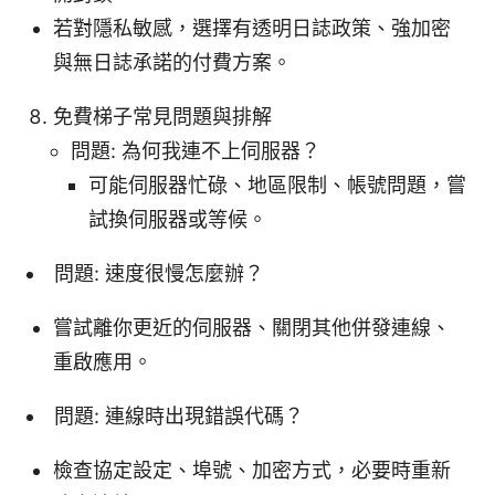
若對隱私敏感，選擇有透明日誌政策、強加密
與無日誌承諾的付費方案。
免費梯子常見問題與排解
問題: 為何我連不上伺服器？
可能伺服器忙碌、地區限制、帳號問題，嘗
試換伺服器或等候。
問題: 速度很慢怎麼辦？
嘗試離你更近的伺服器、關閉其他併發連線、
重啟應用。
問題: 連線時出現錯誤代碼？
檢查協定設定、埠號、加密方式，必要時重新