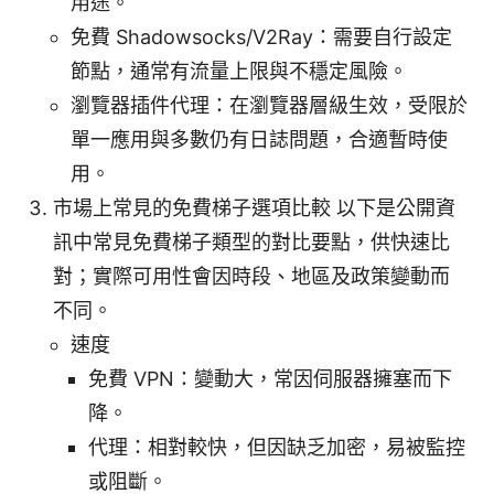
用途。
免費 Shadowsocks/V2Ray：需要自行設定
節點，通常有流量上限與不穩定風險。
瀏覽器插件代理：在瀏覽器層級生效，受限於
單一應用與多數仍有日誌問題，合適暫時使
用。
市場上常見的免費梯子選項比較 以下是公開資
訊中常見免費梯子類型的對比要點，供快速比
對；實際可用性會因時段、地區及政策變動而
不同。
速度
免費 VPN：變動大，常因伺服器擁塞而下
降。
代理：相對較快，但因缺乏加密，易被監控
或阻斷。