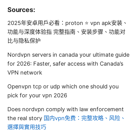
Sources:
2025年安卓用户必看：proton ⭐ vpn apk安装、
功能与深度体验指 完整指南、安装步骤、功能对
比与隐私保护
Nordvpn servers in canada your ultimate guide
for 2026: Faster, safer access with Canada’s
VPN network
Openvpn tcp or udp which one should you
pick for your vpn 2026
Does nordvpn comply with law enforcement
the real story
国内vpn免费：完整攻略、风险、
選擇與實用技巧