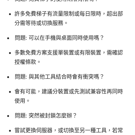
許多免費梯子有流量限制或每日限時，超出部
分需等待或切換服務。
問題: 可以在手機與桌面同時使用嗎？
多數免費方案支援單裝置或有限裝置，需確認
授權條款。
問題: 與其他工具結合時會有衝突嗎？
會有可能，建議分裝置或先測試兼容性再同時
使用。
問題: 突然被封鎖怎麼辦？
嘗試更換伺服器，或切換至另一種工具，若常