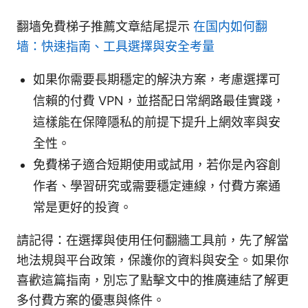
翻墙免費梯子推薦文章結尾提示
在国内如何翻
墙：快速指南、工具選擇與安全考量
如果你需要長期穩定的解決方案，考慮選擇可
信賴的付費 VPN，並搭配日常網路最佳實踐，
這樣能在保障隱私的前提下提升上網效率與安
全性。
免費梯子適合短期使用或試用，若你是內容創
作者、學習研究或需要穩定連線，付費方案通
常是更好的投資。
請記得：在選擇與使用任何翻牆工具前，先了解當
地法規與平台政策，保護你的資料與安全。如果你
喜歡這篇指南，別忘了點擊文中的推廣連結了解更
多付費方案的優惠與條件。