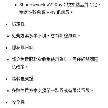
Shadowsocks/V2Ray：視節點品質而定，
穩定性較免費 VPN 低飄忽。
穩定性
免費方案多半不穩，會有斷線風險。
隱私與日誌
部分免費服務會收集使用資料，需仔細閱讀隱
私政策。
跨裝置支援
多數免費方案支援單一裝置或有限裝置數。
安全性