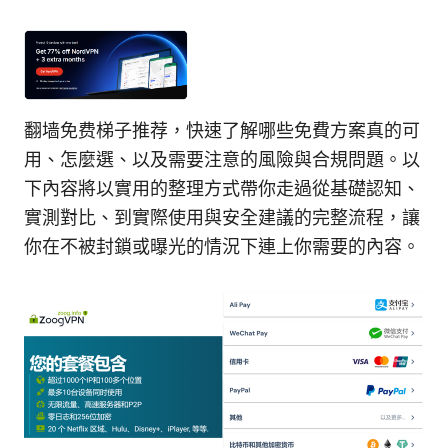
翻墙免费梯子推荐，快速了解哪些免費方案真的可
用、怎麼選、以及需要注意的風險與合規問題。以
下內容將以實用的整理方式帶你走過從基礎認知、
實測對比、到實際使用與安全建議的完整流程，讓
你在不被封鎖或曝光的情況下連上你需要的內容。