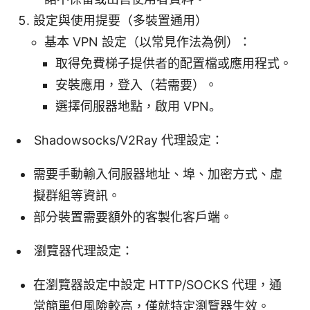
設定與使用提要（多裝置通用）
基本 VPN 設定（以常見作法為例）：
取得免費梯子提供者的配置檔或應用程式。
安裝應用，登入（若需要）。
選擇伺服器地點，啟用 VPN。
Shadowsocks/V2Ray 代理設定：
需要手動輸入伺服器地址、埠、加密方式、虛
擬群組等資訊。
部分裝置需要額外的客製化客戶端。
瀏覽器代理設定：
在瀏覽器設定中設定 HTTP/SOCKS 代理，通
常簡單但風險較高，僅就特定瀏覽器生效。