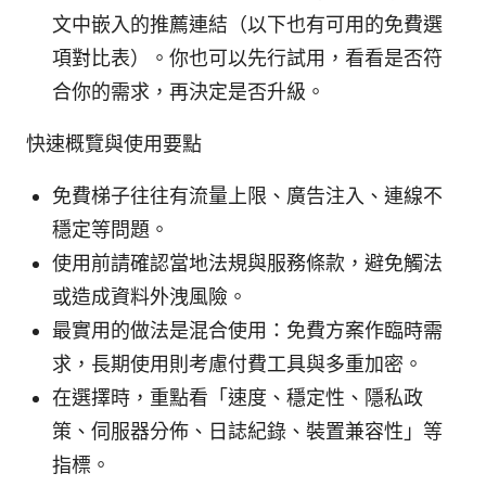
文中嵌入的推薦連結（以下也有可用的免費選
項對比表）。你也可以先行試用，看看是否符
合你的需求，再決定是否升級。
快速概覽與使用要點
免費梯子往往有流量上限、廣告注入、連線不
穩定等問題。
使用前請確認當地法規與服務條款，避免觸法
或造成資料外洩風險。
最實用的做法是混合使用：免費方案作臨時需
求，長期使用則考慮付費工具與多重加密。
在選擇時，重點看「速度、穩定性、隱私政
策、伺服器分佈、日誌紀錄、裝置兼容性」等
指標。