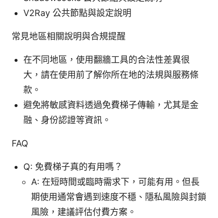
V2Ray 公共節點與設定說明
常見地區相關說明與合規提醒
在不同地區，使用翻牆工具的合法性差異很
大，請在使用前了解你所在地的法規與服務條
款。
避免將敏感資料透過免費梯子傳輸，尤其是金
融、身份認證等資訊。
FAQ
Q: 免費梯子真的有用嗎？
A: 在短時間或臨時需求下，可能有用。但長
期使用通常會遇到速度不穩、隱私風險與封鎖
風險，建議評估付費方案。