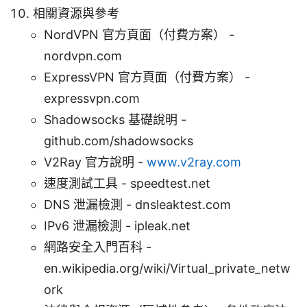
相關資源與參考
NordVPN 官方頁面（付費方案） -
nordvpn.com
ExpressVPN 官方頁面（付費方案） -
expressvpn.com
Shadowsocks 基礎說明 -
github.com/shadowsocks
V2Ray 官方說明 -
www.v2ray.com
速度測試工具 - speedtest.net
DNS 泄漏檢測 - dnsleaktest.com
IPv6 泄漏檢測 - ipleak.net
網路安全入門百科 -
en.wikipedia.org/wiki/Virtual_private_netw
ork