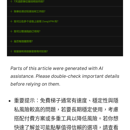
Parts of this article were generated with AI
assistance. Please double-check important details
before relying on them.
重要提示：免費梯子通常有速度、穩定性與隱
私風險較高的問題，若要長期穩定使用，考慮
搭配付費方案或多重工具以降低風險。若你想
快速了解並可能點擊值得信賴的選項，請查看