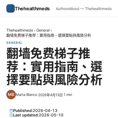
Thehealthmeds
Authors
About — Thehealthmeds
Thehealthmeds
›
General
›
翻墙免费梯子推荐：實用指南、選擇要點與風險分析
GENERAL
翻墙免费梯子推
荐：實用指南、選
擇要點與風險分析
Marta Blanco
·
·
1
min
2026年4月13日
Published:
2026-04-13
·
Last updated:
2026-05-10