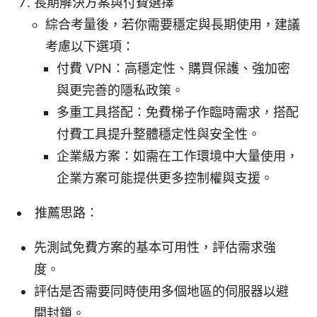
長期解決方案與付費選擇
綜合考量後，若你需要穩定與長期使用，建議
考慮以下選項：
付費 VPN：高穩定性、購買保護、強加密
與更完善的隱私政策。
多重工具搭配：免費梯子作臨時需求，搭配
付費工具提升整體穩定性與安全性。
企業級方案：如需在工作環境中大量使用，
企業方案可能提供更多控制權與支援。
推薦思路：
先測試免費方案的基本可用性，評估需求強
度。
評估是否需要同時使用多個地區的伺服器以避
開封鎖。