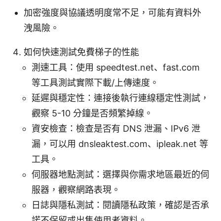
加密強度與協議透明度常不足，可能有資料外
洩風險。
如何快速測試免費梯子的性能
測速工具：使用 speedtest.net、fast.com
等工具測試實際下載/上傳速度。
延遲與穩定性：連接後執行連線穩定性測試，
觀察 5-10 分鐘是否頻繁掉線。
資安檢查：檢查是否有 DNS 泄漏、IPv6 泄
漏，可以用 dnsleaktest.com、ipleak.net 等
工具。
伺服器地點測試：選擇與你需求地區最近的伺
服器，觀察網路表現。
日誌與隱私測試：閱讀隱私政策，確認是否承
諾不保留或出售使用者資料。