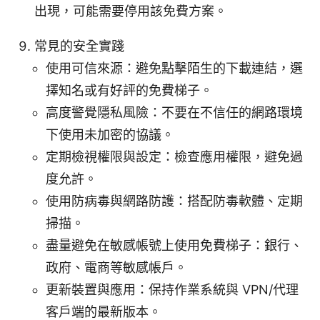
出現，可能需要停用該免費方案。
常見的安全實踐
使用可信來源：避免點擊陌生的下載連結，選
擇知名或有好評的免費梯子。
高度警覺隱私風險：不要在不信任的網路環境
下使用未加密的協議。
定期檢視權限與設定：檢查應用權限，避免過
度允許。
使用防病毒與網路防護：搭配防毒軟體、定期
掃描。
盡量避免在敏感帳號上使用免費梯子：銀行、
政府、電商等敏感帳戶。
更新裝置與應用：保持作業系統與 VPN/代理
客戶端的最新版本。